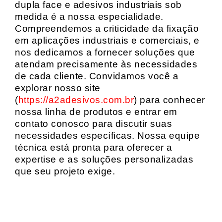
dupla face e adesivos industriais sob
medida é a nossa especialidade.
Compreendemos a criticidade da fixação
em aplicações industriais e comerciais, e
nos dedicamos a fornecer soluções que
atendam precisamente às necessidades
de cada cliente. Convidamos você a
explorar nosso site
(
https://a2adesivos.com.br
) para conhecer
nossa linha de produtos e entrar em
contato conosco para discutir suas
necessidades específicas. Nossa equipe
técnica está pronta para oferecer a
expertise e as soluções personalizadas
que seu projeto exige.