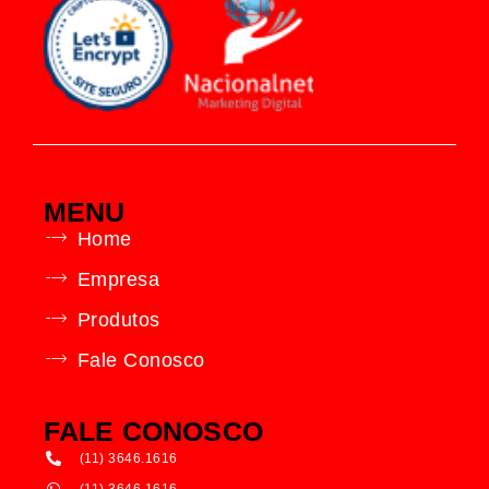
MENU
Home
Empresa
Produtos
Fale Conosco
FALE CONOSCO
(11) 3646.1616