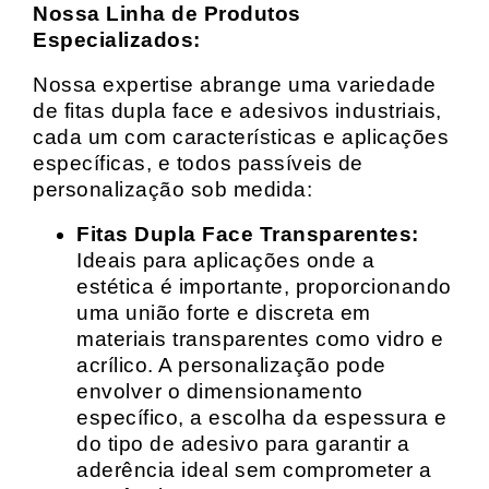
Nossa Linha de Produtos
Especializados:
Nossa expertise abrange uma variedade
de fitas dupla face e adesivos industriais,
cada um com características e aplicações
específicas, e todos passíveis de
personalização sob medida:
Fitas Dupla Face Transparentes:
Ideais para aplicações onde a
estética é importante, proporcionando
uma união forte e discreta em
materiais transparentes como vidro e
acrílico. A personalização pode
envolver o dimensionamento
específico, a escolha da espessura e
do tipo de adesivo para garantir a
aderência ideal sem comprometer a