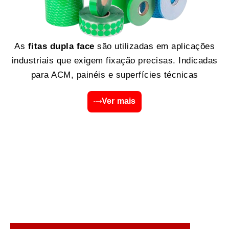
As
fitas dupla face
são utilizadas em aplicações
industriais que exigem fixação precisas. Indicadas
para ACM, painéis e superfícies técnicas
Ver mais