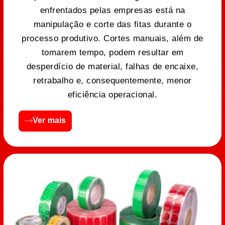
enfrentados pelas empresas está na
manipulação e corte das fitas durante o
processo produtivo. Cortes manuais, além de
tomarem tempo, podem resultar em
desperdício de material, falhas de encaixe,
retrabalho e, consequentemente, menor
eficiência operacional.
Ver mais