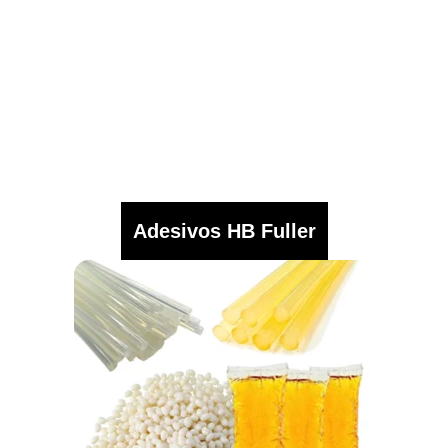
Adesivos HB Fuller