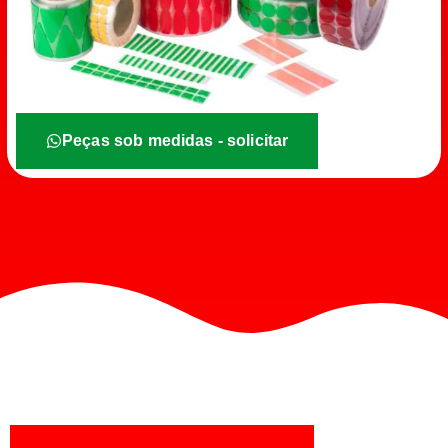
Peças sob medidas - solicitar