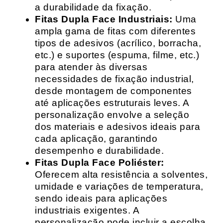
a durabilidade da fixação.
Fitas Dupla Face Industriais:
Uma
ampla gama de fitas com diferentes
tipos de adesivos (acrílico, borracha,
etc.) e suportes (espuma, filme, etc.)
para atender às diversas
necessidades de fixação industrial,
desde montagem de componentes
até aplicações estruturais leves. A
personalização envolve a seleção
dos materiais e adesivos ideais para
cada aplicação, garantindo
desempenho e durabilidade.
Fitas Dupla Face Poliéster:
Oferecem alta resistência a solventes,
umidade e variações de temperatura,
sendo ideais para aplicações
industriais exigentes. A
personalização pode incluir a escolha