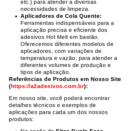
etc.) para atender a diversas
necessidades de limpeza.
Aplicadores de Cola Quente:
Ferramentas indispensáveis para a
aplicação precisa e eficiente dos
adesivos Hot Melt em bastão.
Oferecemos diferentes modelos de
aplicadores, com variações de
temperatura e vazão, para atender a
diferentes volumes de produção e
tipos de aplicação.
Referências de Produtos em Nosso Site
(
https://a2adesivos.com.br
):
Em nosso site, você poderá encontrar
detalhes técnicos e exemplos de
aplicações para cada um dos nossos
produtos: