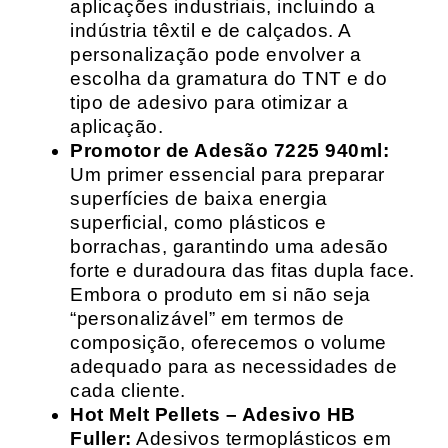
aplicações industriais, incluindo a
indústria têxtil e de calçados. A
personalização pode envolver a
escolha da gramatura do TNT e do
tipo de adesivo para otimizar a
aplicação.
Promotor de Adesão 7225 940ml:
Um primer essencial para preparar
superfícies de baixa energia
superficial, como plásticos e
borrachas, garantindo uma adesão
forte e duradoura das fitas dupla face.
Embora o produto em si não seja
“personalizável” em termos de
composição, oferecemos o volume
adequado para as necessidades de
cada cliente.
Hot Melt Pellets – Adesivo HB
Fuller:
Adesivos termoplásticos em