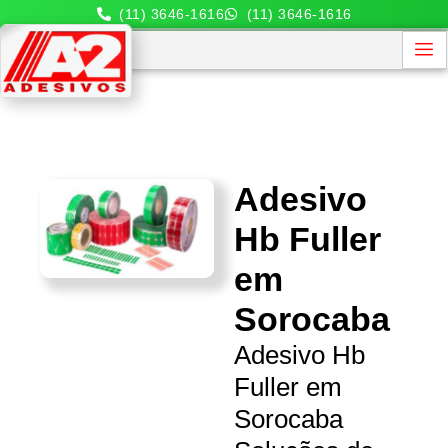
(11) 3646-1616
(11) 3646-1616
Adesivo
Hb Fuller
em
Sorocaba
Adesivo Hb
Fuller em
Sorocaba