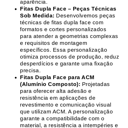
aparência.
Fitas Dupla Face – Peças Técnicas
Sob Medida:
Desenvolvemos peças
técnicas de fitas dupla face com
formatos e cortes personalizados
para atender a geometrias complexas
e requisitos de montagem
específicos. Essa personalização
otimiza processos de produção, reduz
desperdícios e garante uma fixação
precisa.
Fitas Dupla Face para ACM
(Alumínio Composto):
Projetadas
para oferecer alta adesão e
resistência em aplicações de
revestimento e comunicação visual
que utilizam ACM. A personalização
garante a compatibilidade com o
material, a resistência a intempéries e