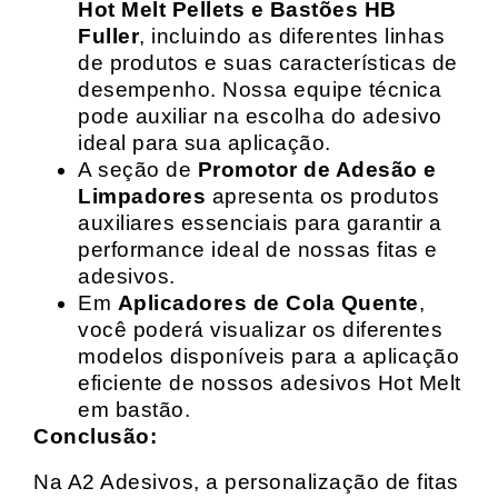
Hot Melt Pellets e Bastões HB
Fuller
, incluindo as diferentes linhas
de produtos e suas características de
desempenho. Nossa equipe técnica
pode auxiliar na escolha do adesivo
ideal para sua aplicação.
A seção de
Promotor de Adesão e
Limpadores
apresenta os produtos
auxiliares essenciais para garantir a
performance ideal de nossas fitas e
adesivos.
Em
Aplicadores de Cola Quente
,
você poderá visualizar os diferentes
modelos disponíveis para a aplicação
eficiente de nossos adesivos Hot Melt
em bastão.
Conclusão:
Na A2 Adesivos, a personalização de fitas