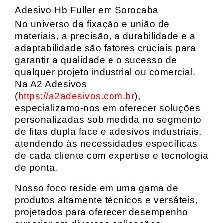
Adesivo Hb Fuller em Sorocaba
No universo da fixação e união de
materiais, a precisão, a durabilidade e a
adaptabilidade são fatores cruciais para
garantir a qualidade e o sucesso de
qualquer projeto industrial ou comercial.
Na A2 Adesivos
(
https://a2adesivos.com.br
),
especializamo-nos em oferecer soluções
personalizadas sob medida no segmento
de fitas dupla face e adesivos industriais,
atendendo às necessidades específicas
de cada cliente com expertise e tecnologia
de ponta.
Nosso foco reside em uma gama de
produtos altamente técnicos e versáteis,
projetados para oferecer desempenho