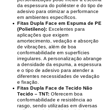
da espessura do poliéster e do tipo de
adesivo para otimizar a performance
em ambientes específicos.
Fitas Dupla Face em Espuma de PE
(Polietileno):
Excelentes para
aplicações que exigem
amortecimento, vedação e absorção
de vibrações, além de boa
conformabilidade em superfícies
irregulares. A personalização abrange
a densidade da espuma, a espessura
e o tipo de adesivo para atender a
diferentes necessidades de vedação
e fixação.
Fitas Dupla Face de Tecido Não
Tecido – TNT:
Oferecem boa
conformabilidade e resistência ao
rasgo, sendo utilizadas em diversas