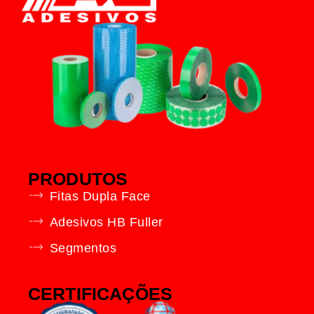
PRODUTOS
Fitas Dupla Face
Adesivos HB Fuller
Segmentos
CERTIFICAÇÕES