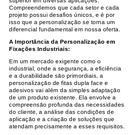
superior em diversas aplicações.
Compreendemos que cada setor e cada
projeto possui desafios únicos, e é por
isso que a personalização se torna um
diferencial fundamental em nossa oferta.
A Importância da Personalização em
Fixações Industriais:
Em um mercado exigente como o
industrial, onde a segurança, a eficiência
e a durabilidade são primordiais, a
personalização de fitas dupla face e
adesivos vai além da simples adaptação
de um produto existente. Ela envolve a
compreensão profunda das necessidades
do cliente, a análise das condições de
aplicação e a criação de soluções que
atendam precisamente a esses requisitos.