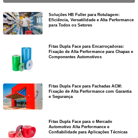
Soluções HB Fuller para Rotulagem:
Eficiência, Versatilidade e Alta Performance
para Todos os Setores
Fitas Dupla Face para Encarroçadoras:
Fixação de Alta Performance para Chapas e
Componentes Automotivos
Fitas Dupla Face para Fachadas ACM:
Fixação de Alta Performance com Garantia
e Segurança
Fitas Dupla Face para o Mercado
Automotivo Alta Performance e
Confiabilidade para Aplicações Técnicas