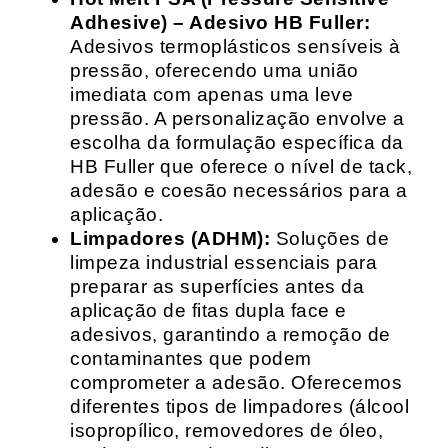
Adhesive) – Adesivo HB Fuller:
Adesivos termoplásticos sensíveis à
pressão, oferecendo uma união
imediata com apenas uma leve
pressão. A personalização envolve a
escolha da formulação específica da
HB Fuller que oferece o nível de tack,
adesão e coesão necessários para a
aplicação.
Limpadores (ADHM):
Soluções de
limpeza industrial essenciais para
preparar as superfícies antes da
aplicação de fitas dupla face e
adesivos, garantindo a remoção de
contaminantes que podem
comprometer a adesão. Oferecemos
diferentes tipos de limpadores (álcool
isopropílico, removedores de óleo,