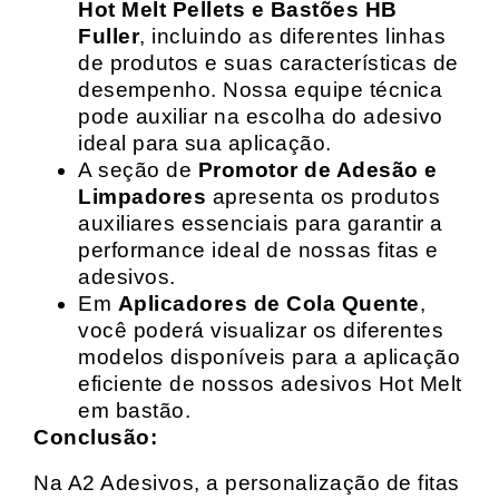
Hot Melt Pellets e Bastões HB
Fuller
, incluindo as diferentes linhas
de produtos e suas características de
desempenho. Nossa equipe técnica
pode auxiliar na escolha do adesivo
ideal para sua aplicação.
A seção de
Promotor de Adesão e
Limpadores
apresenta os produtos
auxiliares essenciais para garantir a
performance ideal de nossas fitas e
adesivos.
Em
Aplicadores de Cola Quente
,
você poderá visualizar os diferentes
modelos disponíveis para a aplicação
eficiente de nossos adesivos Hot Melt
em bastão.
Conclusão:
Na A2 Adesivos, a personalização de fitas