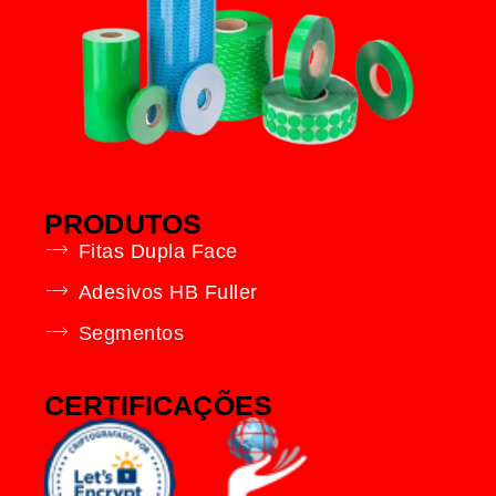
PRODUTOS
Fitas Dupla Face
Adesivos HB Fuller
Segmentos
CERTIFICAÇÕES