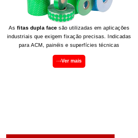
As
fitas dupla face
são utilizadas em aplicações
industriais que exigem fixação precisas. Indicadas
para ACM, painéis e superfícies técnicas
Ver mais