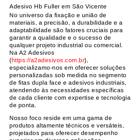
Adesivo Hb Fuller em São Vicente
No universo da fixação e união de
materiais, a precisão, a durabilidade e a
adaptabilidade são fatores cruciais para
garantir a qualidade e o sucesso de
qualquer projeto industrial ou comercial.
Na A2 Adesivos
(
https://a2adesivos.com.br
),
especializamo-nos em oferecer soluções
personalizadas sob medida no segmento
de fitas dupla face e adesivos industriais,
atendendo às necessidades específicas
de cada cliente com expertise e tecnologia
de ponta.
Nosso foco reside em uma gama de
produtos altamente técnicos e versáteis,
projetados para oferecer desempenho