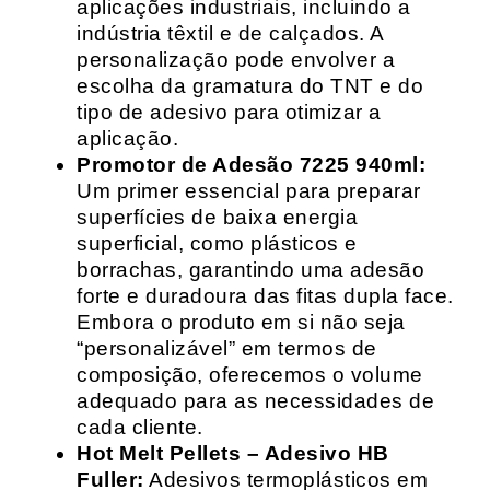
aplicações industriais, incluindo a
indústria têxtil e de calçados. A
personalização pode envolver a
escolha da gramatura do TNT e do
tipo de adesivo para otimizar a
aplicação.
Promotor de Adesão 7225 940ml:
Um primer essencial para preparar
superfícies de baixa energia
superficial, como plásticos e
borrachas, garantindo uma adesão
forte e duradoura das fitas dupla face.
Embora o produto em si não seja
“personalizável” em termos de
composição, oferecemos o volume
adequado para as necessidades de
cada cliente.
Hot Melt Pellets – Adesivo HB
Fuller:
Adesivos termoplásticos em