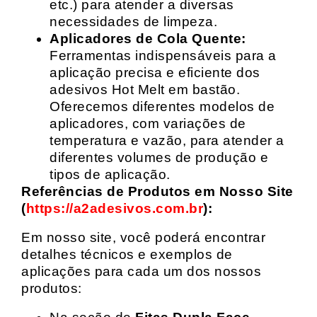
etc.) para atender a diversas
necessidades de limpeza.
Aplicadores de Cola Quente:
Ferramentas indispensáveis para a
aplicação precisa e eficiente dos
adesivos Hot Melt em bastão.
Oferecemos diferentes modelos de
aplicadores, com variações de
temperatura e vazão, para atender a
diferentes volumes de produção e
tipos de aplicação.
Referências de Produtos em Nosso Site
(
https://a2adesivos.com.br
):
Em nosso site, você poderá encontrar
detalhes técnicos e exemplos de
aplicações para cada um dos nossos
produtos: