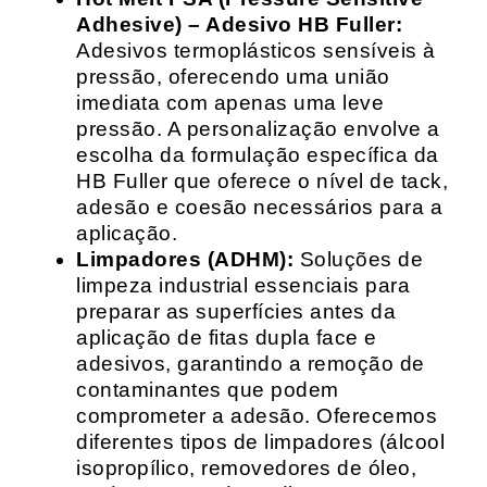
Adhesive) – Adesivo HB Fuller:
Adesivos termoplásticos sensíveis à
pressão, oferecendo uma união
imediata com apenas uma leve
pressão. A personalização envolve a
escolha da formulação específica da
HB Fuller que oferece o nível de tack,
adesão e coesão necessários para a
aplicação.
Limpadores (ADHM):
Soluções de
limpeza industrial essenciais para
preparar as superfícies antes da
aplicação de fitas dupla face e
adesivos, garantindo a remoção de
contaminantes que podem
comprometer a adesão. Oferecemos
diferentes tipos de limpadores (álcool
isopropílico, removedores de óleo,