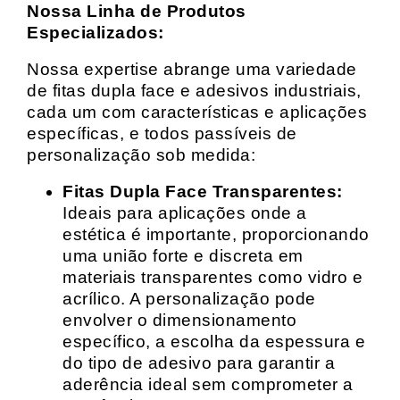
Nossa Linha de Produtos
Especializados:
Nossa expertise abrange uma variedade
de fitas dupla face e adesivos industriais,
cada um com características e aplicações
específicas, e todos passíveis de
personalização sob medida:
Fitas Dupla Face Transparentes:
Ideais para aplicações onde a
estética é importante, proporcionando
uma união forte e discreta em
materiais transparentes como vidro e
acrílico. A personalização pode
envolver o dimensionamento
específico, a escolha da espessura e
do tipo de adesivo para garantir a
aderência ideal sem comprometer a