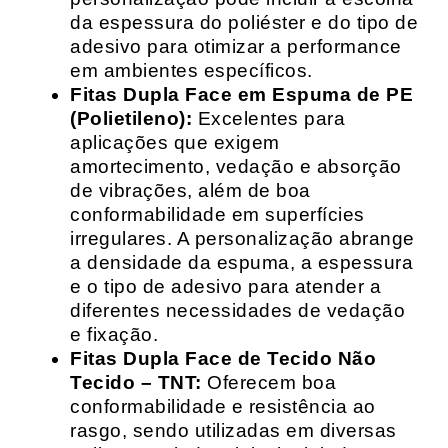
da espessura do poliéster e do tipo de
adesivo para otimizar a performance
em ambientes específicos.
Fitas Dupla Face em Espuma de PE
(Polietileno):
Excelentes para
aplicações que exigem
amortecimento, vedação e absorção
de vibrações, além de boa
conformabilidade em superfícies
irregulares. A personalização abrange
a densidade da espuma, a espessura
e o tipo de adesivo para atender a
diferentes necessidades de vedação
e fixação.
Fitas Dupla Face de Tecido Não
Tecido – TNT:
Oferecem boa
conformabilidade e resistência ao
rasgo, sendo utilizadas em diversas