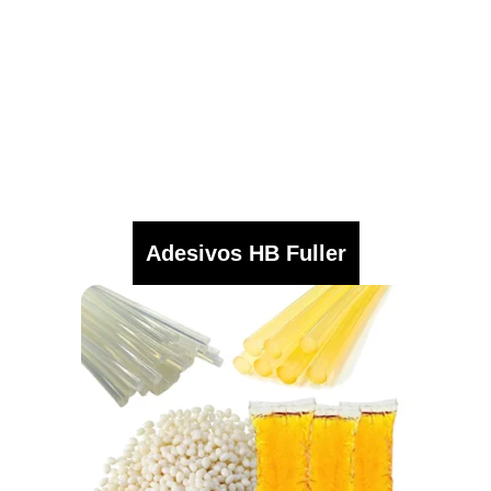
Adesivos HB Fuller