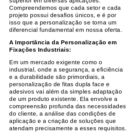
superior em diversas aplicações.
Compreendemos que cada setor e cada
projeto possui desafios únicos, e é por
isso que a personalização se torna um
diferencial fundamental em nossa oferta.
A Importância da Personalização em
Fixações Industriais:
Em um mercado exigente como o
industrial, onde a segurança, a eficiência
e a durabilidade são primordiais, a
personalização de fitas dupla face e
adesivos vai além da simples adaptação
de um produto existente. Ela envolve a
compreensão profunda das necessidades
do cliente, a análise das condições de
aplicação e a criação de soluções que
atendam precisamente a esses requisitos.