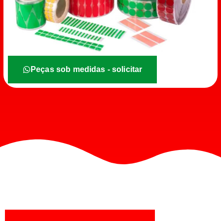
Peças sob medidas - solicitar