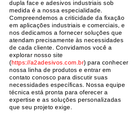
dupla face e adesivos industriais sob
medida é a nossa especialidade.
Compreendemos a criticidade da fixação
em aplicações industriais e comerciais, e
nos dedicamos a fornecer soluções que
atendam precisamente às necessidades
de cada cliente. Convidamos você a
explorar nosso site
(
https://a2adesivos.com.br
) para conhecer
nossa linha de produtos e entrar em
contato conosco para discutir suas
necessidades específicas. Nossa equipe
técnica está pronta para oferecer a
expertise e as soluções personalizadas
que seu projeto exige.