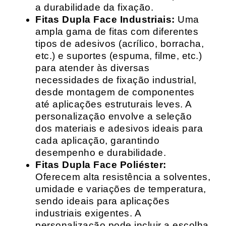
a durabilidade da fixação.
Fitas Dupla Face Industriais:
Uma
ampla gama de fitas com diferentes
tipos de adesivos (acrílico, borracha,
etc.) e suportes (espuma, filme, etc.)
para atender às diversas
necessidades de fixação industrial,
desde montagem de componentes
até aplicações estruturais leves. A
personalização envolve a seleção
dos materiais e adesivos ideais para
cada aplicação, garantindo
desempenho e durabilidade.
Fitas Dupla Face Poliéster:
Oferecem alta resistência a solventes,
umidade e variações de temperatura,
sendo ideais para aplicações
industriais exigentes. A
personalização pode incluir a escolha