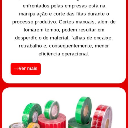
enfrentados pelas empresas está na
manipulação e corte das fitas durante o
processo produtivo. Cortes manuais, além de
tomarem tempo, podem resultar em
desperdício de material, falhas de encaixe,
retrabalho e, consequentemente, menor
eficiência operacional.
Ver mais