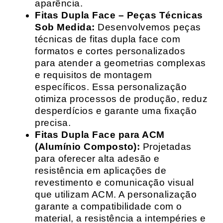
aparência.
Fitas Dupla Face – Peças Técnicas
Sob Medida:
Desenvolvemos peças
técnicas de fitas dupla face com
formatos e cortes personalizados
para atender a geometrias complexas
e requisitos de montagem
específicos. Essa personalização
otimiza processos de produção, reduz
desperdícios e garante uma fixação
precisa.
Fitas Dupla Face para ACM
(Alumínio Composto):
Projetadas
para oferecer alta adesão e
resistência em aplicações de
revestimento e comunicação visual
que utilizam ACM. A personalização
garante a compatibilidade com o
material, a resistência a intempéries e