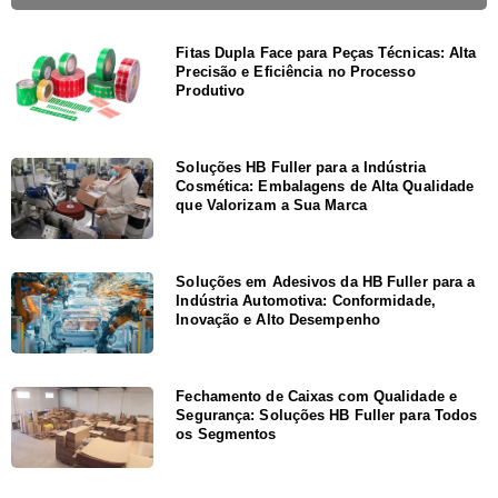
Fitas Dupla Face para Peças Técnicas: Alta
Precisão e Eficiência no Processo
Produtivo
Soluções HB Fuller para a Indústria
Cosmética: Embalagens de Alta Qualidade
que Valorizam a Sua Marca
Soluções em Adesivos da HB Fuller para a
Indústria Automotiva: Conformidade,
Inovação e Alto Desempenho
Fechamento de Caixas com Qualidade e
Segurança: Soluções HB Fuller para Todos
os Segmentos