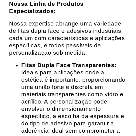
Nossa Linha de Produtos
Especializados:
Nossa expertise abrange uma variedade
de fitas dupla face e adesivos industriais,
cada um com características e aplicações
específicas, e todos passíveis de
personalização sob medida:
Fitas Dupla Face Transparentes:
Ideais para aplicações onde a
estética é importante, proporcionando
uma união forte e discreta em
materiais transparentes como vidro e
acrílico. A personalização pode
envolver o dimensionamento
específico, a escolha da espessura e
do tipo de adesivo para garantir a
aderência ideal sem comprometer a