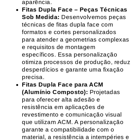
aparência.
Fitas Dupla Face – Peças Técnicas
Sob Medida:
Desenvolvemos peças
técnicas de fitas dupla face com
formatos e cortes personalizados
para atender a geometrias complexas
e requisitos de montagem
específicos. Essa personalização
otimiza processos de produção, reduz
desperdícios e garante uma fixação
precisa.
Fitas Dupla Face para ACM
(Alumínio Composto):
Projetadas
para oferecer alta adesão e
resistência em aplicações de
revestimento e comunicação visual
que utilizam ACM. A personalização
garante a compatibilidade com o
material, a resistência a intempéries e