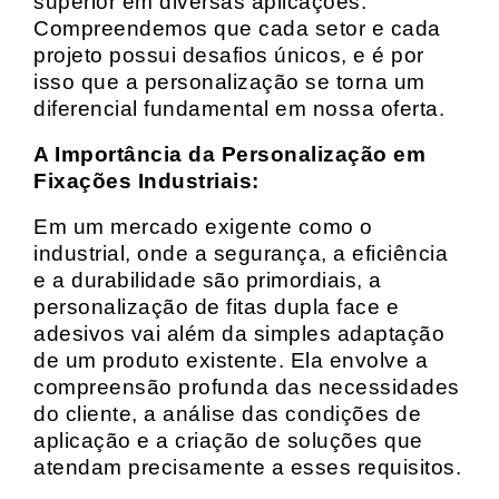
superior em diversas aplicações.
Compreendemos que cada setor e cada
projeto possui desafios únicos, e é por
isso que a personalização se torna um
diferencial fundamental em nossa oferta.
A Importância da Personalização em
Fixações Industriais:
Em um mercado exigente como o
industrial, onde a segurança, a eficiência
e a durabilidade são primordiais, a
personalização de fitas dupla face e
adesivos vai além da simples adaptação
de um produto existente. Ela envolve a
compreensão profunda das necessidades
do cliente, a análise das condições de
aplicação e a criação de soluções que
atendam precisamente a esses requisitos.