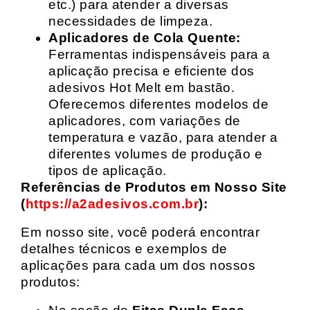
etc.) para atender a diversas
necessidades de limpeza.
Aplicadores de Cola Quente:
Ferramentas indispensáveis para a
aplicação precisa e eficiente dos
adesivos Hot Melt em bastão.
Oferecemos diferentes modelos de
aplicadores, com variações de
temperatura e vazão, para atender a
diferentes volumes de produção e
tipos de aplicação.
Referências de Produtos em Nosso Site
(
https://a2adesivos.com.br
):
Em nosso site, você poderá encontrar
detalhes técnicos e exemplos de
aplicações para cada um dos nossos
produtos: