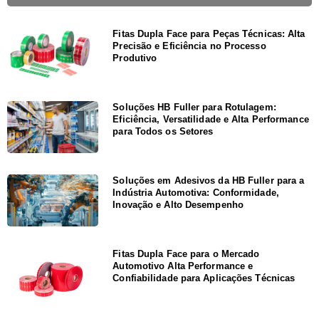
Fitas Dupla Face para Peças Técnicas: Alta
Precisão e Eficiência no Processo
Produtivo
Soluções HB Fuller para Rotulagem:
Eficiência, Versatilidade e Alta Performance
para Todos os Setores
Soluções em Adesivos da HB Fuller para a
Indústria Automotiva: Conformidade,
Inovação e Alto Desempenho
Fitas Dupla Face para o Mercado
Automotivo Alta Performance e
Confiabilidade para Aplicações Técnicas