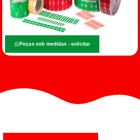
Peças sob medidas - solicitar