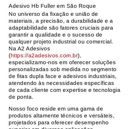
Adesivo Hb Fuller em São Roque
No universo da fixação e união de
materiais, a precisão, a durabilidade e a
adaptabilidade são fatores cruciais para
garantir a qualidade e o sucesso de
qualquer projeto industrial ou comercial.
Na A2 Adesivos
(
https://a2adesivos.com.br
),
especializamo-nos em oferecer soluções
personalizadas sob medida no segmento
de fitas dupla face e adesivos industriais,
atendendo às necessidades específicas
de cada cliente com expertise e tecnologia
de ponta.
Nosso foco reside em uma gama de
produtos altamente técnicos e versáteis,
projetados para oferecer desempenho