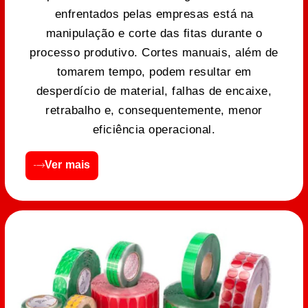
enfrentados pelas empresas está na
manipulação e corte das fitas durante o
processo produtivo. Cortes manuais, além de
tomarem tempo, podem resultar em
desperdício de material, falhas de encaixe,
retrabalho e, consequentemente, menor
eficiência operacional.
Ver mais