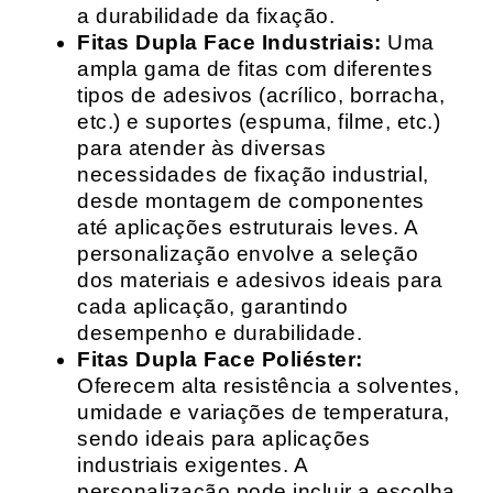
a durabilidade da fixação.
Fitas Dupla Face Industriais:
Uma
ampla gama de fitas com diferentes
tipos de adesivos (acrílico, borracha,
etc.) e suportes (espuma, filme, etc.)
para atender às diversas
necessidades de fixação industrial,
desde montagem de componentes
até aplicações estruturais leves. A
personalização envolve a seleção
dos materiais e adesivos ideais para
cada aplicação, garantindo
desempenho e durabilidade.
Fitas Dupla Face Poliéster:
Oferecem alta resistência a solventes,
umidade e variações de temperatura,
sendo ideais para aplicações
industriais exigentes. A
personalização pode incluir a escolha