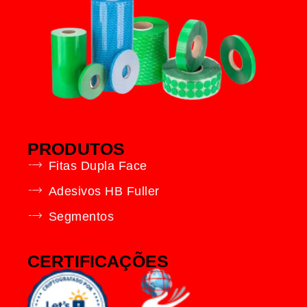
PRODUTOS
Fitas Dupla Face
Adesivos HB Fuller
Segmentos
CERTIFICAÇÕES