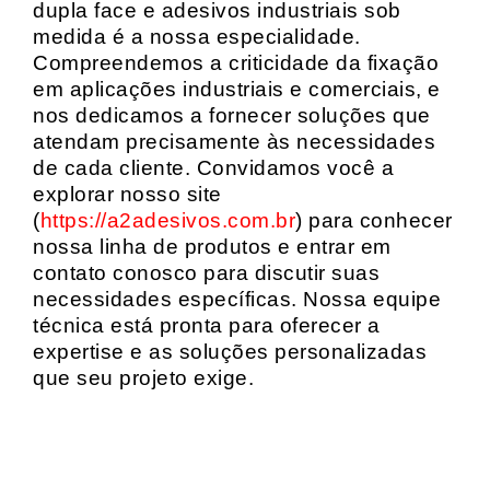
dupla face e adesivos industriais sob
medida é a nossa especialidade.
Compreendemos a criticidade da fixação
em aplicações industriais e comerciais, e
nos dedicamos a fornecer soluções que
atendam precisamente às necessidades
de cada cliente. Convidamos você a
explorar nosso site
(
https://a2adesivos.com.br
) para conhecer
nossa linha de produtos e entrar em
contato conosco para discutir suas
necessidades específicas. Nossa equipe
técnica está pronta para oferecer a
expertise e as soluções personalizadas
que seu projeto exige.