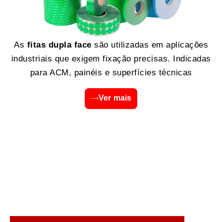
As
fitas dupla face
são utilizadas em aplicações
industriais que exigem fixação precisas. Indicadas
para ACM, painéis e superfícies técnicas
Ver mais