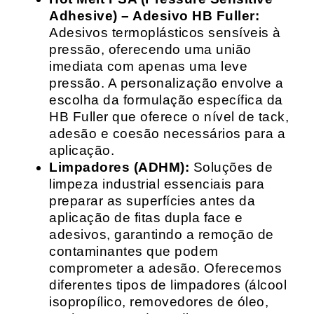
Adhesive) – Adesivo HB Fuller:
Adesivos termoplásticos sensíveis à
pressão, oferecendo uma união
imediata com apenas uma leve
pressão. A personalização envolve a
escolha da formulação específica da
HB Fuller que oferece o nível de tack,
adesão e coesão necessários para a
aplicação.
Limpadores (ADHM):
Soluções de
limpeza industrial essenciais para
preparar as superfícies antes da
aplicação de fitas dupla face e
adesivos, garantindo a remoção de
contaminantes que podem
comprometer a adesão. Oferecemos
diferentes tipos de limpadores (álcool
isopropílico, removedores de óleo,