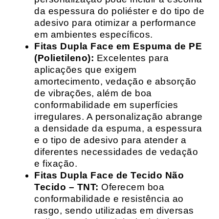
da espessura do poliéster e do tipo de
adesivo para otimizar a performance
em ambientes específicos.
Fitas Dupla Face em Espuma de PE
(Polietileno):
Excelentes para
aplicações que exigem
amortecimento, vedação e absorção
de vibrações, além de boa
conformabilidade em superfícies
irregulares. A personalização abrange
a densidade da espuma, a espessura
e o tipo de adesivo para atender a
diferentes necessidades de vedação
e fixação.
Fitas Dupla Face de Tecido Não
Tecido – TNT:
Oferecem boa
conformabilidade e resistência ao
rasgo, sendo utilizadas em diversas