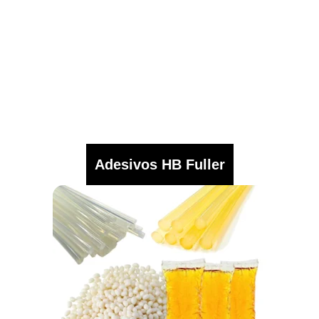
Adesivos HB Fuller