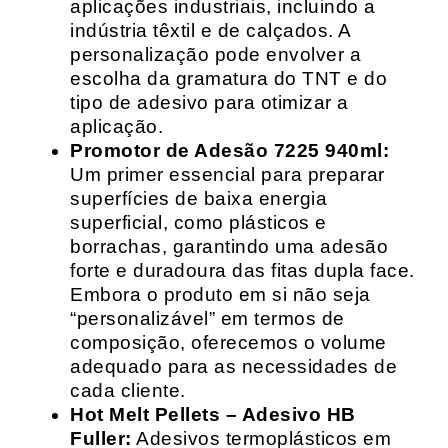
aplicações industriais, incluindo a
indústria têxtil e de calçados. A
personalização pode envolver a
escolha da gramatura do TNT e do
tipo de adesivo para otimizar a
aplicação.
Promotor de Adesão 7225 940ml:
Um primer essencial para preparar
superfícies de baixa energia
superficial, como plásticos e
borrachas, garantindo uma adesão
forte e duradoura das fitas dupla face.
Embora o produto em si não seja
“personalizável” em termos de
composição, oferecemos o volume
adequado para as necessidades de
cada cliente.
Hot Melt Pellets – Adesivo HB
Fuller:
Adesivos termoplásticos em