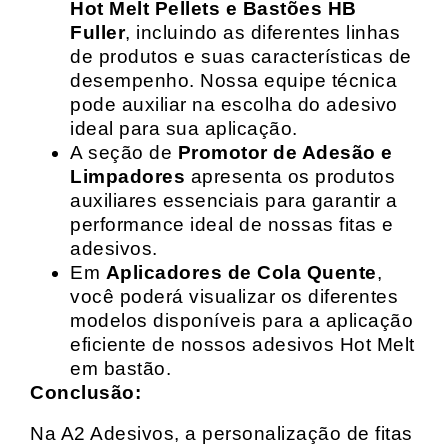
Hot Melt Pellets e Bastões HB
Fuller
, incluindo as diferentes linhas
de produtos e suas características de
desempenho. Nossa equipe técnica
pode auxiliar na escolha do adesivo
ideal para sua aplicação.
A seção de
Promotor de Adesão e
Limpadores
apresenta os produtos
auxiliares essenciais para garantir a
performance ideal de nossas fitas e
adesivos.
Em
Aplicadores de Cola Quente
,
você poderá visualizar os diferentes
modelos disponíveis para a aplicação
eficiente de nossos adesivos Hot Melt
em bastão.
Conclusão:
Na A2 Adesivos, a personalização de fitas