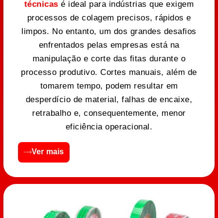
técnicas
é ideal para indústrias que exigem
processos de colagem precisos, rápidos e
limpos. No entanto, um dos grandes desafios
enfrentados pelas empresas está na
manipulação e corte das fitas durante o
processo produtivo. Cortes manuais, além de
tomarem tempo, podem resultar em
desperdício de material, falhas de encaixe,
retrabalho e, consequentemente, menor
eficiência operacional.
Ver mais