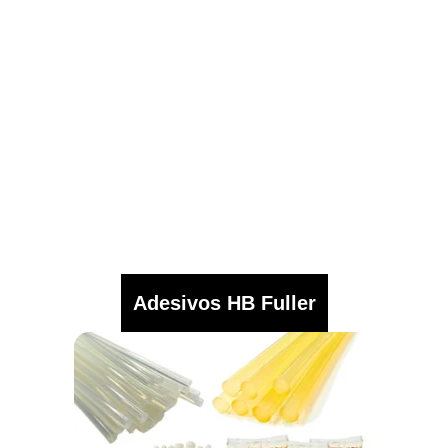
Adesivos HB Fuller