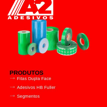
PRODUTOS
Fitas Dupla Face
Adesivos HB Fuller
Segmentos