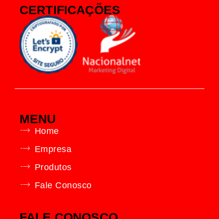
CERTIFICAÇÕES
MENU
Home
Empresa
Produtos
Fale Conosco
FALE CONOSCO