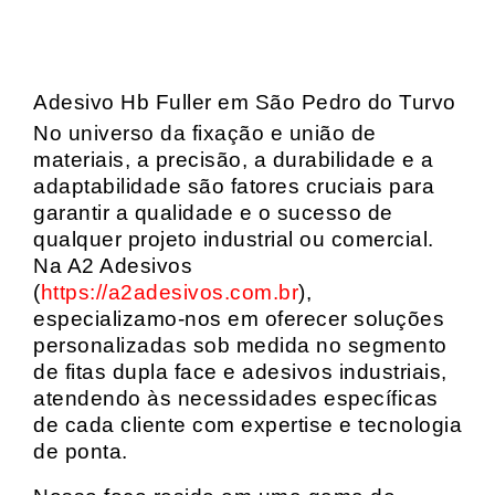
Adesivo Hb Fuller em São Pedro do Turvo
No universo da fixação e união de
materiais, a precisão, a durabilidade e a
adaptabilidade são fatores cruciais para
garantir a qualidade e o sucesso de
qualquer projeto industrial ou comercial.
Na A2 Adesivos
(
https://a2adesivos.com.br
),
especializamo-nos em oferecer soluções
personalizadas sob medida no segmento
de fitas dupla face e adesivos industriais,
atendendo às necessidades específicas
de cada cliente com expertise e tecnologia
de ponta.