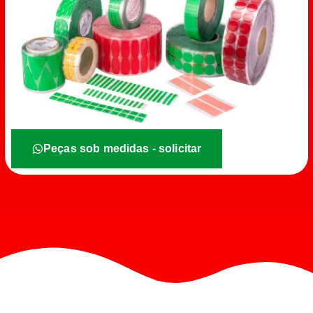
Peças sob medidas - solicitar