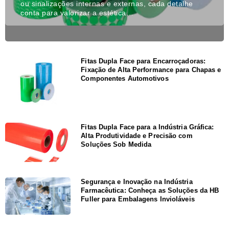
ou sinalizações internas e externas, cada detalhe
conta para valorizar a estética…
Fitas Dupla Face para Encarroçadoras:
Fixação de Alta Performance para Chapas e
Componentes Automotivos
Fitas Dupla Face para a Indústria Gráfica:
Alta Produtividade e Precisão com
Soluções Sob Medida
Segurança e Inovação na Indústria
Farmacêutica: Conheça as Soluções da HB
Fuller para Embalagens Invioláveis