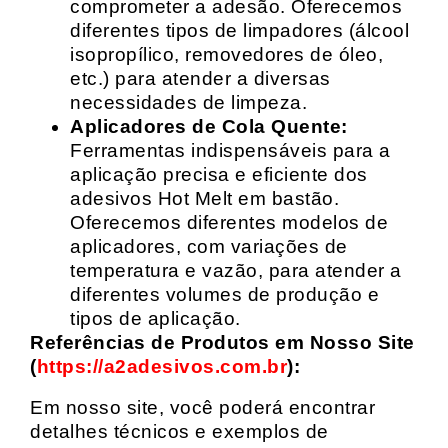
comprometer a adesão. Oferecemos
diferentes tipos de limpadores (álcool
isopropílico, removedores de óleo,
etc.) para atender a diversas
necessidades de limpeza.
Aplicadores de Cola Quente:
Ferramentas indispensáveis para a
aplicação precisa e eficiente dos
adesivos Hot Melt em bastão.
Oferecemos diferentes modelos de
aplicadores, com variações de
temperatura e vazão, para atender a
diferentes volumes de produção e
tipos de aplicação.
Referências de Produtos em Nosso Site
(
https://a2adesivos.com.br
):
Em nosso site, você poderá encontrar
detalhes técnicos e exemplos de