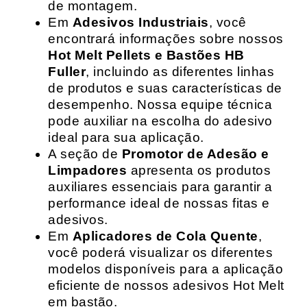
de montagem.
Em
Adesivos Industriais
, você
encontrará informações sobre nossos
Hot Melt Pellets e Bastões HB
Fuller
, incluindo as diferentes linhas
de produtos e suas características de
desempenho. Nossa equipe técnica
pode auxiliar na escolha do adesivo
ideal para sua aplicação.
A seção de
Promotor de Adesão e
Limpadores
apresenta os produtos
auxiliares essenciais para garantir a
performance ideal de nossas fitas e
adesivos.
Em
Aplicadores de Cola Quente
,
você poderá visualizar os diferentes
modelos disponíveis para a aplicação
eficiente de nossos adesivos Hot Melt
em bastão.