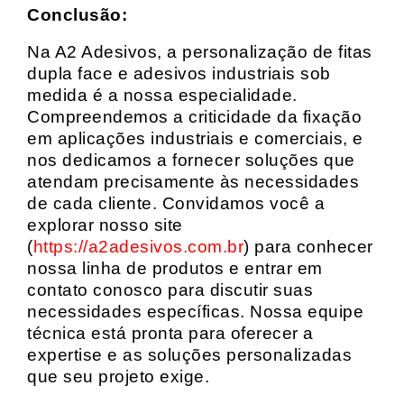
Conclusão:
Na A2 Adesivos, a personalização de fitas
dupla face e adesivos industriais sob
medida é a nossa especialidade.
Compreendemos a criticidade da fixação
em aplicações industriais e comerciais, e
nos dedicamos a fornecer soluções que
atendam precisamente às necessidades
de cada cliente. Convidamos você a
explorar nosso site
(
https://a2adesivos.com.br
) para conhecer
nossa linha de produtos e entrar em
contato conosco para discutir suas
necessidades específicas. Nossa equipe
técnica está pronta para oferecer a
expertise e as soluções personalizadas
que seu projeto exige.