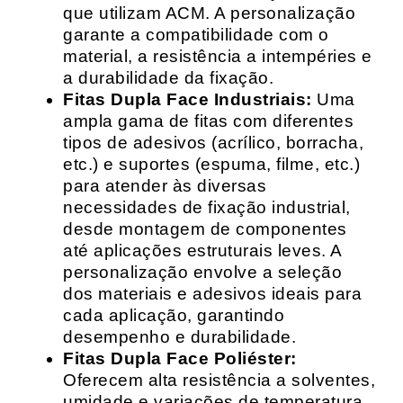
que utilizam ACM. A personalização
garante a compatibilidade com o
material, a resistência a intempéries e
a durabilidade da fixação.
Fitas Dupla Face Industriais:
Uma
ampla gama de fitas com diferentes
tipos de adesivos (acrílico, borracha,
etc.) e suportes (espuma, filme, etc.)
para atender às diversas
necessidades de fixação industrial,
desde montagem de componentes
até aplicações estruturais leves. A
personalização envolve a seleção
dos materiais e adesivos ideais para
cada aplicação, garantindo
desempenho e durabilidade.
Fitas Dupla Face Poliéster:
Oferecem alta resistência a solventes,
umidade e variações de temperatura,