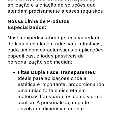
aplicação e a criação de soluções que
atendam precisamente a esses requisitos.
Nossa Linha de Produtos
Especializados:
Nossa expertise abrange uma variedade
de fitas dupla face e adesivos industriais,
cada um com características e aplicações
específicas, e todos passíveis de
personalização sob medida:
Fitas Dupla Face Transparentes:
Ideais para aplicações onde a
estética é importante, proporcionando
uma união forte e discreta em
materiais transparentes como vidro e
acrílico. A personalização pode
envolver o dimensionamento