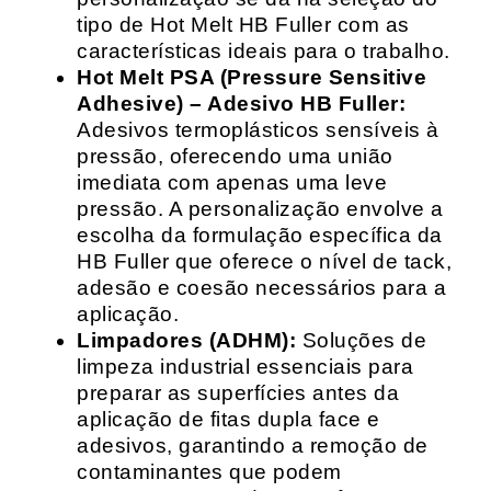
tipo de Hot Melt HB Fuller com as
características ideais para o trabalho.
Hot Melt PSA (Pressure Sensitive
Adhesive) – Adesivo HB Fuller:
Adesivos termoplásticos sensíveis à
pressão, oferecendo uma união
imediata com apenas uma leve
pressão. A personalização envolve a
escolha da formulação específica da
HB Fuller que oferece o nível de tack,
adesão e coesão necessários para a
aplicação.
Limpadores (ADHM):
Soluções de
limpeza industrial essenciais para
preparar as superfícies antes da
aplicação de fitas dupla face e
adesivos, garantindo a remoção de
contaminantes que podem