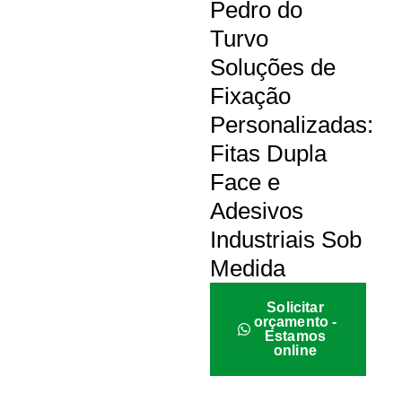
Pedro do
Turvo
Soluções de
Fixação
Personalizadas:
Fitas Dupla
Face e
Adesivos
Industriais Sob
Medida
Solicitar
orçamento -
Estamos
online