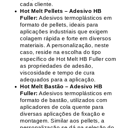
cada cliente.
Hot Melt Pellets – Adesivo HB
Fuller:
Adesivos termoplásticos em
formato de pellets, ideais para
aplicações industriais que exigem
colagem rápida e forte em diversos
materiais. A personalização, neste
caso, reside na escolha do tipo
específico de Hot Melt HB Fuller com
as propriedades de adesão,
viscosidade e tempo de cura
adequados para a aplicação.
Hot Melt Bastão – Adesivo HB
Fuller:
Adesivos termoplásticos em
formato de bastão, utilizados com
aplicadores de cola quente para
diversas aplicações de fixação e
montagem. Similar aos pellets, a
personalização se dá na seleção do