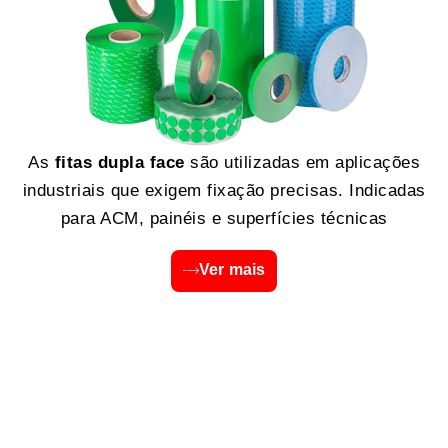
As
fitas dupla face
são utilizadas em aplicações
industriais que exigem fixação precisas. Indicadas
para ACM, painéis e superfícies técnicas
Ver mais