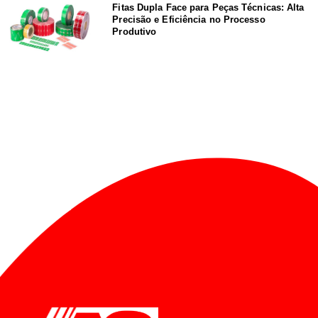
Fitas Dupla Face para Peças Técnicas: Alta
Precisão e Eficiência no Processo
Produtivo