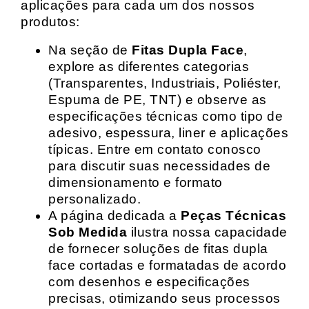
aplicações para cada um dos nossos
produtos:
Na seção de
Fitas Dupla Face
,
explore as diferentes categorias
(Transparentes, Industriais, Poliéster,
Espuma de PE, TNT) e observe as
especificações técnicas como tipo de
adesivo, espessura, liner e aplicações
típicas. Entre em contato conosco
para discutir suas necessidades de
dimensionamento e formato
personalizado.
A página dedicada a
Peças Técnicas
Sob Medida
ilustra nossa capacidade
de fornecer soluções de fitas dupla
face cortadas e formatadas de acordo
com desenhos e especificações
precisas, otimizando seus processos