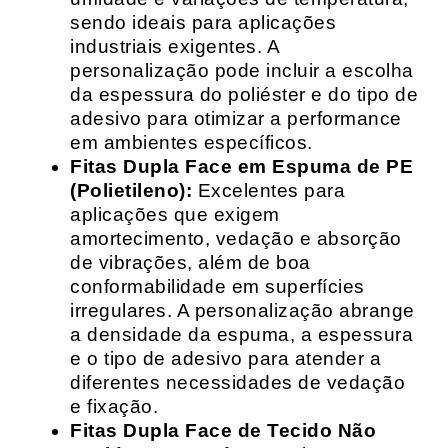
sendo ideais para aplicações
industriais exigentes. A
personalização pode incluir a escolha
da espessura do poliéster e do tipo de
adesivo para otimizar a performance
em ambientes específicos.
Fitas Dupla Face em Espuma de PE
(Polietileno):
Excelentes para
aplicações que exigem
amortecimento, vedação e absorção
de vibrações, além de boa
conformabilidade em superfícies
irregulares. A personalização abrange
a densidade da espuma, a espessura
e o tipo de adesivo para atender a
diferentes necessidades de vedação
e fixação.
Fitas Dupla Face de Tecido Não