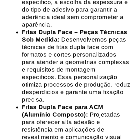
específico, a escolha da espessura e
do tipo de adesivo para garantir a
aderência ideal sem comprometer a
aparência.
Fitas Dupla Face – Peças Técnicas
Sob Medida:
Desenvolvemos peças
técnicas de fitas dupla face com
formatos e cortes personalizados
para atender a geometrias complexas
e requisitos de montagem
específicos. Essa personalização
otimiza processos de produção, reduz
desperdícios e garante uma fixação
precisa.
Fitas Dupla Face para ACM
(Alumínio Composto):
Projetadas
para oferecer alta adesão e
resistência em aplicações de
revestimento e comunicação visual