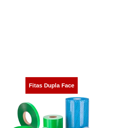
Fitas Dupla Face