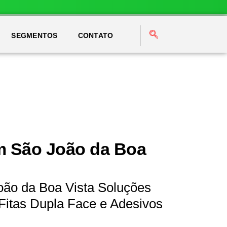
SEGMENTOS
CONTATO
m São João da Boa
oão da Boa Vista Soluções
Fitas Dupla Face e Adesivos