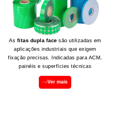
As
fitas dupla face
são utilizadas em
aplicações industriais que exigem
fixação precisas. Indicadas para ACM,
painéis e superfícies técnicas
Ver mais