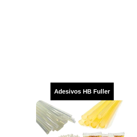
Adesivos HB Fuller