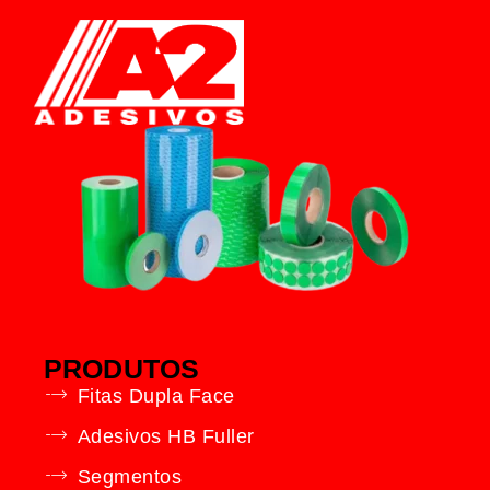
PRODUTOS
Fitas Dupla Face
Adesivos HB Fuller
Segmentos