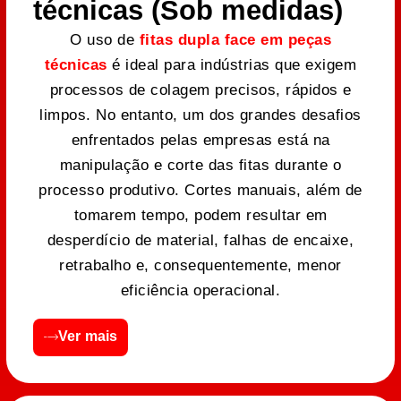
técnicas (Sob medidas)
O uso de
fitas dupla face em peças
técnicas
é ideal para indústrias que exigem
processos de colagem precisos, rápidos e
limpos. No entanto, um dos grandes desafios
enfrentados pelas empresas está na
manipulação e corte das fitas durante o
processo produtivo. Cortes manuais, além de
tomarem tempo, podem resultar em
desperdício de material, falhas de encaixe,
retrabalho e, consequentemente, menor
eficiência operacional.
Ver mais