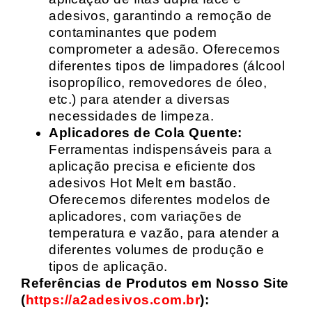
adesivos, garantindo a remoção de
contaminantes que podem
comprometer a adesão. Oferecemos
diferentes tipos de limpadores (álcool
isopropílico, removedores de óleo,
etc.) para atender a diversas
necessidades de limpeza.
Aplicadores de Cola Quente:
Ferramentas indispensáveis para a
aplicação precisa e eficiente dos
adesivos Hot Melt em bastão.
Oferecemos diferentes modelos de
aplicadores, com variações de
temperatura e vazão, para atender a
diferentes volumes de produção e
tipos de aplicação.
Referências de Produtos em Nosso Site
(
https://a2adesivos.com.br
):