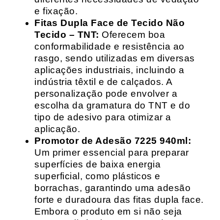
e fixação.
Fitas Dupla Face de Tecido Não
Tecido – TNT:
Oferecem boa
conformabilidade e resistência ao
rasgo, sendo utilizadas em diversas
aplicações industriais, incluindo a
indústria têxtil e de calçados. A
personalização pode envolver a
escolha da gramatura do TNT e do
tipo de adesivo para otimizar a
aplicação.
Promotor de Adesão 7225 940ml:
Um primer essencial para preparar
superfícies de baixa energia
superficial, como plásticos e
borrachas, garantindo uma adesão
forte e duradoura das fitas dupla face.
Embora o produto em si não seja