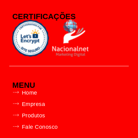
CERTIFICAÇÕES
MENU
Home
Empresa
Produtos
Fale Conosco