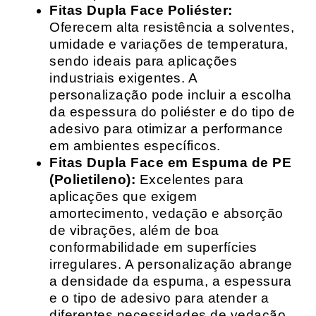
Fitas Dupla Face Poliéster:
Oferecem alta resistência a solventes,
umidade e variações de temperatura,
sendo ideais para aplicações
industriais exigentes. A
personalização pode incluir a escolha
da espessura do poliéster e do tipo de
adesivo para otimizar a performance
em ambientes específicos.
Fitas Dupla Face em Espuma de PE
(Polietileno):
Excelentes para
aplicações que exigem
amortecimento, vedação e absorção
de vibrações, além de boa
conformabilidade em superfícies
irregulares. A personalização abrange
a densidade da espuma, a espessura
e o tipo de adesivo para atender a
diferentes necessidades de vedação