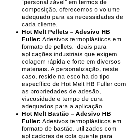
“personalizável” em termos de
composição, oferecemos o volume
adequado para as necessidades de
cada cliente.
Hot Melt Pellets – Adesivo HB
Fuller:
Adesivos termoplásticos em
formato de pellets, ideais para
aplicações industriais que exigem
colagem rápida e forte em diversos
materiais. A personalização, neste
caso, reside na escolha do tipo
específico de Hot Melt HB Fuller com
as propriedades de adesão,
viscosidade e tempo de cura
adequados para a aplicação.
Hot Melt Bastão – Adesivo HB
Fuller:
Adesivos termoplásticos em
formato de bastão, utilizados com
aplicadores de cola quente para