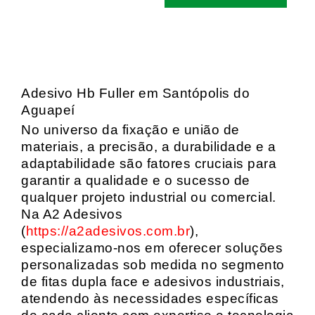
Adesivo Hb Fuller em Santópolis do
Aguapeí
No universo da fixação e união de
materiais, a precisão, a durabilidade e a
adaptabilidade são fatores cruciais para
garantir a qualidade e o sucesso de
qualquer projeto industrial ou comercial.
Na A2 Adesivos
(
https://a2adesivos.com.br
),
especializamo-nos em oferecer soluções
personalizadas sob medida no segmento
de fitas dupla face e adesivos industriais,
atendendo às necessidades específicas