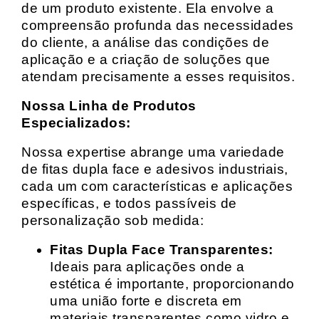
de um produto existente. Ela envolve a
compreensão profunda das necessidades
do cliente, a análise das condições de
aplicação e a criação de soluções que
atendam precisamente a esses requisitos.
Nossa Linha de Produtos
Especializados:
Nossa expertise abrange uma variedade
de fitas dupla face e adesivos industriais,
cada um com características e aplicações
específicas, e todos passíveis de
personalização sob medida:
Fitas Dupla Face Transparentes:
Ideais para aplicações onde a
estética é importante, proporcionando
uma união forte e discreta em
materiais transparentes como vidro e