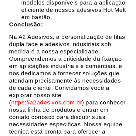
modelos disponíveis para a aplicação
eficiente de nossos adesivos Hot Melt
em bastão.
Conclusão:
Na A2 Adesivos, a personalização de fitas
dupla face e adesivos industriais sob
medida é a nossa especialidade.
Compreendemos a criticidade da fixação
em aplicações industriais e comerciais, e
nos dedicamos a fornecer soluções que
atendam precisamente às necessidades
de cada cliente. Convidamos você a
explorar nosso site
(
https://a2adesivos.com.br
) para conhecer
nossa linha de produtos e entrar em
contato conosco para discutir suas
necessidades específicas. Nossa equipe
técnica está pronta para oferecer a