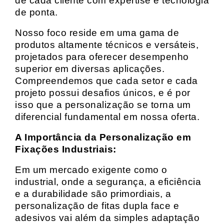
de cada cliente com expertise e tecnologia
de ponta.
Nosso foco reside em uma gama de
produtos altamente técnicos e versáteis,
projetados para oferecer desempenho
superior em diversas aplicações.
Compreendemos que cada setor e cada
projeto possui desafios únicos, e é por
isso que a personalização se torna um
diferencial fundamental em nossa oferta.
A Importância da Personalização em
Fixações Industriais:
Em um mercado exigente como o
industrial, onde a segurança, a eficiência
e a durabilidade são primordiais, a
personalização de fitas dupla face e
adesivos vai além da simples adaptação