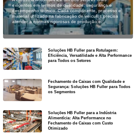
exigentes em termos de qualidade, segurança e
desempenho técnico. Cada componente, processo e
material utilizado na fabricação de veículos precisa
atender a normas rigorosas de produção e…
Soluções HB Fuller para Rotulagem:
Eficiência, Versatilidade e Alta Performance
para Todos os Setores
Fechamento de Caixas com Qualidade e
Segurança: Soluções HB Fuller para Todos
os Segmentos
Soluções HB Fuller para a Indústria
Alimentícia: Alta Performance no
Fechamento de Caixas com Custo
Otimizado