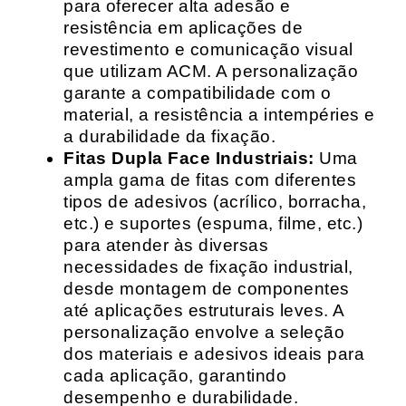
para oferecer alta adesão e
resistência em aplicações de
revestimento e comunicação visual
que utilizam ACM. A personalização
garante a compatibilidade com o
material, a resistência a intempéries e
a durabilidade da fixação.
Fitas Dupla Face Industriais:
Uma
ampla gama de fitas com diferentes
tipos de adesivos (acrílico, borracha,
etc.) e suportes (espuma, filme, etc.)
para atender às diversas
necessidades de fixação industrial,
desde montagem de componentes
até aplicações estruturais leves. A
personalização envolve a seleção
dos materiais e adesivos ideais para
cada aplicação, garantindo
desempenho e durabilidade.