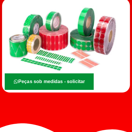
Peças sob medidas - solicitar