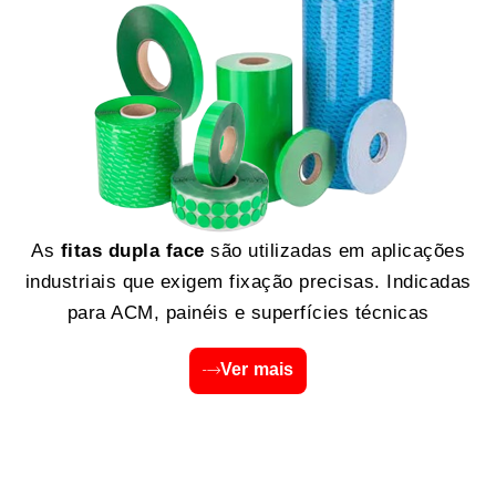
As
fitas dupla face
são utilizadas em aplicações
industriais que exigem fixação precisas. Indicadas
para ACM, painéis e superfícies técnicas
Ver mais