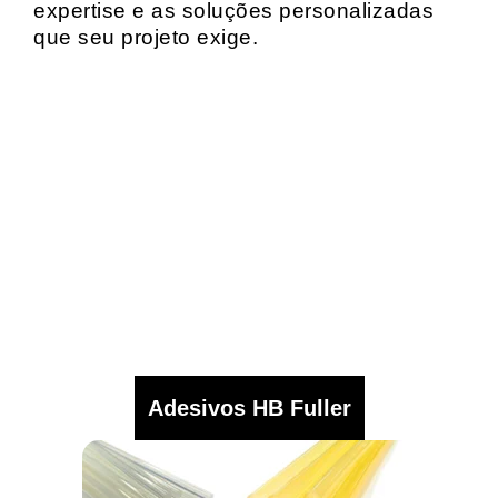
expertise e as soluções personalizadas
que seu projeto exige.
Adesivos HB Fuller