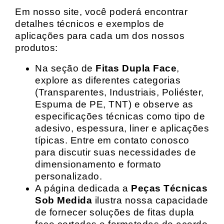
Em nosso site, você poderá encontrar
detalhes técnicos e exemplos de
aplicações para cada um dos nossos
produtos:
Na seção de
Fitas Dupla Face
,
explore as diferentes categorias
(Transparentes, Industriais, Poliéster,
Espuma de PE, TNT) e observe as
especificações técnicas como tipo de
adesivo, espessura, liner e aplicações
típicas. Entre em contato conosco
para discutir suas necessidades de
dimensionamento e formato
personalizado.
A página dedicada a
Peças Técnicas
Sob Medida
ilustra nossa capacidade
de fornecer soluções de fitas dupla