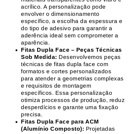
acrílico. A personalização pode
envolver o dimensionamento
específico, a escolha da espessura e
do tipo de adesivo para garantir a
aderência ideal sem comprometer a
aparência.
Fitas Dupla Face – Peças Técnicas
Sob Medida:
Desenvolvemos peças
técnicas de fitas dupla face com
formatos e cortes personalizados
para atender a geometrias complexas
e requisitos de montagem
específicos. Essa personalização
otimiza processos de produção, reduz
desperdícios e garante uma fixação
precisa.
Fitas Dupla Face para ACM
(Alumínio Composto):
Projetadas