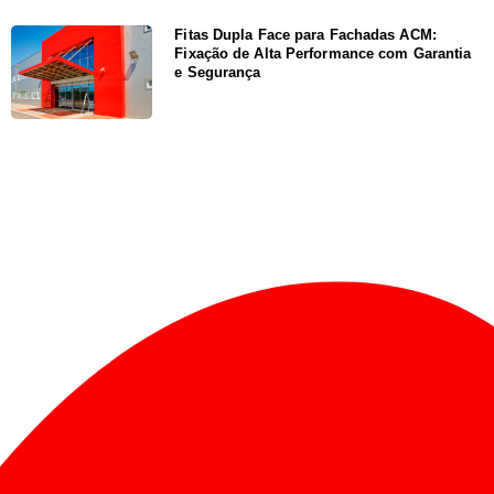
Fitas Dupla Face para Fachadas ACM:
Fixação de Alta Performance com Garantia
e Segurança