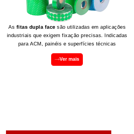
As
fitas dupla face
são utilizadas em aplicações
industriais que exigem fixação precisas. Indicadas
para ACM, painéis e superfícies técnicas
Ver mais