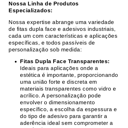
Nossa Linha de Produtos
Especializados:
Nossa expertise abrange uma variedade
de fitas dupla face e adesivos industriais,
cada um com características e aplicações
específicas, e todos passíveis de
personalização sob medida:
Fitas Dupla Face Transparentes:
Ideais para aplicações onde a
estética é importante, proporcionando
uma união forte e discreta em
materiais transparentes como vidro e
acrílico. A personalização pode
envolver o dimensionamento
específico, a escolha da espessura e
do tipo de adesivo para garantir a
aderência ideal sem comprometer a