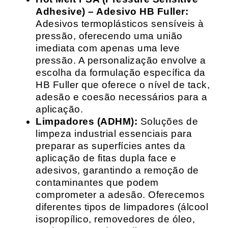
Adhesive) – Adesivo HB Fuller:
Adesivos termoplásticos sensíveis à
pressão, oferecendo uma união
imediata com apenas uma leve
pressão. A personalização envolve a
escolha da formulação específica da
HB Fuller que oferece o nível de tack,
adesão e coesão necessários para a
aplicação.
Limpadores (ADHM):
Soluções de
limpeza industrial essenciais para
preparar as superfícies antes da
aplicação de fitas dupla face e
adesivos, garantindo a remoção de
contaminantes que podem
comprometer a adesão. Oferecemos
diferentes tipos de limpadores (álcool
isopropílico, removedores de óleo,