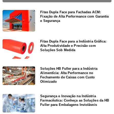
Fitas Dupla Face para Fachadas ACM:
Fixação de Alta Performance com Garantia
e Segurança
Fitas Dupla Face para a Indústria Gráfica:
Alta Produtividade e Precisão com
Soluções Sob Medida
Soluções HB Fuller para a Indústria
Alimentícia: Alta Performance no
Fechamento de Caixas com Custo
Otimizado
Segurança e Inovação na Indústria
Farmacêutica: Conheça as Soluções da HB
Fuller para Embalagens Invioláveis