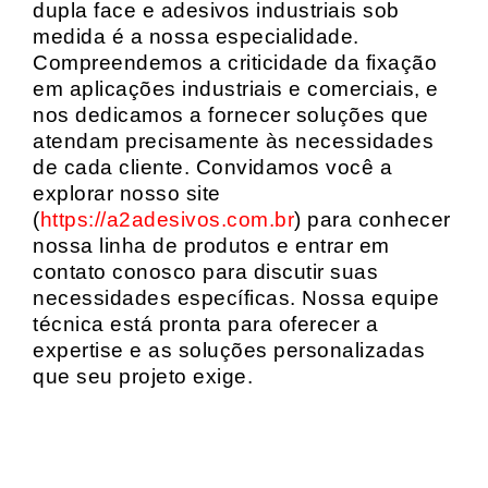
dupla face e adesivos industriais sob
medida é a nossa especialidade.
Compreendemos a criticidade da fixação
em aplicações industriais e comerciais, e
nos dedicamos a fornecer soluções que
atendam precisamente às necessidades
de cada cliente. Convidamos você a
explorar nosso site
(
https://a2adesivos.com.br
) para conhecer
nossa linha de produtos e entrar em
contato conosco para discutir suas
necessidades específicas. Nossa equipe
técnica está pronta para oferecer a
expertise e as soluções personalizadas
que seu projeto exige.