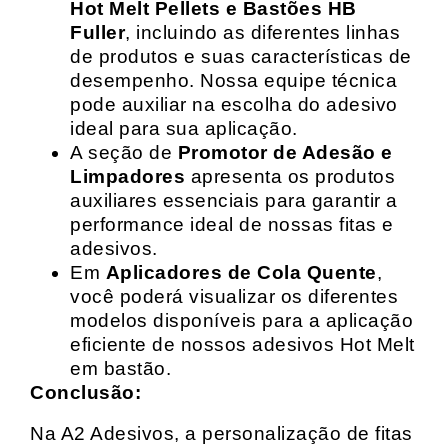
Hot Melt Pellets e Bastões HB
Fuller
, incluindo as diferentes linhas
de produtos e suas características de
desempenho. Nossa equipe técnica
pode auxiliar na escolha do adesivo
ideal para sua aplicação.
A seção de
Promotor de Adesão e
Limpadores
apresenta os produtos
auxiliares essenciais para garantir a
performance ideal de nossas fitas e
adesivos.
Em
Aplicadores de Cola Quente
,
você poderá visualizar os diferentes
modelos disponíveis para a aplicação
eficiente de nossos adesivos Hot Melt
em bastão.
Conclusão:
Na A2 Adesivos, a personalização de fitas