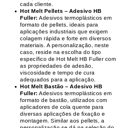
cada cliente.
Hot Melt Pellets – Adesivo HB
Fuller:
Adesivos termoplásticos em
formato de pellets, ideais para
aplicações industriais que exigem
colagem rápida e forte em diversos
materiais. A personalização, neste
caso, reside na escolha do tipo
específico de Hot Melt HB Fuller com
as propriedades de adesão,
viscosidade e tempo de cura
adequados para a aplicação.
Hot Melt Bastão – Adesivo HB
Fuller:
Adesivos termoplásticos em
formato de bastão, utilizados com
aplicadores de cola quente para
diversas aplicações de fixação e
montagem. Similar aos pellets, a
personalização se dá na seleção do