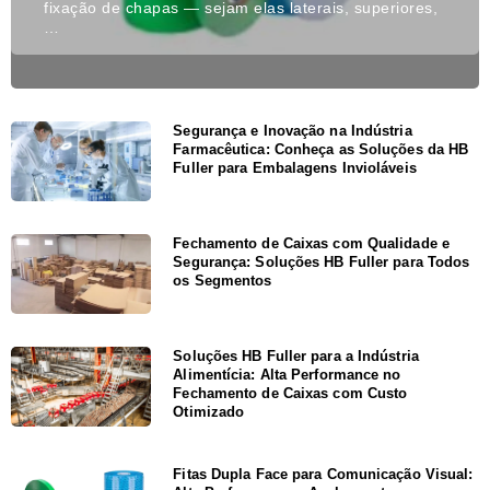
fixação de chapas — sejam elas laterais, superiores,
…
Segurança e Inovação na Indústria
Farmacêutica: Conheça as Soluções da HB
Fuller para Embalagens Invioláveis
Fechamento de Caixas com Qualidade e
Segurança: Soluções HB Fuller para Todos
os Segmentos
Soluções HB Fuller para a Indústria
Alimentícia: Alta Performance no
Fechamento de Caixas com Custo
Otimizado
Fitas Dupla Face para Comunicação Visual: