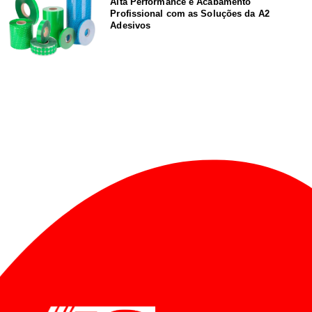
Alta Performance e Acabamento
Profissional com as Soluções da A2
Adesivos