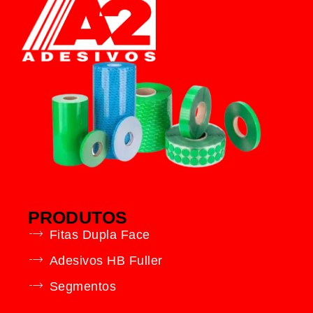
PRODUTOS
Fitas Dupla Face
Adesivos HB Fuller
Segmentos