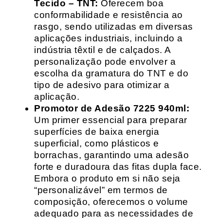
Tecido – TNT:
Oferecem boa
conformabilidade e resistência ao
rasgo, sendo utilizadas em diversas
aplicações industriais, incluindo a
indústria têxtil e de calçados. A
personalização pode envolver a
escolha da gramatura do TNT e do
tipo de adesivo para otimizar a
aplicação.
Promotor de Adesão 7225 940ml:
Um primer essencial para preparar
superfícies de baixa energia
superficial, como plásticos e
borrachas, garantindo uma adesão
forte e duradoura das fitas dupla face.
Embora o produto em si não seja
“personalizável” em termos de
composição, oferecemos o volume
adequado para as necessidades de