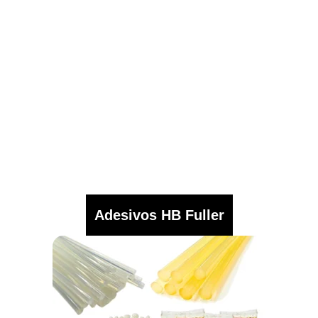
Adesivos HB Fuller