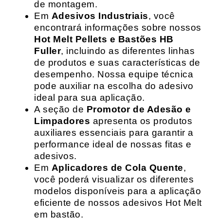
de montagem.
Em
Adesivos Industriais
, você
encontrará informações sobre nossos
Hot Melt Pellets e Bastões HB
Fuller
, incluindo as diferentes linhas
de produtos e suas características de
desempenho. Nossa equipe técnica
pode auxiliar na escolha do adesivo
ideal para sua aplicação.
A seção de
Promotor de Adesão e
Limpadores
apresenta os produtos
auxiliares essenciais para garantir a
performance ideal de nossas fitas e
adesivos.
Em
Aplicadores de Cola Quente
,
você poderá visualizar os diferentes
modelos disponíveis para a aplicação
eficiente de nossos adesivos Hot Melt
em bastão.