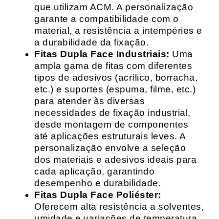
que utilizam ACM. A personalização
garante a compatibilidade com o
material, a resistência a intempéries e
a durabilidade da fixação.
Fitas Dupla Face Industriais:
Uma
ampla gama de fitas com diferentes
tipos de adesivos (acrílico, borracha,
etc.) e suportes (espuma, filme, etc.)
para atender às diversas
necessidades de fixação industrial,
desde montagem de componentes
até aplicações estruturais leves. A
personalização envolve a seleção
dos materiais e adesivos ideais para
cada aplicação, garantindo
desempenho e durabilidade.
Fitas Dupla Face Poliéster:
Oferecem alta resistência a solventes,
umidade e variações de temperatura,