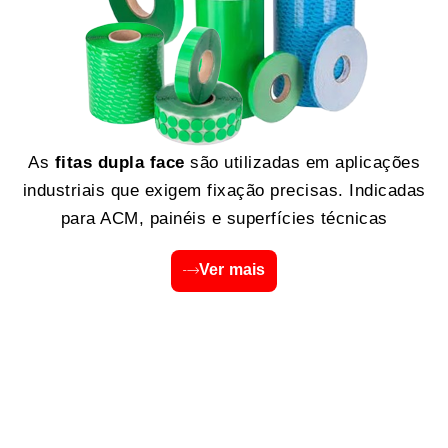
As
fitas dupla face
são utilizadas em aplicações
industriais que exigem fixação precisas. Indicadas
para ACM, painéis e superfícies técnicas
Ver mais