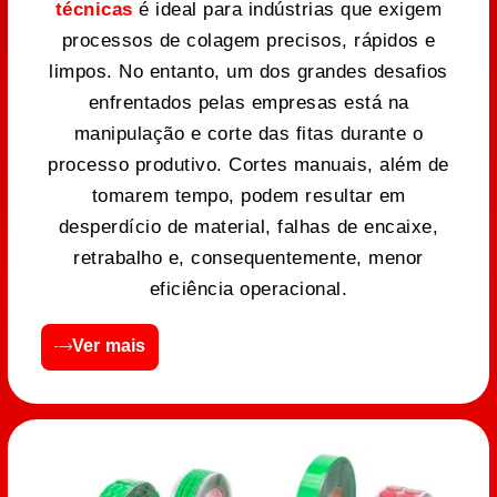
técnicas
é ideal para indústrias que exigem
processos de colagem precisos, rápidos e
limpos. No entanto, um dos grandes desafios
enfrentados pelas empresas está na
manipulação e corte das fitas durante o
processo produtivo. Cortes manuais, além de
tomarem tempo, podem resultar em
desperdício de material, falhas de encaixe,
retrabalho e, consequentemente, menor
eficiência operacional.
Ver mais