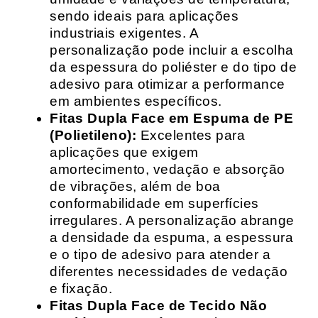
sendo ideais para aplicações
industriais exigentes. A
personalização pode incluir a escolha
da espessura do poliéster e do tipo de
adesivo para otimizar a performance
em ambientes específicos.
Fitas Dupla Face em Espuma de PE
(Polietileno):
Excelentes para
aplicações que exigem
amortecimento, vedação e absorção
de vibrações, além de boa
conformabilidade em superfícies
irregulares. A personalização abrange
a densidade da espuma, a espessura
e o tipo de adesivo para atender a
diferentes necessidades de vedação
e fixação.
Fitas Dupla Face de Tecido Não