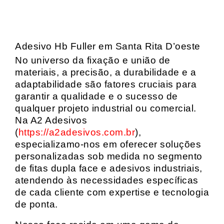
Adesivo Hb Fuller em Santa Rita D’oeste
No universo da fixação e união de
materiais, a precisão, a durabilidade e a
adaptabilidade são fatores cruciais para
garantir a qualidade e o sucesso de
qualquer projeto industrial ou comercial.
Na A2 Adesivos
(
https://a2adesivos.com.br
),
especializamo-nos em oferecer soluções
personalizadas sob medida no segmento
de fitas dupla face e adesivos industriais,
atendendo às necessidades específicas
de cada cliente com expertise e tecnologia
de ponta.