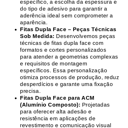
específico, a escolha da espessura e
do tipo de adesivo para garantir a
aderência ideal sem comprometer a
aparência.
Fitas Dupla Face – Peças Técnicas
Sob Medida:
Desenvolvemos peças
técnicas de fitas dupla face com
formatos e cortes personalizados
para atender a geometrias complexas
e requisitos de montagem
específicos. Essa personalização
otimiza processos de produção, reduz
desperdícios e garante uma fixação
precisa.
Fitas Dupla Face para ACM
(Alumínio Composto):
Projetadas
para oferecer alta adesão e
resistência em aplicações de
revestimento e comunicação visual