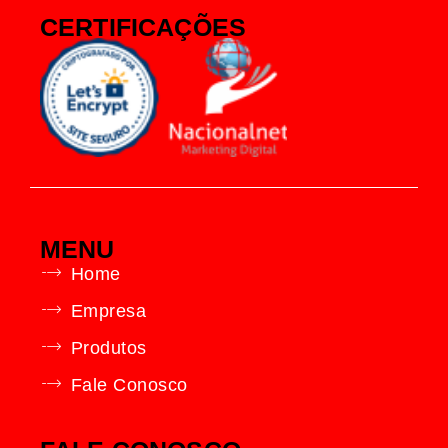
CERTIFICAÇÕES
MENU
Home
Empresa
Produtos
Fale Conosco