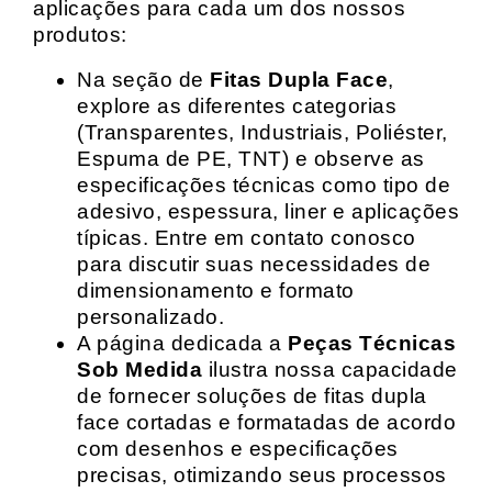
aplicações para cada um dos nossos
produtos:
Na seção de
Fitas Dupla Face
,
explore as diferentes categorias
(Transparentes, Industriais, Poliéster,
Espuma de PE, TNT) e observe as
especificações técnicas como tipo de
adesivo, espessura, liner e aplicações
típicas. Entre em contato conosco
para discutir suas necessidades de
dimensionamento e formato
personalizado.
A página dedicada a
Peças Técnicas
Sob Medida
ilustra nossa capacidade
de fornecer soluções de fitas dupla
face cortadas e formatadas de acordo
com desenhos e especificações
precisas, otimizando seus processos