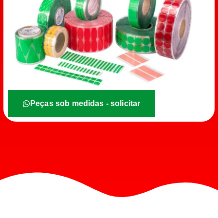
Peças sob medidas - solicitar