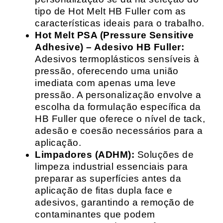
tipo de Hot Melt HB Fuller com as
características ideais para o trabalho.
Hot Melt PSA (Pressure Sensitive
Adhesive) – Adesivo HB Fuller:
Adesivos termoplásticos sensíveis à
pressão, oferecendo uma união
imediata com apenas uma leve
pressão. A personalização envolve a
escolha da formulação específica da
HB Fuller que oferece o nível de tack,
adesão e coesão necessários para a
aplicação.
Limpadores (ADHM):
Soluções de
limpeza industrial essenciais para
preparar as superfícies antes da
aplicação de fitas dupla face e
adesivos, garantindo a remoção de
contaminantes que podem