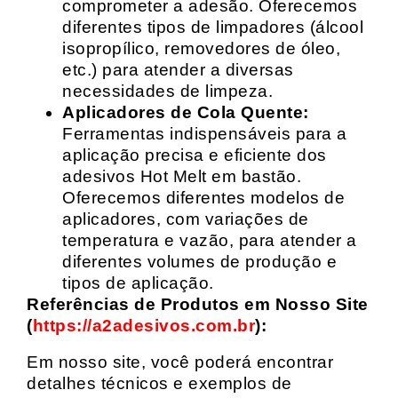
comprometer a adesão. Oferecemos
diferentes tipos de limpadores (álcool
isopropílico, removedores de óleo,
etc.) para atender a diversas
necessidades de limpeza.
Aplicadores de Cola Quente:
Ferramentas indispensáveis para a
aplicação precisa e eficiente dos
adesivos Hot Melt em bastão.
Oferecemos diferentes modelos de
aplicadores, com variações de
temperatura e vazão, para atender a
diferentes volumes de produção e
tipos de aplicação.
Referências de Produtos em Nosso Site
(
https://a2adesivos.com.br
):
Em nosso site, você poderá encontrar
detalhes técnicos e exemplos de