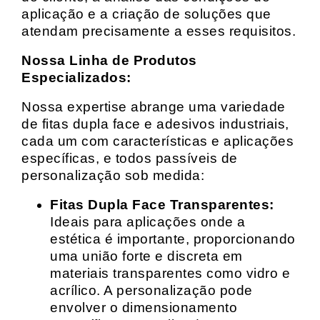
aplicação e a criação de soluções que
atendam precisamente a esses requisitos.
Nossa Linha de Produtos
Especializados:
Nossa expertise abrange uma variedade
de fitas dupla face e adesivos industriais,
cada um com características e aplicações
específicas, e todos passíveis de
personalização sob medida:
Fitas Dupla Face Transparentes:
Ideais para aplicações onde a
estética é importante, proporcionando
uma união forte e discreta em
materiais transparentes como vidro e
acrílico. A personalização pode
envolver o dimensionamento