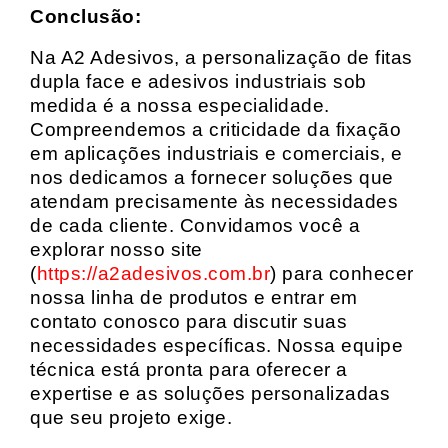
Conclusão:
Na A2 Adesivos, a personalização de fitas
dupla face e adesivos industriais sob
medida é a nossa especialidade.
Compreendemos a criticidade da fixação
em aplicações industriais e comerciais, e
nos dedicamos a fornecer soluções que
atendam precisamente às necessidades
de cada cliente. Convidamos você a
explorar nosso site
(
https://a2adesivos.com.br
) para conhecer
nossa linha de produtos e entrar em
contato conosco para discutir suas
necessidades específicas. Nossa equipe
técnica está pronta para oferecer a
expertise e as soluções personalizadas
que seu projeto exige.