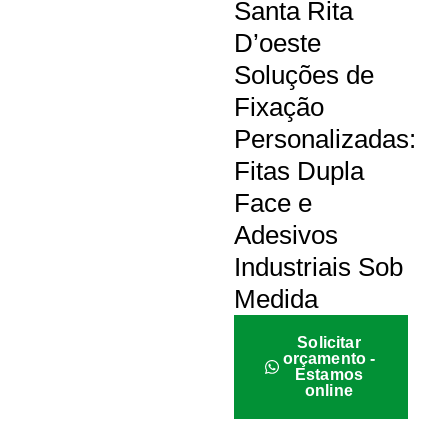
Santa Rita
D’oeste
Soluções de
Fixação
Personalizadas:
Fitas Dupla
Face e
Adesivos
Industriais Sob
Medida
Solicitar
orçamento -
Estamos
online