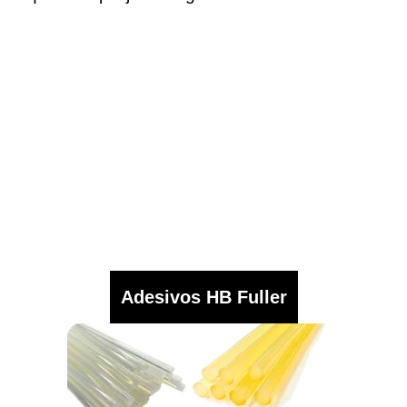
Adesivos HB Fuller