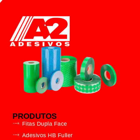
PRODUTOS
Fitas Dupla Face
Adesivos HB Fuller