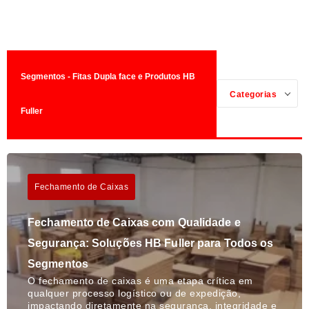
Segmentos - Fitas Dupla face e Produtos HB
Categorias
Fuller
Fechamento de Caixas
Fechamento de Caixas com Qualidade e
Segurança: Soluções HB Fuller para Todos os
Segmentos
O fechamento de caixas é uma etapa crítica em
qualquer processo logístico ou de expedição,
impactando diretamente na segurança, integridade e