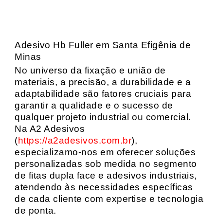
Adesivo Hb Fuller em Santa Efigênia de
Minas
No universo da fixação e união de
materiais, a precisão, a durabilidade e a
adaptabilidade são fatores cruciais para
garantir a qualidade e o sucesso de
qualquer projeto industrial ou comercial.
Na A2 Adesivos
(
https://a2adesivos.com.br
),
especializamo-nos em oferecer soluções
personalizadas sob medida no segmento
de fitas dupla face e adesivos industriais,
atendendo às necessidades específicas
de cada cliente com expertise e tecnologia
de ponta.