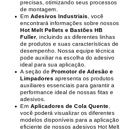
precisas, otimizando seus processos
de montagem.
Em
Adesivos Industriais
, você
encontrará informações sobre nossos
Hot Melt Pellets e Bastões HB
Fuller
, incluindo as diferentes linhas
de produtos e suas características de
desempenho. Nossa equipe técnica
pode auxiliar na escolha do adesivo
ideal para sua aplicação.
A seção de
Promotor de Adesão e
Limpadores
apresenta os produtos
auxiliares essenciais para garantir a
performance ideal de nossas fitas e
adesivos.
Em
Aplicadores de Cola Quente
,
você poderá visualizar os diferentes
modelos disponíveis para a aplicação
eficiente de nossos adesivos Hot Melt