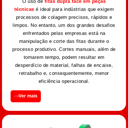
O uso de
fitas dupla face em peças
técnicas
é ideal para indústrias que exigem
processos de colagem precisos, rápidos e
limpos. No entanto, um dos grandes desafios
enfrentados pelas empresas está na
manipulação e corte das fitas durante o
processo produtivo. Cortes manuais, além de
tomarem tempo, podem resultar em
desperdício de material, falhas de encaixe,
retrabalho e, consequentemente, menor
eficiência operacional.
Ver mais