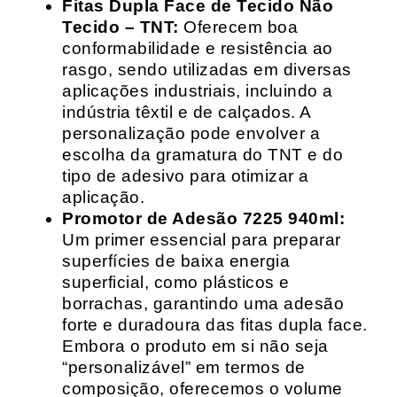
Fitas Dupla Face de Tecido Não
Tecido – TNT:
Oferecem boa
conformabilidade e resistência ao
rasgo, sendo utilizadas em diversas
aplicações industriais, incluindo a
indústria têxtil e de calçados. A
personalização pode envolver a
escolha da gramatura do TNT e do
tipo de adesivo para otimizar a
aplicação.
Promotor de Adesão 7225 940ml:
Um primer essencial para preparar
superfícies de baixa energia
superficial, como plásticos e
borrachas, garantindo uma adesão
forte e duradoura das fitas dupla face.
Embora o produto em si não seja
“personalizável” em termos de
composição, oferecemos o volume