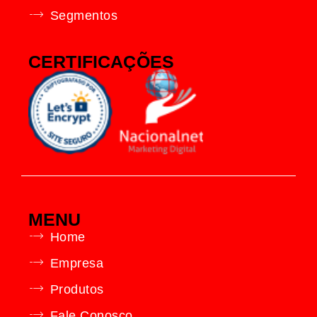
Segmentos
CERTIFICAÇÕES
MENU
Home
Empresa
Produtos
Fale Conosco