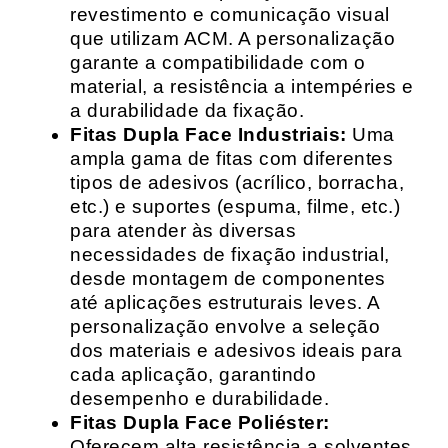
revestimento e comunicação visual
que utilizam ACM. A personalização
garante a compatibilidade com o
material, a resistência a intempéries e
a durabilidade da fixação.
Fitas Dupla Face Industriais:
Uma
ampla gama de fitas com diferentes
tipos de adesivos (acrílico, borracha,
etc.) e suportes (espuma, filme, etc.)
para atender às diversas
necessidades de fixação industrial,
desde montagem de componentes
até aplicações estruturais leves. A
personalização envolve a seleção
dos materiais e adesivos ideais para
cada aplicação, garantindo
desempenho e durabilidade.
Fitas Dupla Face Poliéster:
Oferecem alta resistência a solventes,