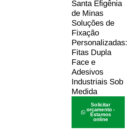
Santa Efigênia
de Minas
Soluções de
Fixação
Personalizadas:
Fitas Dupla
Face e
Adesivos
Industriais Sob
Medida
Solicitar
orçamento -
Estamos
online