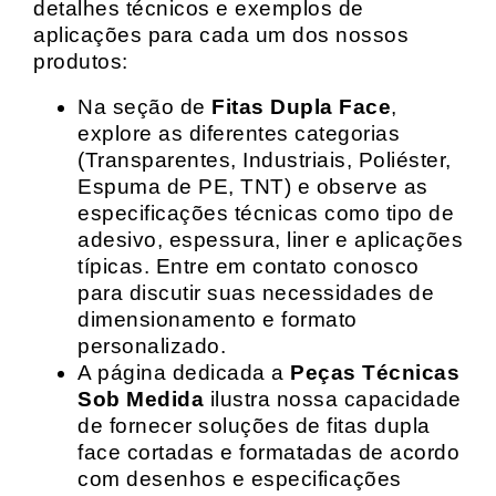
detalhes técnicos e exemplos de
aplicações para cada um dos nossos
produtos:
Na seção de
Fitas Dupla Face
,
explore as diferentes categorias
(Transparentes, Industriais, Poliéster,
Espuma de PE, TNT) e observe as
especificações técnicas como tipo de
adesivo, espessura, liner e aplicações
típicas. Entre em contato conosco
para discutir suas necessidades de
dimensionamento e formato
personalizado.
A página dedicada a
Peças Técnicas
Sob Medida
ilustra nossa capacidade
de fornecer soluções de fitas dupla
face cortadas e formatadas de acordo
com desenhos e especificações