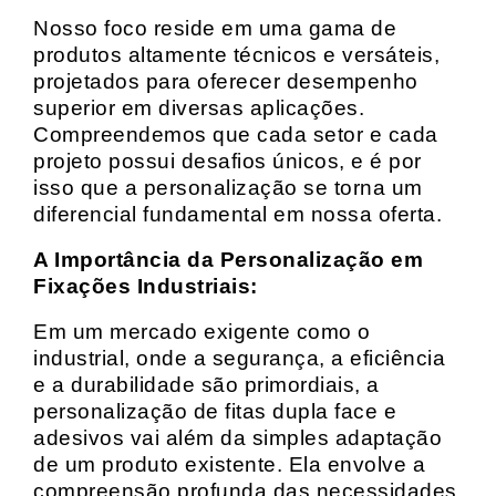
Nosso foco reside em uma gama de
produtos altamente técnicos e versáteis,
projetados para oferecer desempenho
superior em diversas aplicações.
Compreendemos que cada setor e cada
projeto possui desafios únicos, e é por
isso que a personalização se torna um
diferencial fundamental em nossa oferta.
A Importância da Personalização em
Fixações Industriais:
Em um mercado exigente como o
industrial, onde a segurança, a eficiência
e a durabilidade são primordiais, a
personalização de fitas dupla face e
adesivos vai além da simples adaptação
de um produto existente. Ela envolve a
compreensão profunda das necessidades