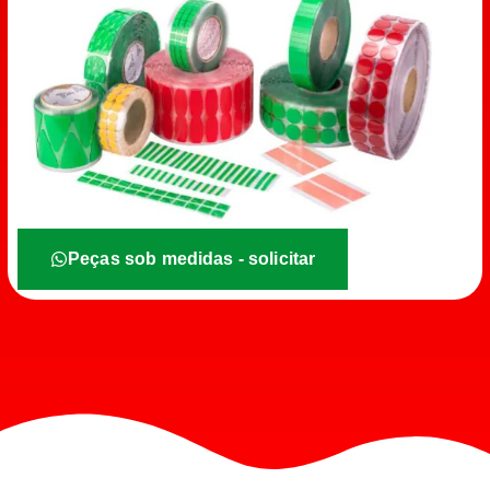
Peças sob medidas - solicitar