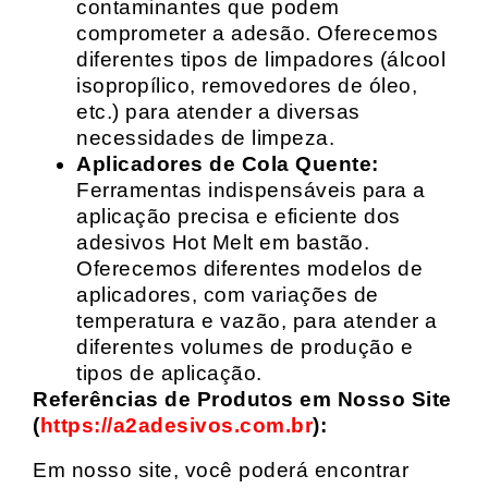
contaminantes que podem
comprometer a adesão. Oferecemos
diferentes tipos de limpadores (álcool
isopropílico, removedores de óleo,
etc.) para atender a diversas
necessidades de limpeza.
Aplicadores de Cola Quente:
Ferramentas indispensáveis para a
aplicação precisa e eficiente dos
adesivos Hot Melt em bastão.
Oferecemos diferentes modelos de
aplicadores, com variações de
temperatura e vazão, para atender a
diferentes volumes de produção e
tipos de aplicação.
Referências de Produtos em Nosso Site
(
https://a2adesivos.com.br
):
Em nosso site, você poderá encontrar