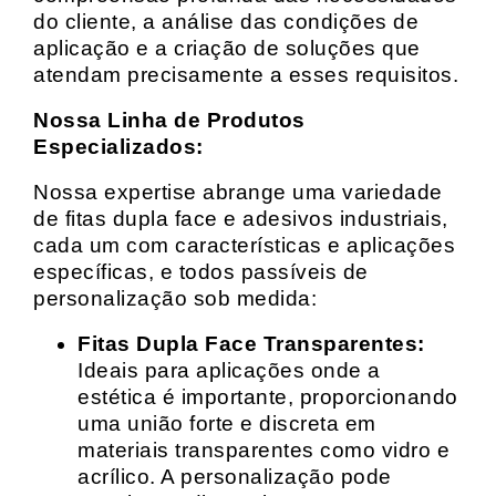
do cliente, a análise das condições de
aplicação e a criação de soluções que
atendam precisamente a esses requisitos.
Nossa Linha de Produtos
Especializados:
Nossa expertise abrange uma variedade
de fitas dupla face e adesivos industriais,
cada um com características e aplicações
específicas, e todos passíveis de
personalização sob medida:
Fitas Dupla Face Transparentes:
Ideais para aplicações onde a
estética é importante, proporcionando
uma união forte e discreta em
materiais transparentes como vidro e
acrílico. A personalização pode