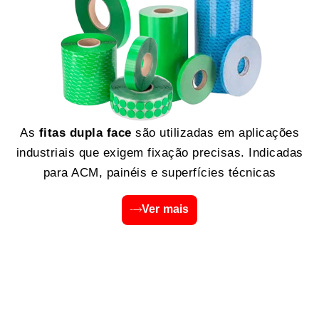
As
fitas dupla face
são utilizadas em aplicações
industriais que exigem fixação precisas. Indicadas
para ACM, painéis e superfícies técnicas
Ver mais