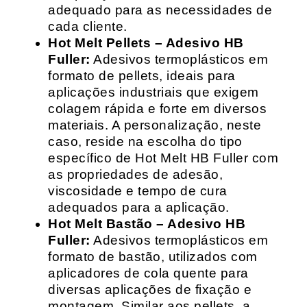
adequado para as necessidades de
cada cliente.
Hot Melt Pellets – Adesivo HB
Fuller:
Adesivos termoplásticos em
formato de pellets, ideais para
aplicações industriais que exigem
colagem rápida e forte em diversos
materiais. A personalização, neste
caso, reside na escolha do tipo
específico de Hot Melt HB Fuller com
as propriedades de adesão,
viscosidade e tempo de cura
adequados para a aplicação.
Hot Melt Bastão – Adesivo HB
Fuller:
Adesivos termoplásticos em
formato de bastão, utilizados com
aplicadores de cola quente para
diversas aplicações de fixação e
montagem. Similar aos pellets, a