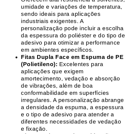
umidade e variações de temperatura,
sendo ideais para aplicações
industriais exigentes. A
personalização pode incluir a escolha
da espessura do poliéster e do tipo de
adesivo para otimizar a performance
em ambientes específicos.
Fitas Dupla Face em Espuma de PE
(Polietileno):
Excelentes para
aplicações que exigem
amortecimento, vedação e absorção
de vibrações, além de boa
conformabilidade em superfícies
irregulares. A personalização abrange
a densidade da espuma, a espessura
e o tipo de adesivo para atender a
diferentes necessidades de vedação
e fixação.