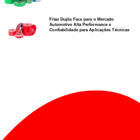
Fitas Dupla Face para o Mercado
Automotivo Alta Performance e
Confiabilidade para Aplicações Técnicas