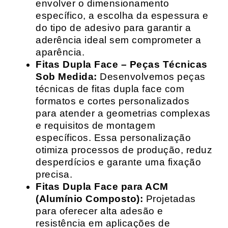
envolver o dimensionamento
específico, a escolha da espessura e
do tipo de adesivo para garantir a
aderência ideal sem comprometer a
aparência.
Fitas Dupla Face – Peças Técnicas
Sob Medida:
Desenvolvemos peças
técnicas de fitas dupla face com
formatos e cortes personalizados
para atender a geometrias complexas
e requisitos de montagem
específicos. Essa personalização
otimiza processos de produção, reduz
desperdícios e garante uma fixação
precisa.
Fitas Dupla Face para ACM
(Alumínio Composto):
Projetadas
para oferecer alta adesão e
resistência em aplicações de