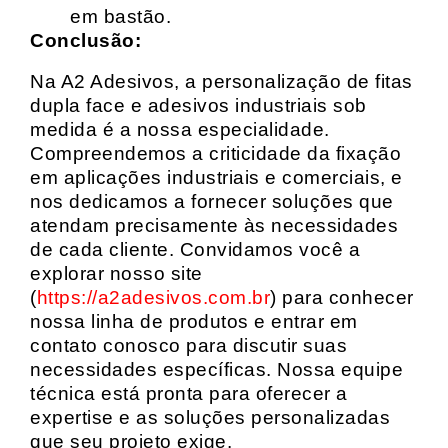
em bastão.
Conclusão:
Na A2 Adesivos, a personalização de fitas
dupla face e adesivos industriais sob
medida é a nossa especialidade.
Compreendemos a criticidade da fixação
em aplicações industriais e comerciais, e
nos dedicamos a fornecer soluções que
atendam precisamente às necessidades
de cada cliente. Convidamos você a
explorar nosso site
(
https://a2adesivos.com.br
) para conhecer
nossa linha de produtos e entrar em
contato conosco para discutir suas
necessidades específicas. Nossa equipe
técnica está pronta para oferecer a
expertise e as soluções personalizadas
que seu projeto exige.