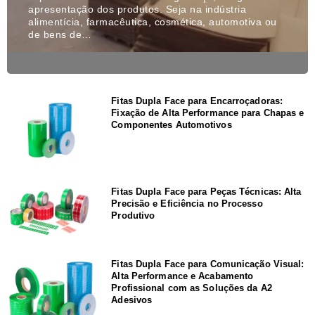
apresentação dos produtos. Seja na indústria
alimentícia, farmacêutica, cosmética, automotiva ou
de bens de…
Fitas Dupla Face para Encarroçadoras:
Fixação de Alta Performance para Chapas e
Componentes Automotivos
Fitas Dupla Face para Peças Técnicas: Alta
Precisão e Eficiência no Processo
Produtivo
Fitas Dupla Face para Comunicação Visual:
Alta Performance e Acabamento
Profissional com as Soluções da A2
Adesivos