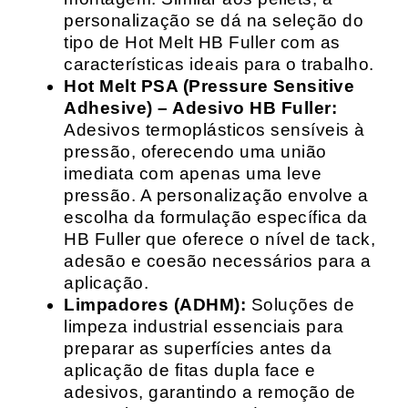
personalização se dá na seleção do
tipo de Hot Melt HB Fuller com as
características ideais para o trabalho.
Hot Melt PSA (Pressure Sensitive
Adhesive) – Adesivo HB Fuller:
Adesivos termoplásticos sensíveis à
pressão, oferecendo uma união
imediata com apenas uma leve
pressão. A personalização envolve a
escolha da formulação específica da
HB Fuller que oferece o nível de tack,
adesão e coesão necessários para a
aplicação.
Limpadores (ADHM):
Soluções de
limpeza industrial essenciais para
preparar as superfícies antes da
aplicação de fitas dupla face e
adesivos, garantindo a remoção de