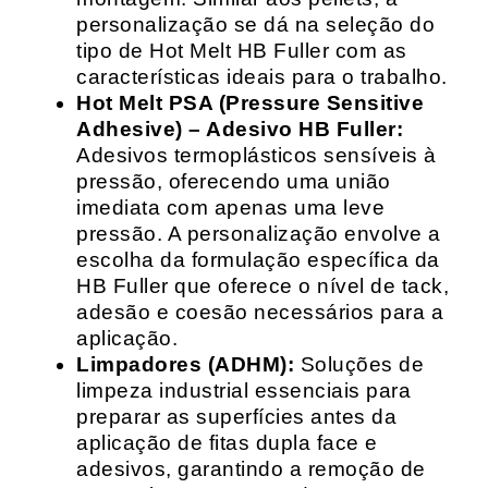
personalização se dá na seleção do
tipo de Hot Melt HB Fuller com as
características ideais para o trabalho.
Hot Melt PSA (Pressure Sensitive
Adhesive) – Adesivo HB Fuller:
Adesivos termoplásticos sensíveis à
pressão, oferecendo uma união
imediata com apenas uma leve
pressão. A personalização envolve a
escolha da formulação específica da
HB Fuller que oferece o nível de tack,
adesão e coesão necessários para a
aplicação.
Limpadores (ADHM):
Soluções de
limpeza industrial essenciais para
preparar as superfícies antes da
aplicação de fitas dupla face e
adesivos, garantindo a remoção de