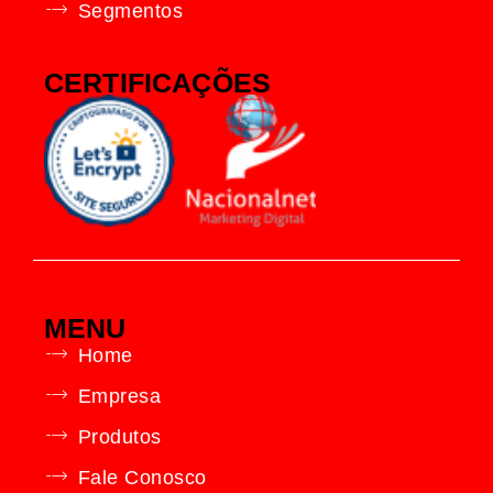
Segmentos
CERTIFICAÇÕES
MENU
Home
Empresa
Produtos
Fale Conosco