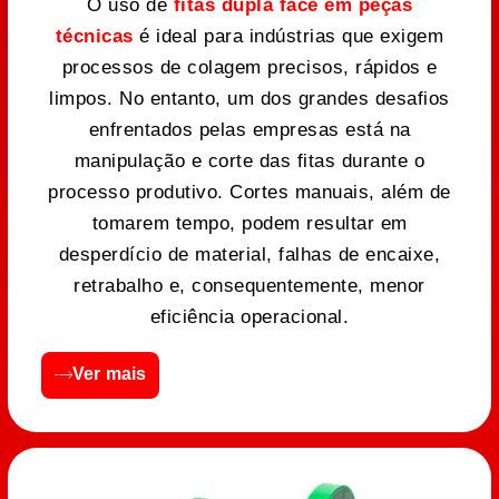
O uso de
fitas dupla face em peças
técnicas
é ideal para indústrias que exigem
processos de colagem precisos, rápidos e
limpos. No entanto, um dos grandes desafios
enfrentados pelas empresas está na
manipulação e corte das fitas durante o
processo produtivo. Cortes manuais, além de
tomarem tempo, podem resultar em
desperdício de material, falhas de encaixe,
retrabalho e, consequentemente, menor
eficiência operacional.
Ver mais