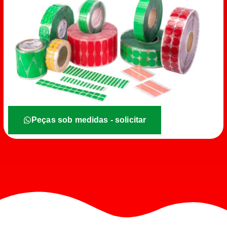
Peças sob medidas - solicitar