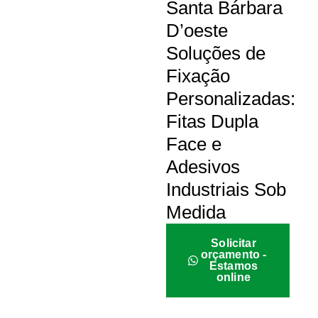
Santa Bárbara
D’oeste
Soluções de
Fixação
Personalizadas:
Fitas Dupla
Face e
Adesivos
Industriais Sob
Medida
Solicitar
orçamento -
Estamos
online