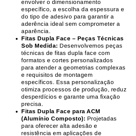
envolver o dimensionamento
específico, a escolha da espessura e
do tipo de adesivo para garantir a
aderência ideal sem comprometer a
aparência.
Fitas Dupla Face – Peças Técnicas
Sob Medida:
Desenvolvemos peças
técnicas de fitas dupla face com
formatos e cortes personalizados
para atender a geometrias complexas
e requisitos de montagem
específicos. Essa personalização
otimiza processos de produção, reduz
desperdícios e garante uma fixação
precisa.
Fitas Dupla Face para ACM
(Alumínio Composto):
Projetadas
para oferecer alta adesão e
resistência em aplicações de