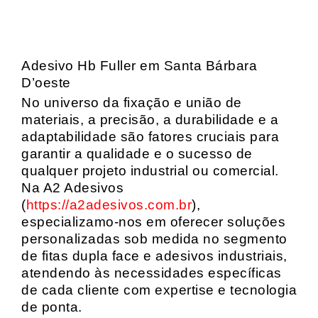
Adesivo Hb Fuller em Santa Bárbara
D’oeste
No universo da fixação e união de
materiais, a precisão, a durabilidade e a
adaptabilidade são fatores cruciais para
garantir a qualidade e o sucesso de
qualquer projeto industrial ou comercial.
Na A2 Adesivos
(
https://a2adesivos.com.br
),
especializamo-nos em oferecer soluções
personalizadas sob medida no segmento
de fitas dupla face e adesivos industriais,
atendendo às necessidades específicas
de cada cliente com expertise e tecnologia
de ponta.