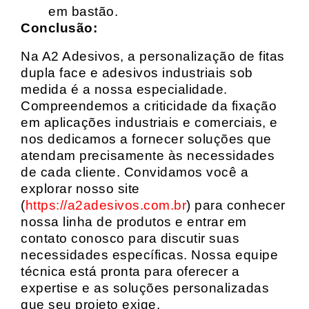
em bastão.
Conclusão:
Na A2 Adesivos, a personalização de fitas
dupla face e adesivos industriais sob
medida é a nossa especialidade.
Compreendemos a criticidade da fixação
em aplicações industriais e comerciais, e
nos dedicamos a fornecer soluções que
atendam precisamente às necessidades
de cada cliente. Convidamos você a
explorar nosso site
(
https://a2adesivos.com.br
) para conhecer
nossa linha de produtos e entrar em
contato conosco para discutir suas
necessidades específicas. Nossa equipe
técnica está pronta para oferecer a
expertise e as soluções personalizadas
que seu projeto exige.