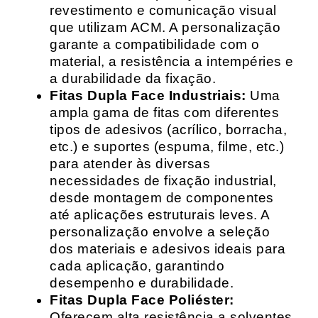
revestimento e comunicação visual
que utilizam ACM. A personalização
garante a compatibilidade com o
material, a resistência a intempéries e
a durabilidade da fixação.
Fitas Dupla Face Industriais:
Uma
ampla gama de fitas com diferentes
tipos de adesivos (acrílico, borracha,
etc.) e suportes (espuma, filme, etc.)
para atender às diversas
necessidades de fixação industrial,
desde montagem de componentes
até aplicações estruturais leves. A
personalização envolve a seleção
dos materiais e adesivos ideais para
cada aplicação, garantindo
desempenho e durabilidade.
Fitas Dupla Face Poliéster:
Oferecem alta resistência a solventes,