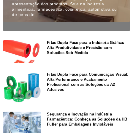
apresentação dos produtos. Seja na indústria
alimentícia, farmacêutica, cosmética, automotiva ou
de bens de…
Fitas Dupla Face para a Indústria Gráfica:
Alta Produtividade e Precisão com
Soluções Sob Medida
Fitas Dupla Face para Comunicação Visual:
Alta Performance e Acabamento
Profissional com as Soluções da A2
Adesivos
Segurança e Inovação na Indústria
Farmacêutica: Conheça as Soluções da HB
Fuller para Embalagens Invioláveis