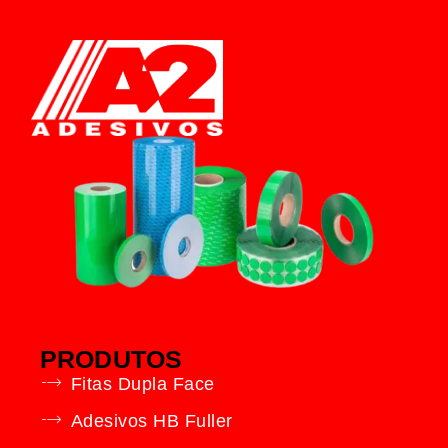
PRODUTOS
Fitas Dupla Face
Adesivos HB Fuller