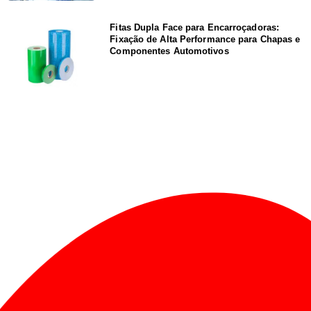
Fitas Dupla Face para Encarroçadoras:
Fixação de Alta Performance para Chapas e
Componentes Automotivos