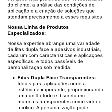
do cliente, a análise das condições de
aplicação e a criação de soluções que
atendam precisamente a esses requisitos.
Nossa Linha de Produtos
Especializados:
Nossa expertise abrange uma variedade
de fitas dupla face e adesivos industriais,
cada um com características e aplicações
específicas, e todos passíveis de
personalização sob medida:
Fitas Dupla Face Transparentes:
Ideais para aplicações onde a
estética é importante, proporcionando
uma união forte e discreta em
materiais transparentes como vidro e
acrílico. A personalização pode