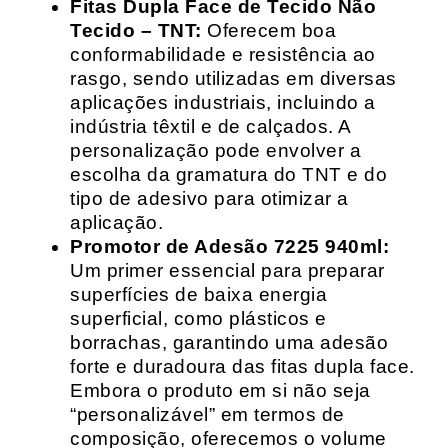
Fitas Dupla Face de Tecido Não
Tecido – TNT:
Oferecem boa
conformabilidade e resistência ao
rasgo, sendo utilizadas em diversas
aplicações industriais, incluindo a
indústria têxtil e de calçados. A
personalização pode envolver a
escolha da gramatura do TNT e do
tipo de adesivo para otimizar a
aplicação.
Promotor de Adesão 7225 940ml:
Um primer essencial para preparar
superfícies de baixa energia
superficial, como plásticos e
borrachas, garantindo uma adesão
forte e duradoura das fitas dupla face.
Embora o produto em si não seja
“personalizável” em termos de
composição, oferecemos o volume