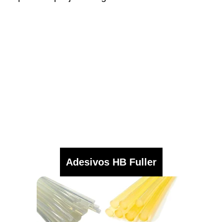
Adesivos HB Fuller