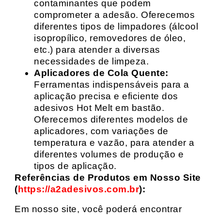
contaminantes que podem
comprometer a adesão. Oferecemos
diferentes tipos de limpadores (álcool
isopropílico, removedores de óleo,
etc.) para atender a diversas
necessidades de limpeza.
Aplicadores de Cola Quente:
Ferramentas indispensáveis para a
aplicação precisa e eficiente dos
adesivos Hot Melt em bastão.
Oferecemos diferentes modelos de
aplicadores, com variações de
temperatura e vazão, para atender a
diferentes volumes de produção e
tipos de aplicação.
Referências de Produtos em Nosso Site
(
https://a2adesivos.com.br
):
Em nosso site, você poderá encontrar