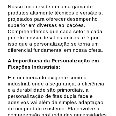
Nosso foco reside em uma gama de
produtos altamente técnicos e versáteis,
projetados para oferecer desempenho
superior em diversas aplicações.
Compreendemos que cada setor e cada
projeto possui desafios únicos, e é por
isso que a personalização se torna um
diferencial fundamental em nossa oferta.
A Importância da Personalização em
Fixações Industriais:
Em um mercado exigente como o
industrial, onde a segurança, a eficiência
e a durabilidade são primordiais, a
personalização de fitas dupla face e
adesivos vai além da simples adaptação
de um produto existente. Ela envolve a
compreensão profunda das necessidades