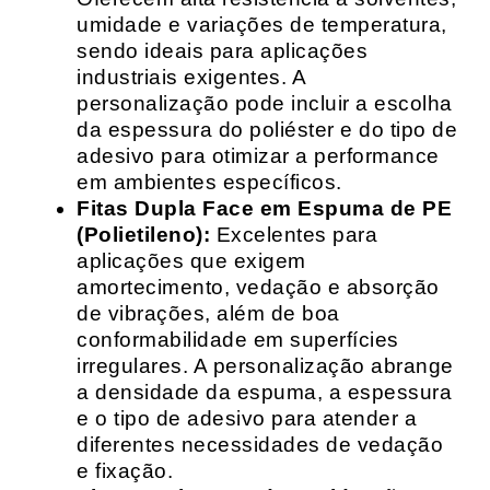
umidade e variações de temperatura,
sendo ideais para aplicações
industriais exigentes. A
personalização pode incluir a escolha
da espessura do poliéster e do tipo de
adesivo para otimizar a performance
em ambientes específicos.
Fitas Dupla Face em Espuma de PE
(Polietileno):
Excelentes para
aplicações que exigem
amortecimento, vedação e absorção
de vibrações, além de boa
conformabilidade em superfícies
irregulares. A personalização abrange
a densidade da espuma, a espessura
e o tipo de adesivo para atender a
diferentes necessidades de vedação
e fixação.