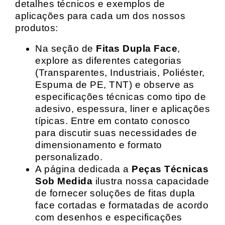
detalhes técnicos e exemplos de
aplicações para cada um dos nossos
produtos:
Na seção de
Fitas Dupla Face
,
explore as diferentes categorias
(Transparentes, Industriais, Poliéster,
Espuma de PE, TNT) e observe as
especificações técnicas como tipo de
adesivo, espessura, liner e aplicações
típicas. Entre em contato conosco
para discutir suas necessidades de
dimensionamento e formato
personalizado.
A página dedicada a
Peças Técnicas
Sob Medida
ilustra nossa capacidade
de fornecer soluções de fitas dupla
face cortadas e formatadas de acordo
com desenhos e especificações