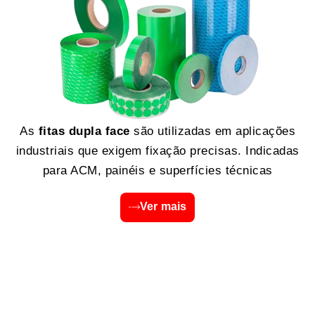
As
fitas dupla face
são utilizadas em aplicações
industriais que exigem fixação precisas. Indicadas
para ACM, painéis e superfícies técnicas
Ver mais