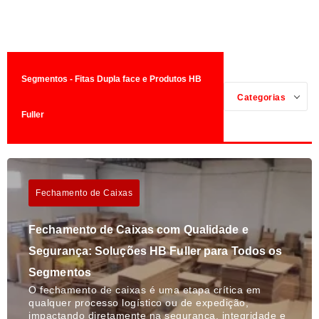
Segmentos - Fitas Dupla face e Produtos HB
Categorias
Fuller
Fechamento de Caixas
Fechamento de Caixas com Qualidade e
Segurança: Soluções HB Fuller para Todos os
Segmentos
O fechamento de caixas é uma etapa crítica em
qualquer processo logístico ou de expedição,
impactando diretamente na segurança, integridade e