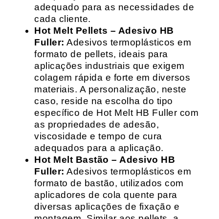
adequado para as necessidades de
cada cliente.
Hot Melt Pellets – Adesivo HB
Fuller:
Adesivos termoplásticos em
formato de pellets, ideais para
aplicações industriais que exigem
colagem rápida e forte em diversos
materiais. A personalização, neste
caso, reside na escolha do tipo
específico de Hot Melt HB Fuller com
as propriedades de adesão,
viscosidade e tempo de cura
adequados para a aplicação.
Hot Melt Bastão – Adesivo HB
Fuller:
Adesivos termoplásticos em
formato de bastão, utilizados com
aplicadores de cola quente para
diversas aplicações de fixação e
montagem. Similar aos pellets, a