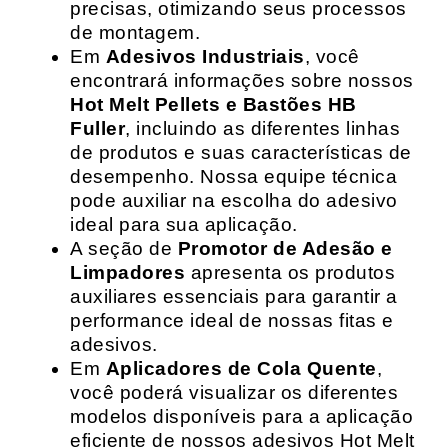
precisas, otimizando seus processos
de montagem.
Em
Adesivos Industriais
, você
encontrará informações sobre nossos
Hot Melt Pellets e Bastões HB
Fuller
, incluindo as diferentes linhas
de produtos e suas características de
desempenho. Nossa equipe técnica
pode auxiliar na escolha do adesivo
ideal para sua aplicação.
A seção de
Promotor de Adesão e
Limpadores
apresenta os produtos
auxiliares essenciais para garantir a
performance ideal de nossas fitas e
adesivos.
Em
Aplicadores de Cola Quente
,
você poderá visualizar os diferentes
modelos disponíveis para a aplicação
eficiente de nossos adesivos Hot Melt