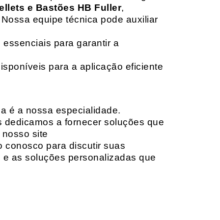
ellets e Bastões HB Fuller
,
 Nossa equipe técnica pode auxiliar
 essenciais para garantir a
isponíveis para a aplicação eficiente
da é a nossa especialidade.
os dedicamos a fornecer soluções que
 nosso site
o conosco para discutir suas
e e as soluções personalizadas que