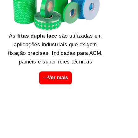
As
fitas dupla face
são utilizadas em
aplicações industriais que exigem
fixação precisas. Indicadas para ACM,
painéis e superfícies técnicas
Ver mais