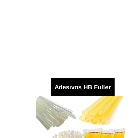
Adesivos HB Fuller