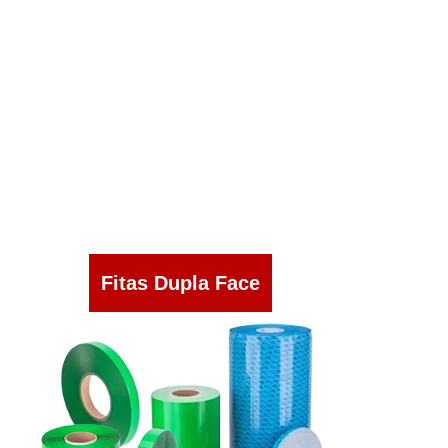
Fitas Dupla Face