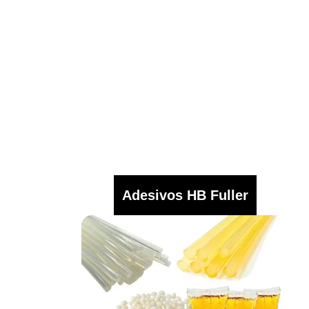
Adesivos HB Fuller