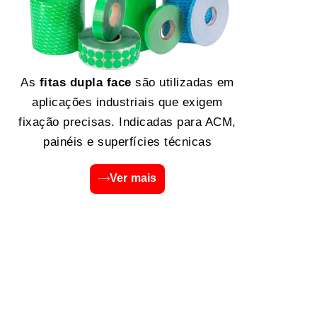
As
fitas dupla face
são utilizadas em
aplicações industriais que exigem
fixação precisas. Indicadas para ACM,
painéis e superfícies técnicas
Ver mais