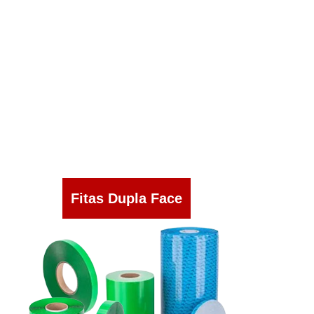
Fitas Dupla Face