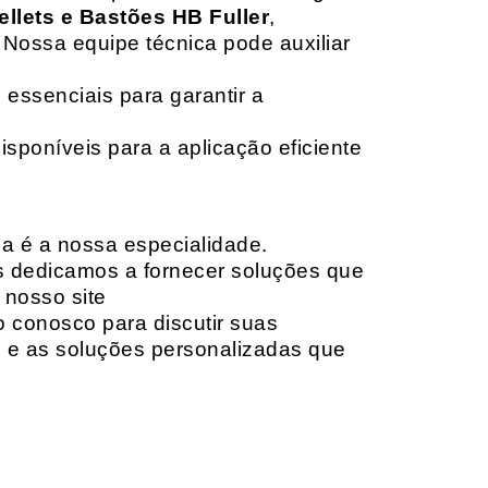
ellets e Bastões HB Fuller
,
 Nossa equipe técnica pode auxiliar
 essenciais para garantir a
isponíveis para a aplicação eficiente
da é a nossa especialidade.
os dedicamos a fornecer soluções que
 nosso site
o conosco para discutir suas
e e as soluções personalizadas que