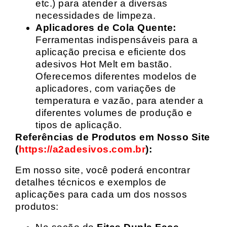
etc.) para atender a diversas
necessidades de limpeza.
Aplicadores de Cola Quente:
Ferramentas indispensáveis para a
aplicação precisa e eficiente dos
adesivos Hot Melt em bastão.
Oferecemos diferentes modelos de
aplicadores, com variações de
temperatura e vazão, para atender a
diferentes volumes de produção e
tipos de aplicação.
Referências de Produtos em Nosso Site
(
https://a2adesivos.com.br
):
Em nosso site, você poderá encontrar
detalhes técnicos e exemplos de
aplicações para cada um dos nossos
produtos: