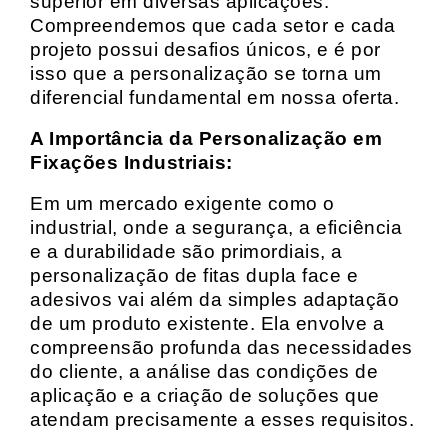
superior em diversas aplicações.
Compreendemos que cada setor e cada
projeto possui desafios únicos, e é por
isso que a personalização se torna um
diferencial fundamental em nossa oferta.
A Importância da Personalização em
Fixações Industriais:
Em um mercado exigente como o
industrial, onde a segurança, a eficiência
e a durabilidade são primordiais, a
personalização de fitas dupla face e
adesivos vai além da simples adaptação
de um produto existente. Ela envolve a
compreensão profunda das necessidades
do cliente, a análise das condições de
aplicação e a criação de soluções que
atendam precisamente a esses requisitos.