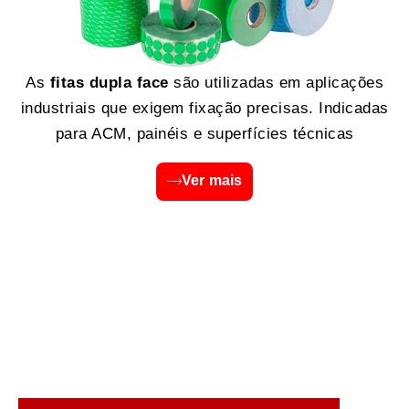
As
fitas dupla face
são utilizadas em aplicações
industriais que exigem fixação precisas. Indicadas
para ACM, painéis e superfícies técnicas
Ver mais