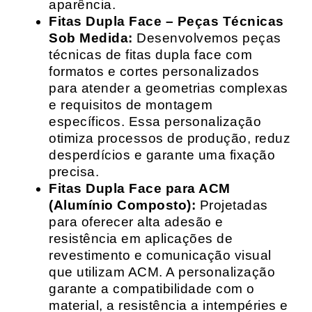
aparência.
Fitas Dupla Face – Peças Técnicas
Sob Medida:
Desenvolvemos peças
técnicas de fitas dupla face com
formatos e cortes personalizados
para atender a geometrias complexas
e requisitos de montagem
específicos. Essa personalização
otimiza processos de produção, reduz
desperdícios e garante uma fixação
precisa.
Fitas Dupla Face para ACM
(Alumínio Composto):
Projetadas
para oferecer alta adesão e
resistência em aplicações de
revestimento e comunicação visual
que utilizam ACM. A personalização
garante a compatibilidade com o
material, a resistência a intempéries e