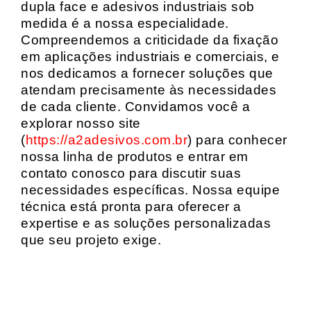
dupla face e adesivos industriais sob
medida é a nossa especialidade.
Compreendemos a criticidade da fixação
em aplicações industriais e comerciais, e
nos dedicamos a fornecer soluções que
atendam precisamente às necessidades
de cada cliente. Convidamos você a
explorar nosso site
(
https://a2adesivos.com.br
) para conhecer
nossa linha de produtos e entrar em
contato conosco para discutir suas
necessidades específicas. Nossa equipe
técnica está pronta para oferecer a
expertise e as soluções personalizadas
que seu projeto exige.