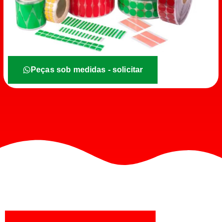
Peças sob medidas - solicitar