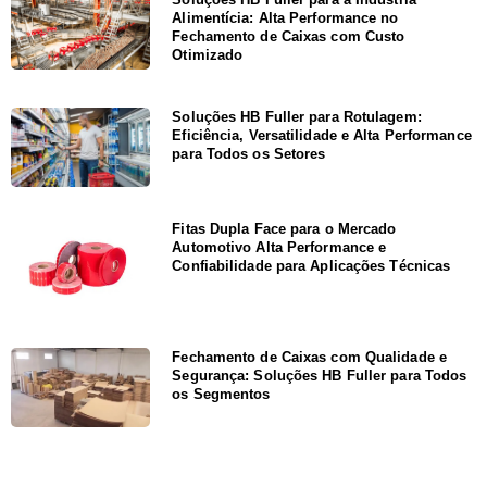
Alimentícia: Alta Performance no
Fechamento de Caixas com Custo
Otimizado
Soluções HB Fuller para Rotulagem:
Eficiência, Versatilidade e Alta Performance
para Todos os Setores
Fitas Dupla Face para o Mercado
Automotivo Alta Performance e
Confiabilidade para Aplicações Técnicas
Fechamento de Caixas com Qualidade e
Segurança: Soluções HB Fuller para Todos
os Segmentos