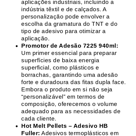
aplicações industriais, incluindo a
indústria têxtil e de calçados. A
personalização pode envolver a
escolha da gramatura do TNT e do
tipo de adesivo para otimizar a
aplicação.
Promotor de Adesão 7225 940ml:
Um primer essencial para preparar
superfícies de baixa energia
superficial, como plásticos e
borrachas, garantindo uma adesão
forte e duradoura das fitas dupla face.
Embora o produto em si não seja
“personalizável” em termos de
composição, oferecemos o volume
adequado para as necessidades de
cada cliente.
Hot Melt Pellets – Adesivo HB
Fuller:
Adesivos termoplásticos em