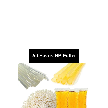
Adesivos HB Fuller