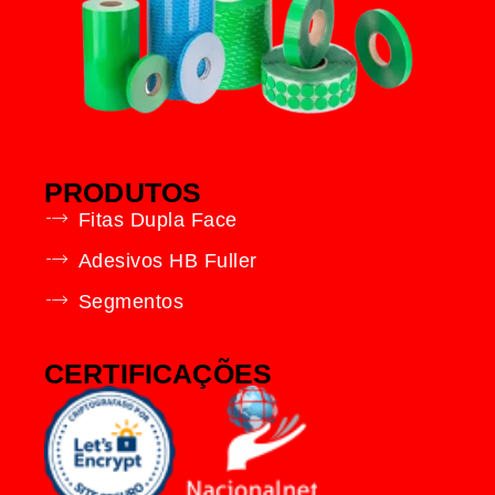
PRODUTOS
Fitas Dupla Face
Adesivos HB Fuller
Segmentos
CERTIFICAÇÕES