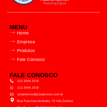
MENU
Home
Empresa
Produtos
Fale Conosco
FALE CONOSCO
(11) 3646.1616
(11) 3646.1616
a2adesivos@a2adesivos.com.br
Rua Francisco Andrade, 70 Vila Zulmira