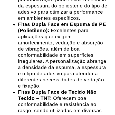
da espessura do poliéster e do tipo de
adesivo para otimizar a performance
em ambientes específicos.
Fitas Dupla Face em Espuma de PE
(Polietileno):
Excelentes para
aplicações que exigem
amortecimento, vedação e absorção
de vibrações, além de boa
conformabilidade em superfícies
irregulares. A personalização abrange
a densidade da espuma, a espessura
e o tipo de adesivo para atender a
diferentes necessidades de vedação
e fixação.
Fitas Dupla Face de Tecido Não
Tecido – TNT:
Oferecem boa
conformabilidade e resistência ao
rasgo, sendo utilizadas em diversas