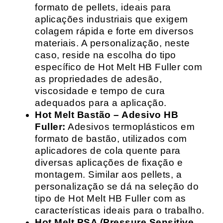
formato de pellets, ideais para
aplicações industriais que exigem
colagem rápida e forte em diversos
materiais. A personalização, neste
caso, reside na escolha do tipo
específico de Hot Melt HB Fuller com
as propriedades de adesão,
viscosidade e tempo de cura
adequados para a aplicação.
Hot Melt Bastão – Adesivo HB
Fuller:
Adesivos termoplásticos em
formato de bastão, utilizados com
aplicadores de cola quente para
diversas aplicações de fixação e
montagem. Similar aos pellets, a
personalização se dá na seleção do
tipo de Hot Melt HB Fuller com as
características ideais para o trabalho.
Hot Melt PSA (Pressure Sensitive