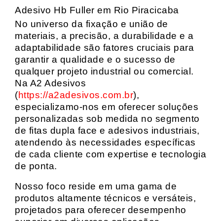
Adesivo Hb Fuller em Rio Piracicaba
No universo da fixação e união de
materiais, a precisão, a durabilidade e a
adaptabilidade são fatores cruciais para
garantir a qualidade e o sucesso de
qualquer projeto industrial ou comercial.
Na A2 Adesivos
(
https://a2adesivos.com.br
),
especializamo-nos em oferecer soluções
personalizadas sob medida no segmento
de fitas dupla face e adesivos industriais,
atendendo às necessidades específicas
de cada cliente com expertise e tecnologia
de ponta.
Nosso foco reside em uma gama de
produtos altamente técnicos e versáteis,
projetados para oferecer desempenho