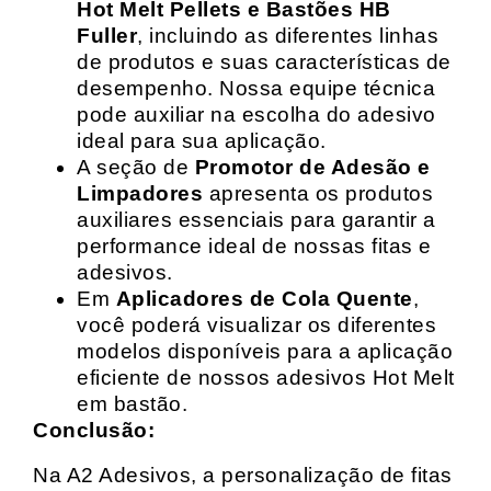
Hot Melt Pellets e Bastões HB
Fuller
, incluindo as diferentes linhas
de produtos e suas características de
desempenho. Nossa equipe técnica
pode auxiliar na escolha do adesivo
ideal para sua aplicação.
A seção de
Promotor de Adesão e
Limpadores
apresenta os produtos
auxiliares essenciais para garantir a
performance ideal de nossas fitas e
adesivos.
Em
Aplicadores de Cola Quente
,
você poderá visualizar os diferentes
modelos disponíveis para a aplicação
eficiente de nossos adesivos Hot Melt
em bastão.
Conclusão:
Na A2 Adesivos, a personalização de fitas