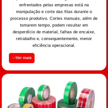
enfrentados pelas empresas está na
manipulação e corte das fitas durante o
processo produtivo. Cortes manuais, além de
tomarem tempo, podem resultar em
desperdício de material, falhas de encaixe,
retrabalho e, consequentemente, menor
eficiência operacional.
Ver mais