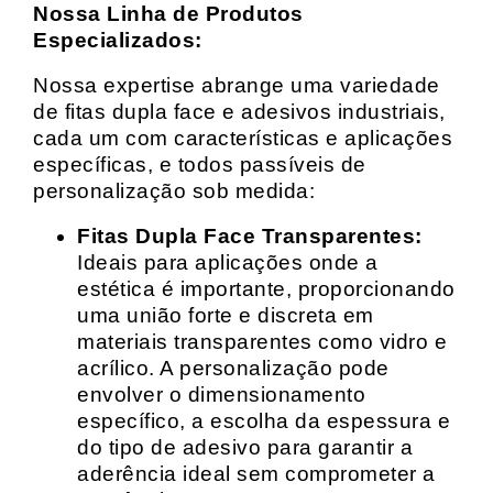
Nossa Linha de Produtos
Especializados:
Nossa expertise abrange uma variedade
de fitas dupla face e adesivos industriais,
cada um com características e aplicações
específicas, e todos passíveis de
personalização sob medida:
Fitas Dupla Face Transparentes:
Ideais para aplicações onde a
estética é importante, proporcionando
uma união forte e discreta em
materiais transparentes como vidro e
acrílico. A personalização pode
envolver o dimensionamento
específico, a escolha da espessura e
do tipo de adesivo para garantir a
aderência ideal sem comprometer a