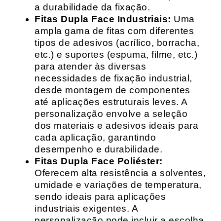
a durabilidade da fixação.
Fitas Dupla Face Industriais:
Uma
ampla gama de fitas com diferentes
tipos de adesivos (acrílico, borracha,
etc.) e suportes (espuma, filme, etc.)
para atender às diversas
necessidades de fixação industrial,
desde montagem de componentes
até aplicações estruturais leves. A
personalização envolve a seleção
dos materiais e adesivos ideais para
cada aplicação, garantindo
desempenho e durabilidade.
Fitas Dupla Face Poliéster:
Oferecem alta resistência a solventes,
umidade e variações de temperatura,
sendo ideais para aplicações
industriais exigentes. A
personalização pode incluir a escolha