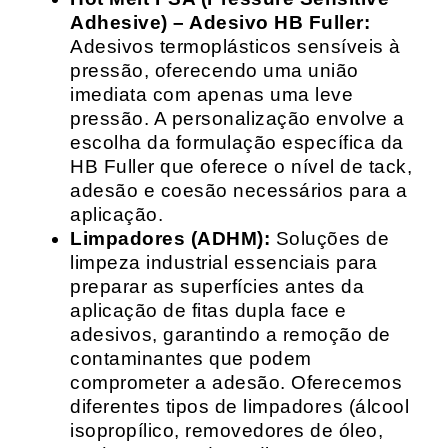
Adhesive) – Adesivo HB Fuller:
Adesivos termoplásticos sensíveis à
pressão, oferecendo uma união
imediata com apenas uma leve
pressão. A personalização envolve a
escolha da formulação específica da
HB Fuller que oferece o nível de tack,
adesão e coesão necessários para a
aplicação.
Limpadores (ADHM):
Soluções de
limpeza industrial essenciais para
preparar as superfícies antes da
aplicação de fitas dupla face e
adesivos, garantindo a remoção de
contaminantes que podem
comprometer a adesão. Oferecemos
diferentes tipos de limpadores (álcool
isopropílico, removedores de óleo,