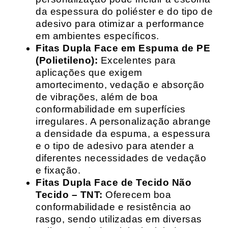
da espessura do poliéster e do tipo de
adesivo para otimizar a performance
em ambientes específicos.
Fitas Dupla Face em Espuma de PE
(Polietileno):
Excelentes para
aplicações que exigem
amortecimento, vedação e absorção
de vibrações, além de boa
conformabilidade em superfícies
irregulares. A personalização abrange
a densidade da espuma, a espessura
e o tipo de adesivo para atender a
diferentes necessidades de vedação
e fixação.
Fitas Dupla Face de Tecido Não
Tecido – TNT:
Oferecem boa
conformabilidade e resistência ao
rasgo, sendo utilizadas em diversas