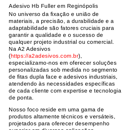
Adesivo Hb Fuller em Reginópolis
No universo da fixação e união de
materiais, a precisão, a durabilidade e a
adaptabilidade são fatores cruciais para
garantir a qualidade e o sucesso de
qualquer projeto industrial ou comercial.
Na A2 Adesivos
(
https://a2adesivos.com.br
),
especializamo-nos em oferecer soluções
personalizadas sob medida no segmento
de fitas dupla face e adesivos industriais,
atendendo às necessidades específicas
de cada cliente com expertise e tecnologia
de ponta.
Nosso foco reside em uma gama de
produtos altamente técnicos e versáteis,
projetados para oferecer desempenho