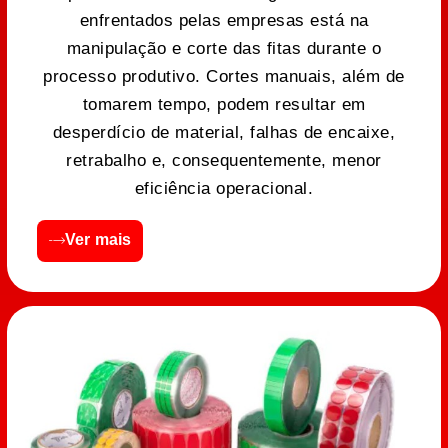
enfrentados pelas empresas está na
manipulação e corte das fitas durante o
processo produtivo. Cortes manuais, além de
tomarem tempo, podem resultar em
desperdício de material, falhas de encaixe,
retrabalho e, consequentemente, menor
eficiência operacional.
Ver mais