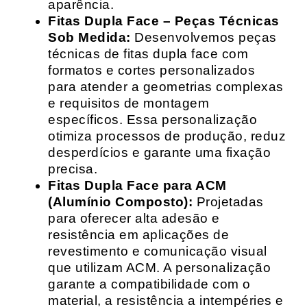
aparência.
Fitas Dupla Face – Peças Técnicas
Sob Medida:
Desenvolvemos peças
técnicas de fitas dupla face com
formatos e cortes personalizados
para atender a geometrias complexas
e requisitos de montagem
específicos. Essa personalização
otimiza processos de produção, reduz
desperdícios e garante uma fixação
precisa.
Fitas Dupla Face para ACM
(Alumínio Composto):
Projetadas
para oferecer alta adesão e
resistência em aplicações de
revestimento e comunicação visual
que utilizam ACM. A personalização
garante a compatibilidade com o
material, a resistência a intempéries e