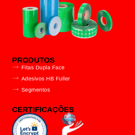
PRODUTOS
Fitas Dupla Face
Adesivos HB Fuller
Segmentos
CERTIFICAÇÕES