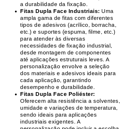
a durabilidade da fixação.
Fitas Dupla Face Industriais:
Uma
ampla gama de fitas com diferentes
tipos de adesivos (acrílico, borracha,
etc.) e suportes (espuma, filme, etc.)
para atender às diversas
necessidades de fixação industrial,
desde montagem de componentes
até aplicações estruturais leves. A
personalização envolve a seleção
dos materiais e adesivos ideais para
cada aplicação, garantindo
desempenho e durabilidade.
Fitas Dupla Face Poliéster:
Oferecem alta resistência a solventes,
umidade e variações de temperatura,
sendo ideais para aplicações
industriais exigentes. A
personalização pode incluir a escolha