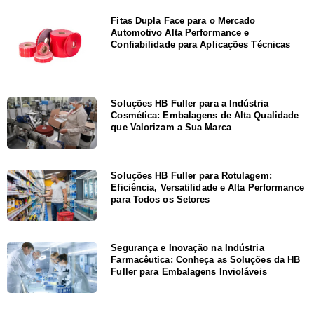
Fitas Dupla Face para o Mercado
Automotivo Alta Performance e
Confiabilidade para Aplicações Técnicas
Soluções HB Fuller para a Indústria
Cosmética: Embalagens de Alta Qualidade
que Valorizam a Sua Marca
Soluções HB Fuller para Rotulagem:
Eficiência, Versatilidade e Alta Performance
para Todos os Setores
Segurança e Inovação na Indústria
Farmacêutica: Conheça as Soluções da HB
Fuller para Embalagens Invioláveis