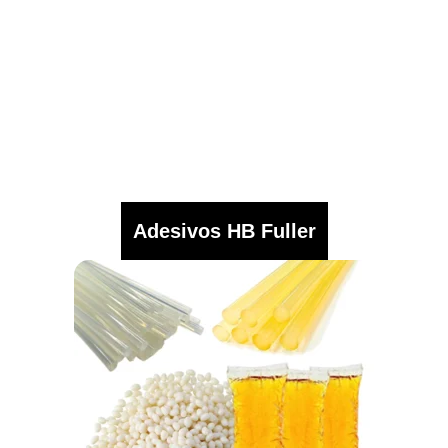
Adesivos HB Fuller