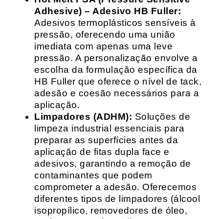
Adhesive) – Adesivo HB Fuller:
Adesivos termoplásticos sensíveis à
pressão, oferecendo uma união
imediata com apenas uma leve
pressão. A personalização envolve a
escolha da formulação específica da
HB Fuller que oferece o nível de tack,
adesão e coesão necessários para a
aplicação.
Limpadores (ADHM):
Soluções de
limpeza industrial essenciais para
preparar as superfícies antes da
aplicação de fitas dupla face e
adesivos, garantindo a remoção de
contaminantes que podem
comprometer a adesão. Oferecemos
diferentes tipos de limpadores (álcool
isopropílico, removedores de óleo,