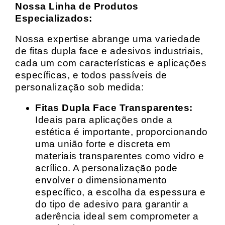
Nossa Linha de Produtos
Especializados:
Nossa expertise abrange uma variedade
de fitas dupla face e adesivos industriais,
cada um com características e aplicações
específicas, e todos passíveis de
personalização sob medida:
Fitas Dupla Face Transparentes:
Ideais para aplicações onde a
estética é importante, proporcionando
uma união forte e discreta em
materiais transparentes como vidro e
acrílico. A personalização pode
envolver o dimensionamento
específico, a escolha da espessura e
do tipo de adesivo para garantir a
aderência ideal sem comprometer a