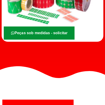
Peças sob medidas - solicitar