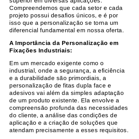
superior em diversas aplicações.
Compreendemos que cada setor e cada
projeto possui desafios únicos, e é por
isso que a personalização se torna um
diferencial fundamental em nossa oferta.
A Importância da Personalização em
Fixações Industriais:
Em um mercado exigente como o
industrial, onde a segurança, a eficiência
e a durabilidade são primordiais, a
personalização de fitas dupla face e
adesivos vai além da simples adaptação
de um produto existente. Ela envolve a
compreensão profunda das necessidades
do cliente, a análise das condições de
aplicação e a criação de soluções que
atendam precisamente a esses requisitos.