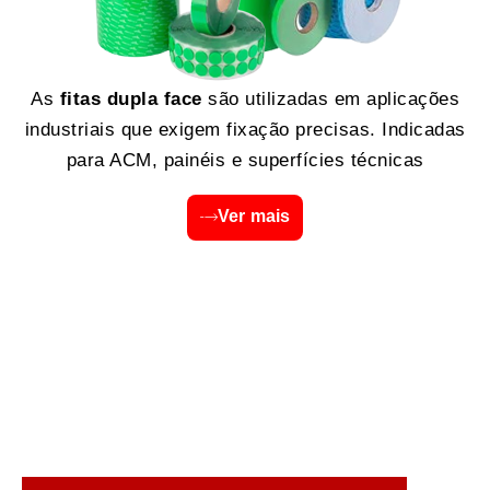
As
fitas dupla face
são utilizadas em aplicações
industriais que exigem fixação precisas. Indicadas
para ACM, painéis e superfícies técnicas
Ver mais