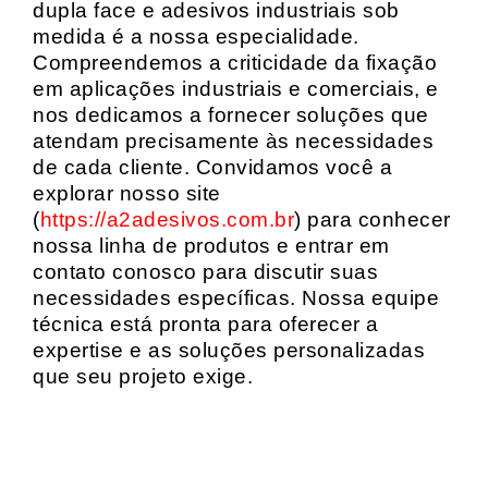
dupla face e adesivos industriais sob
medida é a nossa especialidade.
Compreendemos a criticidade da fixação
em aplicações industriais e comerciais, e
nos dedicamos a fornecer soluções que
atendam precisamente às necessidades
de cada cliente. Convidamos você a
explorar nosso site
(
https://a2adesivos.com.br
) para conhecer
nossa linha de produtos e entrar em
contato conosco para discutir suas
necessidades específicas. Nossa equipe
técnica está pronta para oferecer a
expertise e as soluções personalizadas
que seu projeto exige.