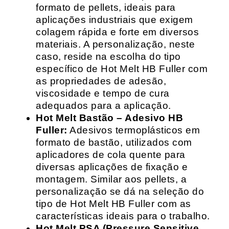
formato de pellets, ideais para
aplicações industriais que exigem
colagem rápida e forte em diversos
materiais. A personalização, neste
caso, reside na escolha do tipo
específico de Hot Melt HB Fuller com
as propriedades de adesão,
viscosidade e tempo de cura
adequados para a aplicação.
Hot Melt Bastão – Adesivo HB
Fuller:
Adesivos termoplásticos em
formato de bastão, utilizados com
aplicadores de cola quente para
diversas aplicações de fixação e
montagem. Similar aos pellets, a
personalização se dá na seleção do
tipo de Hot Melt HB Fuller com as
características ideais para o trabalho.
Hot Melt PSA (Pressure Sensitive