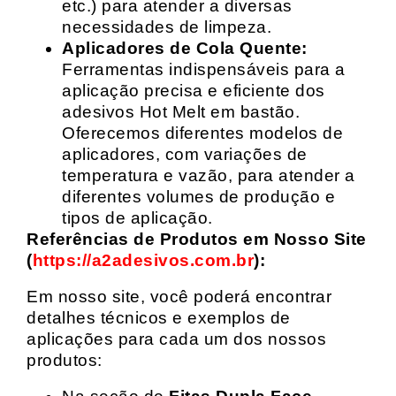
etc.) para atender a diversas
necessidades de limpeza.
Aplicadores de Cola Quente:
Ferramentas indispensáveis para a
aplicação precisa e eficiente dos
adesivos Hot Melt em bastão.
Oferecemos diferentes modelos de
aplicadores, com variações de
temperatura e vazão, para atender a
diferentes volumes de produção e
tipos de aplicação.
Referências de Produtos em Nosso Site
(
https://a2adesivos.com.br
):
Em nosso site, você poderá encontrar
detalhes técnicos e exemplos de
aplicações para cada um dos nossos
produtos: