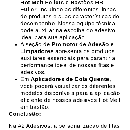
Hot Melt Pellets e Bastões HB
Fuller
, incluindo as diferentes linhas
de produtos e suas características de
desempenho. Nossa equipe técnica
pode auxiliar na escolha do adesivo
ideal para sua aplicação.
A seção de
Promotor de Adesão e
Limpadores
apresenta os produtos
auxiliares essenciais para garantir a
performance ideal de nossas fitas e
adesivos.
Em
Aplicadores de Cola Quente
,
você poderá visualizar os diferentes
modelos disponíveis para a aplicação
eficiente de nossos adesivos Hot Melt
em bastão.
Conclusão:
Na A2 Adesivos, a personalização de fitas