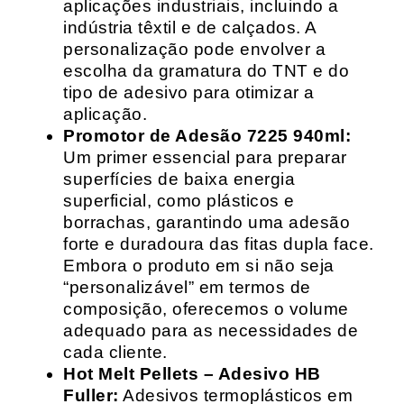
aplicações industriais, incluindo a
indústria têxtil e de calçados. A
personalização pode envolver a
escolha da gramatura do TNT e do
tipo de adesivo para otimizar a
aplicação.
Promotor de Adesão 7225 940ml:
Um primer essencial para preparar
superfícies de baixa energia
superficial, como plásticos e
borrachas, garantindo uma adesão
forte e duradoura das fitas dupla face.
Embora o produto em si não seja
“personalizável” em termos de
composição, oferecemos o volume
adequado para as necessidades de
cada cliente.
Hot Melt Pellets – Adesivo HB
Fuller:
Adesivos termoplásticos em