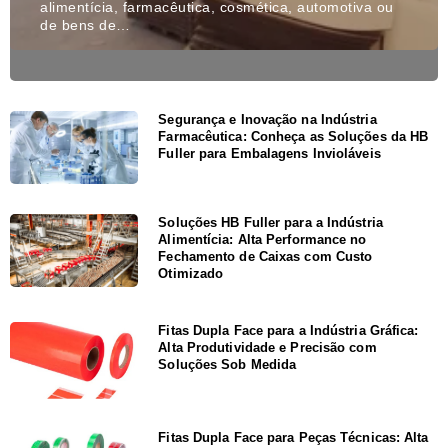
alimentícia, farmacêutica, cosmética, automotiva ou
de bens de…
Segurança e Inovação na Indústria
Farmacêutica: Conheça as Soluções da HB
Fuller para Embalagens Invioláveis
Soluções HB Fuller para a Indústria
Alimentícia: Alta Performance no
Fechamento de Caixas com Custo
Otimizado
Fitas Dupla Face para a Indústria Gráfica:
Alta Produtividade e Precisão com
Soluções Sob Medida
Fitas Dupla Face para Peças Técnicas: Alta