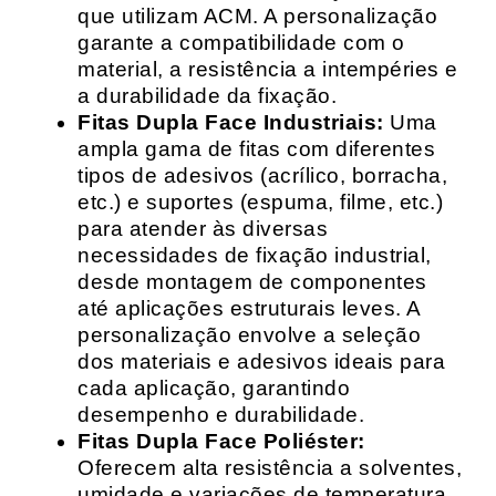
que utilizam ACM. A personalização
garante a compatibilidade com o
material, a resistência a intempéries e
a durabilidade da fixação.
Fitas Dupla Face Industriais:
Uma
ampla gama de fitas com diferentes
tipos de adesivos (acrílico, borracha,
etc.) e suportes (espuma, filme, etc.)
para atender às diversas
necessidades de fixação industrial,
desde montagem de componentes
até aplicações estruturais leves. A
personalização envolve a seleção
dos materiais e adesivos ideais para
cada aplicação, garantindo
desempenho e durabilidade.
Fitas Dupla Face Poliéster:
Oferecem alta resistência a solventes,
umidade e variações de temperatura,