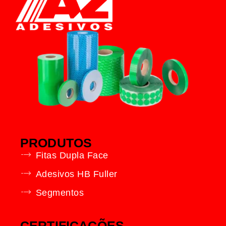
PRODUTOS
Fitas Dupla Face
Adesivos HB Fuller
Segmentos
CERTIFICAÇÕES