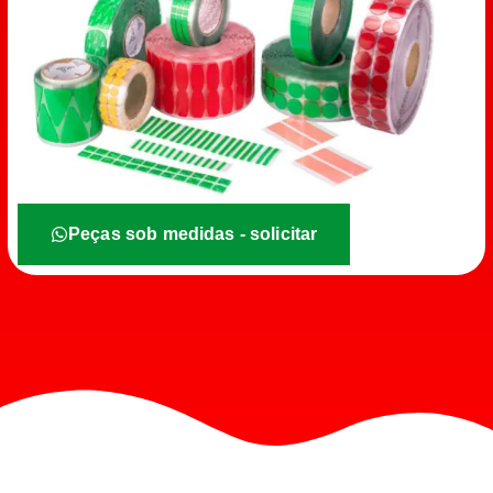
Peças sob medidas - solicitar