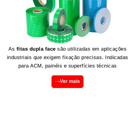
As
fitas dupla face
são utilizadas em aplicações
industriais que exigem fixação precisas. Indicadas
para ACM, painéis e superfícies técnicas
Ver mais