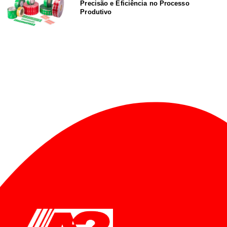
Precisão e Eficiência no Processo
Produtivo