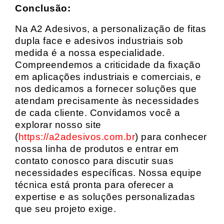
Conclusão:
Na A2 Adesivos, a personalização de fitas
dupla face e adesivos industriais sob
medida é a nossa especialidade.
Compreendemos a criticidade da fixação
em aplicações industriais e comerciais, e
nos dedicamos a fornecer soluções que
atendam precisamente às necessidades
de cada cliente. Convidamos você a
explorar nosso site
(
https://a2adesivos.com.br
) para conhecer
nossa linha de produtos e entrar em
contato conosco para discutir suas
necessidades específicas. Nossa equipe
técnica está pronta para oferecer a
expertise e as soluções personalizadas
que seu projeto exige.