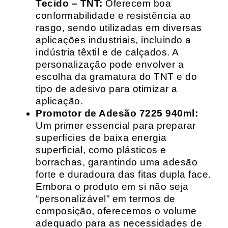
Tecido – TNT:
Oferecem boa
conformabilidade e resistência ao
rasgo, sendo utilizadas em diversas
aplicações industriais, incluindo a
indústria têxtil e de calçados. A
personalização pode envolver a
escolha da gramatura do TNT e do
tipo de adesivo para otimizar a
aplicação.
Promotor de Adesão 7225 940ml:
Um primer essencial para preparar
superfícies de baixa energia
superficial, como plásticos e
borrachas, garantindo uma adesão
forte e duradoura das fitas dupla face.
Embora o produto em si não seja
“personalizável” em termos de
composição, oferecemos o volume
adequado para as necessidades de