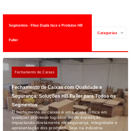
Segmentos - Fitas Dupla face e Produtos HB
Categorias
Fuller
Fechamento de Caixas
Fechamento de Caixas com Qualidade e
Segurança: Soluções HB Fuller para Todos os
Segmentos
O fechamento de caixas é uma etapa crítica em
qualquer processo logístico ou de expedição,
impactando diretamente na segurança, integridade e
apresentação dos produtos. Seja na indústria