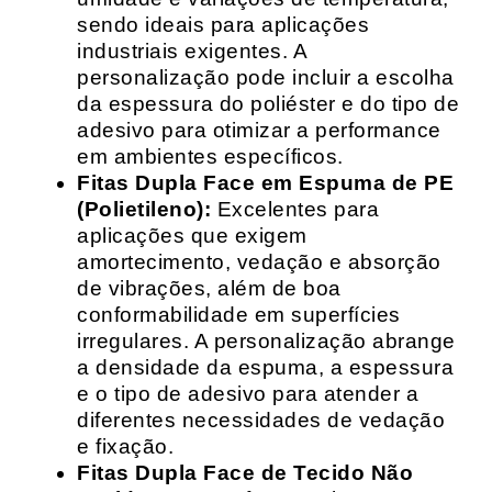
sendo ideais para aplicações
industriais exigentes. A
personalização pode incluir a escolha
da espessura do poliéster e do tipo de
adesivo para otimizar a performance
em ambientes específicos.
Fitas Dupla Face em Espuma de PE
(Polietileno):
Excelentes para
aplicações que exigem
amortecimento, vedação e absorção
de vibrações, além de boa
conformabilidade em superfícies
irregulares. A personalização abrange
a densidade da espuma, a espessura
e o tipo de adesivo para atender a
diferentes necessidades de vedação
e fixação.
Fitas Dupla Face de Tecido Não