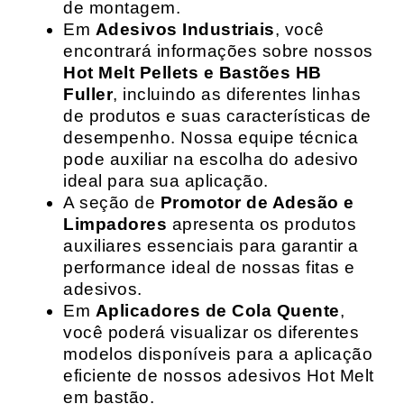
de montagem.
Em
Adesivos Industriais
, você
encontrará informações sobre nossos
Hot Melt Pellets e Bastões HB
Fuller
, incluindo as diferentes linhas
de produtos e suas características de
desempenho. Nossa equipe técnica
pode auxiliar na escolha do adesivo
ideal para sua aplicação.
A seção de
Promotor de Adesão e
Limpadores
apresenta os produtos
auxiliares essenciais para garantir a
performance ideal de nossas fitas e
adesivos.
Em
Aplicadores de Cola Quente
,
você poderá visualizar os diferentes
modelos disponíveis para a aplicação
eficiente de nossos adesivos Hot Melt
em bastão.