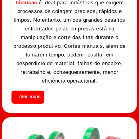
técnicas
é ideal para indústrias que exigem
processos de colagem precisos, rápidos e
limpos. No entanto, um dos grandes desafios
enfrentados pelas empresas está na
manipulação e corte das fitas durante o
processo produtivo. Cortes manuais, além de
tomarem tempo, podem resultar em
desperdício de material, falhas de encaixe,
retrabalho e, consequentemente, menor
eficiência operacional.
Ver mais