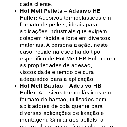
cada cliente.
Hot Melt Pellets – Adesivo HB
Fuller:
Adesivos termoplásticos em
formato de pellets, ideais para
aplicações industriais que exigem
colagem rápida e forte em diversos
materiais. A personalização, neste
caso, reside na escolha do tipo
específico de Hot Melt HB Fuller com
as propriedades de adesão,
viscosidade e tempo de cura
adequados para a aplicação.
Hot Melt Bastão – Adesivo HB
Fuller:
Adesivos termoplásticos em
formato de bastão, utilizados com
aplicadores de cola quente para
diversas aplicações de fixação e
montagem. Similar aos pellets, a
personalização se dá na seleção do