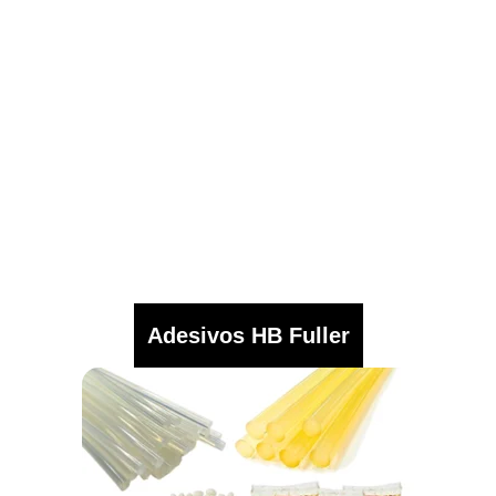
Adesivos HB Fuller