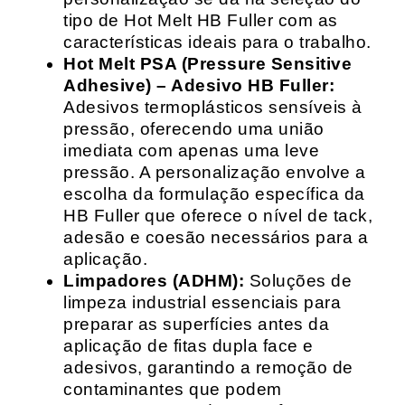
tipo de Hot Melt HB Fuller com as
características ideais para o trabalho.
Hot Melt PSA (Pressure Sensitive
Adhesive) – Adesivo HB Fuller:
Adesivos termoplásticos sensíveis à
pressão, oferecendo uma união
imediata com apenas uma leve
pressão. A personalização envolve a
escolha da formulação específica da
HB Fuller que oferece o nível de tack,
adesão e coesão necessários para a
aplicação.
Limpadores (ADHM):
Soluções de
limpeza industrial essenciais para
preparar as superfícies antes da
aplicação de fitas dupla face e
adesivos, garantindo a remoção de
contaminantes que podem