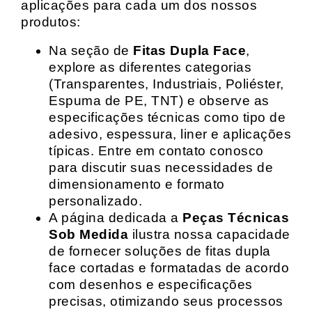
aplicações para cada um dos nossos
produtos:
Na seção de
Fitas Dupla Face
,
explore as diferentes categorias
(Transparentes, Industriais, Poliéster,
Espuma de PE, TNT) e observe as
especificações técnicas como tipo de
adesivo, espessura, liner e aplicações
típicas. Entre em contato conosco
para discutir suas necessidades de
dimensionamento e formato
personalizado.
A página dedicada a
Peças Técnicas
Sob Medida
ilustra nossa capacidade
de fornecer soluções de fitas dupla
face cortadas e formatadas de acordo
com desenhos e especificações
precisas, otimizando seus processos