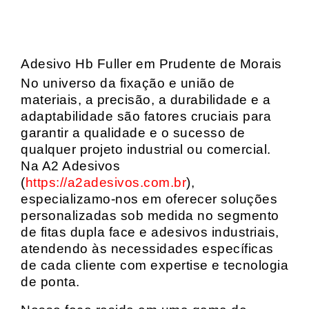
Adesivo Hb Fuller em Prudente de Morais
No universo da fixação e união de
materiais, a precisão, a durabilidade e a
adaptabilidade são fatores cruciais para
garantir a qualidade e o sucesso de
qualquer projeto industrial ou comercial.
Na A2 Adesivos
(
https://a2adesivos.com.br
),
especializamo-nos em oferecer soluções
personalizadas sob medida no segmento
de fitas dupla face e adesivos industriais,
atendendo às necessidades específicas
de cada cliente com expertise e tecnologia
de ponta.