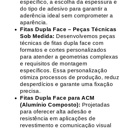
específico, a escolha da espessura e
do tipo de adesivo para garantir a
aderência ideal sem comprometer a
aparência.
Fitas Dupla Face – Peças Técnicas
Sob Medida:
Desenvolvemos peças
técnicas de fitas dupla face com
formatos e cortes personalizados
para atender a geometrias complexas
e requisitos de montagem
específicos. Essa personalização
otimiza processos de produção, reduz
desperdícios e garante uma fixação
precisa.
Fitas Dupla Face para ACM
(Alumínio Composto):
Projetadas
para oferecer alta adesão e
resistência em aplicações de
revestimento e comunicação visual