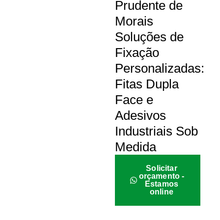
Prudente de
Morais
Soluções de
Fixação
Personalizadas:
Fitas Dupla
Face e
Adesivos
Industriais Sob
Medida
Solicitar
orçamento -
Estamos
online