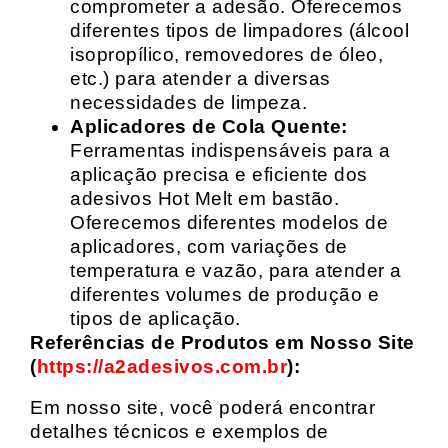
comprometer a adesão. Oferecemos
diferentes tipos de limpadores (álcool
isopropílico, removedores de óleo,
etc.) para atender a diversas
necessidades de limpeza.
Aplicadores de Cola Quente:
Ferramentas indispensáveis para a
aplicação precisa e eficiente dos
adesivos Hot Melt em bastão.
Oferecemos diferentes modelos de
aplicadores, com variações de
temperatura e vazão, para atender a
diferentes volumes de produção e
tipos de aplicação.
Referências de Produtos em Nosso Site
(
https://a2adesivos.com.br
):
Em nosso site, você poderá encontrar
detalhes técnicos e exemplos de