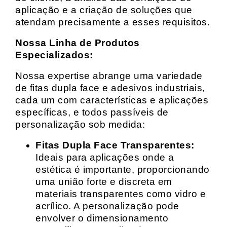
aplicação e a criação de soluções que
atendam precisamente a esses requisitos.
Nossa Linha de Produtos
Especializados:
Nossa expertise abrange uma variedade
de fitas dupla face e adesivos industriais,
cada um com características e aplicações
específicas, e todos passíveis de
personalização sob medida:
Fitas Dupla Face Transparentes:
Ideais para aplicações onde a
estética é importante, proporcionando
uma união forte e discreta em
materiais transparentes como vidro e
acrílico. A personalização pode
envolver o dimensionamento