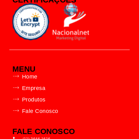
MENU
Home
Empresa
Produtos
Fale Conosco
FALE CONOSCO
(11) 3646.1616