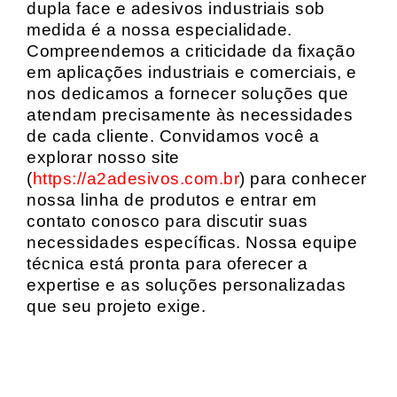
dupla face e adesivos industriais sob
medida é a nossa especialidade.
Compreendemos a criticidade da fixação
em aplicações industriais e comerciais, e
nos dedicamos a fornecer soluções que
atendam precisamente às necessidades
de cada cliente. Convidamos você a
explorar nosso site
(
https://a2adesivos.com.br
) para conhecer
nossa linha de produtos e entrar em
contato conosco para discutir suas
necessidades específicas. Nossa equipe
técnica está pronta para oferecer a
expertise e as soluções personalizadas
que seu projeto exige.