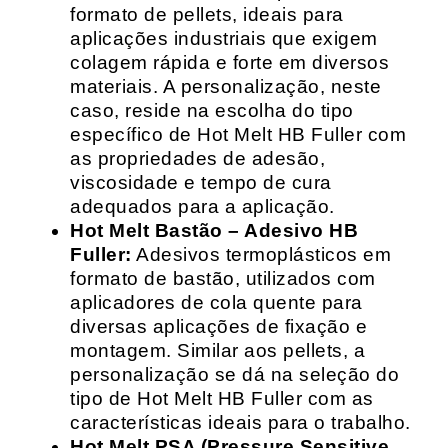
formato de pellets, ideais para
aplicações industriais que exigem
colagem rápida e forte em diversos
materiais. A personalização, neste
caso, reside na escolha do tipo
específico de Hot Melt HB Fuller com
as propriedades de adesão,
viscosidade e tempo de cura
adequados para a aplicação.
Hot Melt Bastão – Adesivo HB
Fuller:
Adesivos termoplásticos em
formato de bastão, utilizados com
aplicadores de cola quente para
diversas aplicações de fixação e
montagem. Similar aos pellets, a
personalização se dá na seleção do
tipo de Hot Melt HB Fuller com as
características ideais para o trabalho.
Hot Melt PSA (Pressure Sensitive