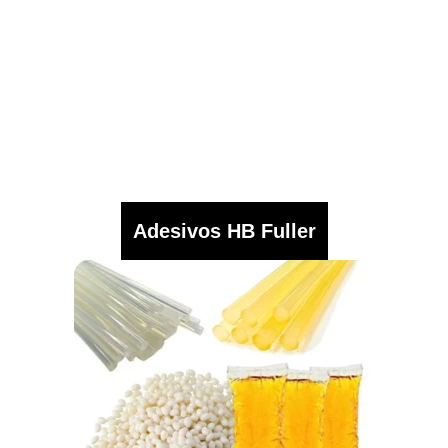
Adesivos HB Fuller