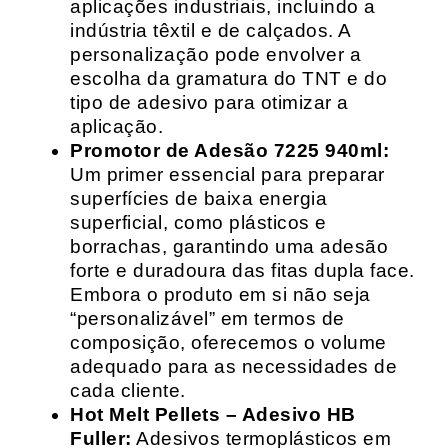
aplicações industriais, incluindo a
indústria têxtil e de calçados. A
personalização pode envolver a
escolha da gramatura do TNT e do
tipo de adesivo para otimizar a
aplicação.
Promotor de Adesão 7225 940ml:
Um primer essencial para preparar
superfícies de baixa energia
superficial, como plásticos e
borrachas, garantindo uma adesão
forte e duradoura das fitas dupla face.
Embora o produto em si não seja
“personalizável” em termos de
composição, oferecemos o volume
adequado para as necessidades de
cada cliente.
Hot Melt Pellets – Adesivo HB
Fuller:
Adesivos termoplásticos em