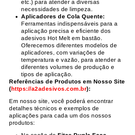
etc.) para atender a diversas
necessidades de limpeza.
Aplicadores de Cola Quente:
Ferramentas indispensáveis para a
aplicação precisa e eficiente dos
adesivos Hot Melt em bastão.
Oferecemos diferentes modelos de
aplicadores, com variações de
temperatura e vazão, para atender a
diferentes volumes de produção e
tipos de aplicação.
Referências de Produtos em Nosso Site
(
https://a2adesivos.com.br
):
Em nosso site, você poderá encontrar
detalhes técnicos e exemplos de
aplicações para cada um dos nossos
produtos: