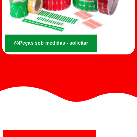
Peças sob medidas - solicitar