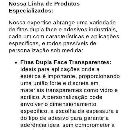
Nossa Linha de Produtos
Especializados:
Nossa expertise abrange uma variedade
de fitas dupla face e adesivos industriais,
cada um com características e aplicações
específicas, e todos passíveis de
personalização sob medida:
Fitas Dupla Face Transparentes:
Ideais para aplicações onde a
estética é importante, proporcionando
uma união forte e discreta em
materiais transparentes como vidro e
acrílico. A personalização pode
envolver o dimensionamento
específico, a escolha da espessura e
do tipo de adesivo para garantir a
aderência ideal sem comprometer a