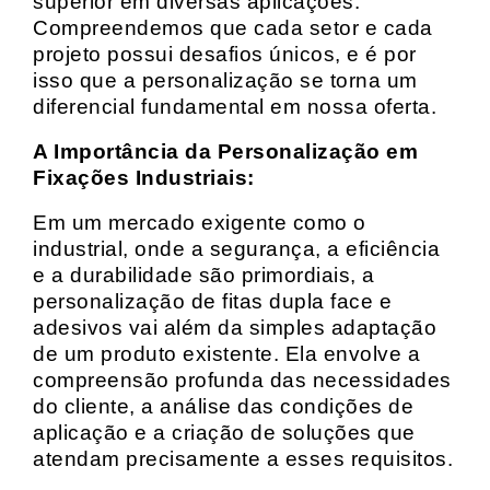
superior em diversas aplicações.
Compreendemos que cada setor e cada
projeto possui desafios únicos, e é por
isso que a personalização se torna um
diferencial fundamental em nossa oferta.
A Importância da Personalização em
Fixações Industriais:
Em um mercado exigente como o
industrial, onde a segurança, a eficiência
e a durabilidade são primordiais, a
personalização de fitas dupla face e
adesivos vai além da simples adaptação
de um produto existente. Ela envolve a
compreensão profunda das necessidades
do cliente, a análise das condições de
aplicação e a criação de soluções que
atendam precisamente a esses requisitos.