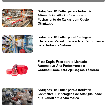
Soluções HB Fuller para a Indústria
Alimentícia: Alta Performance no
Fechamento de Caixas com Custo
Otimizado
Soluções HB Fuller para Rotulagem:
Eficiência, Versatilidade e Alta Performance
para Todos os Setores
Fitas Dupla Face para o Mercado
Automotivo Alta Performance e
Confiabilidade para Aplicações Técnicas
Soluções HB Fuller para a Indústria
Cosmética: Embalagens de Alta Qualidade
que Valorizam a Sua Marca