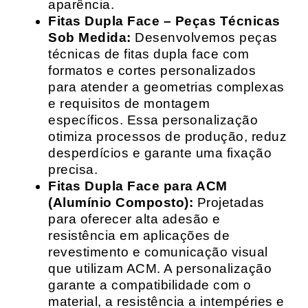
aparência.
Fitas Dupla Face – Peças Técnicas
Sob Medida:
Desenvolvemos peças
técnicas de fitas dupla face com
formatos e cortes personalizados
para atender a geometrias complexas
e requisitos de montagem
específicos. Essa personalização
otimiza processos de produção, reduz
desperdícios e garante uma fixação
precisa.
Fitas Dupla Face para ACM
(Alumínio Composto):
Projetadas
para oferecer alta adesão e
resistência em aplicações de
revestimento e comunicação visual
que utilizam ACM. A personalização
garante a compatibilidade com o
material, a resistência a intempéries e