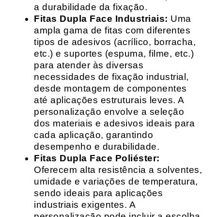
a durabilidade da fixação.
Fitas Dupla Face Industriais:
Uma
ampla gama de fitas com diferentes
tipos de adesivos (acrílico, borracha,
etc.) e suportes (espuma, filme, etc.)
para atender às diversas
necessidades de fixação industrial,
desde montagem de componentes
até aplicações estruturais leves. A
personalização envolve a seleção
dos materiais e adesivos ideais para
cada aplicação, garantindo
desempenho e durabilidade.
Fitas Dupla Face Poliéster:
Oferecem alta resistência a solventes,
umidade e variações de temperatura,
sendo ideais para aplicações
industriais exigentes. A
personalização pode incluir a escolha