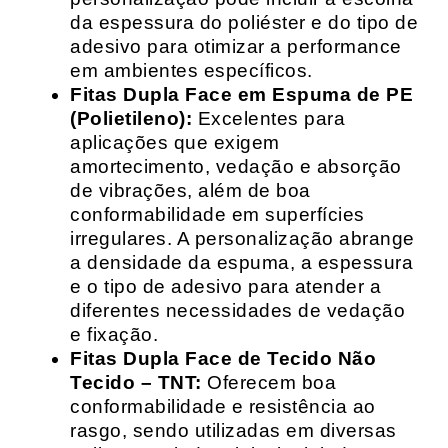
da espessura do poliéster e do tipo de
adesivo para otimizar a performance
em ambientes específicos.
Fitas Dupla Face em Espuma de PE
(Polietileno):
Excelentes para
aplicações que exigem
amortecimento, vedação e absorção
de vibrações, além de boa
conformabilidade em superfícies
irregulares. A personalização abrange
a densidade da espuma, a espessura
e o tipo de adesivo para atender a
diferentes necessidades de vedação
e fixação.
Fitas Dupla Face de Tecido Não
Tecido – TNT:
Oferecem boa
conformabilidade e resistência ao
rasgo, sendo utilizadas em diversas