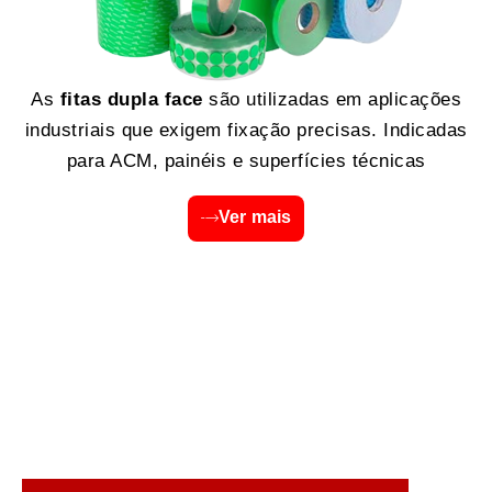
As
fitas dupla face
são utilizadas em aplicações
industriais que exigem fixação precisas. Indicadas
para ACM, painéis e superfícies técnicas
Ver mais