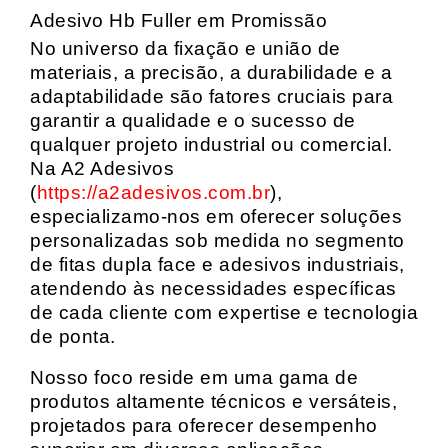
Adesivo Hb Fuller em Promissão
No universo da fixação e união de
materiais, a precisão, a durabilidade e a
adaptabilidade são fatores cruciais para
garantir a qualidade e o sucesso de
qualquer projeto industrial ou comercial.
Na A2 Adesivos
(
https://a2adesivos.com.br
),
especializamo-nos em oferecer soluções
personalizadas sob medida no segmento
de fitas dupla face e adesivos industriais,
atendendo às necessidades específicas
de cada cliente com expertise e tecnologia
de ponta.
Nosso foco reside em uma gama de
produtos altamente técnicos e versáteis,
projetados para oferecer desempenho