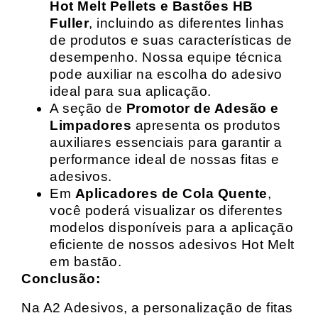
Hot Melt Pellets e Bastões HB
Fuller
, incluindo as diferentes linhas
de produtos e suas características de
desempenho. Nossa equipe técnica
pode auxiliar na escolha do adesivo
ideal para sua aplicação.
A seção de
Promotor de Adesão e
Limpadores
apresenta os produtos
auxiliares essenciais para garantir a
performance ideal de nossas fitas e
adesivos.
Em
Aplicadores de Cola Quente
,
você poderá visualizar os diferentes
modelos disponíveis para a aplicação
eficiente de nossos adesivos Hot Melt
em bastão.
Conclusão:
Na A2 Adesivos, a personalização de fitas