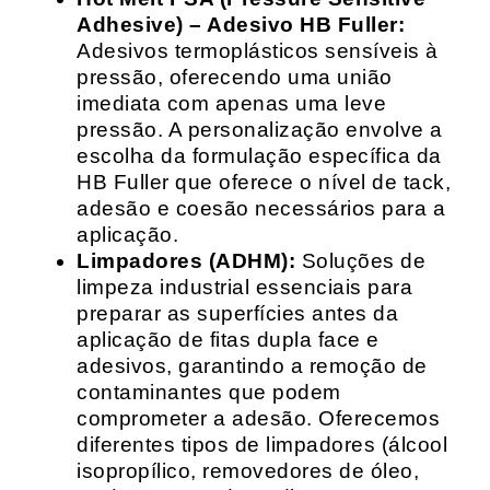
Adhesive) – Adesivo HB Fuller:
Adesivos termoplásticos sensíveis à
pressão, oferecendo uma união
imediata com apenas uma leve
pressão. A personalização envolve a
escolha da formulação específica da
HB Fuller que oferece o nível de tack,
adesão e coesão necessários para a
aplicação.
Limpadores (ADHM):
Soluções de
limpeza industrial essenciais para
preparar as superfícies antes da
aplicação de fitas dupla face e
adesivos, garantindo a remoção de
contaminantes que podem
comprometer a adesão. Oferecemos
diferentes tipos de limpadores (álcool
isopropílico, removedores de óleo,