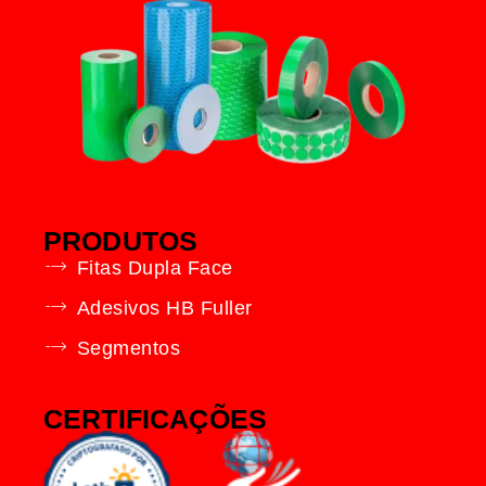
PRODUTOS
Fitas Dupla Face
Adesivos HB Fuller
Segmentos
CERTIFICAÇÕES