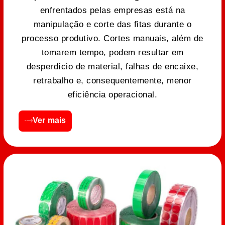
enfrentados pelas empresas está na
manipulação e corte das fitas durante o
processo produtivo. Cortes manuais, além de
tomarem tempo, podem resultar em
desperdício de material, falhas de encaixe,
retrabalho e, consequentemente, menor
eficiência operacional.
Ver mais