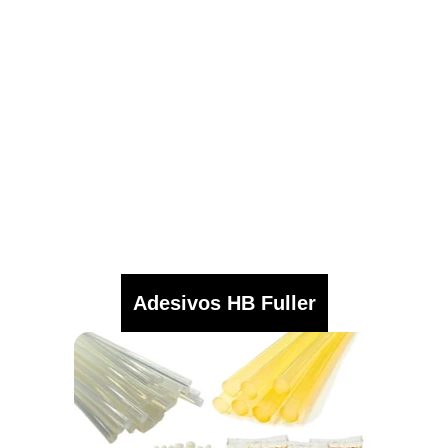
Adesivos HB Fuller