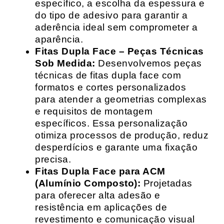
específico, a escolha da espessura e
do tipo de adesivo para garantir a
aderência ideal sem comprometer a
aparência.
Fitas Dupla Face – Peças Técnicas
Sob Medida:
Desenvolvemos peças
técnicas de fitas dupla face com
formatos e cortes personalizados
para atender a geometrias complexas
e requisitos de montagem
específicos. Essa personalização
otimiza processos de produção, reduz
desperdícios e garante uma fixação
precisa.
Fitas Dupla Face para ACM
(Alumínio Composto):
Projetadas
para oferecer alta adesão e
resistência em aplicações de
revestimento e comunicação visual