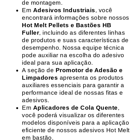
de montagem.
Em
Adesivos Industriais
, você
encontrará informações sobre nossos
Hot Melt Pellets e Bastões HB
Fuller
, incluindo as diferentes linhas
de produtos e suas características de
desempenho. Nossa equipe técnica
pode auxiliar na escolha do adesivo
ideal para sua aplicação.
A seção de
Promotor de Adesão e
Limpadores
apresenta os produtos
auxiliares essenciais para garantir a
performance ideal de nossas fitas e
adesivos.
Em
Aplicadores de Cola Quente
,
você poderá visualizar os diferentes
modelos disponíveis para a aplicação
eficiente de nossos adesivos Hot Melt
em bastão.