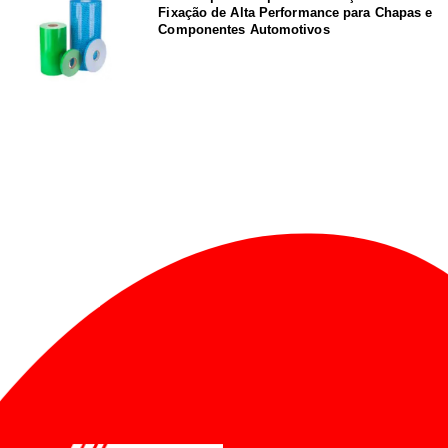
Fixação de Alta Performance para Chapas e
Componentes Automotivos