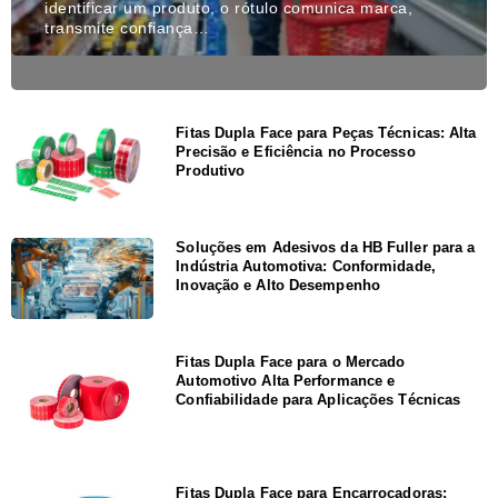
identificar um produto, o rótulo comunica marca,
transmite confiança…
Fitas Dupla Face para Peças Técnicas: Alta
Precisão e Eficiência no Processo
Produtivo
Soluções em Adesivos da HB Fuller para a
Indústria Automotiva: Conformidade,
Inovação e Alto Desempenho
Fitas Dupla Face para o Mercado
Automotivo Alta Performance e
Confiabilidade para Aplicações Técnicas
Fitas Dupla Face para Encarroçadoras: