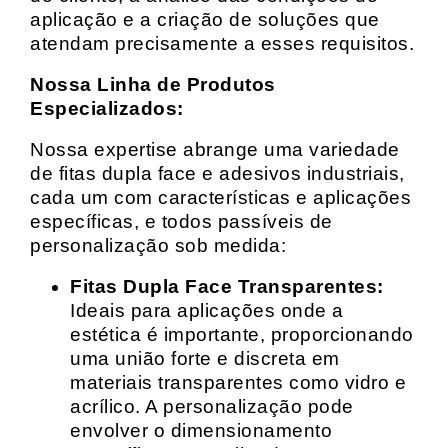
aplicação e a criação de soluções que
atendam precisamente a esses requisitos.
Nossa Linha de Produtos
Especializados:
Nossa expertise abrange uma variedade
de fitas dupla face e adesivos industriais,
cada um com características e aplicações
específicas, e todos passíveis de
personalização sob medida:
Fitas Dupla Face Transparentes:
Ideais para aplicações onde a
estética é importante, proporcionando
uma união forte e discreta em
materiais transparentes como vidro e
acrílico. A personalização pode
envolver o dimensionamento