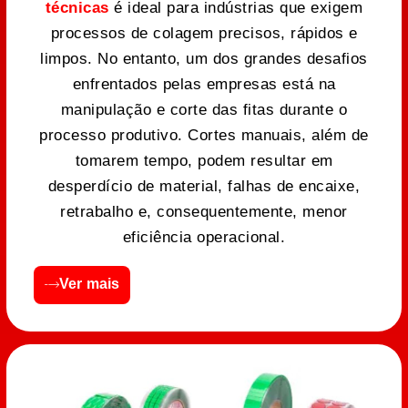
técnicas
é ideal para indústrias que exigem
processos de colagem precisos, rápidos e
limpos. No entanto, um dos grandes desafios
enfrentados pelas empresas está na
manipulação e corte das fitas durante o
processo produtivo. Cortes manuais, além de
tomarem tempo, podem resultar em
desperdício de material, falhas de encaixe,
retrabalho e, consequentemente, menor
eficiência operacional.
Ver mais