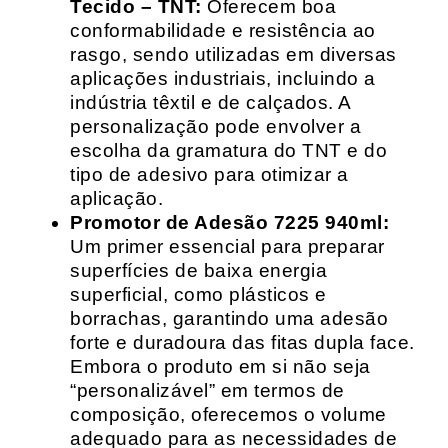
Tecido – TNT:
Oferecem boa
conformabilidade e resistência ao
rasgo, sendo utilizadas em diversas
aplicações industriais, incluindo a
indústria têxtil e de calçados. A
personalização pode envolver a
escolha da gramatura do TNT e do
tipo de adesivo para otimizar a
aplicação.
Promotor de Adesão 7225 940ml:
Um primer essencial para preparar
superfícies de baixa energia
superficial, como plásticos e
borrachas, garantindo uma adesão
forte e duradoura das fitas dupla face.
Embora o produto em si não seja
“personalizável” em termos de
composição, oferecemos o volume
adequado para as necessidades de