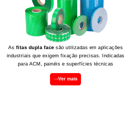
As
fitas dupla face
são utilizadas em aplicações
industriais que exigem fixação precisas. Indicadas
para ACM, painéis e superfícies técnicas
Ver mais