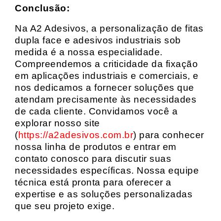
Conclusão:
Na A2 Adesivos, a personalização de fitas
dupla face e adesivos industriais sob
medida é a nossa especialidade.
Compreendemos a criticidade da fixação
em aplicações industriais e comerciais, e
nos dedicamos a fornecer soluções que
atendam precisamente às necessidades
de cada cliente. Convidamos você a
explorar nosso site
(
https://a2adesivos.com.br
) para conhecer
nossa linha de produtos e entrar em
contato conosco para discutir suas
necessidades específicas. Nossa equipe
técnica está pronta para oferecer a
expertise e as soluções personalizadas
que seu projeto exige.