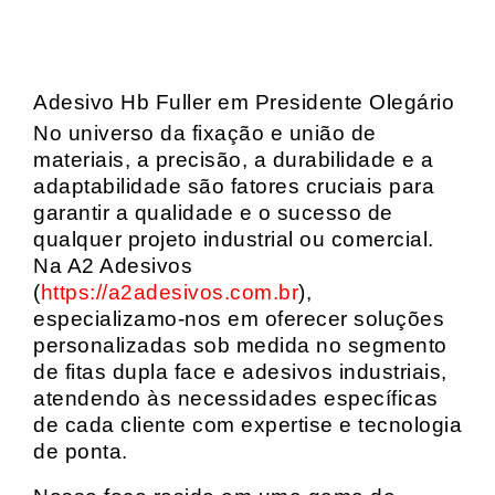
Adesivo Hb Fuller em Presidente Olegário
No universo da fixação e união de
materiais, a precisão, a durabilidade e a
adaptabilidade são fatores cruciais para
garantir a qualidade e o sucesso de
qualquer projeto industrial ou comercial.
Na A2 Adesivos
(
https://a2adesivos.com.br
),
especializamo-nos em oferecer soluções
personalizadas sob medida no segmento
de fitas dupla face e adesivos industriais,
atendendo às necessidades específicas
de cada cliente com expertise e tecnologia
de ponta.