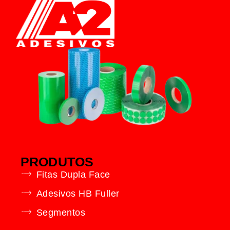
PRODUTOS
Fitas Dupla Face
Adesivos HB Fuller
Segmentos