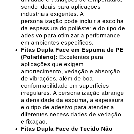
sendo ideais para aplicações
industriais exigentes. A
personalização pode incluir a escolha
da espessura do poliéster e do tipo de
adesivo para otimizar a performance
em ambientes específicos.
Fitas Dupla Face em Espuma de PE
(Polietileno):
Excelentes para
aplicações que exigem
amortecimento, vedação e absorção
de vibrações, além de boa
conformabilidade em superfícies
irregulares. A personalização abrange
a densidade da espuma, a espessura
e o tipo de adesivo para atender a
diferentes necessidades de vedação
e fixação.
Fitas Dupla Face de Tecido Não