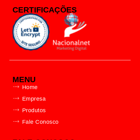
CERTIFICAÇÕES
MENU
Home
Empresa
Produtos
Fale Conosco