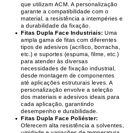
que utilizam ACM. A personalização
garante a compatibilidade com o
material, a resistência a intempéries e
a durabilidade da fixação.
Fitas Dupla Face Industriais:
Uma
ampla gama de fitas com diferentes
tipos de adesivos (acrílico, borracha,
etc.) e suportes (espuma, filme, etc.)
para atender às diversas
necessidades de fixação industrial,
desde montagem de componentes
até aplicações estruturais leves. A
personalização envolve a seleção
dos materiais e adesivos ideais para
cada aplicação, garantindo
desempenho e durabilidade.
Fitas Dupla Face Poliéster:
Oferecem alta resistência a solventes,
umidade e variações de temperatura,