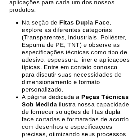
aplicações para cada um dos nossos
produtos:
Na seção de
Fitas Dupla Face
,
explore as diferentes categorias
(Transparentes, Industriais, Poliéster,
Espuma de PE, TNT) e observe as
especificações técnicas como tipo de
adesivo, espessura, liner e aplicações
típicas. Entre em contato conosco
para discutir suas necessidades de
dimensionamento e formato
personalizado.
A página dedicada a
Peças Técnicas
Sob Medida
ilustra nossa capacidade
de fornecer soluções de fitas dupla
face cortadas e formatadas de acordo
com desenhos e especificações
precisas, otimizando seus processos