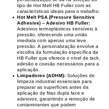
tipo de Hot Melt HB Fuller com as
características ideais para o trabalho.
Hot Melt PSA (Pressure Sensitive
Adhesive) – Adesivo HB Fuller:
Adesivos termoplásticos sensíveis à
pressão, oferecendo uma união
imediata com apenas uma leve
pressão. A personalização envolve a
escolha da formulação específica da
HB Fuller que oferece o nível de tack,
adesão e coesão necessários para a
aplicação.
Limpadores (ADHM):
Soluções de
limpeza industrial essenciais para
preparar as superfícies antes da
aplicação de fitas dupla face e
adesivos, garantindo a remoção de
contaminantes que podem