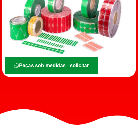
Peças sob medidas - solicitar