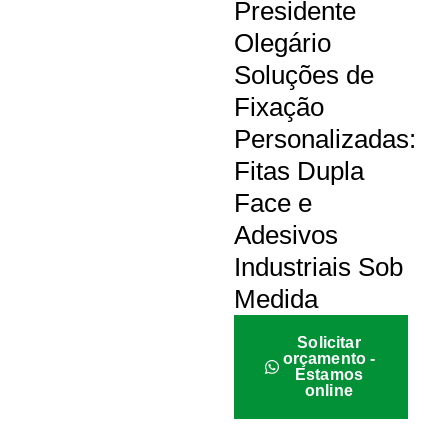
Presidente
Olegário
Soluções de
Fixação
Personalizadas:
Fitas Dupla
Face e
Adesivos
Industriais Sob
Medida
Solicitar
orçamento -
Estamos
online