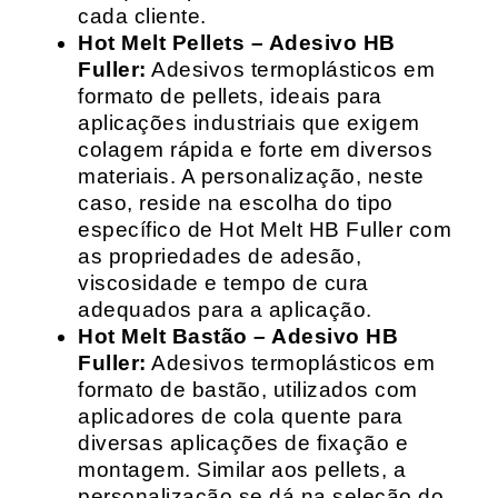
cada cliente.
Hot Melt Pellets – Adesivo HB
Fuller:
Adesivos termoplásticos em
formato de pellets, ideais para
aplicações industriais que exigem
colagem rápida e forte em diversos
materiais. A personalização, neste
caso, reside na escolha do tipo
específico de Hot Melt HB Fuller com
as propriedades de adesão,
viscosidade e tempo de cura
adequados para a aplicação.
Hot Melt Bastão – Adesivo HB
Fuller:
Adesivos termoplásticos em
formato de bastão, utilizados com
aplicadores de cola quente para
diversas aplicações de fixação e
montagem. Similar aos pellets, a
personalização se dá na seleção do