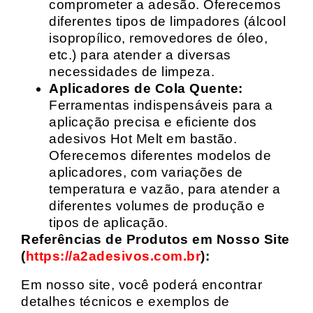
comprometer a adesão. Oferecemos
diferentes tipos de limpadores (álcool
isopropílico, removedores de óleo,
etc.) para atender a diversas
necessidades de limpeza.
Aplicadores de Cola Quente:
Ferramentas indispensáveis para a
aplicação precisa e eficiente dos
adesivos Hot Melt em bastão.
Oferecemos diferentes modelos de
aplicadores, com variações de
temperatura e vazão, para atender a
diferentes volumes de produção e
tipos de aplicação.
Referências de Produtos em Nosso Site
(
https://a2adesivos.com.br
):
Em nosso site, você poderá encontrar
detalhes técnicos e exemplos de