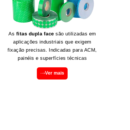
As
fitas dupla face
são utilizadas em
aplicações industriais que exigem
fixação precisas. Indicadas para ACM,
painéis e superfícies técnicas
Ver mais