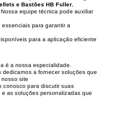
ellets e Bastões HB Fuller
,
 Nossa equipe técnica pode auxiliar
 essenciais para garantir a
isponíveis para a aplicação eficiente
da é a nossa especialidade.
os dedicamos a fornecer soluções que
 nosso site
o conosco para discutir suas
e e as soluções personalizadas que