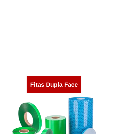
Fitas Dupla Face