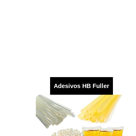
Adesivos HB Fuller