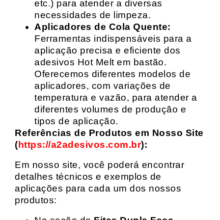
etc.) para atender a diversas
necessidades de limpeza.
Aplicadores de Cola Quente:
Ferramentas indispensáveis para a
aplicação precisa e eficiente dos
adesivos Hot Melt em bastão.
Oferecemos diferentes modelos de
aplicadores, com variações de
temperatura e vazão, para atender a
diferentes volumes de produção e
tipos de aplicação.
Referências de Produtos em Nosso Site
(
https://a2adesivos.com.br
):
Em nosso site, você poderá encontrar
detalhes técnicos e exemplos de
aplicações para cada um dos nossos
produtos: