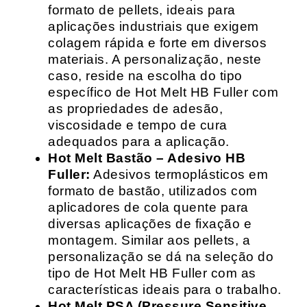
formato de pellets, ideais para
aplicações industriais que exigem
colagem rápida e forte em diversos
materiais. A personalização, neste
caso, reside na escolha do tipo
específico de Hot Melt HB Fuller com
as propriedades de adesão,
viscosidade e tempo de cura
adequados para a aplicação.
Hot Melt Bastão – Adesivo HB
Fuller:
Adesivos termoplásticos em
formato de bastão, utilizados com
aplicadores de cola quente para
diversas aplicações de fixação e
montagem. Similar aos pellets, a
personalização se dá na seleção do
tipo de Hot Melt HB Fuller com as
características ideais para o trabalho.
Hot Melt PSA (Pressure Sensitive