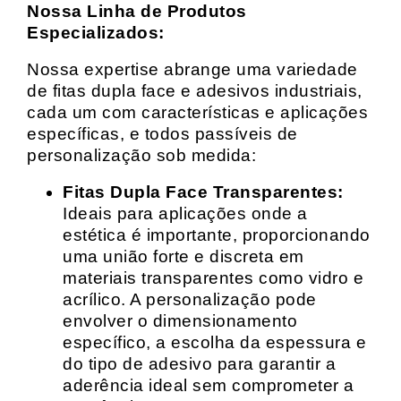
Nossa Linha de Produtos
Especializados:
Nossa expertise abrange uma variedade
de fitas dupla face e adesivos industriais,
cada um com características e aplicações
específicas, e todos passíveis de
personalização sob medida:
Fitas Dupla Face Transparentes:
Ideais para aplicações onde a
estética é importante, proporcionando
uma união forte e discreta em
materiais transparentes como vidro e
acrílico. A personalização pode
envolver o dimensionamento
específico, a escolha da espessura e
do tipo de adesivo para garantir a
aderência ideal sem comprometer a