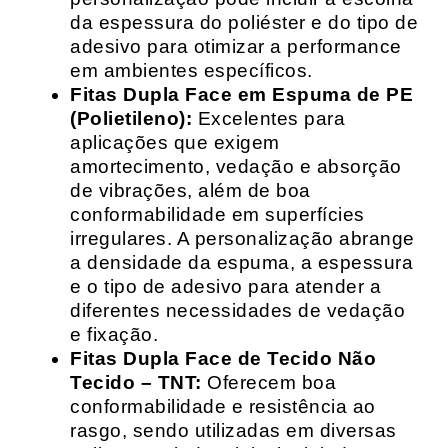
da espessura do poliéster e do tipo de
adesivo para otimizar a performance
em ambientes específicos.
Fitas Dupla Face em Espuma de PE
(Polietileno):
Excelentes para
aplicações que exigem
amortecimento, vedação e absorção
de vibrações, além de boa
conformabilidade em superfícies
irregulares. A personalização abrange
a densidade da espuma, a espessura
e o tipo de adesivo para atender a
diferentes necessidades de vedação
e fixação.
Fitas Dupla Face de Tecido Não
Tecido – TNT:
Oferecem boa
conformabilidade e resistência ao
rasgo, sendo utilizadas em diversas