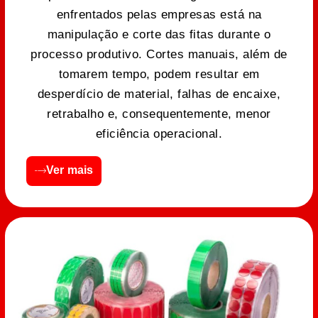
enfrentados pelas empresas está na
manipulação e corte das fitas durante o
processo produtivo. Cortes manuais, além de
tomarem tempo, podem resultar em
desperdício de material, falhas de encaixe,
retrabalho e, consequentemente, menor
eficiência operacional.
Ver mais