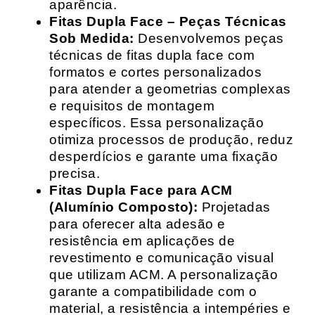
aparência.
Fitas Dupla Face – Peças Técnicas
Sob Medida:
Desenvolvemos peças
técnicas de fitas dupla face com
formatos e cortes personalizados
para atender a geometrias complexas
e requisitos de montagem
específicos. Essa personalização
otimiza processos de produção, reduz
desperdícios e garante uma fixação
precisa.
Fitas Dupla Face para ACM
(Alumínio Composto):
Projetadas
para oferecer alta adesão e
resistência em aplicações de
revestimento e comunicação visual
que utilizam ACM. A personalização
garante a compatibilidade com o
material, a resistência a intempéries e