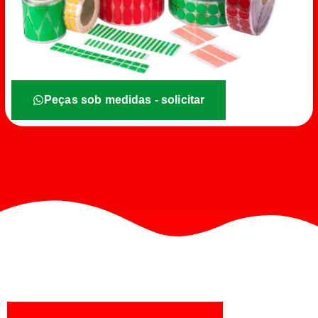
Peças sob medidas - solicitar