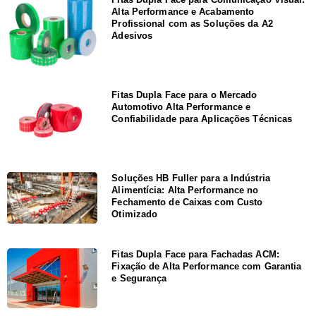
Alta Performance e Acabamento
Profissional com as Soluções da A2
Adesivos
Fitas Dupla Face para o Mercado
Automotivo Alta Performance e
Confiabilidade para Aplicações Técnicas
Soluções HB Fuller para a Indústria
Alimentícia: Alta Performance no
Fechamento de Caixas com Custo
Otimizado
Fitas Dupla Face para Fachadas ACM:
Fixação de Alta Performance com Garantia
e Segurança