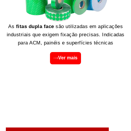
As
fitas dupla face
são utilizadas em aplicações
industriais que exigem fixação precisas. Indicadas
para ACM, painéis e superfícies técnicas
Ver mais