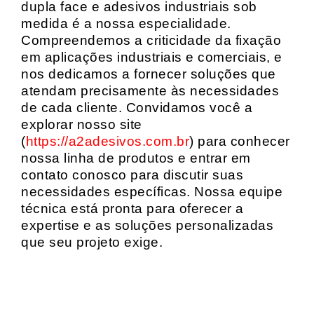
dupla face e adesivos industriais sob
medida é a nossa especialidade.
Compreendemos a criticidade da fixação
em aplicações industriais e comerciais, e
nos dedicamos a fornecer soluções que
atendam precisamente às necessidades
de cada cliente. Convidamos você a
explorar nosso site
(
https://a2adesivos.com.br
) para conhecer
nossa linha de produtos e entrar em
contato conosco para discutir suas
necessidades específicas. Nossa equipe
técnica está pronta para oferecer a
expertise e as soluções personalizadas
que seu projeto exige.