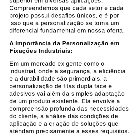
superior em diversas aplicações.
Compreendemos que cada setor e cada
projeto possui desafios únicos, e é por
isso que a personalização se torna um
diferencial fundamental em nossa oferta.
A Importância da Personalização em
Fixações Industriais:
Em um mercado exigente como o
industrial, onde a segurança, a eficiência
e a durabilidade são primordiais, a
personalização de fitas dupla face e
adesivos vai além da simples adaptação
de um produto existente. Ela envolve a
compreensão profunda das necessidades
do cliente, a análise das condições de
aplicação e a criação de soluções que
atendam precisamente a esses requisitos.