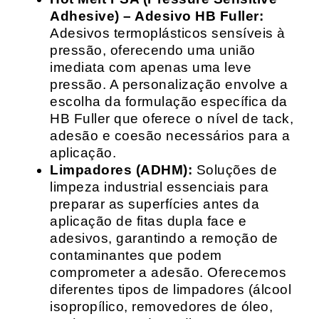
Adhesive) – Adesivo HB Fuller:
Adesivos termoplásticos sensíveis à
pressão, oferecendo uma união
imediata com apenas uma leve
pressão. A personalização envolve a
escolha da formulação específica da
HB Fuller que oferece o nível de tack,
adesão e coesão necessários para a
aplicação.
Limpadores (ADHM):
Soluções de
limpeza industrial essenciais para
preparar as superfícies antes da
aplicação de fitas dupla face e
adesivos, garantindo a remoção de
contaminantes que podem
comprometer a adesão. Oferecemos
diferentes tipos de limpadores (álcool
isopropílico, removedores de óleo,