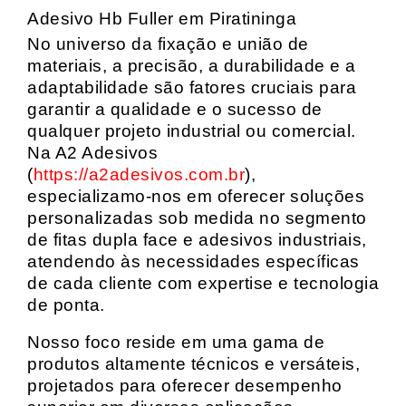
Adesivo Hb Fuller em Piratininga
No universo da fixação e união de
materiais, a precisão, a durabilidade e a
adaptabilidade são fatores cruciais para
garantir a qualidade e o sucesso de
qualquer projeto industrial ou comercial.
Na A2 Adesivos
(
https://a2adesivos.com.br
),
especializamo-nos em oferecer soluções
personalizadas sob medida no segmento
de fitas dupla face e adesivos industriais,
atendendo às necessidades específicas
de cada cliente com expertise e tecnologia
de ponta.
Nosso foco reside em uma gama de
produtos altamente técnicos e versáteis,
projetados para oferecer desempenho