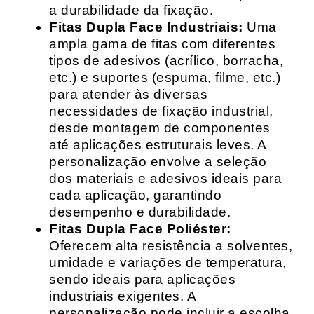
a durabilidade da fixação.
Fitas Dupla Face Industriais:
Uma
ampla gama de fitas com diferentes
tipos de adesivos (acrílico, borracha,
etc.) e suportes (espuma, filme, etc.)
para atender às diversas
necessidades de fixação industrial,
desde montagem de componentes
até aplicações estruturais leves. A
personalização envolve a seleção
dos materiais e adesivos ideais para
cada aplicação, garantindo
desempenho e durabilidade.
Fitas Dupla Face Poliéster:
Oferecem alta resistência a solventes,
umidade e variações de temperatura,
sendo ideais para aplicações
industriais exigentes. A
personalização pode incluir a escolha