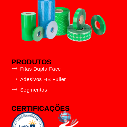
PRODUTOS
Fitas Dupla Face
Adesivos HB Fuller
Segmentos
CERTIFICAÇÕES