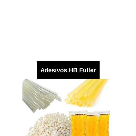
Adesivos HB Fuller