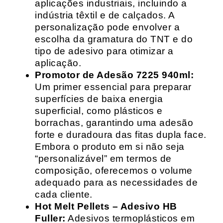
aplicações industriais, incluindo a
indústria têxtil e de calçados. A
personalização pode envolver a
escolha da gramatura do TNT e do
tipo de adesivo para otimizar a
aplicação.
Promotor de Adesão 7225 940ml:
Um primer essencial para preparar
superfícies de baixa energia
superficial, como plásticos e
borrachas, garantindo uma adesão
forte e duradoura das fitas dupla face.
Embora o produto em si não seja
“personalizável” em termos de
composição, oferecemos o volume
adequado para as necessidades de
cada cliente.
Hot Melt Pellets – Adesivo HB
Fuller:
Adesivos termoplásticos em