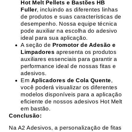
Hot Melt Pellets e Bastões HB
Fuller
, incluindo as diferentes linhas
de produtos e suas características de
desempenho. Nossa equipe técnica
pode auxiliar na escolha do adesivo
ideal para sua aplicação.
A seção de
Promotor de Adesão e
Limpadores
apresenta os produtos
auxiliares essenciais para garantir a
performance ideal de nossas fitas e
adesivos.
Em
Aplicadores de Cola Quente
,
você poderá visualizar os diferentes
modelos disponíveis para a aplicação
eficiente de nossos adesivos Hot Melt
em bastão.
Conclusão:
Na A2 Adesivos, a personalização de fitas