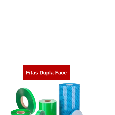
Fitas Dupla Face