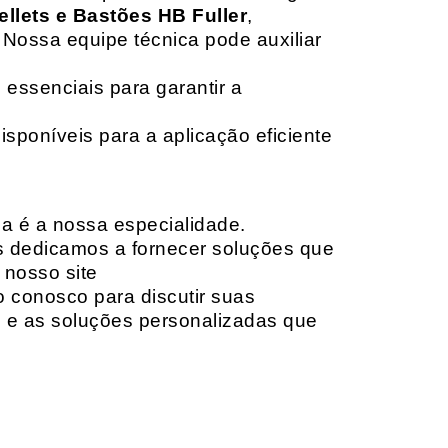
ellets e Bastões HB Fuller
,
 Nossa equipe técnica pode auxiliar
 essenciais para garantir a
isponíveis para a aplicação eficiente
da é a nossa especialidade.
os dedicamos a fornecer soluções que
 nosso site
o conosco para discutir suas
e e as soluções personalizadas que