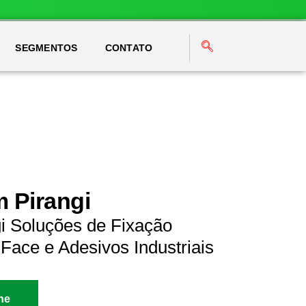
SEGMENTOS
CONTATO
m Pirangi
i Soluções de Fixação
Face e Adesivos Industriais
ne