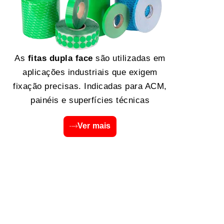
As
fitas dupla face
são utilizadas em
aplicações industriais que exigem
fixação precisas. Indicadas para ACM,
painéis e superfícies técnicas
Ver mais