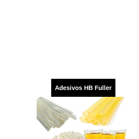
Adesivos HB Fuller