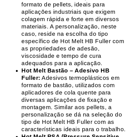
formato de pellets, ideais para
aplicações industriais que exigem
colagem rápida e forte em diversos
materiais. A personalização, neste
caso, reside na escolha do tipo
específico de Hot Melt HB Fuller com
as propriedades de adesão,
viscosidade e tempo de cura
adequados para a aplicação.
Hot Melt Bastão – Adesivo HB
Fuller:
Adesivos termoplásticos em
formato de bastão, utilizados com
aplicadores de cola quente para
diversas aplicações de fixação e
montagem. Similar aos pellets, a
personalização se dá na seleção do
tipo de Hot Melt HB Fuller com as
características ideais para o trabalho.
Hot Melt PSA (Pressure Sensitive