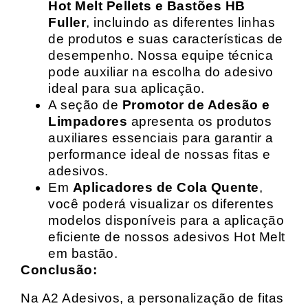
Hot Melt Pellets e Bastões HB
Fuller
, incluindo as diferentes linhas
de produtos e suas características de
desempenho. Nossa equipe técnica
pode auxiliar na escolha do adesivo
ideal para sua aplicação.
A seção de
Promotor de Adesão e
Limpadores
apresenta os produtos
auxiliares essenciais para garantir a
performance ideal de nossas fitas e
adesivos.
Em
Aplicadores de Cola Quente
,
você poderá visualizar os diferentes
modelos disponíveis para a aplicação
eficiente de nossos adesivos Hot Melt
em bastão.
Conclusão:
Na A2 Adesivos, a personalização de fitas