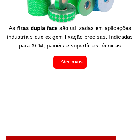
As
fitas dupla face
são utilizadas em aplicações
industriais que exigem fixação precisas. Indicadas
para ACM, painéis e superfícies técnicas
Ver mais