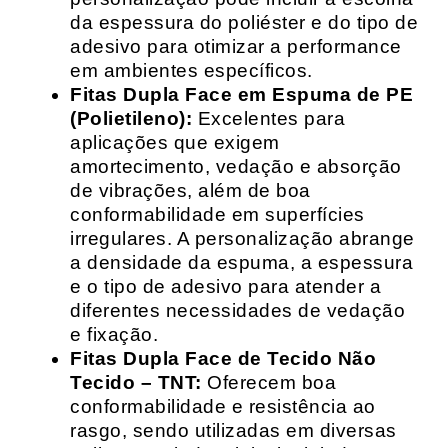
da espessura do poliéster e do tipo de
adesivo para otimizar a performance
em ambientes específicos.
Fitas Dupla Face em Espuma de PE
(Polietileno):
Excelentes para
aplicações que exigem
amortecimento, vedação e absorção
de vibrações, além de boa
conformabilidade em superfícies
irregulares. A personalização abrange
a densidade da espuma, a espessura
e o tipo de adesivo para atender a
diferentes necessidades de vedação
e fixação.
Fitas Dupla Face de Tecido Não
Tecido – TNT:
Oferecem boa
conformabilidade e resistência ao
rasgo, sendo utilizadas em diversas