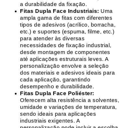
a durabilidade da fixação.
Fitas Dupla Face Industriais:
Uma
ampla gama de fitas com diferentes
tipos de adesivos (acrílico, borracha,
etc.) e suportes (espuma, filme, etc.)
para atender às diversas
necessidades de fixação industrial,
desde montagem de componentes
até aplicações estruturais leves. A
personalização envolve a seleção
dos materiais e adesivos ideais para
cada aplicação, garantindo
desempenho e durabilidade.
Fitas Dupla Face Poliéster:
Oferecem alta resistência a solventes,
umidade e variações de temperatura,
sendo ideais para aplicações
industriais exigentes. A
personalização pode incluir a escolha