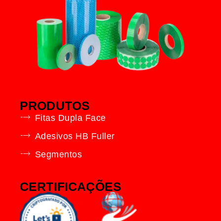
PRODUTOS
Fitas Dupla Face
Adesivos HB Fuller
Segmentos
CERTIFICAÇÕES