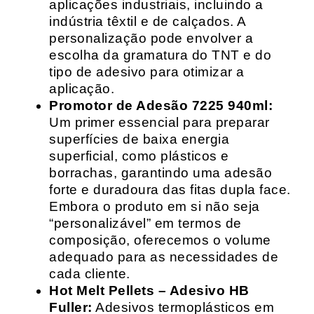
aplicações industriais, incluindo a
indústria têxtil e de calçados. A
personalização pode envolver a
escolha da gramatura do TNT e do
tipo de adesivo para otimizar a
aplicação.
Promotor de Adesão 7225 940ml:
Um primer essencial para preparar
superfícies de baixa energia
superficial, como plásticos e
borrachas, garantindo uma adesão
forte e duradoura das fitas dupla face.
Embora o produto em si não seja
“personalizável” em termos de
composição, oferecemos o volume
adequado para as necessidades de
cada cliente.
Hot Melt Pellets – Adesivo HB
Fuller:
Adesivos termoplásticos em