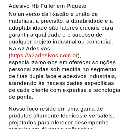
Adesivo Hb Fuller em Piquete
No universo da fixação e união de
materiais, a precisão, a durabilidade e a
adaptabilidade são fatores cruciais para
garantir a qualidade e o sucesso de
qualquer projeto industrial ou comercial.
Na A2 Adesivos
(
https://a2adesivos.com.br
),
especializamo-nos em oferecer soluções
personalizadas sob medida no segmento
de fitas dupla face e adesivos industriais,
atendendo às necessidades específicas
de cada cliente com expertise e tecnologia
de ponta.
Nosso foco reside em uma gama de
produtos altamente técnicos e versáteis,
projetados para oferecer desempenho