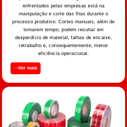
enfrentados pelas empresas está na
manipulação e corte das fitas durante o
processo produtivo. Cortes manuais, além de
tomarem tempo, podem resultar em
desperdício de material, falhas de encaixe,
retrabalho e, consequentemente, menor
eficiência operacional.
Ver mais