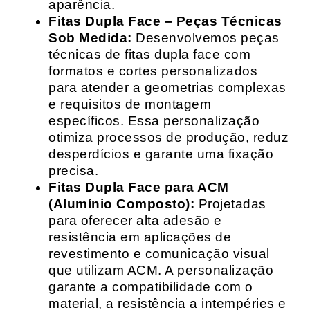
aparência.
Fitas Dupla Face – Peças Técnicas
Sob Medida:
Desenvolvemos peças
técnicas de fitas dupla face com
formatos e cortes personalizados
para atender a geometrias complexas
e requisitos de montagem
específicos. Essa personalização
otimiza processos de produção, reduz
desperdícios e garante uma fixação
precisa.
Fitas Dupla Face para ACM
(Alumínio Composto):
Projetadas
para oferecer alta adesão e
resistência em aplicações de
revestimento e comunicação visual
que utilizam ACM. A personalização
garante a compatibilidade com o
material, a resistência a intempéries e