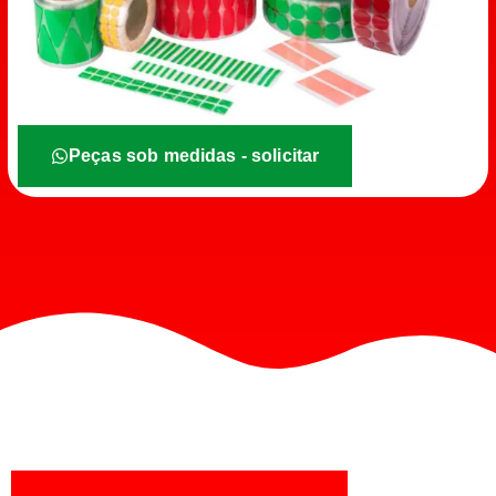
Peças sob medidas - solicitar