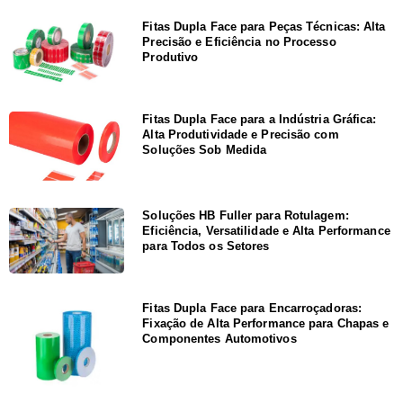
Fitas Dupla Face para Peças Técnicas: Alta
Precisão e Eficiência no Processo
Produtivo
Fitas Dupla Face para a Indústria Gráfica:
Alta Produtividade e Precisão com
Soluções Sob Medida
Soluções HB Fuller para Rotulagem:
Eficiência, Versatilidade e Alta Performance
para Todos os Setores
Fitas Dupla Face para Encarroçadoras:
Fixação de Alta Performance para Chapas e
Componentes Automotivos