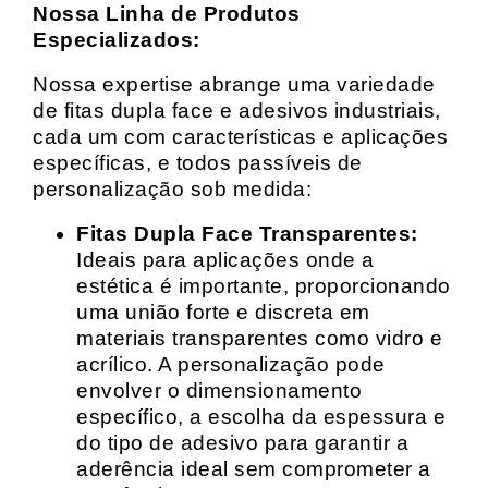
Nossa Linha de Produtos
Especializados:
Nossa expertise abrange uma variedade
de fitas dupla face e adesivos industriais,
cada um com características e aplicações
específicas, e todos passíveis de
personalização sob medida:
Fitas Dupla Face Transparentes:
Ideais para aplicações onde a
estética é importante, proporcionando
uma união forte e discreta em
materiais transparentes como vidro e
acrílico. A personalização pode
envolver o dimensionamento
específico, a escolha da espessura e
do tipo de adesivo para garantir a
aderência ideal sem comprometer a