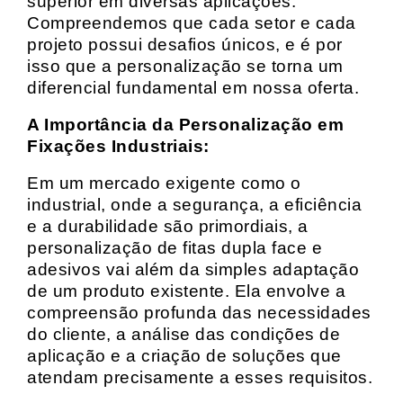
superior em diversas aplicações.
Compreendemos que cada setor e cada
projeto possui desafios únicos, e é por
isso que a personalização se torna um
diferencial fundamental em nossa oferta.
A Importância da Personalização em
Fixações Industriais:
Em um mercado exigente como o
industrial, onde a segurança, a eficiência
e a durabilidade são primordiais, a
personalização de fitas dupla face e
adesivos vai além da simples adaptação
de um produto existente. Ela envolve a
compreensão profunda das necessidades
do cliente, a análise das condições de
aplicação e a criação de soluções que
atendam precisamente a esses requisitos.