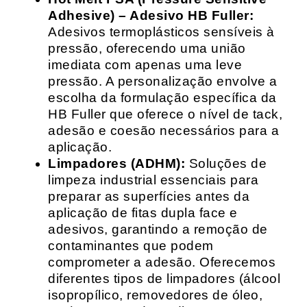
Adhesive) – Adesivo HB Fuller:
Adesivos termoplásticos sensíveis à
pressão, oferecendo uma união
imediata com apenas uma leve
pressão. A personalização envolve a
escolha da formulação específica da
HB Fuller que oferece o nível de tack,
adesão e coesão necessários para a
aplicação.
Limpadores (ADHM):
Soluções de
limpeza industrial essenciais para
preparar as superfícies antes da
aplicação de fitas dupla face e
adesivos, garantindo a remoção de
contaminantes que podem
comprometer a adesão. Oferecemos
diferentes tipos de limpadores (álcool
isopropílico, removedores de óleo,