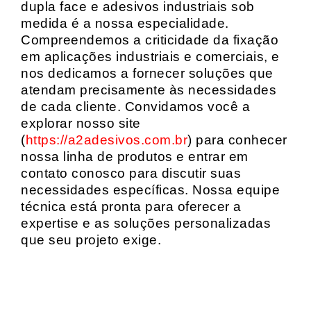
dupla face e adesivos industriais sob
medida é a nossa especialidade.
Compreendemos a criticidade da fixação
em aplicações industriais e comerciais, e
nos dedicamos a fornecer soluções que
atendam precisamente às necessidades
de cada cliente. Convidamos você a
explorar nosso site
(
https://a2adesivos.com.br
) para conhecer
nossa linha de produtos e entrar em
contato conosco para discutir suas
necessidades específicas. Nossa equipe
técnica está pronta para oferecer a
expertise e as soluções personalizadas
que seu projeto exige.