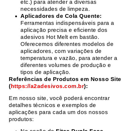
etc.) para atender a diversas
necessidades de limpeza.
Aplicadores de Cola Quente:
Ferramentas indispensáveis para a
aplicação precisa e eficiente dos
adesivos Hot Melt em bastão.
Oferecemos diferentes modelos de
aplicadores, com variações de
temperatura e vazão, para atender a
diferentes volumes de produção e
tipos de aplicação.
Referências de Produtos em Nosso Site
(
https://a2adesivos.com.br
):
Em nosso site, você poderá encontrar
detalhes técnicos e exemplos de
aplicações para cada um dos nossos
produtos: