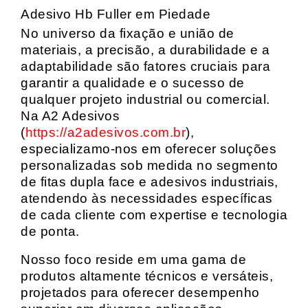
Adesivo Hb Fuller em Piedade
No universo da fixação e união de
materiais, a precisão, a durabilidade e a
adaptabilidade são fatores cruciais para
garantir a qualidade e o sucesso de
qualquer projeto industrial ou comercial.
Na A2 Adesivos
(
https://a2adesivos.com.br
),
especializamo-nos em oferecer soluções
personalizadas sob medida no segmento
de fitas dupla face e adesivos industriais,
atendendo às necessidades específicas
de cada cliente com expertise e tecnologia
de ponta.
Nosso foco reside em uma gama de
produtos altamente técnicos e versáteis,
projetados para oferecer desempenho