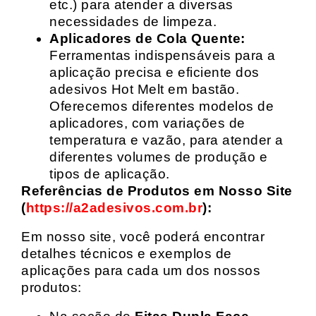
etc.) para atender a diversas
necessidades de limpeza.
Aplicadores de Cola Quente:
Ferramentas indispensáveis para a
aplicação precisa e eficiente dos
adesivos Hot Melt em bastão.
Oferecemos diferentes modelos de
aplicadores, com variações de
temperatura e vazão, para atender a
diferentes volumes de produção e
tipos de aplicação.
Referências de Produtos em Nosso Site
(
https://a2adesivos.com.br
):
Em nosso site, você poderá encontrar
detalhes técnicos e exemplos de
aplicações para cada um dos nossos
produtos: