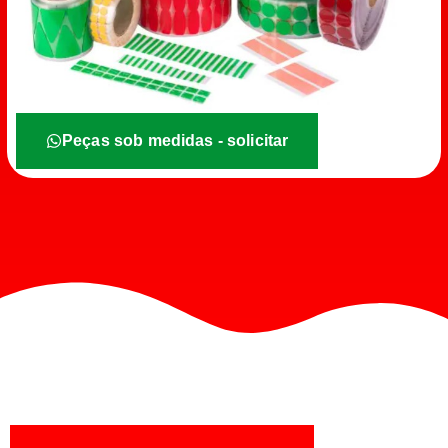
Peças sob medidas - solicitar