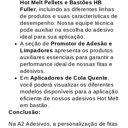
Hot Melt Pellets e Bastões HB
Fuller
, incluindo as diferentes linhas
de produtos e suas características de
desempenho. Nossa equipe técnica
pode auxiliar na escolha do adesivo
ideal para sua aplicação.
A seção de
Promotor de Adesão e
Limpadores
apresenta os produtos
auxiliares essenciais para garantir a
performance ideal de nossas fitas e
adesivos.
Em
Aplicadores de Cola Quente
,
você poderá visualizar os diferentes
modelos disponíveis para a aplicação
eficiente de nossos adesivos Hot Melt
em bastão.
Conclusão:
Na A2 Adesivos, a personalização de fitas