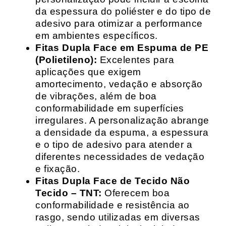
da espessura do poliéster e do tipo de
adesivo para otimizar a performance
em ambientes específicos.
Fitas Dupla Face em Espuma de PE
(Polietileno):
Excelentes para
aplicações que exigem
amortecimento, vedação e absorção
de vibrações, além de boa
conformabilidade em superfícies
irregulares. A personalização abrange
a densidade da espuma, a espessura
e o tipo de adesivo para atender a
diferentes necessidades de vedação
e fixação.
Fitas Dupla Face de Tecido Não
Tecido – TNT:
Oferecem boa
conformabilidade e resistência ao
rasgo, sendo utilizadas em diversas