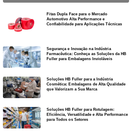
Fitas Dupla Face para o Mercado
Automotivo Alta Performance e
Confiabilidade para Aplicações Técnicas
Segurança e Inovação na Indústria
Farmacêutica: Conheça as Soluções da HB
Fuller para Embalagens Invioláveis
Soluções HB Fuller para a Indústria
Cosmética: Embalagens de Alta Qualidade
que Valorizam a Sua Marca
Soluções HB Fuller para Rotulagem:
Eficiência, Versatilidade e Alta Performance
para Todos os Setores