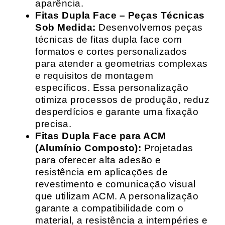
aparência.
Fitas Dupla Face – Peças Técnicas
Sob Medida:
Desenvolvemos peças
técnicas de fitas dupla face com
formatos e cortes personalizados
para atender a geometrias complexas
e requisitos de montagem
específicos. Essa personalização
otimiza processos de produção, reduz
desperdícios e garante uma fixação
precisa.
Fitas Dupla Face para ACM
(Alumínio Composto):
Projetadas
para oferecer alta adesão e
resistência em aplicações de
revestimento e comunicação visual
que utilizam ACM. A personalização
garante a compatibilidade com o
material, a resistência a intempéries e