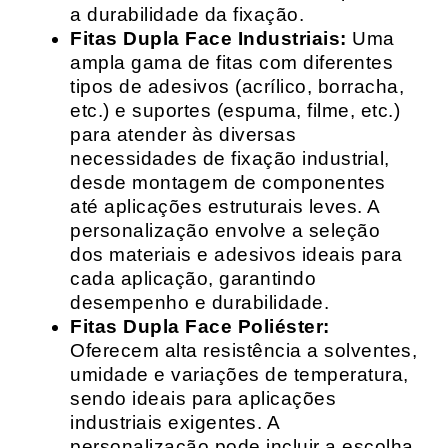
a durabilidade da fixação.
Fitas Dupla Face Industriais:
Uma
ampla gama de fitas com diferentes
tipos de adesivos (acrílico, borracha,
etc.) e suportes (espuma, filme, etc.)
para atender às diversas
necessidades de fixação industrial,
desde montagem de componentes
até aplicações estruturais leves. A
personalização envolve a seleção
dos materiais e adesivos ideais para
cada aplicação, garantindo
desempenho e durabilidade.
Fitas Dupla Face Poliéster:
Oferecem alta resistência a solventes,
umidade e variações de temperatura,
sendo ideais para aplicações
industriais exigentes. A
personalização pode incluir a escolha