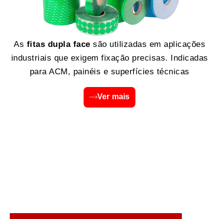
As
fitas dupla face
são utilizadas em aplicações
industriais que exigem fixação precisas. Indicadas
para ACM, painéis e superfícies técnicas
Ver mais