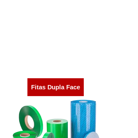
Fitas Dupla Face