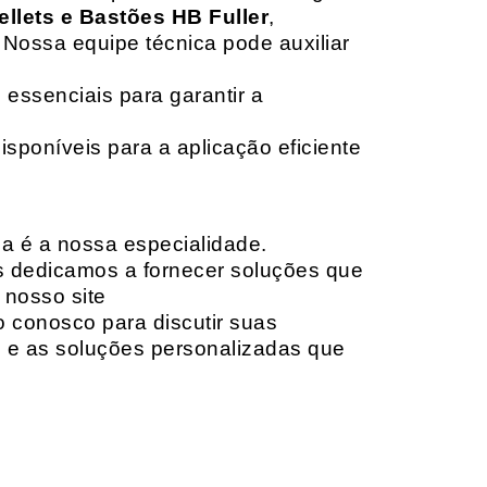
ellets e Bastões HB Fuller
,
 Nossa equipe técnica pode auxiliar
 essenciais para garantir a
isponíveis para a aplicação eficiente
da é a nossa especialidade.
os dedicamos a fornecer soluções que
 nosso site
o conosco para discutir suas
e e as soluções personalizadas que