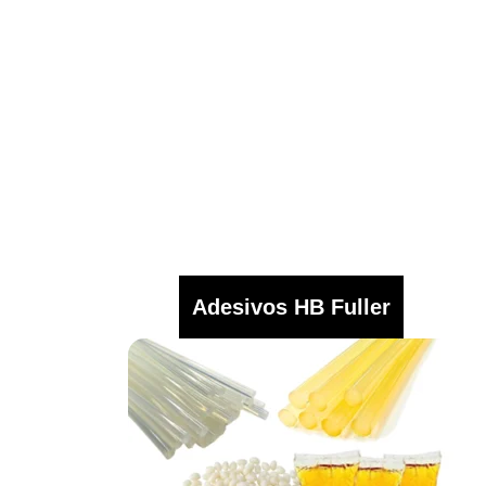
Adesivos HB Fuller