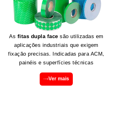
As
fitas dupla face
são utilizadas em
aplicações industriais que exigem
fixação precisas. Indicadas para ACM,
painéis e superfícies técnicas
Ver mais