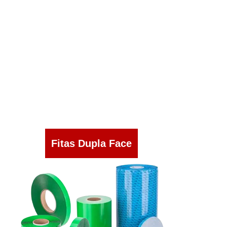
Fitas Dupla Face