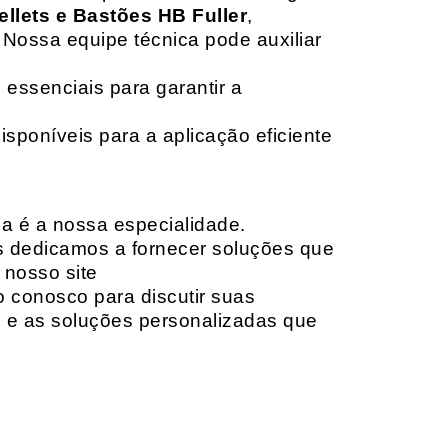
ellets e Bastões HB Fuller
,
 Nossa equipe técnica pode auxiliar
 essenciais para garantir a
isponíveis para a aplicação eficiente
da é a nossa especialidade.
os dedicamos a fornecer soluções que
 nosso site
o conosco para discutir suas
e e as soluções personalizadas que