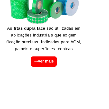
As
fitas dupla face
são utilizadas em
aplicações industriais que exigem
fixação precisas. Indicadas para ACM,
painéis e superfícies técnicas
Ver mais