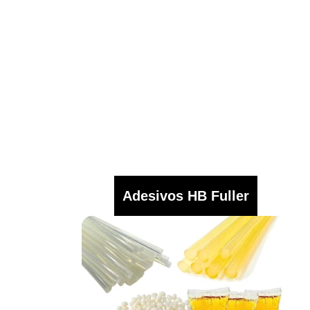
Adesivos HB Fuller