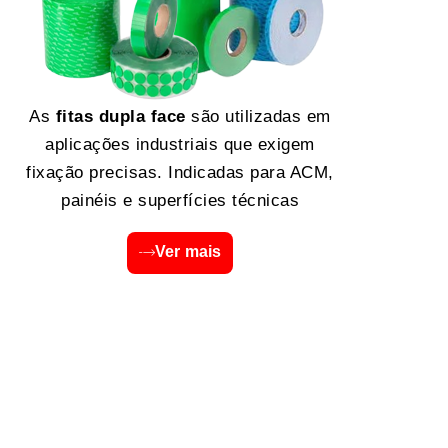
As
fitas dupla face
são utilizadas em
aplicações industriais que exigem
fixação precisas. Indicadas para ACM,
painéis e superfícies técnicas
Ver mais