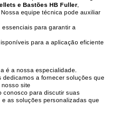
ellets e Bastões HB Fuller
,
 Nossa equipe técnica pode auxiliar
 essenciais para garantir a
isponíveis para a aplicação eficiente
da é a nossa especialidade.
os dedicamos a fornecer soluções que
 nosso site
o conosco para discutir suas
e e as soluções personalizadas que