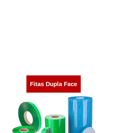
Fitas Dupla Face