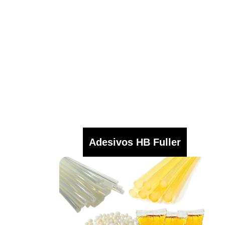
Adesivos HB Fuller