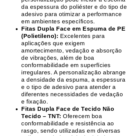
da espessura do poliéster e do tipo de
adesivo para otimizar a performance
em ambientes específicos.
Fitas Dupla Face em Espuma de PE
(Polietileno):
Excelentes para
aplicações que exigem
amortecimento, vedação e absorção
de vibrações, além de boa
conformabilidade em superfícies
irregulares. A personalização abrange
a densidade da espuma, a espessura
e o tipo de adesivo para atender a
diferentes necessidades de vedação
e fixação.
Fitas Dupla Face de Tecido Não
Tecido – TNT:
Oferecem boa
conformabilidade e resistência ao
rasgo, sendo utilizadas em diversas