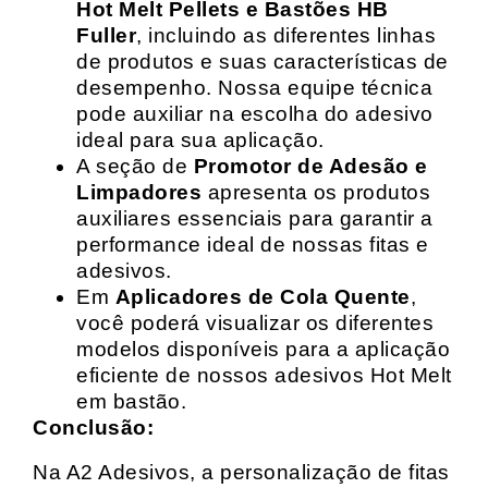
Hot Melt Pellets e Bastões HB
Fuller
, incluindo as diferentes linhas
de produtos e suas características de
desempenho. Nossa equipe técnica
pode auxiliar na escolha do adesivo
ideal para sua aplicação.
A seção de
Promotor de Adesão e
Limpadores
apresenta os produtos
auxiliares essenciais para garantir a
performance ideal de nossas fitas e
adesivos.
Em
Aplicadores de Cola Quente
,
você poderá visualizar os diferentes
modelos disponíveis para a aplicação
eficiente de nossos adesivos Hot Melt
em bastão.
Conclusão:
Na A2 Adesivos, a personalização de fitas