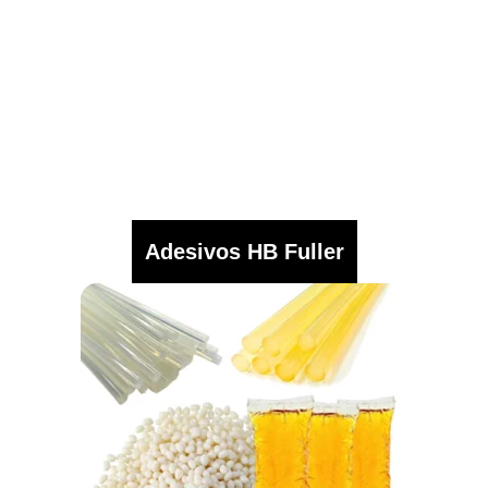
Adesivos HB Fuller