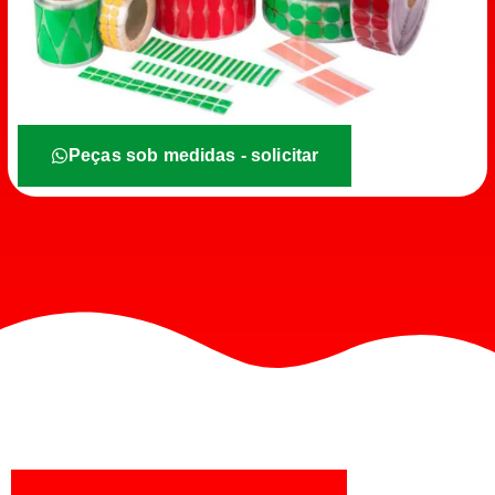
Peças sob medidas - solicitar