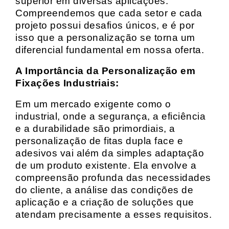
superior em diversas aplicações.
Compreendemos que cada setor e cada
projeto possui desafios únicos, e é por
isso que a personalização se torna um
diferencial fundamental em nossa oferta.
A Importância da Personalização em
Fixações Industriais:
Em um mercado exigente como o
industrial, onde a segurança, a eficiência
e a durabilidade são primordiais, a
personalização de fitas dupla face e
adesivos vai além da simples adaptação
de um produto existente. Ela envolve a
compreensão profunda das necessidades
do cliente, a análise das condições de
aplicação e a criação de soluções que
atendam precisamente a esses requisitos.