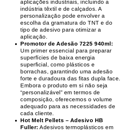
aplicações industriais, incluindo a
indústria têxtil e de calçados. A
personalização pode envolver a
escolha da gramatura do TNT e do
tipo de adesivo para otimizar a
aplicação.
Promotor de Adesão 7225 940ml:
Um primer essencial para preparar
superfícies de baixa energia
superficial, como plásticos e
borrachas, garantindo uma adesão
forte e duradoura das fitas dupla face.
Embora o produto em si não seja
“personalizável” em termos de
composição, oferecemos o volume
adequado para as necessidades de
cada cliente.
Hot Melt Pellets – Adesivo HB
Fuller:
Adesivos termoplásticos em