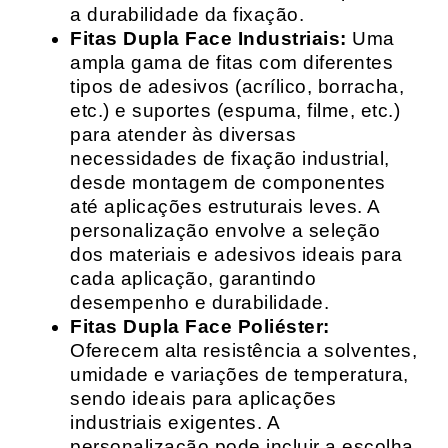
a durabilidade da fixação.
Fitas Dupla Face Industriais:
Uma
ampla gama de fitas com diferentes
tipos de adesivos (acrílico, borracha,
etc.) e suportes (espuma, filme, etc.)
para atender às diversas
necessidades de fixação industrial,
desde montagem de componentes
até aplicações estruturais leves. A
personalização envolve a seleção
dos materiais e adesivos ideais para
cada aplicação, garantindo
desempenho e durabilidade.
Fitas Dupla Face Poliéster:
Oferecem alta resistência a solventes,
umidade e variações de temperatura,
sendo ideais para aplicações
industriais exigentes. A
personalização pode incluir a escolha