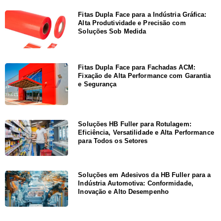
Fitas Dupla Face para a Indústria Gráfica:
Alta Produtividade e Precisão com
Soluções Sob Medida
Fitas Dupla Face para Fachadas ACM:
Fixação de Alta Performance com Garantia
e Segurança
Soluções HB Fuller para Rotulagem:
Eficiência, Versatilidade e Alta Performance
para Todos os Setores
Soluções em Adesivos da HB Fuller para a
Indústria Automotiva: Conformidade,
Inovação e Alto Desempenho