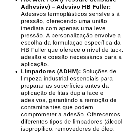
Adhesive) – Adesivo HB Fuller:
Adesivos termoplásticos sensíveis à
pressão, oferecendo uma união
imediata com apenas uma leve
pressão. A personalização envolve a
escolha da formulação específica da
HB Fuller que oferece o nível de tack,
adesão e coesão necessários para a
aplicação.
Limpadores (ADHM):
Soluções de
limpeza industrial essenciais para
preparar as superfícies antes da
aplicação de fitas dupla face e
adesivos, garantindo a remoção de
contaminantes que podem
comprometer a adesão. Oferecemos
diferentes tipos de limpadores (álcool
isopropílico, removedores de óleo,