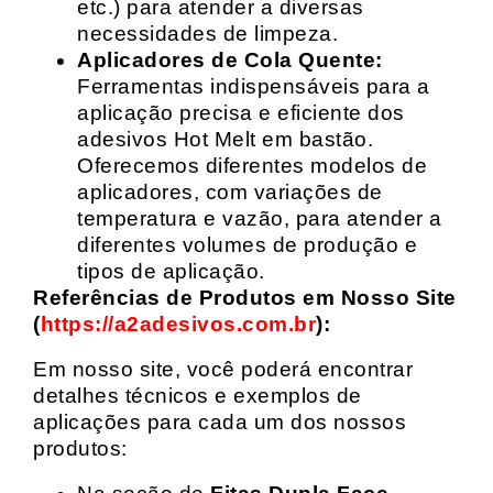
etc.) para atender a diversas
necessidades de limpeza.
Aplicadores de Cola Quente:
Ferramentas indispensáveis para a
aplicação precisa e eficiente dos
adesivos Hot Melt em bastão.
Oferecemos diferentes modelos de
aplicadores, com variações de
temperatura e vazão, para atender a
diferentes volumes de produção e
tipos de aplicação.
Referências de Produtos em Nosso Site
(
https://a2adesivos.com.br
):
Em nosso site, você poderá encontrar
detalhes técnicos e exemplos de
aplicações para cada um dos nossos
produtos: