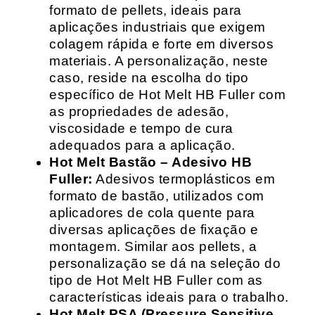
formato de pellets, ideais para
aplicações industriais que exigem
colagem rápida e forte em diversos
materiais. A personalização, neste
caso, reside na escolha do tipo
específico de Hot Melt HB Fuller com
as propriedades de adesão,
viscosidade e tempo de cura
adequados para a aplicação.
Hot Melt Bastão – Adesivo HB
Fuller:
Adesivos termoplásticos em
formato de bastão, utilizados com
aplicadores de cola quente para
diversas aplicações de fixação e
montagem. Similar aos pellets, a
personalização se dá na seleção do
tipo de Hot Melt HB Fuller com as
características ideais para o trabalho.
Hot Melt PSA (Pressure Sensitive