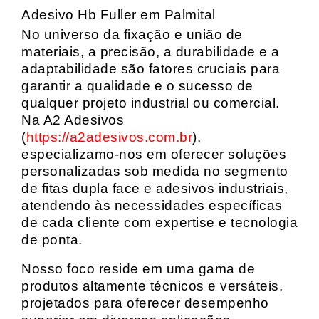
Adesivo Hb Fuller em Palmital
No universo da fixação e união de
materiais, a precisão, a durabilidade e a
adaptabilidade são fatores cruciais para
garantir a qualidade e o sucesso de
qualquer projeto industrial ou comercial.
Na A2 Adesivos
(
https://a2adesivos.com.br
),
especializamo-nos em oferecer soluções
personalizadas sob medida no segmento
de fitas dupla face e adesivos industriais,
atendendo às necessidades específicas
de cada cliente com expertise e tecnologia
de ponta.
Nosso foco reside em uma gama de
produtos altamente técnicos e versáteis,
projetados para oferecer desempenho