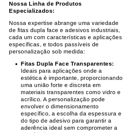
Nossa Linha de Produtos
Especializados:
Nossa expertise abrange uma variedade
de fitas dupla face e adesivos industriais,
cada um com características e aplicações
específicas, e todos passíveis de
personalização sob medida:
Fitas Dupla Face Transparentes:
Ideais para aplicações onde a
estética é importante, proporcionando
uma união forte e discreta em
materiais transparentes como vidro e
acrílico. A personalização pode
envolver o dimensionamento
específico, a escolha da espessura e
do tipo de adesivo para garantir a
aderência ideal sem comprometer a