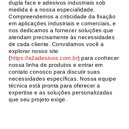
dupla face e adesivos industriais sob
medida é a nossa especialidade.
Compreendemos a criticidade da fixação
em aplicações industriais e comerciais, e
nos dedicamos a fornecer soluções que
atendam precisamente às necessidades
de cada cliente. Convidamos você a
explorar nosso site
(
https://a2adesivos.com.br
) para conhecer
nossa linha de produtos e entrar em
contato conosco para discutir suas
necessidades específicas. Nossa equipe
técnica está pronta para oferecer a
expertise e as soluções personalizadas
que seu projeto exige.