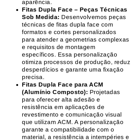
aparência.
Fitas Dupla Face – Peças Técnicas
Sob Medida:
Desenvolvemos peças
técnicas de fitas dupla face com
formatos e cortes personalizados
para atender a geometrias complexas
e requisitos de montagem
específicos. Essa personalização
otimiza processos de produção, reduz
desperdícios e garante uma fixação
precisa.
Fitas Dupla Face para ACM
(Alumínio Composto):
Projetadas
para oferecer alta adesão e
resistência em aplicações de
revestimento e comunicação visual
que utilizam ACM. A personalização
garante a compatibilidade com o
material, a resistência a intempéries e