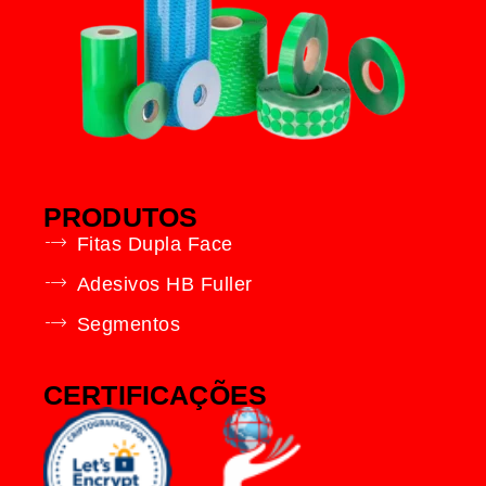
PRODUTOS
Fitas Dupla Face
Adesivos HB Fuller
Segmentos
CERTIFICAÇÕES