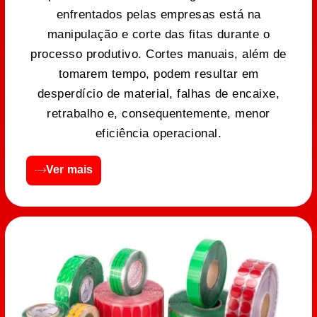
enfrentados pelas empresas está na
manipulação e corte das fitas durante o
processo produtivo. Cortes manuais, além de
tomarem tempo, podem resultar em
desperdício de material, falhas de encaixe,
retrabalho e, consequentemente, menor
eficiência operacional.
Ver mais