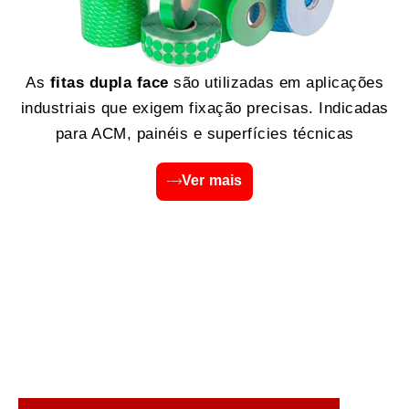
As
fitas dupla face
são utilizadas em aplicações
industriais que exigem fixação precisas. Indicadas
para ACM, painéis e superfícies técnicas
Ver mais