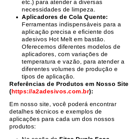
etc.) para atender a diversas
necessidades de limpeza.
Aplicadores de Cola Quente:
Ferramentas indispensáveis para a
aplicação precisa e eficiente dos
adesivos Hot Melt em bastão.
Oferecemos diferentes modelos de
aplicadores, com variações de
temperatura e vazão, para atender a
diferentes volumes de produção e
tipos de aplicação.
Referências de Produtos em Nosso Site
(
https://a2adesivos.com.br
):
Em nosso site, você poderá encontrar
detalhes técnicos e exemplos de
aplicações para cada um dos nossos
produtos: