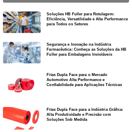
Soluções HB Fuller para Rotulagem:
Eficiência, Versatilidade e Alta Performance
para Todos os Setores
Segurança e Inovação na Indústria
Farmacêutica: Conheça as Soluções da HB
Fuller para Embalagens Invioláveis
Fitas Dupla Face para o Mercado
Automotivo Alta Performance e
Confiabilidade para Aplicações Técnicas
Fitas Dupla Face para a Indústria Gráfica:
Alta Produtividade e Precisão com
Soluções Sob Medida