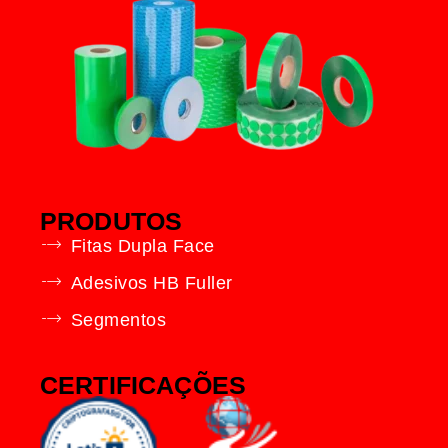
PRODUTOS
Fitas Dupla Face
Adesivos HB Fuller
Segmentos
CERTIFICAÇÕES