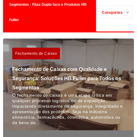
Segmentos - Fitas Dupla face e Produtos HB
Categorias
Fuller
Fechamento de Caixas
Fechamento de Caixas com Qualidade e
Segurança: Soluções HB Fuller para Todos os
Segmentos
O fechamento de caixas é uma etapa crítica em
qualquer processo logístico ou de expedição,
impactando diretamente na segurança, integridade e
apresentação dos produtos. Seja na indústria
alimentícia, farmacêutica, cosmética, automotiva ou
de bens de…