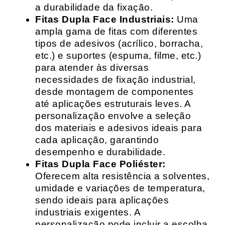
a durabilidade da fixação.
Fitas Dupla Face Industriais:
Uma
ampla gama de fitas com diferentes
tipos de adesivos (acrílico, borracha,
etc.) e suportes (espuma, filme, etc.)
para atender às diversas
necessidades de fixação industrial,
desde montagem de componentes
até aplicações estruturais leves. A
personalização envolve a seleção
dos materiais e adesivos ideais para
cada aplicação, garantindo
desempenho e durabilidade.
Fitas Dupla Face Poliéster:
Oferecem alta resistência a solventes,
umidade e variações de temperatura,
sendo ideais para aplicações
industriais exigentes. A
personalização pode incluir a escolha