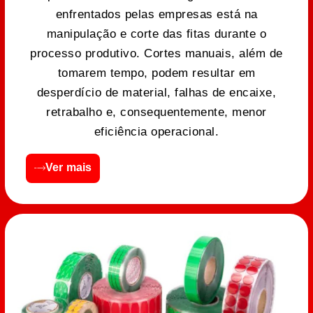
enfrentados pelas empresas está na
manipulação e corte das fitas durante o
processo produtivo. Cortes manuais, além de
tomarem tempo, podem resultar em
desperdício de material, falhas de encaixe,
retrabalho e, consequentemente, menor
eficiência operacional.
Ver mais