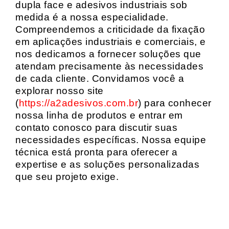
dupla face e adesivos industriais sob
medida é a nossa especialidade.
Compreendemos a criticidade da fixação
em aplicações industriais e comerciais, e
nos dedicamos a fornecer soluções que
atendam precisamente às necessidades
de cada cliente. Convidamos você a
explorar nosso site
(
https://a2adesivos.com.br
) para conhecer
nossa linha de produtos e entrar em
contato conosco para discutir suas
necessidades específicas. Nossa equipe
técnica está pronta para oferecer a
expertise e as soluções personalizadas
que seu projeto exige.