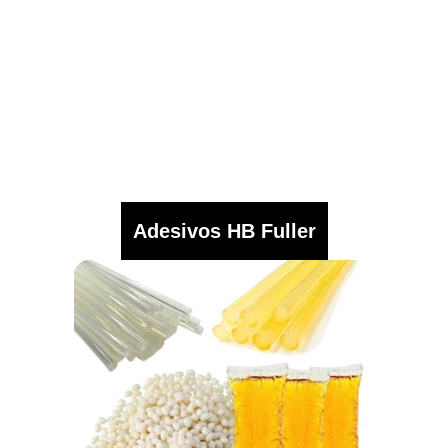
Adesivos HB Fuller