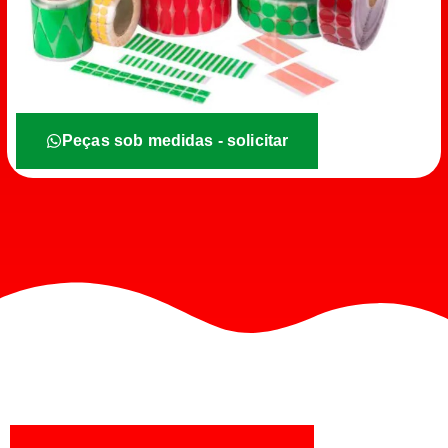
Peças sob medidas - solicitar