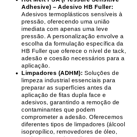
Adhesive) – Adesivo HB Fuller:
Adesivos termoplásticos sensíveis à
pressão, oferecendo uma união
imediata com apenas uma leve
pressão. A personalização envolve a
escolha da formulação específica da
HB Fuller que oferece o nível de tack,
adesão e coesão necessários para a
aplicação.
Limpadores (ADHM):
Soluções de
limpeza industrial essenciais para
preparar as superfícies antes da
aplicação de fitas dupla face e
adesivos, garantindo a remoção de
contaminantes que podem
comprometer a adesão. Oferecemos
diferentes tipos de limpadores (álcool
isopropílico, removedores de óleo,