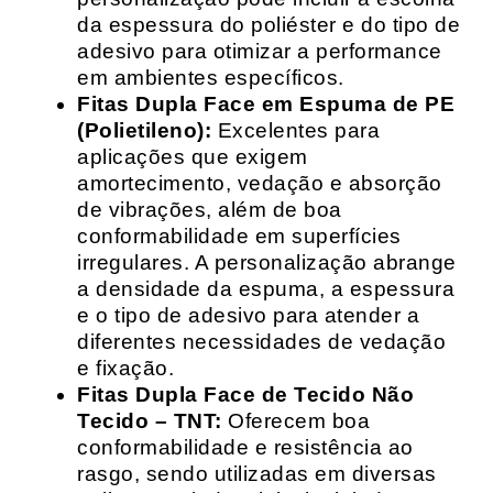
da espessura do poliéster e do tipo de
adesivo para otimizar a performance
em ambientes específicos.
Fitas Dupla Face em Espuma de PE
(Polietileno):
Excelentes para
aplicações que exigem
amortecimento, vedação e absorção
de vibrações, além de boa
conformabilidade em superfícies
irregulares. A personalização abrange
a densidade da espuma, a espessura
e o tipo de adesivo para atender a
diferentes necessidades de vedação
e fixação.
Fitas Dupla Face de Tecido Não
Tecido – TNT:
Oferecem boa
conformabilidade e resistência ao
rasgo, sendo utilizadas em diversas