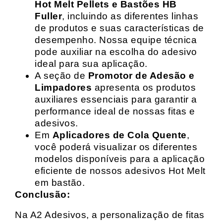
Hot Melt Pellets e Bastões HB
Fuller
, incluindo as diferentes linhas
de produtos e suas características de
desempenho. Nossa equipe técnica
pode auxiliar na escolha do adesivo
ideal para sua aplicação.
A seção de
Promotor de Adesão e
Limpadores
apresenta os produtos
auxiliares essenciais para garantir a
performance ideal de nossas fitas e
adesivos.
Em
Aplicadores de Cola Quente
,
você poderá visualizar os diferentes
modelos disponíveis para a aplicação
eficiente de nossos adesivos Hot Melt
em bastão.
Conclusão:
Na A2 Adesivos, a personalização de fitas