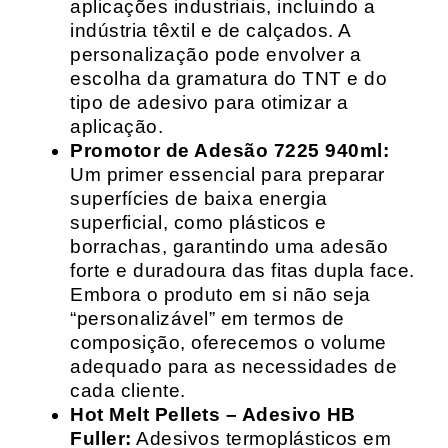
aplicações industriais, incluindo a
indústria têxtil e de calçados. A
personalização pode envolver a
escolha da gramatura do TNT e do
tipo de adesivo para otimizar a
aplicação.
Promotor de Adesão 7225 940ml:
Um primer essencial para preparar
superfícies de baixa energia
superficial, como plásticos e
borrachas, garantindo uma adesão
forte e duradoura das fitas dupla face.
Embora o produto em si não seja
“personalizável” em termos de
composição, oferecemos o volume
adequado para as necessidades de
cada cliente.
Hot Melt Pellets – Adesivo HB
Fuller:
Adesivos termoplásticos em