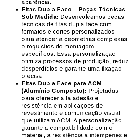
aparência.
Fitas Dupla Face – Peças Técnicas
Sob Medida:
Desenvolvemos peças
técnicas de fitas dupla face com
formatos e cortes personalizados
para atender a geometrias complexas
e requisitos de montagem
específicos. Essa personalização
otimiza processos de produção, reduz
desperdícios e garante uma fixação
precisa.
Fitas Dupla Face para ACM
(Alumínio Composto):
Projetadas
para oferecer alta adesão e
resistência em aplicações de
revestimento e comunicação visual
que utilizam ACM. A personalização
garante a compatibilidade com o
material, a resistência a intempéries e