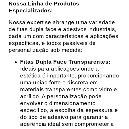
Nossa Linha de Produtos
Especializados:
Nossa expertise abrange uma variedade
de fitas dupla face e adesivos industriais,
cada um com características e aplicações
específicas, e todos passíveis de
personalização sob medida:
Fitas Dupla Face Transparentes:
Ideais para aplicações onde a
estética é importante, proporcionando
uma união forte e discreta em
materiais transparentes como vidro e
acrílico. A personalização pode
envolver o dimensionamento
específico, a escolha da espessura e
do tipo de adesivo para garantir a
aderência ideal sem comprometer a