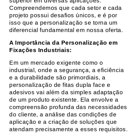
superior em diversas aplicações.
Compreendemos que cada setor e cada
projeto possui desafios únicos, e é por
isso que a personalização se torna um
diferencial fundamental em nossa oferta.
A Importância da Personalização em
Fixações Industriais:
Em um mercado exigente como o
industrial, onde a segurança, a eficiência
e a durabilidade são primordiais, a
personalização de fitas dupla face e
adesivos vai além da simples adaptação
de um produto existente. Ela envolve a
compreensão profunda das necessidades
do cliente, a análise das condições de
aplicação e a criação de soluções que
atendam precisamente a esses requisitos.