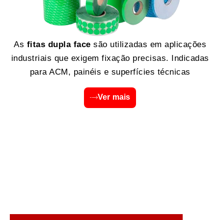
As
fitas dupla face
são utilizadas em aplicações
industriais que exigem fixação precisas. Indicadas
para ACM, painéis e superfícies técnicas
Ver mais