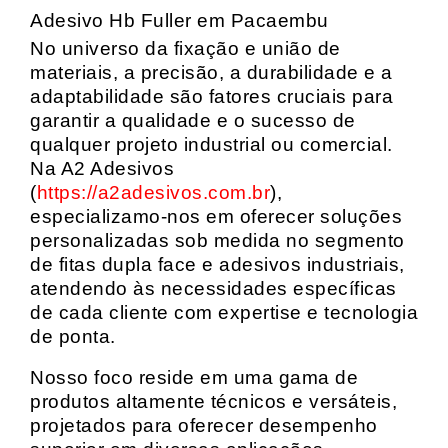
Adesivo Hb Fuller em Pacaembu
No universo da fixação e união de
materiais, a precisão, a durabilidade e a
adaptabilidade são fatores cruciais para
garantir a qualidade e o sucesso de
qualquer projeto industrial ou comercial.
Na A2 Adesivos
(
https://a2adesivos.com.br
),
especializamo-nos em oferecer soluções
personalizadas sob medida no segmento
de fitas dupla face e adesivos industriais,
atendendo às necessidades específicas
de cada cliente com expertise e tecnologia
de ponta.
Nosso foco reside em uma gama de
produtos altamente técnicos e versáteis,
projetados para oferecer desempenho