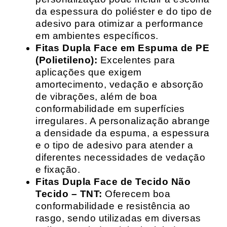
da espessura do poliéster e do tipo de
adesivo para otimizar a performance
em ambientes específicos.
Fitas Dupla Face em Espuma de PE
(Polietileno):
Excelentes para
aplicações que exigem
amortecimento, vedação e absorção
de vibrações, além de boa
conformabilidade em superfícies
irregulares. A personalização abrange
a densidade da espuma, a espessura
e o tipo de adesivo para atender a
diferentes necessidades de vedação
e fixação.
Fitas Dupla Face de Tecido Não
Tecido – TNT:
Oferecem boa
conformabilidade e resistência ao
rasgo, sendo utilizadas em diversas