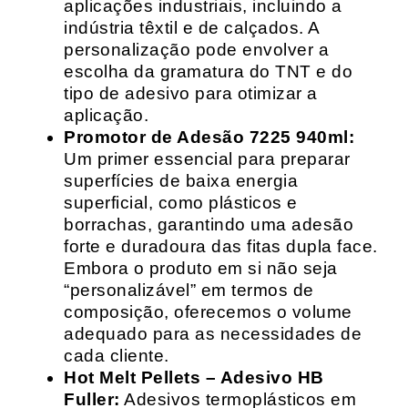
aplicações industriais, incluindo a
indústria têxtil e de calçados. A
personalização pode envolver a
escolha da gramatura do TNT e do
tipo de adesivo para otimizar a
aplicação.
Promotor de Adesão 7225 940ml:
Um primer essencial para preparar
superfícies de baixa energia
superficial, como plásticos e
borrachas, garantindo uma adesão
forte e duradoura das fitas dupla face.
Embora o produto em si não seja
“personalizável” em termos de
composição, oferecemos o volume
adequado para as necessidades de
cada cliente.
Hot Melt Pellets – Adesivo HB
Fuller:
Adesivos termoplásticos em