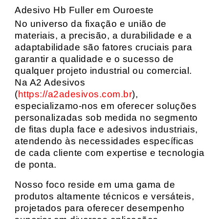
Adesivo Hb Fuller em Ouroeste
No universo da fixação e união de
materiais, a precisão, a durabilidade e a
adaptabilidade são fatores cruciais para
garantir a qualidade e o sucesso de
qualquer projeto industrial ou comercial.
Na A2 Adesivos
(
https://a2adesivos.com.br
),
especializamo-nos em oferecer soluções
personalizadas sob medida no segmento
de fitas dupla face e adesivos industriais,
atendendo às necessidades específicas
de cada cliente com expertise e tecnologia
de ponta.
Nosso foco reside em uma gama de
produtos altamente técnicos e versáteis,
projetados para oferecer desempenho