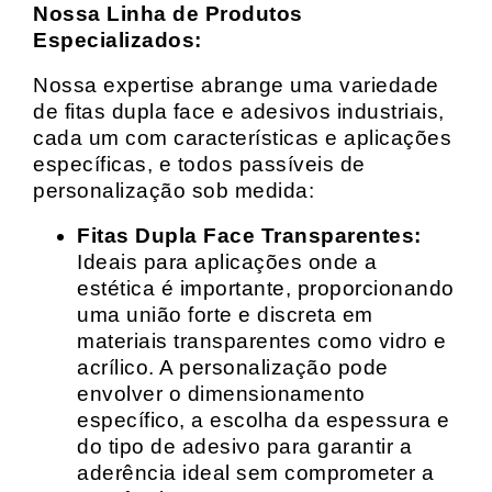
Nossa Linha de Produtos
Especializados:
Nossa expertise abrange uma variedade
de fitas dupla face e adesivos industriais,
cada um com características e aplicações
específicas, e todos passíveis de
personalização sob medida:
Fitas Dupla Face Transparentes:
Ideais para aplicações onde a
estética é importante, proporcionando
uma união forte e discreta em
materiais transparentes como vidro e
acrílico. A personalização pode
envolver o dimensionamento
específico, a escolha da espessura e
do tipo de adesivo para garantir a
aderência ideal sem comprometer a