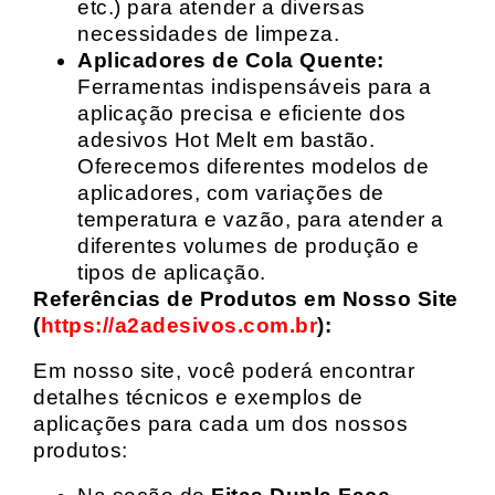
etc.) para atender a diversas
necessidades de limpeza.
Aplicadores de Cola Quente:
Ferramentas indispensáveis para a
aplicação precisa e eficiente dos
adesivos Hot Melt em bastão.
Oferecemos diferentes modelos de
aplicadores, com variações de
temperatura e vazão, para atender a
diferentes volumes de produção e
tipos de aplicação.
Referências de Produtos em Nosso Site
(
https://a2adesivos.com.br
):
Em nosso site, você poderá encontrar
detalhes técnicos e exemplos de
aplicações para cada um dos nossos
produtos: