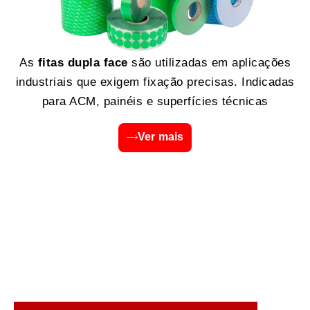
As
fitas dupla face
são utilizadas em aplicações
industriais que exigem fixação precisas. Indicadas
para ACM, painéis e superfícies técnicas
Ver mais