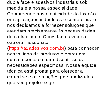
dupla face e adesivos industriais sob
medida é a nossa especialidade.
Compreendemos a criticidade da fixação
em aplicações industriais e comerciais, e
nos dedicamos a fornecer soluções que
atendam precisamente às necessidades
de cada cliente. Convidamos você a
explorar nosso site
(
https://a2adesivos.com.br
) para conhecer
nossa linha de produtos e entrar em
contato conosco para discutir suas
necessidades específicas. Nossa equipe
técnica está pronta para oferecer a
expertise e as soluções personalizadas
que seu projeto exige.