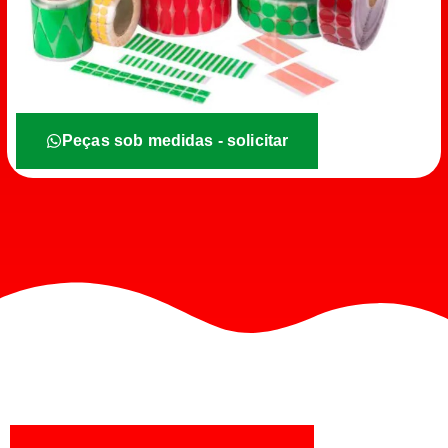
Peças sob medidas - solicitar