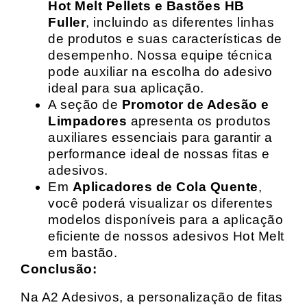
Hot Melt Pellets e Bastões HB
Fuller
, incluindo as diferentes linhas
de produtos e suas características de
desempenho. Nossa equipe técnica
pode auxiliar na escolha do adesivo
ideal para sua aplicação.
A seção de
Promotor de Adesão e
Limpadores
apresenta os produtos
auxiliares essenciais para garantir a
performance ideal de nossas fitas e
adesivos.
Em
Aplicadores de Cola Quente
,
você poderá visualizar os diferentes
modelos disponíveis para a aplicação
eficiente de nossos adesivos Hot Melt
em bastão.
Conclusão:
Na A2 Adesivos, a personalização de fitas