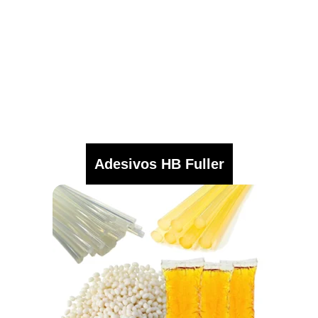
Adesivos HB Fuller