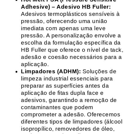
Adhesive) – Adesivo HB Fuller:
Adesivos termoplásticos sensíveis à
pressão, oferecendo uma união
imediata com apenas uma leve
pressão. A personalização envolve a
escolha da formulação específica da
HB Fuller que oferece o nível de tack,
adesão e coesão necessários para a
aplicação.
Limpadores (ADHM):
Soluções de
limpeza industrial essenciais para
preparar as superfícies antes da
aplicação de fitas dupla face e
adesivos, garantindo a remoção de
contaminantes que podem
comprometer a adesão. Oferecemos
diferentes tipos de limpadores (álcool
isopropílico, removedores de óleo,