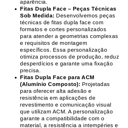
aparência.
Fitas Dupla Face – Peças Técnicas
Sob Medida:
Desenvolvemos peças
técnicas de fitas dupla face com
formatos e cortes personalizados
para atender a geometrias complexas
e requisitos de montagem
específicos. Essa personalização
otimiza processos de produção, reduz
desperdícios e garante uma fixação
precisa.
Fitas Dupla Face para ACM
(Alumínio Composto):
Projetadas
para oferecer alta adesão e
resistência em aplicações de
revestimento e comunicação visual
que utilizam ACM. A personalização
garante a compatibilidade com o
material, a resistência a intempéries e