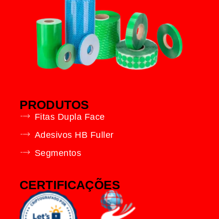
PRODUTOS
Fitas Dupla Face
Adesivos HB Fuller
Segmentos
CERTIFICAÇÕES