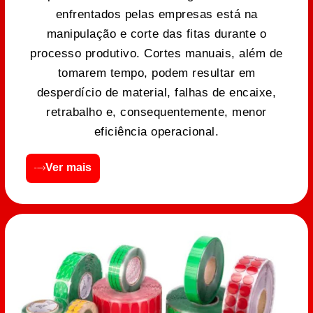
enfrentados pelas empresas está na
manipulação e corte das fitas durante o
processo produtivo. Cortes manuais, além de
tomarem tempo, podem resultar em
desperdício de material, falhas de encaixe,
retrabalho e, consequentemente, menor
eficiência operacional.
Ver mais