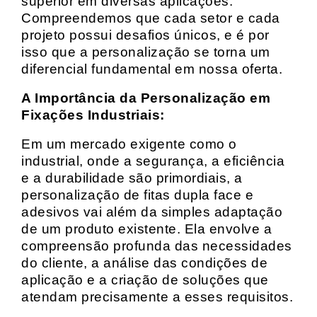
superior em diversas aplicações.
Compreendemos que cada setor e cada
projeto possui desafios únicos, e é por
isso que a personalização se torna um
diferencial fundamental em nossa oferta.
A Importância da Personalização em
Fixações Industriais:
Em um mercado exigente como o
industrial, onde a segurança, a eficiência
e a durabilidade são primordiais, a
personalização de fitas dupla face e
adesivos vai além da simples adaptação
de um produto existente. Ela envolve a
compreensão profunda das necessidades
do cliente, a análise das condições de
aplicação e a criação de soluções que
atendam precisamente a esses requisitos.