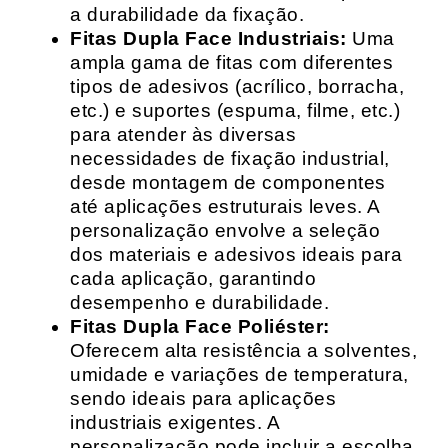
a durabilidade da fixação.
Fitas Dupla Face Industriais:
Uma
ampla gama de fitas com diferentes
tipos de adesivos (acrílico, borracha,
etc.) e suportes (espuma, filme, etc.)
para atender às diversas
necessidades de fixação industrial,
desde montagem de componentes
até aplicações estruturais leves. A
personalização envolve a seleção
dos materiais e adesivos ideais para
cada aplicação, garantindo
desempenho e durabilidade.
Fitas Dupla Face Poliéster:
Oferecem alta resistência a solventes,
umidade e variações de temperatura,
sendo ideais para aplicações
industriais exigentes. A
personalização pode incluir a escolha