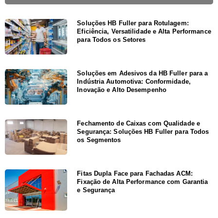
Soluções HB Fuller para Rotulagem:
Eficiência, Versatilidade e Alta Performance
para Todos os Setores
Soluções em Adesivos da HB Fuller para a
Indústria Automotiva: Conformidade,
Inovação e Alto Desempenho
Fechamento de Caixas com Qualidade e
Segurança: Soluções HB Fuller para Todos
os Segmentos
Fitas Dupla Face para Fachadas ACM:
Fixação de Alta Performance com Garantia
e Segurança