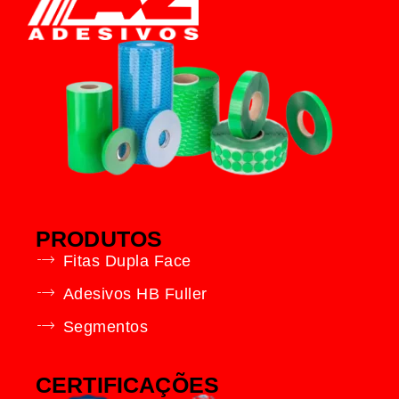
PRODUTOS
Fitas Dupla Face
Adesivos HB Fuller
Segmentos
CERTIFICAÇÕES