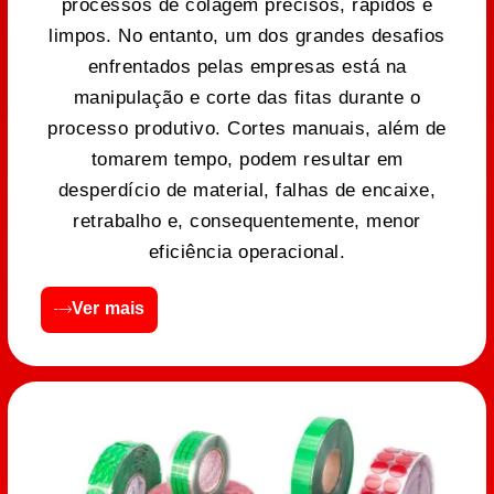
processos de colagem precisos, rápidos e
limpos. No entanto, um dos grandes desafios
enfrentados pelas empresas está na
manipulação e corte das fitas durante o
processo produtivo. Cortes manuais, além de
tomarem tempo, podem resultar em
desperdício de material, falhas de encaixe,
retrabalho e, consequentemente, menor
eficiência operacional.
Ver mais