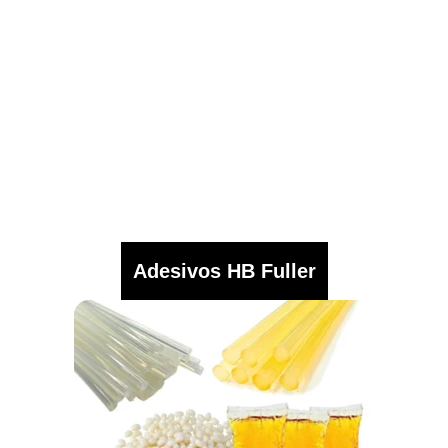
Adesivos HB Fuller