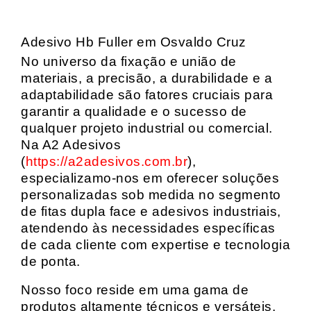
Adesivo Hb Fuller em Osvaldo Cruz
No universo da fixação e união de
materiais, a precisão, a durabilidade e a
adaptabilidade são fatores cruciais para
garantir a qualidade e o sucesso de
qualquer projeto industrial ou comercial.
Na A2 Adesivos
(
https://a2adesivos.com.br
),
especializamo-nos em oferecer soluções
personalizadas sob medida no segmento
de fitas dupla face e adesivos industriais,
atendendo às necessidades específicas
de cada cliente com expertise e tecnologia
de ponta.
Nosso foco reside em uma gama de
produtos altamente técnicos e versáteis,