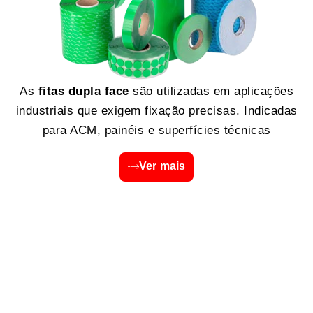
As
fitas dupla face
são utilizadas em aplicações
industriais que exigem fixação precisas. Indicadas
para ACM, painéis e superfícies técnicas
Ver mais