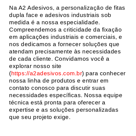
Na A2 Adesivos, a personalização de fitas
dupla face e adesivos industriais sob
medida é a nossa especialidade.
Compreendemos a criticidade da fixação
em aplicações industriais e comerciais, e
nos dedicamos a fornecer soluções que
atendam precisamente às necessidades
de cada cliente. Convidamos você a
explorar nosso site
(
https://a2adesivos.com.br
) para conhecer
nossa linha de produtos e entrar em
contato conosco para discutir suas
necessidades específicas. Nossa equipe
técnica está pronta para oferecer a
expertise e as soluções personalizadas
que seu projeto exige.