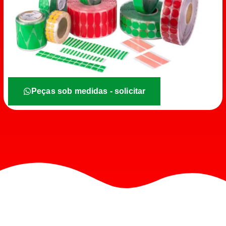
Peças sob medidas - solicitar