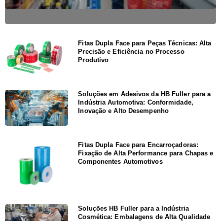
Fitas Dupla Face para Peças Técnicas: Alta
Precisão e Eficiência no Processo
Produtivo
Soluções em Adesivos da HB Fuller para a
Indústria Automotiva: Conformidade,
Inovação e Alto Desempenho
Fitas Dupla Face para Encarroçadoras:
Fixação de Alta Performance para Chapas e
Componentes Automotivos
Soluções HB Fuller para a Indústria
Cosmética: Embalagens de Alta Qualidade