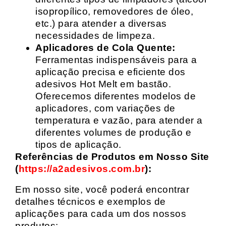
isopropílico, removedores de óleo,
etc.) para atender a diversas
necessidades de limpeza.
Aplicadores de Cola Quente:
Ferramentas indispensáveis para a
aplicação precisa e eficiente dos
adesivos Hot Melt em bastão.
Oferecemos diferentes modelos de
aplicadores, com variações de
temperatura e vazão, para atender a
diferentes volumes de produção e
tipos de aplicação.
Referências de Produtos em Nosso Site
(
https://a2adesivos.com.br
):
Em nosso site, você poderá encontrar
detalhes técnicos e exemplos de
aplicações para cada um dos nossos
produtos: