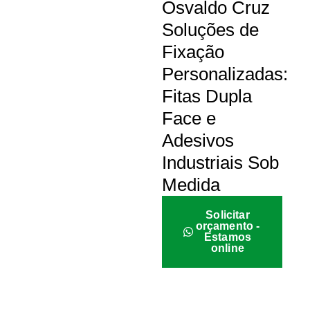
Osvaldo Cruz
Soluções de
Fixação
Personalizadas:
Fitas Dupla
Face e
Adesivos
Industriais Sob
Medida
Solicitar
orçamento -
Estamos
online