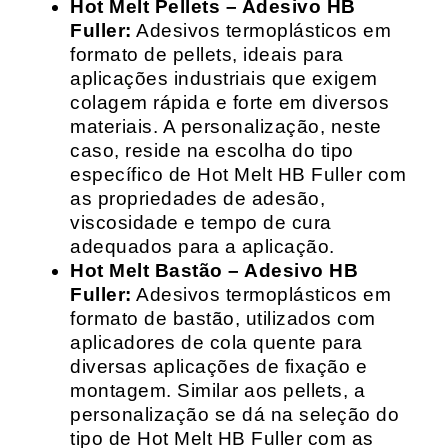
Hot Melt Pellets – Adesivo HB
Fuller:
Adesivos termoplásticos em
formato de pellets, ideais para
aplicações industriais que exigem
colagem rápida e forte em diversos
materiais. A personalização, neste
caso, reside na escolha do tipo
específico de Hot Melt HB Fuller com
as propriedades de adesão,
viscosidade e tempo de cura
adequados para a aplicação.
Hot Melt Bastão – Adesivo HB
Fuller:
Adesivos termoplásticos em
formato de bastão, utilizados com
aplicadores de cola quente para
diversas aplicações de fixação e
montagem. Similar aos pellets, a
personalização se dá na seleção do
tipo de Hot Melt HB Fuller com as