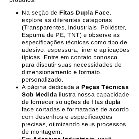
Na seção de
Fitas Dupla Face
,
explore as diferentes categorias
(Transparentes, Industriais, Poliéster,
Espuma de PE, TNT) e observe as
especificações técnicas como tipo de
adesivo, espessura, liner e aplicações
típicas. Entre em contato conosco
para discutir suas necessidades de
dimensionamento e formato
personalizado.
A página dedicada a
Peças Técnicas
Sob Medida
ilustra nossa capacidade
de fornecer soluções de fitas dupla
face cortadas e formatadas de acordo
com desenhos e especificações
precisas, otimizando seus processos
de montagem.