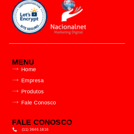
MENU
Home
Empresa
Produtos
Fale Conosco
FALE CONOSCO
(11) 3646.1616