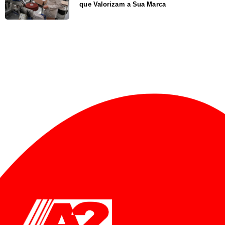
que Valorizam a Sua Marca