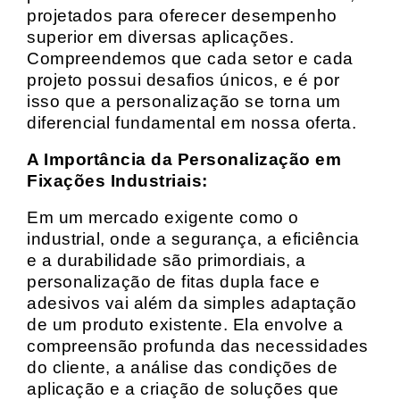
projetados para oferecer desempenho
superior em diversas aplicações.
Compreendemos que cada setor e cada
projeto possui desafios únicos, e é por
isso que a personalização se torna um
diferencial fundamental em nossa oferta.
A Importância da Personalização em
Fixações Industriais:
Em um mercado exigente como o
industrial, onde a segurança, a eficiência
e a durabilidade são primordiais, a
personalização de fitas dupla face e
adesivos vai além da simples adaptação
de um produto existente. Ela envolve a
compreensão profunda das necessidades
do cliente, a análise das condições de
aplicação e a criação de soluções que