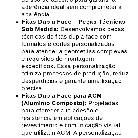
aderência ideal sem comprometer a
aparência.
Fitas Dupla Face – Peças Técnicas
Sob Medida:
Desenvolvemos peças
técnicas de fitas dupla face com
formatos e cortes personalizados
para atender a geometrias complexas
e requisitos de montagem
específicos. Essa personalização
otimiza processos de produção, reduz
desperdícios e garante uma fixação
precisa.
Fitas Dupla Face para ACM
(Alumínio Composto):
Projetadas
para oferecer alta adesão e
resistência em aplicações de
revestimento e comunicação visual
que utilizam ACM. A personalização