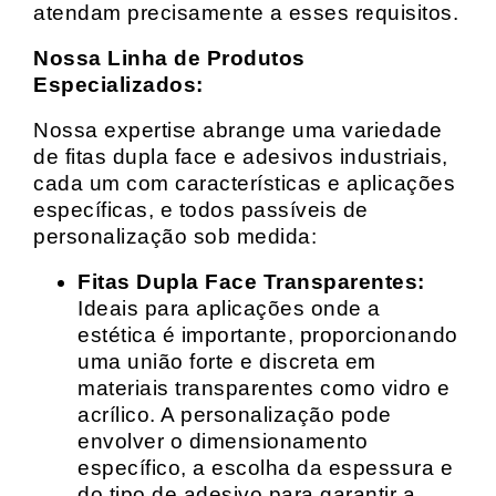
atendam precisamente a esses requisitos.
Nossa Linha de Produtos
Especializados:
Nossa expertise abrange uma variedade
de fitas dupla face e adesivos industriais,
cada um com características e aplicações
específicas, e todos passíveis de
personalização sob medida:
Fitas Dupla Face Transparentes:
Ideais para aplicações onde a
estética é importante, proporcionando
uma união forte e discreta em
materiais transparentes como vidro e
acrílico. A personalização pode
envolver o dimensionamento
específico, a escolha da espessura e
do tipo de adesivo para garantir a