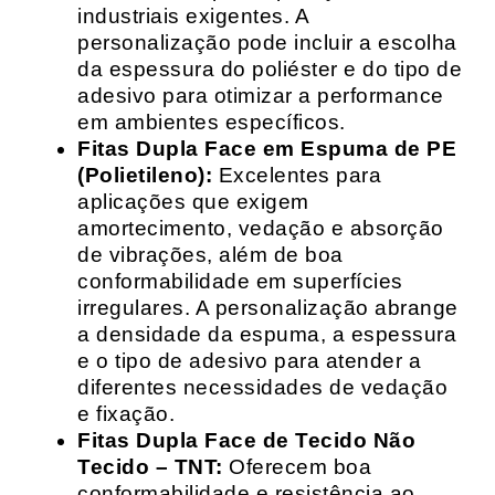
industriais exigentes. A
personalização pode incluir a escolha
da espessura do poliéster e do tipo de
adesivo para otimizar a performance
em ambientes específicos.
Fitas Dupla Face em Espuma de PE
(Polietileno):
Excelentes para
aplicações que exigem
amortecimento, vedação e absorção
de vibrações, além de boa
conformabilidade em superfícies
irregulares. A personalização abrange
a densidade da espuma, a espessura
e o tipo de adesivo para atender a
diferentes necessidades de vedação
e fixação.
Fitas Dupla Face de Tecido Não
Tecido – TNT:
Oferecem boa
conformabilidade e resistência ao