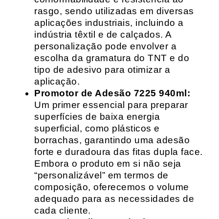
rasgo, sendo utilizadas em diversas
aplicações industriais, incluindo a
indústria têxtil e de calçados. A
personalização pode envolver a
escolha da gramatura do TNT e do
tipo de adesivo para otimizar a
aplicação.
Promotor de Adesão 7225 940ml:
Um primer essencial para preparar
superfícies de baixa energia
superficial, como plásticos e
borrachas, garantindo uma adesão
forte e duradoura das fitas dupla face.
Embora o produto em si não seja
“personalizável” em termos de
composição, oferecemos o volume
adequado para as necessidades de
cada cliente.