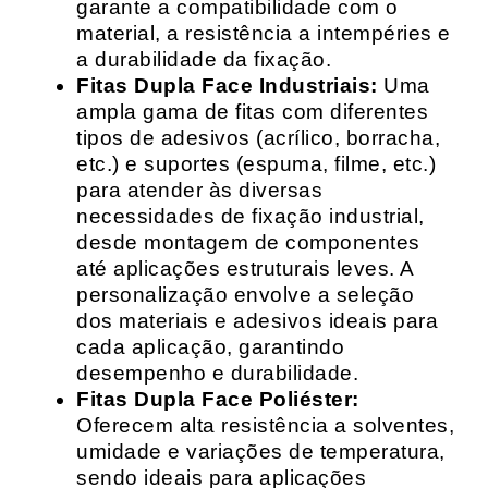
garante a compatibilidade com o
material, a resistência a intempéries e
a durabilidade da fixação.
Fitas Dupla Face Industriais:
Uma
ampla gama de fitas com diferentes
tipos de adesivos (acrílico, borracha,
etc.) e suportes (espuma, filme, etc.)
para atender às diversas
necessidades de fixação industrial,
desde montagem de componentes
até aplicações estruturais leves. A
personalização envolve a seleção
dos materiais e adesivos ideais para
cada aplicação, garantindo
desempenho e durabilidade.
Fitas Dupla Face Poliéster:
Oferecem alta resistência a solventes,
umidade e variações de temperatura,
sendo ideais para aplicações