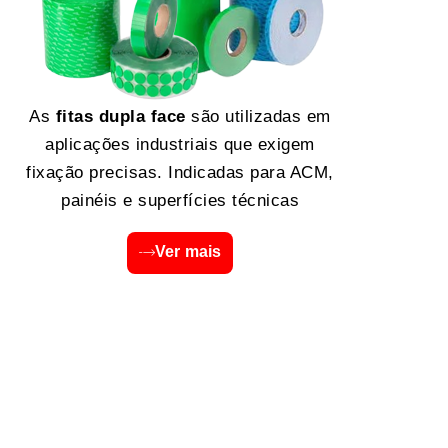
As
fitas dupla face
são utilizadas em
aplicações industriais que exigem
fixação precisas. Indicadas para ACM,
painéis e superfícies técnicas
Ver mais