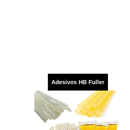
Adesivos HB Fuller