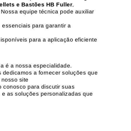
ellets e Bastões HB Fuller
,
 Nossa equipe técnica pode auxiliar
 essenciais para garantir a
isponíveis para a aplicação eficiente
da é a nossa especialidade.
os dedicamos a fornecer soluções que
 nosso site
o conosco para discutir suas
e e as soluções personalizadas que