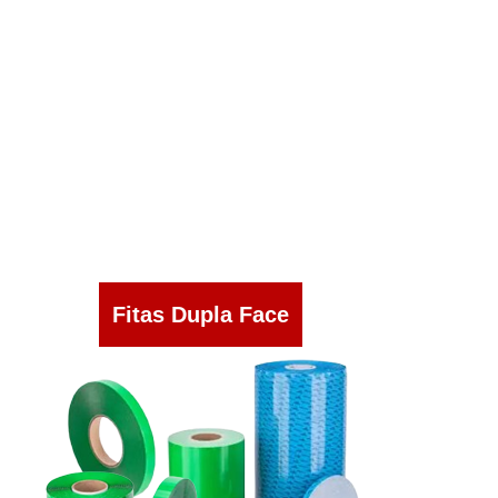
Fitas Dupla Face