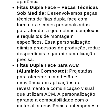
aparência.
Fitas Dupla Face – Peças Técnicas
Sob Medida:
Desenvolvemos peças
técnicas de fitas dupla face com
formatos e cortes personalizados
para atender a geometrias complexas
e requisitos de montagem
específicos. Essa personalização
otimiza processos de produção, reduz
desperdícios e garante uma fixação
precisa.
Fitas Dupla Face para ACM
(Alumínio Composto):
Projetadas
para oferecer alta adesão e
resistência em aplicações de
revestimento e comunicação visual
que utilizam ACM. A personalização
garante a compatibilidade com o
material, a resistência a intempéries e