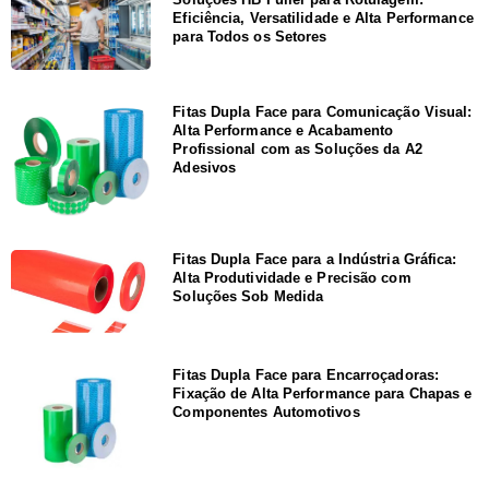
Eficiência, Versatilidade e Alta Performance
para Todos os Setores
Fitas Dupla Face para Comunicação Visual:
Alta Performance e Acabamento
Profissional com as Soluções da A2
Adesivos
Fitas Dupla Face para a Indústria Gráfica:
Alta Produtividade e Precisão com
Soluções Sob Medida
Fitas Dupla Face para Encarroçadoras:
Fixação de Alta Performance para Chapas e
Componentes Automotivos