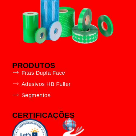
PRODUTOS
Fitas Dupla Face
Adesivos HB Fuller
Segmentos
CERTIFICAÇÕES