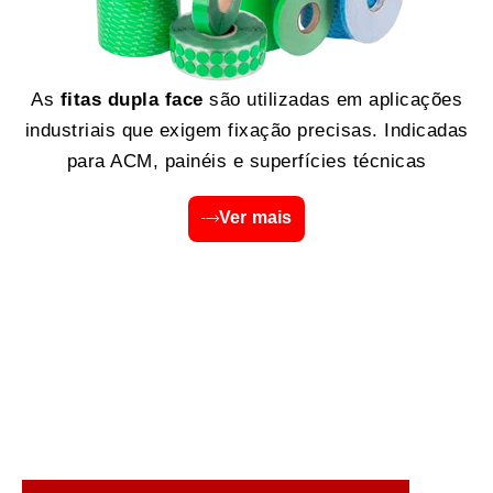
As
fitas dupla face
são utilizadas em aplicações
industriais que exigem fixação precisas. Indicadas
para ACM, painéis e superfícies técnicas
Ver mais