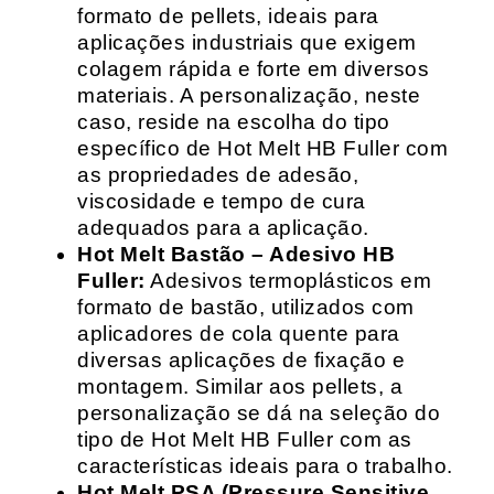
formato de pellets, ideais para
aplicações industriais que exigem
colagem rápida e forte em diversos
materiais. A personalização, neste
caso, reside na escolha do tipo
específico de Hot Melt HB Fuller com
as propriedades de adesão,
viscosidade e tempo de cura
adequados para a aplicação.
Hot Melt Bastão – Adesivo HB
Fuller:
Adesivos termoplásticos em
formato de bastão, utilizados com
aplicadores de cola quente para
diversas aplicações de fixação e
montagem. Similar aos pellets, a
personalização se dá na seleção do
tipo de Hot Melt HB Fuller com as
características ideais para o trabalho.
Hot Melt PSA (Pressure Sensitive