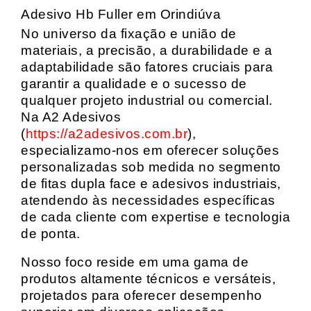
Adesivo Hb Fuller em Orindiúva
No universo da fixação e união de
materiais, a precisão, a durabilidade e a
adaptabilidade são fatores cruciais para
garantir a qualidade e o sucesso de
qualquer projeto industrial ou comercial.
Na A2 Adesivos
(
https://a2adesivos.com.br
),
especializamo-nos em oferecer soluções
personalizadas sob medida no segmento
de fitas dupla face e adesivos industriais,
atendendo às necessidades específicas
de cada cliente com expertise e tecnologia
de ponta.
Nosso foco reside em uma gama de
produtos altamente técnicos e versáteis,
projetados para oferecer desempenho