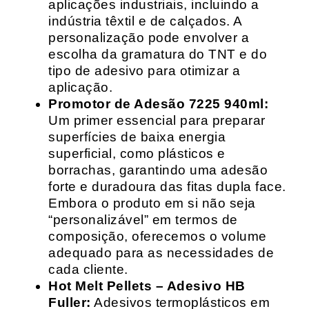
aplicações industriais, incluindo a
indústria têxtil e de calçados. A
personalização pode envolver a
escolha da gramatura do TNT e do
tipo de adesivo para otimizar a
aplicação.
Promotor de Adesão 7225 940ml:
Um primer essencial para preparar
superfícies de baixa energia
superficial, como plásticos e
borrachas, garantindo uma adesão
forte e duradoura das fitas dupla face.
Embora o produto em si não seja
“personalizável” em termos de
composição, oferecemos o volume
adequado para as necessidades de
cada cliente.
Hot Melt Pellets – Adesivo HB
Fuller:
Adesivos termoplásticos em