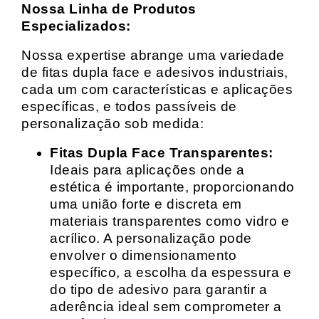
Nossa Linha de Produtos
Especializados:
Nossa expertise abrange uma variedade
de fitas dupla face e adesivos industriais,
cada um com características e aplicações
específicas, e todos passíveis de
personalização sob medida:
Fitas Dupla Face Transparentes:
Ideais para aplicações onde a
estética é importante, proporcionando
uma união forte e discreta em
materiais transparentes como vidro e
acrílico. A personalização pode
envolver o dimensionamento
específico, a escolha da espessura e
do tipo de adesivo para garantir a
aderência ideal sem comprometer a