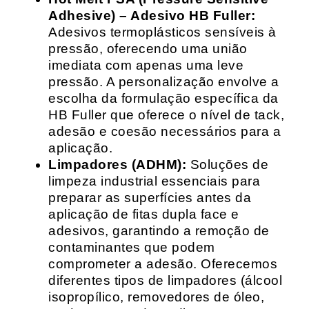
Adhesive) – Adesivo HB Fuller:
Adesivos termoplásticos sensíveis à
pressão, oferecendo uma união
imediata com apenas uma leve
pressão. A personalização envolve a
escolha da formulação específica da
HB Fuller que oferece o nível de tack,
adesão e coesão necessários para a
aplicação.
Limpadores (ADHM):
Soluções de
limpeza industrial essenciais para
preparar as superfícies antes da
aplicação de fitas dupla face e
adesivos, garantindo a remoção de
contaminantes que podem
comprometer a adesão. Oferecemos
diferentes tipos de limpadores (álcool
isopropílico, removedores de óleo,