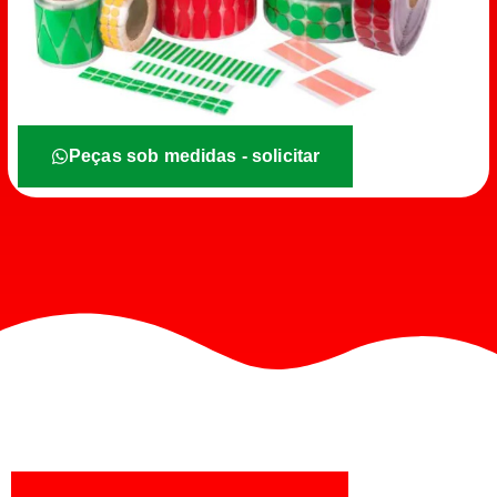
Peças sob medidas - solicitar