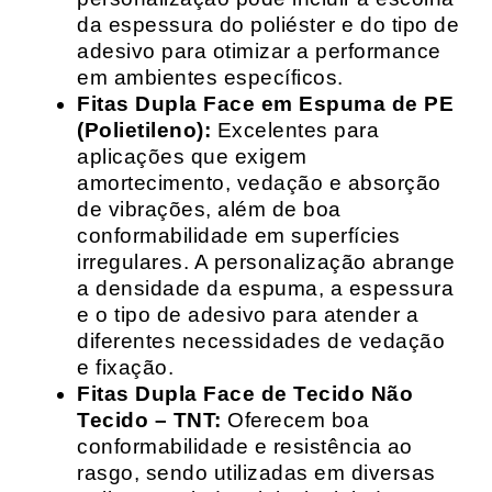
da espessura do poliéster e do tipo de
adesivo para otimizar a performance
em ambientes específicos.
Fitas Dupla Face em Espuma de PE
(Polietileno):
Excelentes para
aplicações que exigem
amortecimento, vedação e absorção
de vibrações, além de boa
conformabilidade em superfícies
irregulares. A personalização abrange
a densidade da espuma, a espessura
e o tipo de adesivo para atender a
diferentes necessidades de vedação
e fixação.
Fitas Dupla Face de Tecido Não
Tecido – TNT:
Oferecem boa
conformabilidade e resistência ao
rasgo, sendo utilizadas em diversas