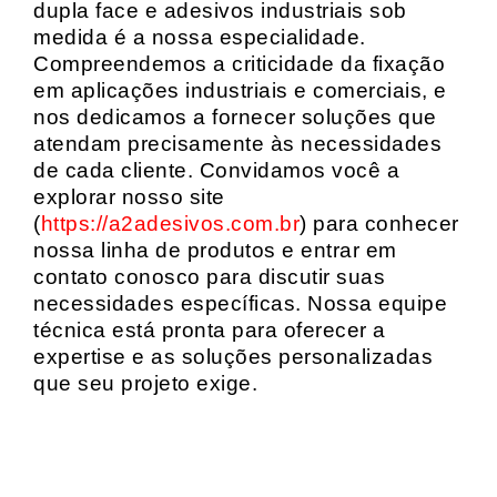
dupla face e adesivos industriais sob
medida é a nossa especialidade.
Compreendemos a criticidade da fixação
em aplicações industriais e comerciais, e
nos dedicamos a fornecer soluções que
atendam precisamente às necessidades
de cada cliente. Convidamos você a
explorar nosso site
(
https://a2adesivos.com.br
) para conhecer
nossa linha de produtos e entrar em
contato conosco para discutir suas
necessidades específicas. Nossa equipe
técnica está pronta para oferecer a
expertise e as soluções personalizadas
que seu projeto exige.