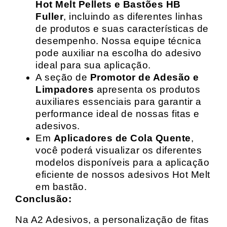
Hot Melt Pellets e Bastões HB
Fuller
, incluindo as diferentes linhas
de produtos e suas características de
desempenho. Nossa equipe técnica
pode auxiliar na escolha do adesivo
ideal para sua aplicação.
A seção de
Promotor de Adesão e
Limpadores
apresenta os produtos
auxiliares essenciais para garantir a
performance ideal de nossas fitas e
adesivos.
Em
Aplicadores de Cola Quente
,
você poderá visualizar os diferentes
modelos disponíveis para a aplicação
eficiente de nossos adesivos Hot Melt
em bastão.
Conclusão:
Na A2 Adesivos, a personalização de fitas