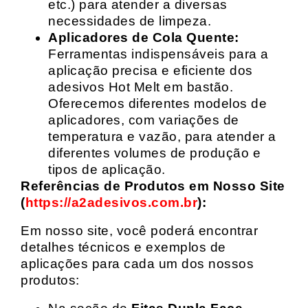
etc.) para atender a diversas
necessidades de limpeza.
Aplicadores de Cola Quente:
Ferramentas indispensáveis para a
aplicação precisa e eficiente dos
adesivos Hot Melt em bastão.
Oferecemos diferentes modelos de
aplicadores, com variações de
temperatura e vazão, para atender a
diferentes volumes de produção e
tipos de aplicação.
Referências de Produtos em Nosso Site
(
https://a2adesivos.com.br
):
Em nosso site, você poderá encontrar
detalhes técnicos e exemplos de
aplicações para cada um dos nossos
produtos: