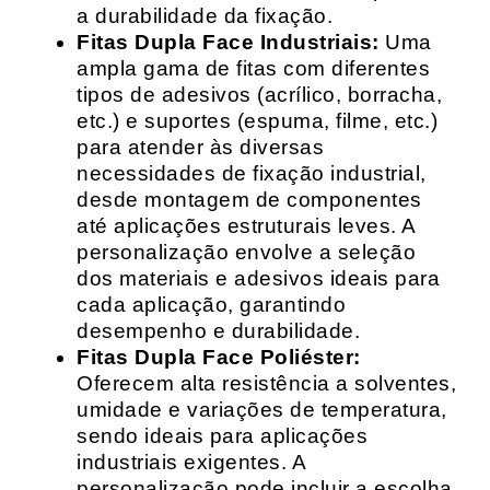
a durabilidade da fixação.
Fitas Dupla Face Industriais:
Uma
ampla gama de fitas com diferentes
tipos de adesivos (acrílico, borracha,
etc.) e suportes (espuma, filme, etc.)
para atender às diversas
necessidades de fixação industrial,
desde montagem de componentes
até aplicações estruturais leves. A
personalização envolve a seleção
dos materiais e adesivos ideais para
cada aplicação, garantindo
desempenho e durabilidade.
Fitas Dupla Face Poliéster:
Oferecem alta resistência a solventes,
umidade e variações de temperatura,
sendo ideais para aplicações
industriais exigentes. A
personalização pode incluir a escolha