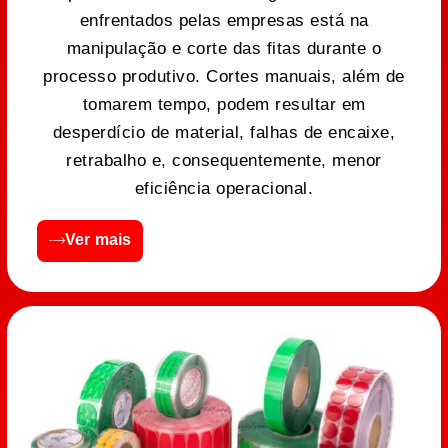
enfrentados pelas empresas está na
manipulação e corte das fitas durante o
processo produtivo. Cortes manuais, além de
tomarem tempo, podem resultar em
desperdício de material, falhas de encaixe,
retrabalho e, consequentemente, menor
eficiência operacional.
Ver mais