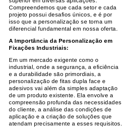
superior em diversas aplicações.
Compreendemos que cada setor e cada
projeto possui desafios únicos, e é por
isso que a personalização se torna um
diferencial fundamental em nossa oferta.
A Importância da Personalização em
Fixações Industriais:
Em um mercado exigente como o
industrial, onde a segurança, a eficiência
e a durabilidade são primordiais, a
personalização de fitas dupla face e
adesivos vai além da simples adaptação
de um produto existente. Ela envolve a
compreensão profunda das necessidades
do cliente, a análise das condições de
aplicação e a criação de soluções que
atendam precisamente a esses requisitos.