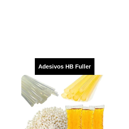
Adesivos HB Fuller