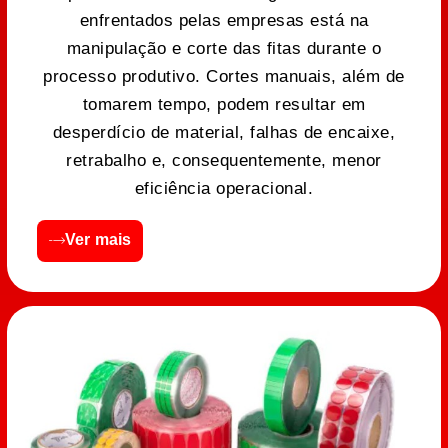
enfrentados pelas empresas está na
manipulação e corte das fitas durante o
processo produtivo. Cortes manuais, além de
tomarem tempo, podem resultar em
desperdício de material, falhas de encaixe,
retrabalho e, consequentemente, menor
eficiência operacional.
Ver mais