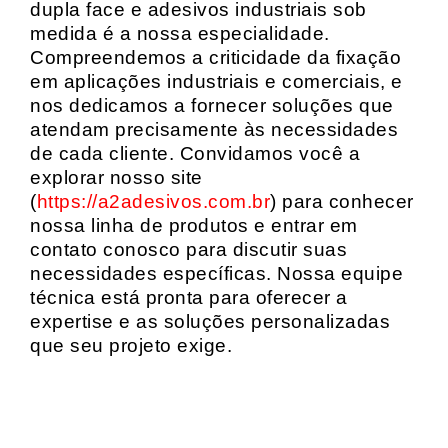
dupla face e adesivos industriais sob
medida é a nossa especialidade.
Compreendemos a criticidade da fixação
em aplicações industriais e comerciais, e
nos dedicamos a fornecer soluções que
atendam precisamente às necessidades
de cada cliente. Convidamos você a
explorar nosso site
(
https://a2adesivos.com.br
) para conhecer
nossa linha de produtos e entrar em
contato conosco para discutir suas
necessidades específicas. Nossa equipe
técnica está pronta para oferecer a
expertise e as soluções personalizadas
que seu projeto exige.