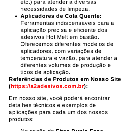
etc.) para atender a diversas
necessidades de limpeza.
Aplicadores de Cola Quente:
Ferramentas indispensáveis para a
aplicação precisa e eficiente dos
adesivos Hot Melt em bastão.
Oferecemos diferentes modelos de
aplicadores, com variações de
temperatura e vazão, para atender a
diferentes volumes de produção e
tipos de aplicação.
Referências de Produtos em Nosso Site
(
https://a2adesivos.com.br
):
Em nosso site, você poderá encontrar
detalhes técnicos e exemplos de
aplicações para cada um dos nossos
produtos: