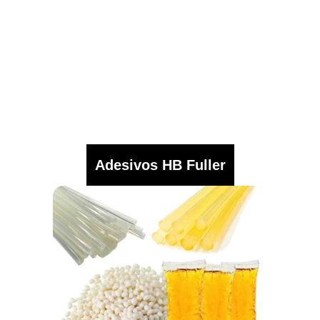
Adesivos HB Fuller