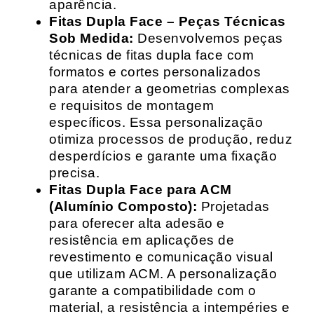
aparência.
Fitas Dupla Face – Peças Técnicas
Sob Medida:
Desenvolvemos peças
técnicas de fitas dupla face com
formatos e cortes personalizados
para atender a geometrias complexas
e requisitos de montagem
específicos. Essa personalização
otimiza processos de produção, reduz
desperdícios e garante uma fixação
precisa.
Fitas Dupla Face para ACM
(Alumínio Composto):
Projetadas
para oferecer alta adesão e
resistência em aplicações de
revestimento e comunicação visual
que utilizam ACM. A personalização
garante a compatibilidade com o
material, a resistência a intempéries e