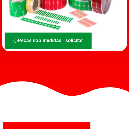
Peças sob medidas - solicitar