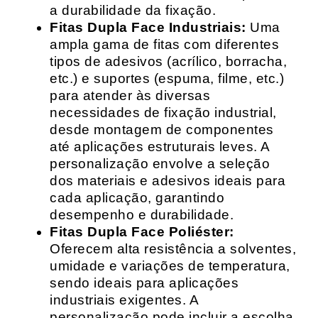
a durabilidade da fixação.
Fitas Dupla Face Industriais:
Uma
ampla gama de fitas com diferentes
tipos de adesivos (acrílico, borracha,
etc.) e suportes (espuma, filme, etc.)
para atender às diversas
necessidades de fixação industrial,
desde montagem de componentes
até aplicações estruturais leves. A
personalização envolve a seleção
dos materiais e adesivos ideais para
cada aplicação, garantindo
desempenho e durabilidade.
Fitas Dupla Face Poliéster:
Oferecem alta resistência a solventes,
umidade e variações de temperatura,
sendo ideais para aplicações
industriais exigentes. A
personalização pode incluir a escolha