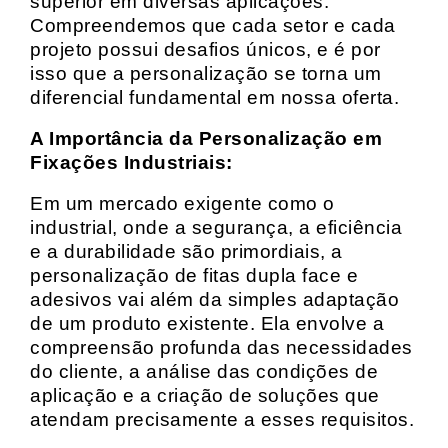
superior em diversas aplicações.
Compreendemos que cada setor e cada
projeto possui desafios únicos, e é por
isso que a personalização se torna um
diferencial fundamental em nossa oferta.
A Importância da Personalização em
Fixações Industriais:
Em um mercado exigente como o
industrial, onde a segurança, a eficiência
e a durabilidade são primordiais, a
personalização de fitas dupla face e
adesivos vai além da simples adaptação
de um produto existente. Ela envolve a
compreensão profunda das necessidades
do cliente, a análise das condições de
aplicação e a criação de soluções que
atendam precisamente a esses requisitos.