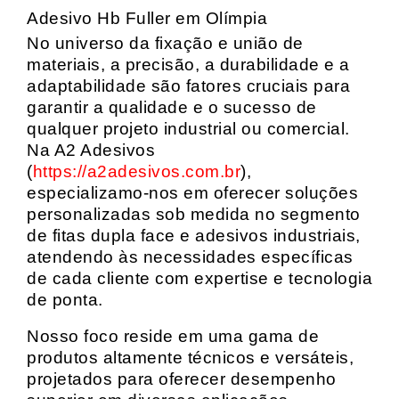
Adesivo Hb Fuller em Olímpia
No universo da fixação e união de
materiais, a precisão, a durabilidade e a
adaptabilidade são fatores cruciais para
garantir a qualidade e o sucesso de
qualquer projeto industrial ou comercial.
Na A2 Adesivos
(
https://a2adesivos.com.br
),
especializamo-nos em oferecer soluções
personalizadas sob medida no segmento
de fitas dupla face e adesivos industriais,
atendendo às necessidades específicas
de cada cliente com expertise e tecnologia
de ponta.
Nosso foco reside em uma gama de
produtos altamente técnicos e versáteis,
projetados para oferecer desempenho