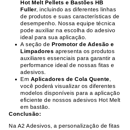
Hot Melt Pellets e Bastões HB
Fuller
, incluindo as diferentes linhas
de produtos e suas características de
desempenho. Nossa equipe técnica
pode auxiliar na escolha do adesivo
ideal para sua aplicação.
A seção de
Promotor de Adesão e
Limpadores
apresenta os produtos
auxiliares essenciais para garantir a
performance ideal de nossas fitas e
adesivos.
Em
Aplicadores de Cola Quente
,
você poderá visualizar os diferentes
modelos disponíveis para a aplicação
eficiente de nossos adesivos Hot Melt
em bastão.
Conclusão:
Na A2 Adesivos, a personalização de fitas