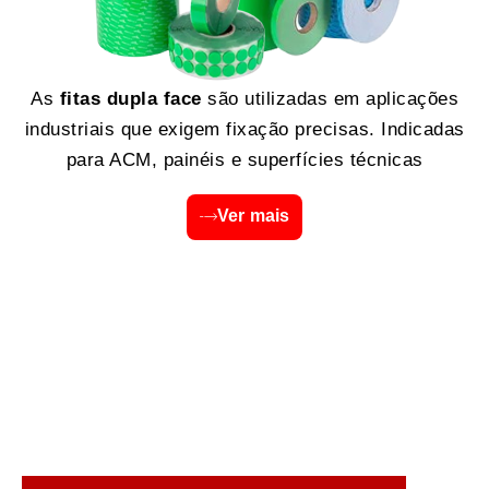
As
fitas dupla face
são utilizadas em aplicações
industriais que exigem fixação precisas. Indicadas
para ACM, painéis e superfícies técnicas
Ver mais