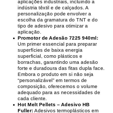
aplicações industriais, incluindo a
indústria têxtil e de calçados. A
personalização pode envolver a
escolha da gramatura do TNT e do
tipo de adesivo para otimizar a
aplicação.
Promotor de Adesão 7225 940ml:
Um primer essencial para preparar
superfícies de baixa energia
superficial, como plásticos e
borrachas, garantindo uma adesão
forte e duradoura das fitas dupla face.
Embora o produto em si não seja
“personalizável” em termos de
composição, oferecemos o volume
adequado para as necessidades de
cada cliente.
Hot Melt Pellets – Adesivo HB
Fuller:
Adesivos termoplásticos em