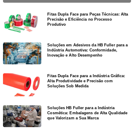
Fitas Dupla Face para Peças Técnicas: Alta
Precisão e Eficiência no Processo
Produtivo
Soluções em Adesivos da HB Fuller para a
Indústria Automotiva: Conformidade,
Inovação e Alto Desempenho
Fitas Dupla Face para a Indústria Gráfica:
Alta Produtividade e Precisão com
Soluções Sob Medida
Soluções HB Fuller para a Indústria
Cosmética: Embalagens de Alta Qualidade
que Valorizam a Sua Marca