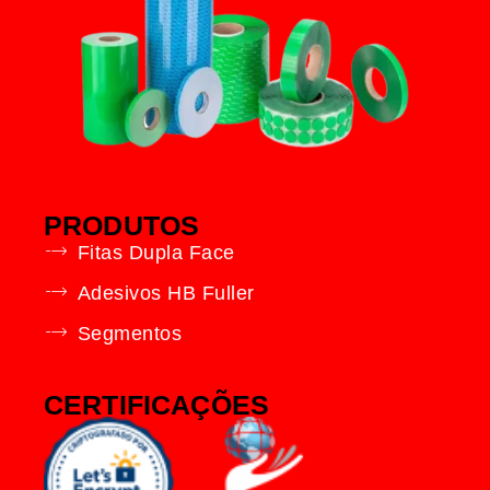
PRODUTOS
Fitas Dupla Face
Adesivos HB Fuller
Segmentos
CERTIFICAÇÕES