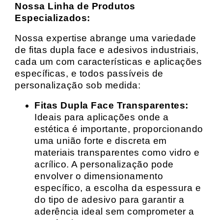
Nossa Linha de Produtos
Especializados:
Nossa expertise abrange uma variedade
de fitas dupla face e adesivos industriais,
cada um com características e aplicações
específicas, e todos passíveis de
personalização sob medida:
Fitas Dupla Face Transparentes:
Ideais para aplicações onde a
estética é importante, proporcionando
uma união forte e discreta em
materiais transparentes como vidro e
acrílico. A personalização pode
envolver o dimensionamento
específico, a escolha da espessura e
do tipo de adesivo para garantir a
aderência ideal sem comprometer a