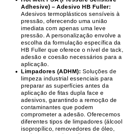
Adhesive) – Adesivo HB Fuller:
Adesivos termoplásticos sensíveis à
pressão, oferecendo uma união
imediata com apenas uma leve
pressão. A personalização envolve a
escolha da formulação específica da
HB Fuller que oferece o nível de tack,
adesão e coesão necessários para a
aplicação.
Limpadores (ADHM):
Soluções de
limpeza industrial essenciais para
preparar as superfícies antes da
aplicação de fitas dupla face e
adesivos, garantindo a remoção de
contaminantes que podem
comprometer a adesão. Oferecemos
diferentes tipos de limpadores (álcool
isopropílico, removedores de óleo,