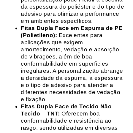
da espessura do poliéster e do tipo de
adesivo para otimizar a performance
em ambientes específicos.
Fitas Dupla Face em Espuma de PE
(Polietileno):
Excelentes para
aplicações que exigem
amortecimento, vedação e absorção
de vibrações, além de boa
conformabilidade em superfícies
irregulares. A personalização abrange
a densidade da espuma, a espessura
e o tipo de adesivo para atender a
diferentes necessidades de vedação
e fixação.
Fitas Dupla Face de Tecido Não
Tecido – TNT:
Oferecem boa
conformabilidade e resistência ao
rasgo, sendo utilizadas em diversas