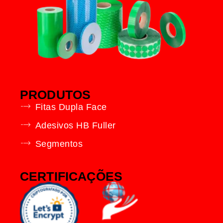
PRODUTOS
Fitas Dupla Face
Adesivos HB Fuller
Segmentos
CERTIFICAÇÕES