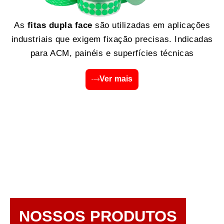
As
fitas dupla face
são utilizadas em aplicações
industriais que exigem fixação precisas. Indicadas
para ACM, painéis e superfícies técnicas
Ver mais
NOSSOS PRODUTOS