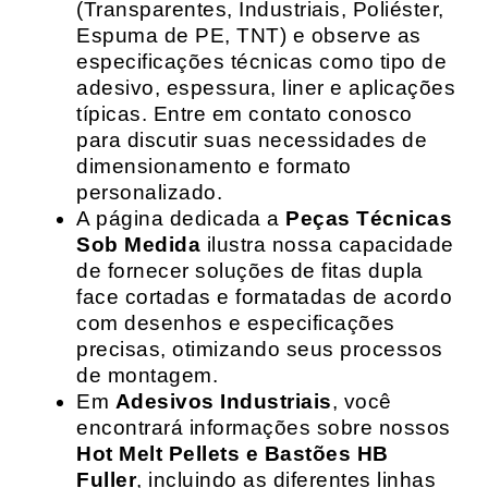
(Transparentes, Industriais, Poliéster,
Espuma de PE, TNT) e observe as
especificações técnicas como tipo de
adesivo, espessura, liner e aplicações
típicas. Entre em contato conosco
para discutir suas necessidades de
dimensionamento e formato
personalizado.
A página dedicada a
Peças Técnicas
Sob Medida
ilustra nossa capacidade
de fornecer soluções de fitas dupla
face cortadas e formatadas de acordo
com desenhos e especificações
precisas, otimizando seus processos
de montagem.
Em
Adesivos Industriais
, você
encontrará informações sobre nossos
Hot Melt Pellets e Bastões HB
Fuller
, incluindo as diferentes linhas