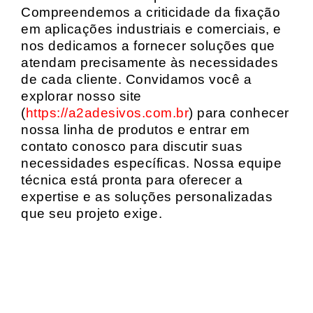
Compreendemos a criticidade da fixação
em aplicações industriais e comerciais, e
nos dedicamos a fornecer soluções que
atendam precisamente às necessidades
de cada cliente. Convidamos você a
explorar nosso site
(
https://a2adesivos.com.br
) para conhecer
nossa linha de produtos e entrar em
contato conosco para discutir suas
necessidades específicas. Nossa equipe
técnica está pronta para oferecer a
expertise e as soluções personalizadas
que seu projeto exige.