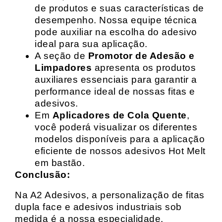
de produtos e suas características de
desempenho. Nossa equipe técnica
pode auxiliar na escolha do adesivo
ideal para sua aplicação.
A seção de
Promotor de Adesão e
Limpadores
apresenta os produtos
auxiliares essenciais para garantir a
performance ideal de nossas fitas e
adesivos.
Em
Aplicadores de Cola Quente
,
você poderá visualizar os diferentes
modelos disponíveis para a aplicação
eficiente de nossos adesivos Hot Melt
em bastão.
Conclusão:
Na A2 Adesivos, a personalização de fitas
dupla face e adesivos industriais sob
medida é a nossa especialidade.