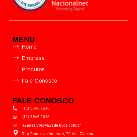
MENU
Home
Empresa
Produtos
Fale Conosco
FALE CONOSCO
(11) 3646.1616
(11) 3646.1616
a2adesivos@a2adesivos.com.br
Rua Francisco Andrade, 70 Vila Zulmira