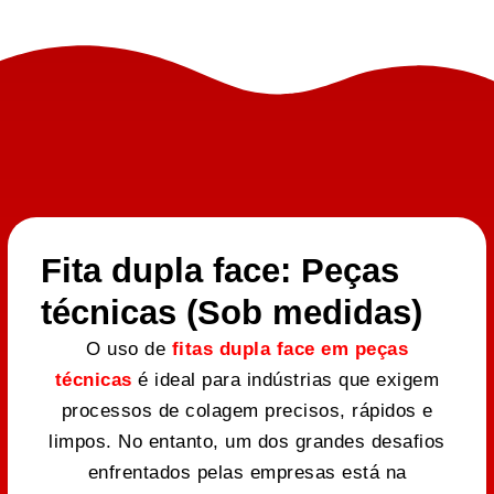
Fita dupla face: Peças
técnicas (Sob medidas)
O uso de
fitas dupla face em peças
técnicas
é ideal para indústrias que exigem
processos de colagem precisos, rápidos e
limpos. No entanto, um dos grandes desafios
enfrentados pelas empresas está na