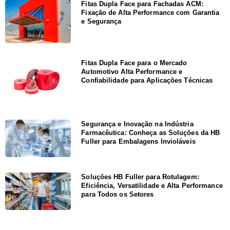
Fitas Dupla Face para Fachadas ACM:
Fixação de Alta Performance com Garantia
e Segurança
Fitas Dupla Face para o Mercado
Automotivo Alta Performance e
Confiabilidade para Aplicações Técnicas
Segurança e Inovação na Indústria
Farmacêutica: Conheça as Soluções da HB
Fuller para Embalagens Invioláveis
Soluções HB Fuller para Rotulagem:
Eficiência, Versatilidade e Alta Performance
para Todos os Setores