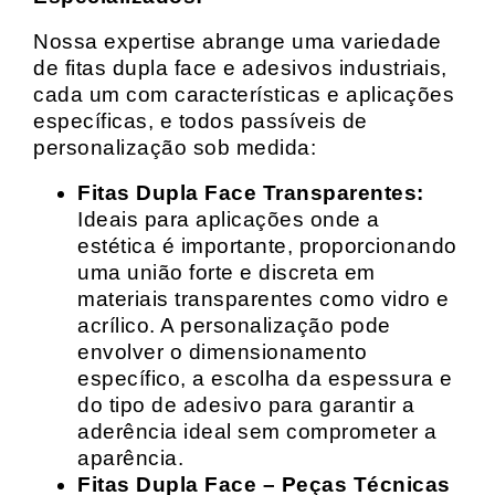
Nossa expertise abrange uma variedade
de fitas dupla face e adesivos industriais,
cada um com características e aplicações
específicas, e todos passíveis de
personalização sob medida:
Fitas Dupla Face Transparentes:
Ideais para aplicações onde a
estética é importante, proporcionando
uma união forte e discreta em
materiais transparentes como vidro e
acrílico. A personalização pode
envolver o dimensionamento
específico, a escolha da espessura e
do tipo de adesivo para garantir a
aderência ideal sem comprometer a
aparência.
Fitas Dupla Face – Peças Técnicas