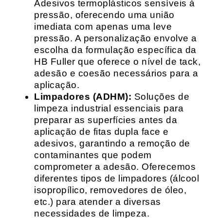
Adesivos termoplásticos sensíveis à
pressão, oferecendo uma união
imediata com apenas uma leve
pressão. A personalização envolve a
escolha da formulação específica da
HB Fuller que oferece o nível de tack,
adesão e coesão necessários para a
aplicação.
Limpadores (ADHM):
Soluções de
limpeza industrial essenciais para
preparar as superfícies antes da
aplicação de fitas dupla face e
adesivos, garantindo a remoção de
contaminantes que podem
comprometer a adesão. Oferecemos
diferentes tipos de limpadores (álcool
isopropílico, removedores de óleo,
etc.) para atender a diversas
necessidades de limpeza.