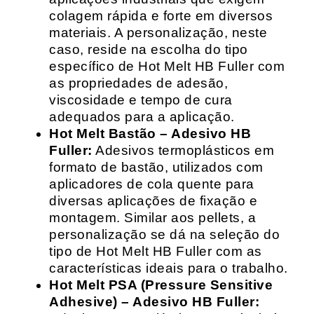
colagem rápida e forte em diversos
materiais. A personalização, neste
caso, reside na escolha do tipo
específico de Hot Melt HB Fuller com
as propriedades de adesão,
viscosidade e tempo de cura
adequados para a aplicação.
Hot Melt Bastão – Adesivo HB
Fuller:
Adesivos termoplásticos em
formato de bastão, utilizados com
aplicadores de cola quente para
diversas aplicações de fixação e
montagem. Similar aos pellets, a
personalização se dá na seleção do
tipo de Hot Melt HB Fuller com as
características ideais para o trabalho.
Hot Melt PSA (Pressure Sensitive
Adhesive) – Adesivo HB Fuller: