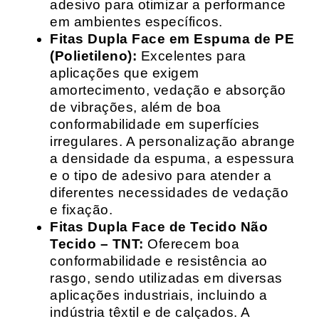
adesivo para otimizar a performance
em ambientes específicos.
Fitas Dupla Face em Espuma de PE
(Polietileno):
Excelentes para
aplicações que exigem
amortecimento, vedação e absorção
de vibrações, além de boa
conformabilidade em superfícies
irregulares. A personalização abrange
a densidade da espuma, a espessura
e o tipo de adesivo para atender a
diferentes necessidades de vedação
e fixação.
Fitas Dupla Face de Tecido Não
Tecido – TNT:
Oferecem boa
conformabilidade e resistência ao
rasgo, sendo utilizadas em diversas
aplicações industriais, incluindo a
indústria têxtil e de calçados. A