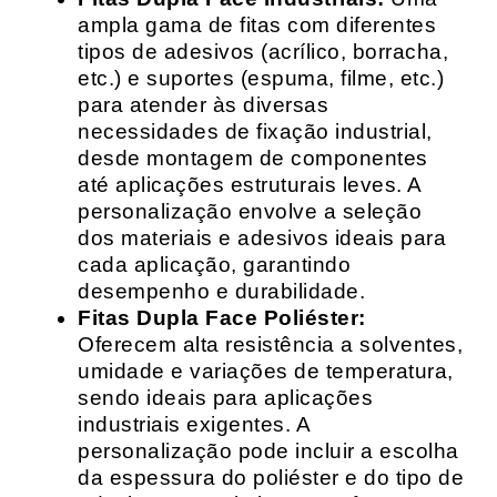
ampla gama de fitas com diferentes
tipos de adesivos (acrílico, borracha,
etc.) e suportes (espuma, filme, etc.)
para atender às diversas
necessidades de fixação industrial,
desde montagem de componentes
até aplicações estruturais leves. A
personalização envolve a seleção
dos materiais e adesivos ideais para
cada aplicação, garantindo
desempenho e durabilidade.
Fitas Dupla Face Poliéster:
Oferecem alta resistência a solventes,
umidade e variações de temperatura,
sendo ideais para aplicações
industriais exigentes. A
personalização pode incluir a escolha
da espessura do poliéster e do tipo de