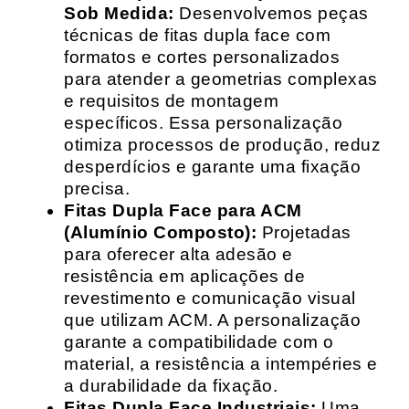
Sob Medida:
Desenvolvemos peças
técnicas de fitas dupla face com
formatos e cortes personalizados
para atender a geometrias complexas
e requisitos de montagem
específicos. Essa personalização
otimiza processos de produção, reduz
desperdícios e garante uma fixação
precisa.
Fitas Dupla Face para ACM
(Alumínio Composto):
Projetadas
para oferecer alta adesão e
resistência em aplicações de
revestimento e comunicação visual
que utilizam ACM. A personalização
garante a compatibilidade com o
material, a resistência a intempéries e
a durabilidade da fixação.
Fitas Dupla Face Industriais:
Uma