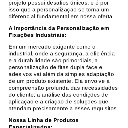
projeto possui desafios únicos, e é por
isso que a personalização se torna um
diferencial fundamental em nossa oferta.
A Importância da Personalização em
Fixações Industriais:
Em um mercado exigente como o
industrial, onde a segurança, a eficiência
e a durabilidade são primordiais, a
personalização de fitas dupla face e
adesivos vai além da simples adaptação
de um produto existente. Ela envolve a
compreensão profunda das necessidades
do cliente, a análise das condições de
aplicação e a criação de soluções que
atendam precisamente a esses requisitos.
Nossa Linha de Produtos
Especializados: