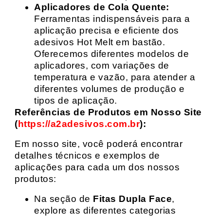
Aplicadores de Cola Quente:
Ferramentas indispensáveis para a
aplicação precisa e eficiente dos
adesivos Hot Melt em bastão.
Oferecemos diferentes modelos de
aplicadores, com variações de
temperatura e vazão, para atender a
diferentes volumes de produção e
tipos de aplicação.
Referências de Produtos em Nosso Site
(
https://a2adesivos.com.br
):
Em nosso site, você poderá encontrar
detalhes técnicos e exemplos de
aplicações para cada um dos nossos
produtos:
Na seção de
Fitas Dupla Face
,
explore as diferentes categorias