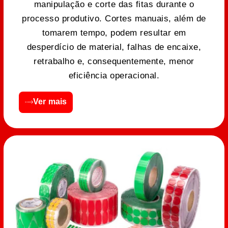
manipulação e corte das fitas durante o
processo produtivo. Cortes manuais, além de
tomarem tempo, podem resultar em
desperdício de material, falhas de encaixe,
retrabalho e, consequentemente, menor
eficiência operacional.
Ver mais