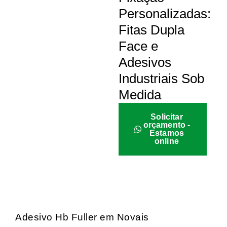
Personalizadas:
Fitas Dupla
Face e
Adesivos
Industriais Sob
Medida
Solicitar
orçamento -
Estamos
online
Adesivo Hb Fuller em Novais