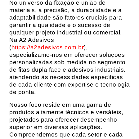
No universo da fixação e união de
materiais, a precisão, a durabilidade e a
adaptabilidade são fatores cruciais para
garantir a qualidade e o sucesso de
qualquer projeto industrial ou comercial.
Na A2 Adesivos
(
https://a2adesivos.com.br
),
especializamo-nos em oferecer soluções
personalizadas sob medida no segmento
de fitas dupla face e adesivos industriais,
atendendo às necessidades específicas
de cada cliente com expertise e tecnologia
de ponta.
Nosso foco reside em uma gama de
produtos altamente técnicos e versáteis,
projetados para oferecer desempenho
superior em diversas aplicações.
Compreendemos que cada setor e cada