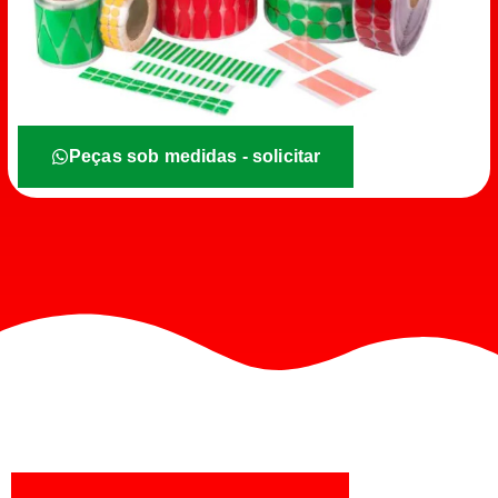
Peças sob medidas - solicitar