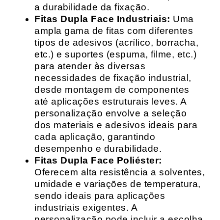
a durabilidade da fixação.
Fitas Dupla Face Industriais:
Uma
ampla gama de fitas com diferentes
tipos de adesivos (acrílico, borracha,
etc.) e suportes (espuma, filme, etc.)
para atender às diversas
necessidades de fixação industrial,
desde montagem de componentes
até aplicações estruturais leves. A
personalização envolve a seleção
dos materiais e adesivos ideais para
cada aplicação, garantindo
desempenho e durabilidade.
Fitas Dupla Face Poliéster:
Oferecem alta resistência a solventes,
umidade e variações de temperatura,
sendo ideais para aplicações
industriais exigentes. A
personalização pode incluir a escolha