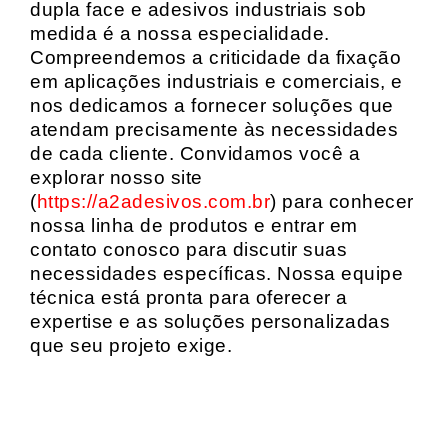
dupla face e adesivos industriais sob
medida é a nossa especialidade.
Compreendemos a criticidade da fixação
em aplicações industriais e comerciais, e
nos dedicamos a fornecer soluções que
atendam precisamente às necessidades
de cada cliente. Convidamos você a
explorar nosso site
(
https://a2adesivos.com.br
) para conhecer
nossa linha de produtos e entrar em
contato conosco para discutir suas
necessidades específicas. Nossa equipe
técnica está pronta para oferecer a
expertise e as soluções personalizadas
que seu projeto exige.