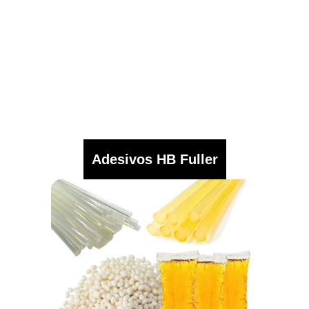
Adesivos HB Fuller