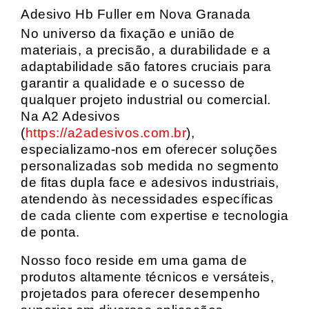
Adesivo Hb Fuller em Nova Granada
No universo da fixação e união de
materiais, a precisão, a durabilidade e a
adaptabilidade são fatores cruciais para
garantir a qualidade e o sucesso de
qualquer projeto industrial ou comercial.
Na A2 Adesivos
(
https://a2adesivos.com.br
),
especializamo-nos em oferecer soluções
personalizadas sob medida no segmento
de fitas dupla face e adesivos industriais,
atendendo às necessidades específicas
de cada cliente com expertise e tecnologia
de ponta.
Nosso foco reside em uma gama de
produtos altamente técnicos e versáteis,
projetados para oferecer desempenho