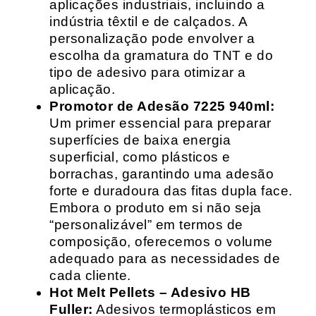
aplicações industriais, incluindo a
indústria têxtil e de calçados. A
personalização pode envolver a
escolha da gramatura do TNT e do
tipo de adesivo para otimizar a
aplicação.
Promotor de Adesão 7225 940ml:
Um primer essencial para preparar
superfícies de baixa energia
superficial, como plásticos e
borrachas, garantindo uma adesão
forte e duradoura das fitas dupla face.
Embora o produto em si não seja
“personalizável” em termos de
composição, oferecemos o volume
adequado para as necessidades de
cada cliente.
Hot Melt Pellets – Adesivo HB
Fuller:
Adesivos termoplásticos em