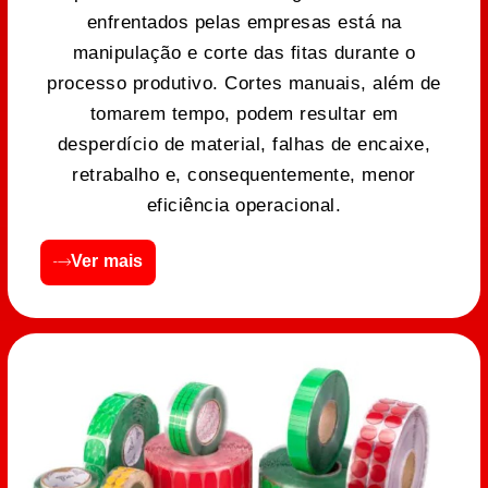
enfrentados pelas empresas está na
manipulação e corte das fitas durante o
processo produtivo. Cortes manuais, além de
tomarem tempo, podem resultar em
desperdício de material, falhas de encaixe,
retrabalho e, consequentemente, menor
eficiência operacional.
Ver mais