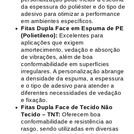
da espessura do poliéster e do tipo de
adesivo para otimizar a performance
em ambientes específicos.
Fitas Dupla Face em Espuma de PE
(Polietileno):
Excelentes para
aplicações que exigem
amortecimento, vedação e absorção
de vibrações, além de boa
conformabilidade em superfícies
irregulares. A personalização abrange
a densidade da espuma, a espessura
e o tipo de adesivo para atender a
diferentes necessidades de vedação
e fixação.
Fitas Dupla Face de Tecido Não
Tecido – TNT:
Oferecem boa
conformabilidade e resistência ao
rasgo, sendo utilizadas em diversas