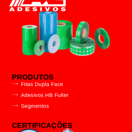
PRODUTOS
Fitas Dupla Face
Adesivos HB Fuller
Segmentos
CERTIFICAÇÕES