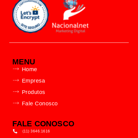
MENU
Home
Empresa
Produtos
Fale Conosco
FALE CONOSCO
(11) 3646.1616