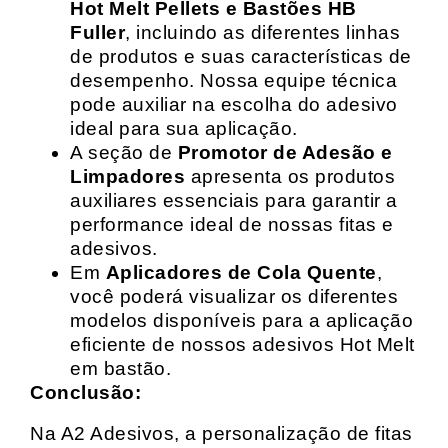
Hot Melt Pellets e Bastões HB
Fuller
, incluindo as diferentes linhas
de produtos e suas características de
desempenho. Nossa equipe técnica
pode auxiliar na escolha do adesivo
ideal para sua aplicação.
A seção de
Promotor de Adesão e
Limpadores
apresenta os produtos
auxiliares essenciais para garantir a
performance ideal de nossas fitas e
adesivos.
Em
Aplicadores de Cola Quente
,
você poderá visualizar os diferentes
modelos disponíveis para a aplicação
eficiente de nossos adesivos Hot Melt
em bastão.
Conclusão:
Na A2 Adesivos, a personalização de fitas