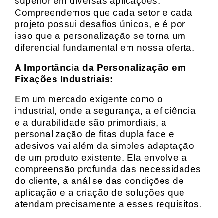
superior em diversas aplicações.
Compreendemos que cada setor e cada
projeto possui desafios únicos, e é por
isso que a personalização se torna um
diferencial fundamental em nossa oferta.
A Importância da Personalização em
Fixações Industriais:
Em um mercado exigente como o
industrial, onde a segurança, a eficiência
e a durabilidade são primordiais, a
personalização de fitas dupla face e
adesivos vai além da simples adaptação
de um produto existente. Ela envolve a
compreensão profunda das necessidades
do cliente, a análise das condições de
aplicação e a criação de soluções que
atendam precisamente a esses requisitos.