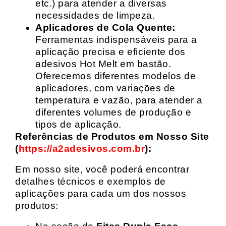
etc.) para atender a diversas
necessidades de limpeza.
Aplicadores de Cola Quente:
Ferramentas indispensáveis para a
aplicação precisa e eficiente dos
adesivos Hot Melt em bastão.
Oferecemos diferentes modelos de
aplicadores, com variações de
temperatura e vazão, para atender a
diferentes volumes de produção e
tipos de aplicação.
Referências de Produtos em Nosso Site
(
https://a2adesivos.com.br
):
Em nosso site, você poderá encontrar
detalhes técnicos e exemplos de
aplicações para cada um dos nossos
produtos: