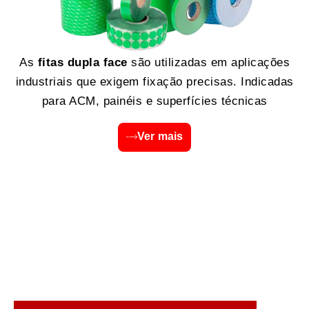
As
fitas dupla face
são utilizadas em aplicações
industriais que exigem fixação precisas. Indicadas
para ACM, painéis e superfícies técnicas
Ver mais