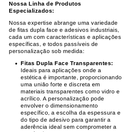
Nossa Linha de Produtos
Especializados:
Nossa expertise abrange uma variedade
de fitas dupla face e adesivos industriais,
cada um com características e aplicações
específicas, e todos passíveis de
personalização sob medida:
Fitas Dupla Face Transparentes:
Ideais para aplicações onde a
estética é importante, proporcionando
uma união forte e discreta em
materiais transparentes como vidro e
acrílico. A personalização pode
envolver o dimensionamento
específico, a escolha da espessura e
do tipo de adesivo para garantir a
aderência ideal sem comprometer a