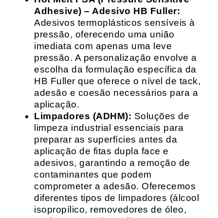
Adhesive) – Adesivo HB Fuller:
Adesivos termoplásticos sensíveis à
pressão, oferecendo uma união
imediata com apenas uma leve
pressão. A personalização envolve a
escolha da formulação específica da
HB Fuller que oferece o nível de tack,
adesão e coesão necessários para a
aplicação.
Limpadores (ADHM):
Soluções de
limpeza industrial essenciais para
preparar as superfícies antes da
aplicação de fitas dupla face e
adesivos, garantindo a remoção de
contaminantes que podem
comprometer a adesão. Oferecemos
diferentes tipos de limpadores (álcool
isopropílico, removedores de óleo,