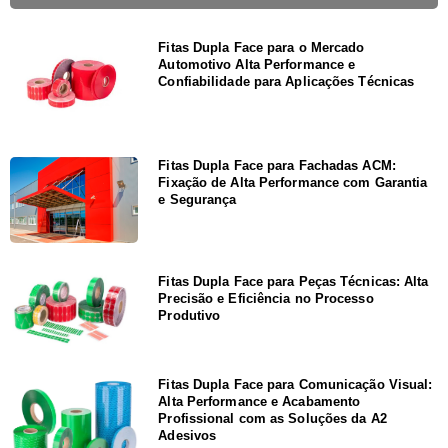
Fitas Dupla Face para o Mercado
Automotivo Alta Performance e
Confiabilidade para Aplicações Técnicas
Fitas Dupla Face para Fachadas ACM:
Fixação de Alta Performance com Garantia
e Segurança
Fitas Dupla Face para Peças Técnicas: Alta
Precisão e Eficiência no Processo
Produtivo
Fitas Dupla Face para Comunicação Visual:
Alta Performance e Acabamento
Profissional com as Soluções da A2
Adesivos