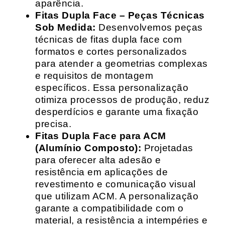
aparência.
Fitas Dupla Face – Peças Técnicas
Sob Medida:
Desenvolvemos peças
técnicas de fitas dupla face com
formatos e cortes personalizados
para atender a geometrias complexas
e requisitos de montagem
específicos. Essa personalização
otimiza processos de produção, reduz
desperdícios e garante uma fixação
precisa.
Fitas Dupla Face para ACM
(Alumínio Composto):
Projetadas
para oferecer alta adesão e
resistência em aplicações de
revestimento e comunicação visual
que utilizam ACM. A personalização
garante a compatibilidade com o
material, a resistência a intempéries e