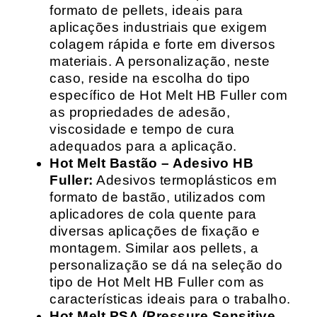
formato de pellets, ideais para
aplicações industriais que exigem
colagem rápida e forte em diversos
materiais. A personalização, neste
caso, reside na escolha do tipo
específico de Hot Melt HB Fuller com
as propriedades de adesão,
viscosidade e tempo de cura
adequados para a aplicação.
Hot Melt Bastão – Adesivo HB
Fuller:
Adesivos termoplásticos em
formato de bastão, utilizados com
aplicadores de cola quente para
diversas aplicações de fixação e
montagem. Similar aos pellets, a
personalização se dá na seleção do
tipo de Hot Melt HB Fuller com as
características ideais para o trabalho.
Hot Melt PSA (Pressure Sensitive