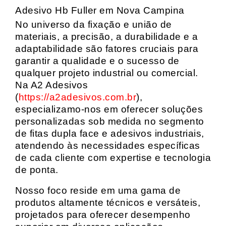
Adesivo Hb Fuller em Nova Campina
No universo da fixação e união de
materiais, a precisão, a durabilidade e a
adaptabilidade são fatores cruciais para
garantir a qualidade e o sucesso de
qualquer projeto industrial ou comercial.
Na A2 Adesivos
(
https://a2adesivos.com.br
),
especializamo-nos em oferecer soluções
personalizadas sob medida no segmento
de fitas dupla face e adesivos industriais,
atendendo às necessidades específicas
de cada cliente com expertise e tecnologia
de ponta.
Nosso foco reside em uma gama de
produtos altamente técnicos e versáteis,
projetados para oferecer desempenho