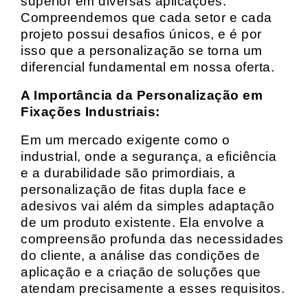
superior em diversas aplicações.
Compreendemos que cada setor e cada
projeto possui desafios únicos, e é por
isso que a personalização se torna um
diferencial fundamental em nossa oferta.
A Importância da Personalização em
Fixações Industriais:
Em um mercado exigente como o
industrial, onde a segurança, a eficiência
e a durabilidade são primordiais, a
personalização de fitas dupla face e
adesivos vai além da simples adaptação
de um produto existente. Ela envolve a
compreensão profunda das necessidades
do cliente, a análise das condições de
aplicação e a criação de soluções que
atendam precisamente a esses requisitos.