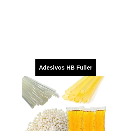
Adesivos HB Fuller