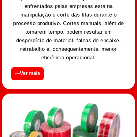
enfrentados pelas empresas está na
manipulação e corte das fitas durante o
processo produtivo. Cortes manuais, além de
tomarem tempo, podem resultar em
desperdício de material, falhas de encaixe,
retrabalho e, consequentemente, menor
eficiência operacional.
Ver mais