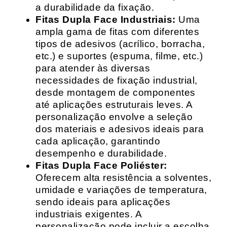
a durabilidade da fixação.
Fitas Dupla Face Industriais:
Uma
ampla gama de fitas com diferentes
tipos de adesivos (acrílico, borracha,
etc.) e suportes (espuma, filme, etc.)
para atender às diversas
necessidades de fixação industrial,
desde montagem de componentes
até aplicações estruturais leves. A
personalização envolve a seleção
dos materiais e adesivos ideais para
cada aplicação, garantindo
desempenho e durabilidade.
Fitas Dupla Face Poliéster:
Oferecem alta resistência a solventes,
umidade e variações de temperatura,
sendo ideais para aplicações
industriais exigentes. A
personalização pode incluir a escolha