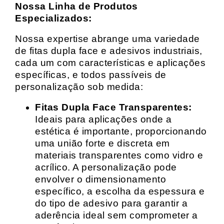
Nossa Linha de Produtos
Especializados:
Nossa expertise abrange uma variedade
de fitas dupla face e adesivos industriais,
cada um com características e aplicações
específicas, e todos passíveis de
personalização sob medida:
Fitas Dupla Face Transparentes:
Ideais para aplicações onde a
estética é importante, proporcionando
uma união forte e discreta em
materiais transparentes como vidro e
acrílico. A personalização pode
envolver o dimensionamento
específico, a escolha da espessura e
do tipo de adesivo para garantir a
aderência ideal sem comprometer a