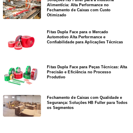
Alimentícia: Alta Performance no
Fechamento de Caixas com Custo
Otimizado
Fitas Dupla Face para o Mercado
Automotivo Alta Performance e
Confiabilidade para Aplicações Técnicas
Fitas Dupla Face para Peças Técnicas: Alta
Precisão e Eficiência no Processo
Produtivo
Fechamento de Caixas com Qualidade e
Segurança: Soluções HB Fuller para Todos
os Segmentos