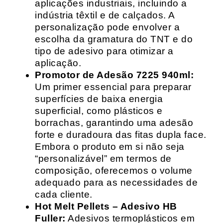
aplicações industriais, incluindo a
indústria têxtil e de calçados. A
personalização pode envolver a
escolha da gramatura do TNT e do
tipo de adesivo para otimizar a
aplicação.
Promotor de Adesão 7225 940ml:
Um primer essencial para preparar
superfícies de baixa energia
superficial, como plásticos e
borrachas, garantindo uma adesão
forte e duradoura das fitas dupla face.
Embora o produto em si não seja
“personalizável” em termos de
composição, oferecemos o volume
adequado para as necessidades de
cada cliente.
Hot Melt Pellets – Adesivo HB
Fuller:
Adesivos termoplásticos em