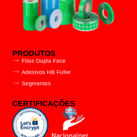
PRODUTOS
Fitas Dupla Face
Adesivos HB Fuller
Segmentos
CERTIFICAÇÕES