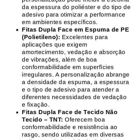
da espessura do poliéster e do tipo de
adesivo para otimizar a performance
em ambientes específicos.
Fitas Dupla Face em Espuma de PE
(Polietileno):
Excelentes para
aplicações que exigem
amortecimento, vedação e absorção
de vibrações, além de boa
conformabilidade em superfícies
irregulares. A personalização abrange
a densidade da espuma, a espessura
e o tipo de adesivo para atender a
diferentes necessidades de vedação
e fixação.
Fitas Dupla Face de Tecido Não
Tecido – TNT:
Oferecem boa
conformabilidade e resistência ao
rasgo, sendo utilizadas em diversas