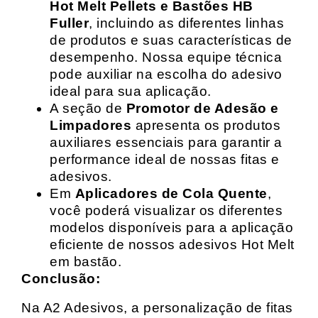
Hot Melt Pellets e Bastões HB
Fuller
, incluindo as diferentes linhas
de produtos e suas características de
desempenho. Nossa equipe técnica
pode auxiliar na escolha do adesivo
ideal para sua aplicação.
A seção de
Promotor de Adesão e
Limpadores
apresenta os produtos
auxiliares essenciais para garantir a
performance ideal de nossas fitas e
adesivos.
Em
Aplicadores de Cola Quente
,
você poderá visualizar os diferentes
modelos disponíveis para a aplicação
eficiente de nossos adesivos Hot Melt
em bastão.
Conclusão:
Na A2 Adesivos, a personalização de fitas