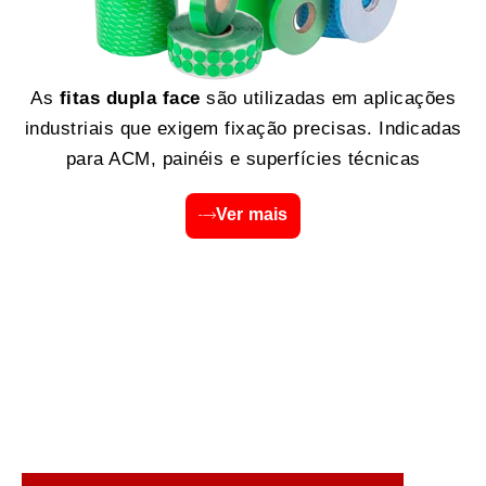
As
fitas dupla face
são utilizadas em aplicações
industriais que exigem fixação precisas. Indicadas
para ACM, painéis e superfícies técnicas
Ver mais