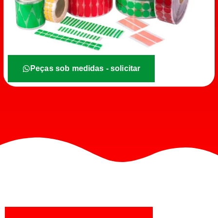
Peças sob medidas - solicitar