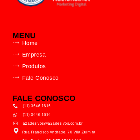
MENU
Home
Empresa
Produtos
Fale Conosco
FALE CONOSCO
(11) 3646.1616
(11) 3646.1616
a2adesivos@a2adesivos.com.br
Rua Francisco Andrade, 70 Vila Zulmira