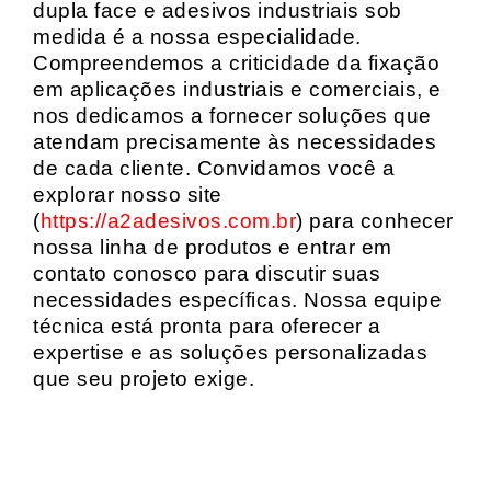
dupla face e adesivos industriais sob
medida é a nossa especialidade.
Compreendemos a criticidade da fixação
em aplicações industriais e comerciais, e
nos dedicamos a fornecer soluções que
atendam precisamente às necessidades
de cada cliente. Convidamos você a
explorar nosso site
(
https://a2adesivos.com.br
) para conhecer
nossa linha de produtos e entrar em
contato conosco para discutir suas
necessidades específicas. Nossa equipe
técnica está pronta para oferecer a
expertise e as soluções personalizadas
que seu projeto exige.