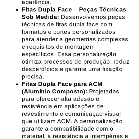
aparência.
Fitas Dupla Face – Peças Técnicas
Sob Medida:
Desenvolvemos peças
técnicas de fitas dupla face com
formatos e cortes personalizados
para atender a geometrias complexas
e requisitos de montagem
específicos. Essa personalização
otimiza processos de produção, reduz
desperdícios e garante uma fixação
precisa.
Fitas Dupla Face para ACM
(Alumínio Composto):
Projetadas
para oferecer alta adesão e
resistência em aplicações de
revestimento e comunicação visual
que utilizam ACM. A personalização
garante a compatibilidade com o
material, a resistência a intempéries e