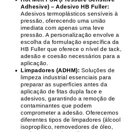
Adhesive) – Adesivo HB Fuller:
Adesivos termoplásticos sensíveis à
pressão, oferecendo uma união
imediata com apenas uma leve
pressão. A personalização envolve a
escolha da formulação específica da
HB Fuller que oferece o nível de tack,
adesão e coesão necessários para a
aplicação.
Limpadores (ADHM):
Soluções de
limpeza industrial essenciais para
preparar as superfícies antes da
aplicação de fitas dupla face e
adesivos, garantindo a remoção de
contaminantes que podem
comprometer a adesão. Oferecemos
diferentes tipos de limpadores (álcool
isopropílico, removedores de óleo,