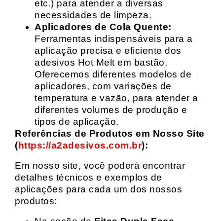
etc.) para atender a diversas
necessidades de limpeza.
Aplicadores de Cola Quente:
Ferramentas indispensáveis para a
aplicação precisa e eficiente dos
adesivos Hot Melt em bastão.
Oferecemos diferentes modelos de
aplicadores, com variações de
temperatura e vazão, para atender a
diferentes volumes de produção e
tipos de aplicação.
Referências de Produtos em Nosso Site
(
https://a2adesivos.com.br
):
Em nosso site, você poderá encontrar
detalhes técnicos e exemplos de
aplicações para cada um dos nossos
produtos: