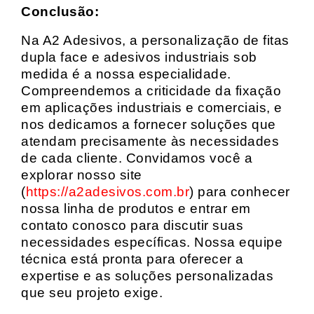
Conclusão:
Na A2 Adesivos, a personalização de fitas
dupla face e adesivos industriais sob
medida é a nossa especialidade.
Compreendemos a criticidade da fixação
em aplicações industriais e comerciais, e
nos dedicamos a fornecer soluções que
atendam precisamente às necessidades
de cada cliente. Convidamos você a
explorar nosso site
(
https://a2adesivos.com.br
) para conhecer
nossa linha de produtos e entrar em
contato conosco para discutir suas
necessidades específicas. Nossa equipe
técnica está pronta para oferecer a
expertise e as soluções personalizadas
que seu projeto exige.