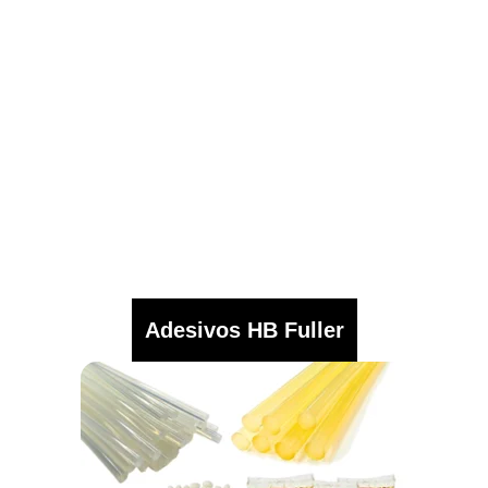
Adesivos HB Fuller