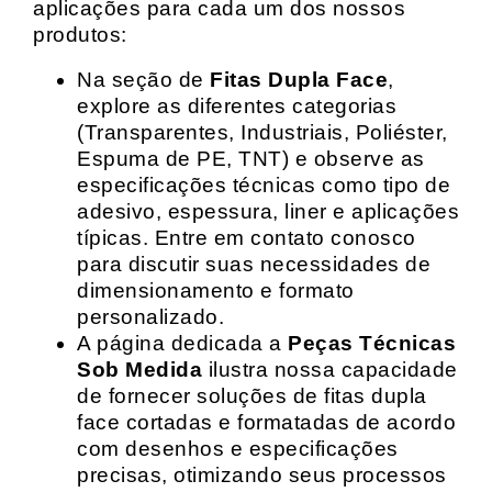
aplicações para cada um dos nossos
produtos:
Na seção de
Fitas Dupla Face
,
explore as diferentes categorias
(Transparentes, Industriais, Poliéster,
Espuma de PE, TNT) e observe as
especificações técnicas como tipo de
adesivo, espessura, liner e aplicações
típicas. Entre em contato conosco
para discutir suas necessidades de
dimensionamento e formato
personalizado.
A página dedicada a
Peças Técnicas
Sob Medida
ilustra nossa capacidade
de fornecer soluções de fitas dupla
face cortadas e formatadas de acordo
com desenhos e especificações
precisas, otimizando seus processos