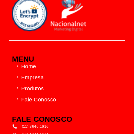
MENU
Home
Empresa
Produtos
Fale Conosco
FALE CONOSCO
(11) 3646.1616