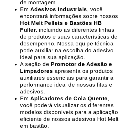
de montagem.
Em
Adesivos Industriais
, você
encontrará informações sobre nossos
Hot Melt Pellets e Bastões HB
Fuller
, incluindo as diferentes linhas
de produtos e suas características de
desempenho. Nossa equipe técnica
pode auxiliar na escolha do adesivo
ideal para sua aplicação.
A seção de
Promotor de Adesão e
Limpadores
apresenta os produtos
auxiliares essenciais para garantir a
performance ideal de nossas fitas e
adesivos.
Em
Aplicadores de Cola Quente
,
você poderá visualizar os diferentes
modelos disponíveis para a aplicação
eficiente de nossos adesivos Hot Melt
em bastão.