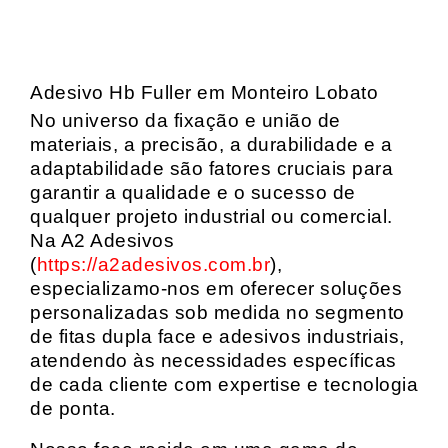
Adesivo Hb Fuller em Monteiro Lobato
No universo da fixação e união de
materiais, a precisão, a durabilidade e a
adaptabilidade são fatores cruciais para
garantir a qualidade e o sucesso de
qualquer projeto industrial ou comercial.
Na A2 Adesivos
(
https://a2adesivos.com.br
),
especializamo-nos em oferecer soluções
personalizadas sob medida no segmento
de fitas dupla face e adesivos industriais,
atendendo às necessidades específicas
de cada cliente com expertise e tecnologia
de ponta.