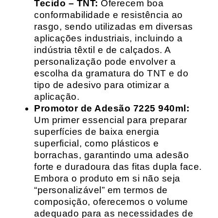
Tecido – TNT:
Oferecem boa
conformabilidade e resistência ao
rasgo, sendo utilizadas em diversas
aplicações industriais, incluindo a
indústria têxtil e de calçados. A
personalização pode envolver a
escolha da gramatura do TNT e do
tipo de adesivo para otimizar a
aplicação.
Promotor de Adesão 7225 940ml:
Um primer essencial para preparar
superfícies de baixa energia
superficial, como plásticos e
borrachas, garantindo uma adesão
forte e duradoura das fitas dupla face.
Embora o produto em si não seja
“personalizável” em termos de
composição, oferecemos o volume
adequado para as necessidades de