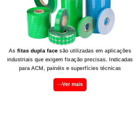
As
fitas dupla face
são utilizadas em aplicações
industriais que exigem fixação precisas. Indicadas
para ACM, painéis e superfícies técnicas
Ver mais