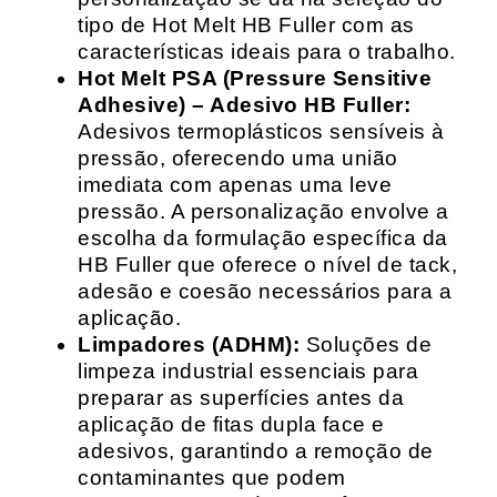
tipo de Hot Melt HB Fuller com as
características ideais para o trabalho.
Hot Melt PSA (Pressure Sensitive
Adhesive) – Adesivo HB Fuller:
Adesivos termoplásticos sensíveis à
pressão, oferecendo uma união
imediata com apenas uma leve
pressão. A personalização envolve a
escolha da formulação específica da
HB Fuller que oferece o nível de tack,
adesão e coesão necessários para a
aplicação.
Limpadores (ADHM):
Soluções de
limpeza industrial essenciais para
preparar as superfícies antes da
aplicação de fitas dupla face e
adesivos, garantindo a remoção de
contaminantes que podem