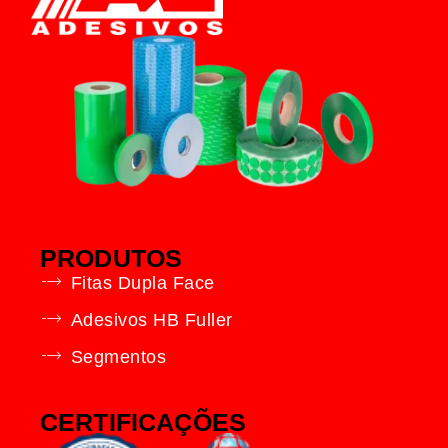
PRODUTOS
Fitas Dupla Face
Adesivos HB Fuller
Segmentos
CERTIFICAÇÕES