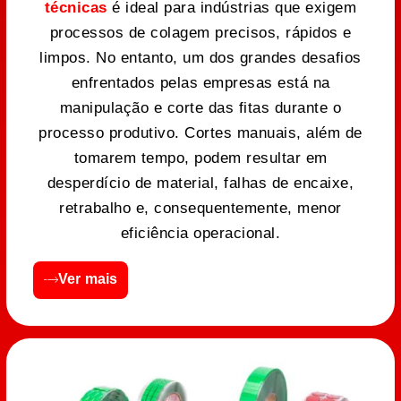
técnicas
é ideal para indústrias que exigem
processos de colagem precisos, rápidos e
limpos. No entanto, um dos grandes desafios
enfrentados pelas empresas está na
manipulação e corte das fitas durante o
processo produtivo. Cortes manuais, além de
tomarem tempo, podem resultar em
desperdício de material, falhas de encaixe,
retrabalho e, consequentemente, menor
eficiência operacional.
Ver mais