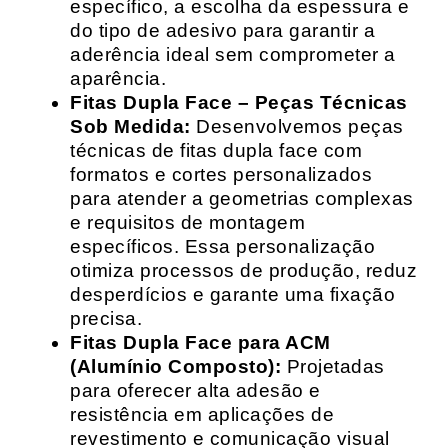
específico, a escolha da espessura e
do tipo de adesivo para garantir a
aderência ideal sem comprometer a
aparência.
Fitas Dupla Face – Peças Técnicas
Sob Medida:
Desenvolvemos peças
técnicas de fitas dupla face com
formatos e cortes personalizados
para atender a geometrias complexas
e requisitos de montagem
específicos. Essa personalização
otimiza processos de produção, reduz
desperdícios e garante uma fixação
precisa.
Fitas Dupla Face para ACM
(Alumínio Composto):
Projetadas
para oferecer alta adesão e
resistência em aplicações de
revestimento e comunicação visual