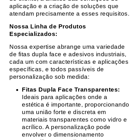
aplicação e a criação de soluções que
atendam precisamente a esses requisitos.
Nossa Linha de Produtos
Especializados:
Nossa expertise abrange uma variedade
de fitas dupla face e adesivos industriais,
cada um com características e aplicações
específicas, e todos passíveis de
personalização sob medida:
Fitas Dupla Face Transparentes:
Ideais para aplicações onde a
estética é importante, proporcionando
uma união forte e discreta em
materiais transparentes como vidro e
acrílico. A personalização pode
envolver o dimensionamento