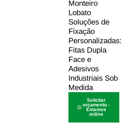
Monteiro
Lobato
Soluções de
Fixação
Personalizadas:
Fitas Dupla
Face e
Adesivos
Industriais Sob
Medida
Solicitar
orçamento -
Estamos
online