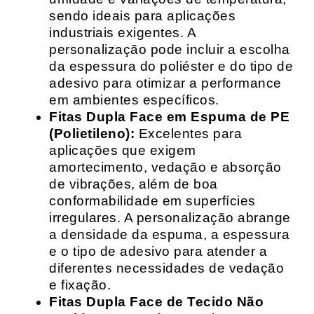
sendo ideais para aplicações
industriais exigentes. A
personalização pode incluir a escolha
da espessura do poliéster e do tipo de
adesivo para otimizar a performance
em ambientes específicos.
Fitas Dupla Face em Espuma de PE
(Polietileno):
Excelentes para
aplicações que exigem
amortecimento, vedação e absorção
de vibrações, além de boa
conformabilidade em superfícies
irregulares. A personalização abrange
a densidade da espuma, a espessura
e o tipo de adesivo para atender a
diferentes necessidades de vedação
e fixação.
Fitas Dupla Face de Tecido Não