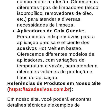
comprometer a adesão. Oferecemos
diferentes tipos de limpadores (álcool
isopropílico, removedores de óleo,
etc.) para atender a diversas
necessidades de limpeza.
Aplicadores de Cola Quente:
Ferramentas indispensáveis para a
aplicação precisa e eficiente dos
adesivos Hot Melt em bastão.
Oferecemos diferentes modelos de
aplicadores, com variações de
temperatura e vazão, para atender a
diferentes volumes de produção e
tipos de aplicação.
Referências de Produtos em Nosso Site
(
https://a2adesivos.com.br
):
Em nosso site, você poderá encontrar
detalhes técnicos e exemplos de