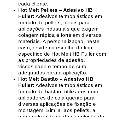
cada cliente.
Hot Melt Pellets – Adesivo HB
Fuller:
Adesivos termoplásticos em
formato de pellets, ideais para
aplicações industriais que exigem
colagem rápida e forte em diversos
materiais. A personalização, neste
caso, reside na escolha do tipo
específico de Hot Melt HB Fuller com
as propriedades de adesão,
viscosidade e tempo de cura
adequados para a aplicação.
Hot Melt Bastão – Adesivo HB
Fuller:
Adesivos termoplásticos em
formato de bastão, utilizados com
aplicadores de cola quente para
diversas aplicações de fixação e
montagem. Similar aos pellets, a
personalização se dá na seleção do