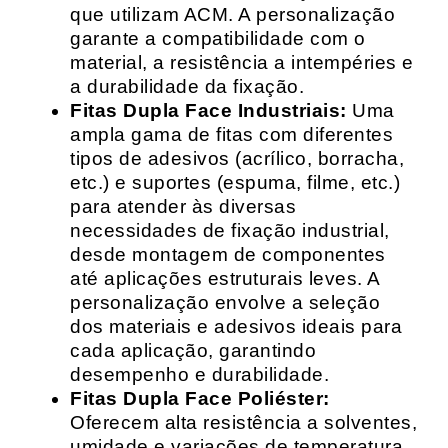
que utilizam ACM. A personalização
garante a compatibilidade com o
material, a resistência a intempéries e
a durabilidade da fixação.
Fitas Dupla Face Industriais:
Uma
ampla gama de fitas com diferentes
tipos de adesivos (acrílico, borracha,
etc.) e suportes (espuma, filme, etc.)
para atender às diversas
necessidades de fixação industrial,
desde montagem de componentes
até aplicações estruturais leves. A
personalização envolve a seleção
dos materiais e adesivos ideais para
cada aplicação, garantindo
desempenho e durabilidade.
Fitas Dupla Face Poliéster:
Oferecem alta resistência a solventes,
umidade e variações de temperatura,