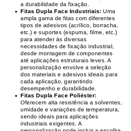
a durabilidade da fixação.
Fitas Dupla Face Industriais:
Uma
ampla gama de fitas com diferentes
tipos de adesivos (acrílico, borracha,
etc.) e suportes (espuma, filme, etc.)
para atender às diversas
necessidades de fixação industrial,
desde montagem de componentes
até aplicações estruturais leves. A
personalização envolve a seleção
dos materiais e adesivos ideais para
cada aplicação, garantindo
desempenho e durabilidade.
Fitas Dupla Face Poliéster:
Oferecem alta resistência a solventes,
umidade e variações de temperatura,
sendo ideais para aplicações
industriais exigentes. A
personalização pode incluir a escolha