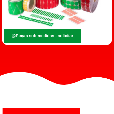
Peças sob medidas - solicitar