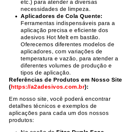
etc.) para atender a diversas
necessidades de limpeza.
Aplicadores de Cola Quente:
Ferramentas indispensáveis para a
aplicação precisa e eficiente dos
adesivos Hot Melt em bastão.
Oferecemos diferentes modelos de
aplicadores, com variações de
temperatura e vazão, para atender a
diferentes volumes de produção e
tipos de aplicação.
Referências de Produtos em Nosso Site
(
https://a2adesivos.com.br
):
Em nosso site, você poderá encontrar
detalhes técnicos e exemplos de
aplicações para cada um dos nossos
produtos: