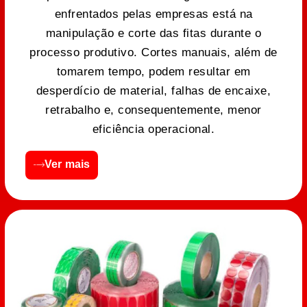
enfrentados pelas empresas está na
manipulação e corte das fitas durante o
processo produtivo. Cortes manuais, além de
tomarem tempo, podem resultar em
desperdício de material, falhas de encaixe,
retrabalho e, consequentemente, menor
eficiência operacional.
Ver mais