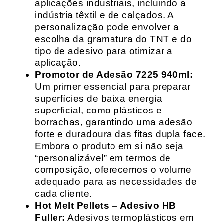
aplicações industriais, incluindo a
indústria têxtil e de calçados. A
personalização pode envolver a
escolha da gramatura do TNT e do
tipo de adesivo para otimizar a
aplicação.
Promotor de Adesão 7225 940ml:
Um primer essencial para preparar
superfícies de baixa energia
superficial, como plásticos e
borrachas, garantindo uma adesão
forte e duradoura das fitas dupla face.
Embora o produto em si não seja
“personalizável” em termos de
composição, oferecemos o volume
adequado para as necessidades de
cada cliente.
Hot Melt Pellets – Adesivo HB
Fuller:
Adesivos termoplásticos em