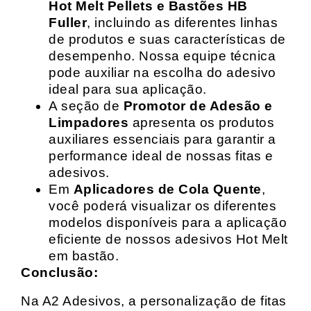
Hot Melt Pellets e Bastões HB
Fuller
, incluindo as diferentes linhas
de produtos e suas características de
desempenho. Nossa equipe técnica
pode auxiliar na escolha do adesivo
ideal para sua aplicação.
A seção de
Promotor de Adesão e
Limpadores
apresenta os produtos
auxiliares essenciais para garantir a
performance ideal de nossas fitas e
adesivos.
Em
Aplicadores de Cola Quente
,
você poderá visualizar os diferentes
modelos disponíveis para a aplicação
eficiente de nossos adesivos Hot Melt
em bastão.
Conclusão:
Na A2 Adesivos, a personalização de fitas