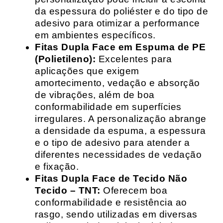
da espessura do poliéster e do tipo de
adesivo para otimizar a performance
em ambientes específicos.
Fitas Dupla Face em Espuma de PE
(Polietileno):
Excelentes para
aplicações que exigem
amortecimento, vedação e absorção
de vibrações, além de boa
conformabilidade em superfícies
irregulares. A personalização abrange
a densidade da espuma, a espessura
e o tipo de adesivo para atender a
diferentes necessidades de vedação
e fixação.
Fitas Dupla Face de Tecido Não
Tecido – TNT:
Oferecem boa
conformabilidade e resistência ao
rasgo, sendo utilizadas em diversas