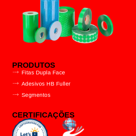
PRODUTOS
Fitas Dupla Face
Adesivos HB Fuller
Segmentos
CERTIFICAÇÕES