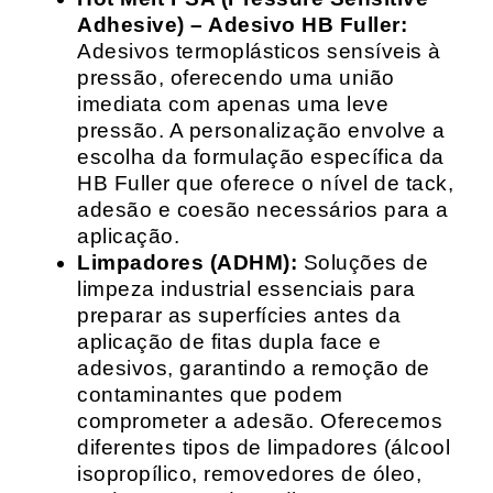
Adhesive) – Adesivo HB Fuller:
Adesivos termoplásticos sensíveis à
pressão, oferecendo uma união
imediata com apenas uma leve
pressão. A personalização envolve a
escolha da formulação específica da
HB Fuller que oferece o nível de tack,
adesão e coesão necessários para a
aplicação.
Limpadores (ADHM):
Soluções de
limpeza industrial essenciais para
preparar as superfícies antes da
aplicação de fitas dupla face e
adesivos, garantindo a remoção de
contaminantes que podem
comprometer a adesão. Oferecemos
diferentes tipos de limpadores (álcool
isopropílico, removedores de óleo,