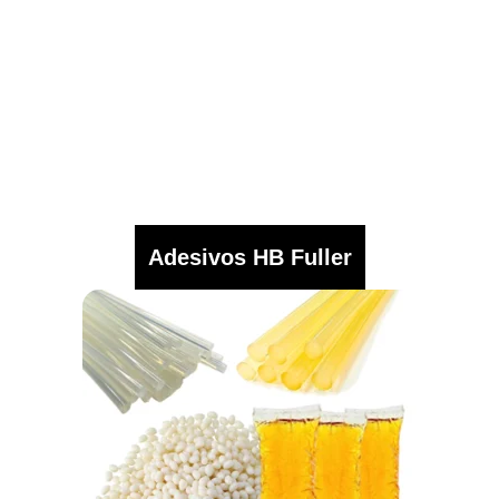
Adesivos HB Fuller