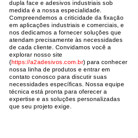
dupla face e adesivos industriais sob
medida é a nossa especialidade.
Compreendemos a criticidade da fixação
em aplicações industriais e comerciais, e
nos dedicamos a fornecer soluções que
atendam precisamente às necessidades
de cada cliente. Convidamos você a
explorar nosso site
(
https://a2adesivos.com.br
) para conhecer
nossa linha de produtos e entrar em
contato conosco para discutir suas
necessidades específicas. Nossa equipe
técnica está pronta para oferecer a
expertise e as soluções personalizadas
que seu projeto exige.