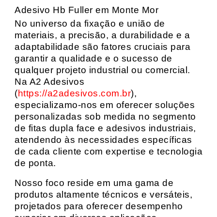
Adesivo Hb Fuller em Monte Mor
No universo da fixação e união de
materiais, a precisão, a durabilidade e a
adaptabilidade são fatores cruciais para
garantir a qualidade e o sucesso de
qualquer projeto industrial ou comercial.
Na A2 Adesivos
(
https://a2adesivos.com.br
),
especializamo-nos em oferecer soluções
personalizadas sob medida no segmento
de fitas dupla face e adesivos industriais,
atendendo às necessidades específicas
de cada cliente com expertise e tecnologia
de ponta.
Nosso foco reside em uma gama de
produtos altamente técnicos e versáteis,
projetados para oferecer desempenho