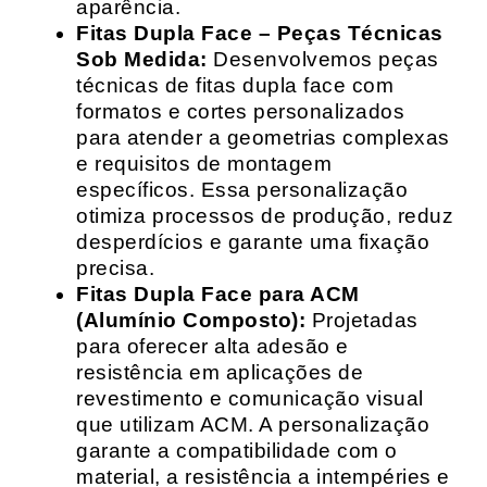
aparência.
Fitas Dupla Face – Peças Técnicas
Sob Medida:
Desenvolvemos peças
técnicas de fitas dupla face com
formatos e cortes personalizados
para atender a geometrias complexas
e requisitos de montagem
específicos. Essa personalização
otimiza processos de produção, reduz
desperdícios e garante uma fixação
precisa.
Fitas Dupla Face para ACM
(Alumínio Composto):
Projetadas
para oferecer alta adesão e
resistência em aplicações de
revestimento e comunicação visual
que utilizam ACM. A personalização
garante a compatibilidade com o
material, a resistência a intempéries e