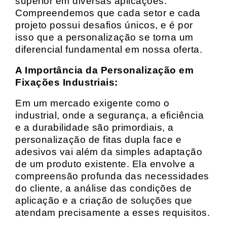
superior em diversas aplicações.
Compreendemos que cada setor e cada
projeto possui desafios únicos, e é por
isso que a personalização se torna um
diferencial fundamental em nossa oferta.
A Importância da Personalização em
Fixações Industriais:
Em um mercado exigente como o
industrial, onde a segurança, a eficiência
e a durabilidade são primordiais, a
personalização de fitas dupla face e
adesivos vai além da simples adaptação
de um produto existente. Ela envolve a
compreensão profunda das necessidades
do cliente, a análise das condições de
aplicação e a criação de soluções que
atendam precisamente a esses requisitos.