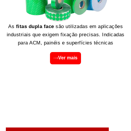
As
fitas dupla face
são utilizadas em aplicações
industriais que exigem fixação precisas. Indicadas
para ACM, painéis e superfícies técnicas
Ver mais