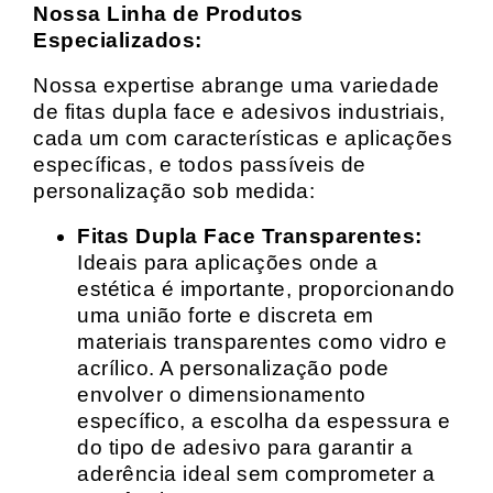
Nossa Linha de Produtos
Especializados:
Nossa expertise abrange uma variedade
de fitas dupla face e adesivos industriais,
cada um com características e aplicações
específicas, e todos passíveis de
personalização sob medida:
Fitas Dupla Face Transparentes:
Ideais para aplicações onde a
estética é importante, proporcionando
uma união forte e discreta em
materiais transparentes como vidro e
acrílico. A personalização pode
envolver o dimensionamento
específico, a escolha da espessura e
do tipo de adesivo para garantir a
aderência ideal sem comprometer a