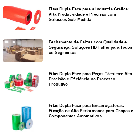
Fitas Dupla Face para a Indústria Gráfica:
Alta Produtividade e Precisão com
Soluções Sob Medida
Fechamento de Caixas com Qualidade e
Segurança: Soluções HB Fuller para Todos
os Segmentos
Fitas Dupla Face para Peças Técnicas: Alta
Precisão e Eficiência no Processo
Produtivo
Fitas Dupla Face para Encarroçadoras:
Fixação de Alta Performance para Chapas e
Componentes Automotivos