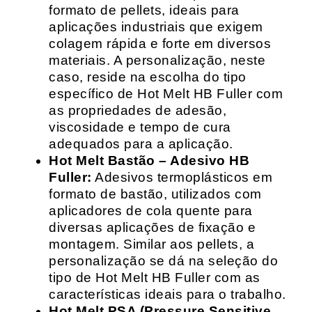
formato de pellets, ideais para
aplicações industriais que exigem
colagem rápida e forte em diversos
materiais. A personalização, neste
caso, reside na escolha do tipo
específico de Hot Melt HB Fuller com
as propriedades de adesão,
viscosidade e tempo de cura
adequados para a aplicação.
Hot Melt Bastão – Adesivo HB
Fuller:
Adesivos termoplásticos em
formato de bastão, utilizados com
aplicadores de cola quente para
diversas aplicações de fixação e
montagem. Similar aos pellets, a
personalização se dá na seleção do
tipo de Hot Melt HB Fuller com as
características ideais para o trabalho.
Hot Melt PSA (Pressure Sensitive