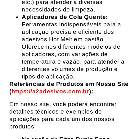
etc.) para atender a diversas
necessidades de limpeza.
Aplicadores de Cola Quente:
Ferramentas indispensáveis para a
aplicação precisa e eficiente dos
adesivos Hot Melt em bastão.
Oferecemos diferentes modelos de
aplicadores, com variações de
temperatura e vazão, para atender a
diferentes volumes de produção e
tipos de aplicação.
Referências de Produtos em Nosso Site
(
https://a2adesivos.com.br
):
Em nosso site, você poderá encontrar
detalhes técnicos e exemplos de
aplicações para cada um dos nossos
produtos: