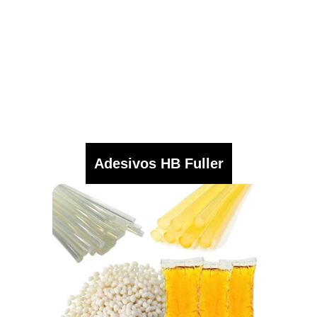
Adesivos HB Fuller