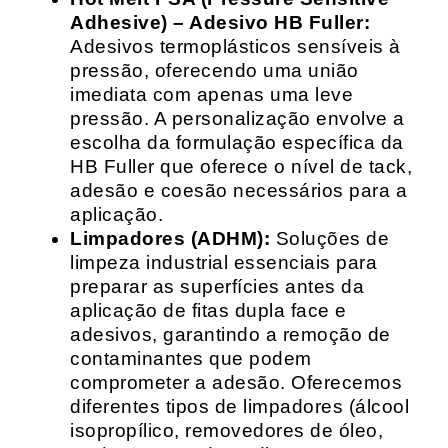
Adhesive) – Adesivo HB Fuller:
Adesivos termoplásticos sensíveis à
pressão, oferecendo uma união
imediata com apenas uma leve
pressão. A personalização envolve a
escolha da formulação específica da
HB Fuller que oferece o nível de tack,
adesão e coesão necessários para a
aplicação.
Limpadores (ADHM):
Soluções de
limpeza industrial essenciais para
preparar as superfícies antes da
aplicação de fitas dupla face e
adesivos, garantindo a remoção de
contaminantes que podem
comprometer a adesão. Oferecemos
diferentes tipos de limpadores (álcool
isopropílico, removedores de óleo,