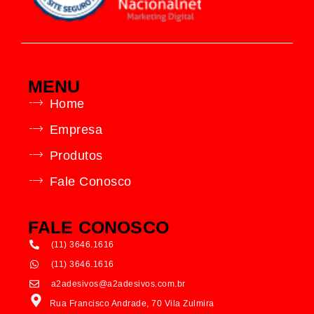
MENU
Home
Empresa
Produtos
Fale Conosco
FALE CONOSCO
(11) 3646.1616
(11) 3646.1616
a2adesivos@a2adesivos.com.br
Rua Francisco Andrade, 70 Vila Zulmira