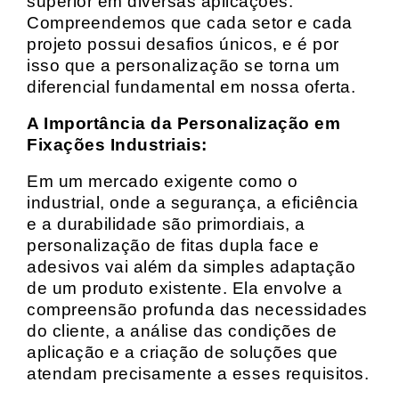
superior em diversas aplicações.
Compreendemos que cada setor e cada
projeto possui desafios únicos, e é por
isso que a personalização se torna um
diferencial fundamental em nossa oferta.
A Importância da Personalização em
Fixações Industriais:
Em um mercado exigente como o
industrial, onde a segurança, a eficiência
e a durabilidade são primordiais, a
personalização de fitas dupla face e
adesivos vai além da simples adaptação
de um produto existente. Ela envolve a
compreensão profunda das necessidades
do cliente, a análise das condições de
aplicação e a criação de soluções que
atendam precisamente a esses requisitos.