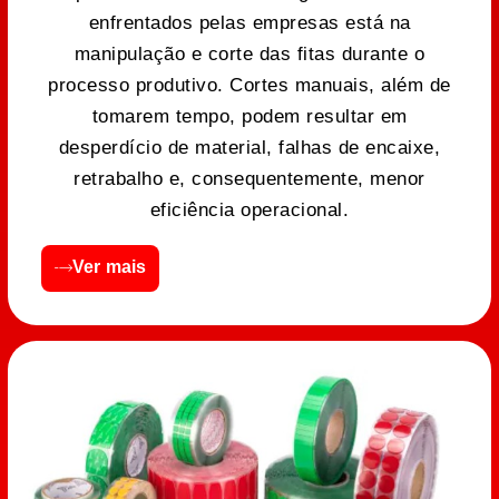
enfrentados pelas empresas está na
manipulação e corte das fitas durante o
processo produtivo. Cortes manuais, além de
tomarem tempo, podem resultar em
desperdício de material, falhas de encaixe,
retrabalho e, consequentemente, menor
eficiência operacional.
Ver mais