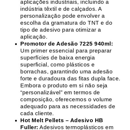
aplicações industriais, incluindo a
indústria têxtil e de calçados. A
personalização pode envolver a
escolha da gramatura do TNT e do
tipo de adesivo para otimizar a
aplicação.
Promotor de Adesão 7225 940ml:
Um primer essencial para preparar
superfícies de baixa energia
superficial, como plásticos e
borrachas, garantindo uma adesão
forte e duradoura das fitas dupla face.
Embora o produto em si não seja
“personalizável” em termos de
composição, oferecemos o volume
adequado para as necessidades de
cada cliente.
Hot Melt Pellets – Adesivo HB
Fuller:
Adesivos termoplásticos em