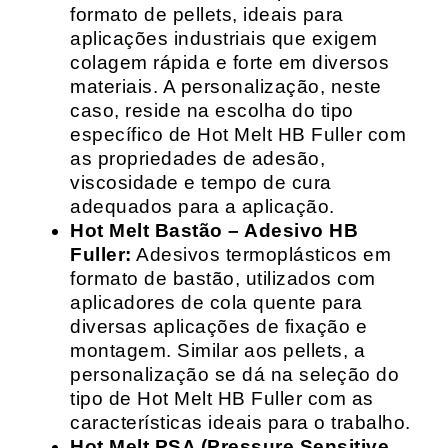
formato de pellets, ideais para
aplicações industriais que exigem
colagem rápida e forte em diversos
materiais. A personalização, neste
caso, reside na escolha do tipo
específico de Hot Melt HB Fuller com
as propriedades de adesão,
viscosidade e tempo de cura
adequados para a aplicação.
Hot Melt Bastão – Adesivo HB
Fuller:
Adesivos termoplásticos em
formato de bastão, utilizados com
aplicadores de cola quente para
diversas aplicações de fixação e
montagem. Similar aos pellets, a
personalização se dá na seleção do
tipo de Hot Melt HB Fuller com as
características ideais para o trabalho.
Hot Melt PSA (Pressure Sensitive