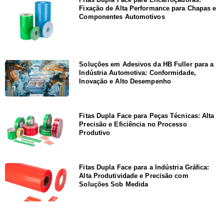
Fixação de Alta Performance para Chapas e
Componentes Automotivos
Soluções em Adesivos da HB Fuller para a
Indústria Automotiva: Conformidade,
Inovação e Alto Desempenho
Fitas Dupla Face para Peças Técnicas: Alta
Precisão e Eficiência no Processo
Produtivo
Fitas Dupla Face para a Indústria Gráfica:
Alta Produtividade e Precisão com
Soluções Sob Medida