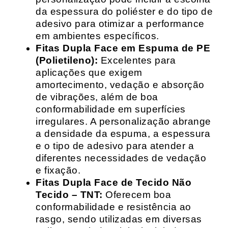
da espessura do poliéster e do tipo de
adesivo para otimizar a performance
em ambientes específicos.
Fitas Dupla Face em Espuma de PE
(Polietileno):
Excelentes para
aplicações que exigem
amortecimento, vedação e absorção
de vibrações, além de boa
conformabilidade em superfícies
irregulares. A personalização abrange
a densidade da espuma, a espessura
e o tipo de adesivo para atender a
diferentes necessidades de vedação
e fixação.
Fitas Dupla Face de Tecido Não
Tecido – TNT:
Oferecem boa
conformabilidade e resistência ao
rasgo, sendo utilizadas em diversas