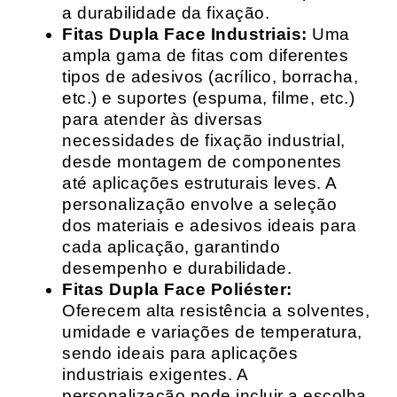
a durabilidade da fixação.
Fitas Dupla Face Industriais:
Uma
ampla gama de fitas com diferentes
tipos de adesivos (acrílico, borracha,
etc.) e suportes (espuma, filme, etc.)
para atender às diversas
necessidades de fixação industrial,
desde montagem de componentes
até aplicações estruturais leves. A
personalização envolve a seleção
dos materiais e adesivos ideais para
cada aplicação, garantindo
desempenho e durabilidade.
Fitas Dupla Face Poliéster:
Oferecem alta resistência a solventes,
umidade e variações de temperatura,
sendo ideais para aplicações
industriais exigentes. A
personalização pode incluir a escolha