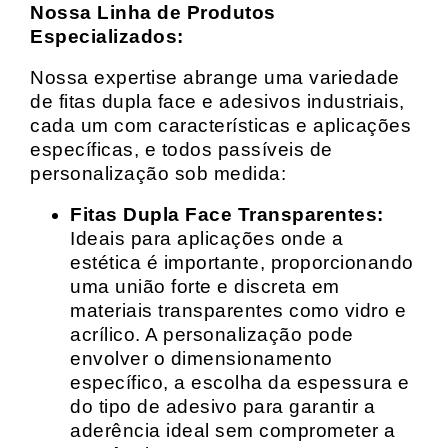
Nossa Linha de Produtos
Especializados:
Nossa expertise abrange uma variedade
de fitas dupla face e adesivos industriais,
cada um com características e aplicações
específicas, e todos passíveis de
personalização sob medida:
Fitas Dupla Face Transparentes:
Ideais para aplicações onde a
estética é importante, proporcionando
uma união forte e discreta em
materiais transparentes como vidro e
acrílico. A personalização pode
envolver o dimensionamento
específico, a escolha da espessura e
do tipo de adesivo para garantir a
aderência ideal sem comprometer a