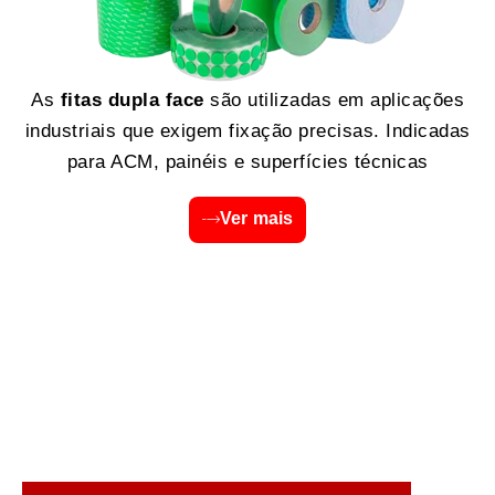
As
fitas dupla face
são utilizadas em aplicações
industriais que exigem fixação precisas. Indicadas
para ACM, painéis e superfícies técnicas
Ver mais