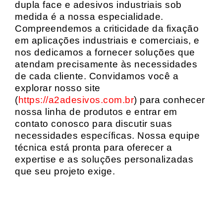
dupla face e adesivos industriais sob
medida é a nossa especialidade.
Compreendemos a criticidade da fixação
em aplicações industriais e comerciais, e
nos dedicamos a fornecer soluções que
atendam precisamente às necessidades
de cada cliente. Convidamos você a
explorar nosso site
(
https://a2adesivos.com.br
) para conhecer
nossa linha de produtos e entrar em
contato conosco para discutir suas
necessidades específicas. Nossa equipe
técnica está pronta para oferecer a
expertise e as soluções personalizadas
que seu projeto exige.