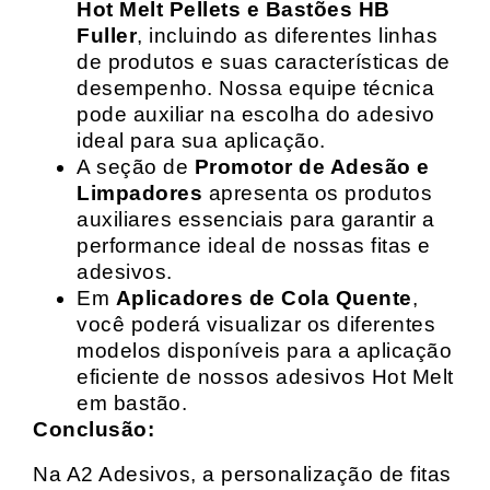
Hot Melt Pellets e Bastões HB
Fuller
, incluindo as diferentes linhas
de produtos e suas características de
desempenho. Nossa equipe técnica
pode auxiliar na escolha do adesivo
ideal para sua aplicação.
A seção de
Promotor de Adesão e
Limpadores
apresenta os produtos
auxiliares essenciais para garantir a
performance ideal de nossas fitas e
adesivos.
Em
Aplicadores de Cola Quente
,
você poderá visualizar os diferentes
modelos disponíveis para a aplicação
eficiente de nossos adesivos Hot Melt
em bastão.
Conclusão:
Na A2 Adesivos, a personalização de fitas