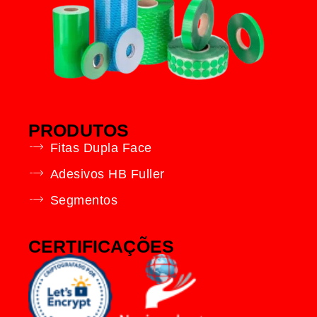
PRODUTOS
Fitas Dupla Face
Adesivos HB Fuller
Segmentos
CERTIFICAÇÕES