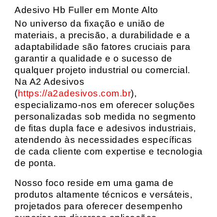
Adesivo Hb Fuller em Monte Alto
No universo da fixação e união de
materiais, a precisão, a durabilidade e a
adaptabilidade são fatores cruciais para
garantir a qualidade e o sucesso de
qualquer projeto industrial ou comercial.
Na A2 Adesivos
(
https://a2adesivos.com.br
),
especializamo-nos em oferecer soluções
personalizadas sob medida no segmento
de fitas dupla face e adesivos industriais,
atendendo às necessidades específicas
de cada cliente com expertise e tecnologia
de ponta.
Nosso foco reside em uma gama de
produtos altamente técnicos e versáteis,
projetados para oferecer desempenho