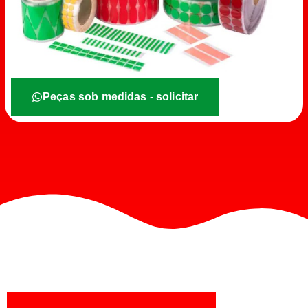
Peças sob medidas - solicitar