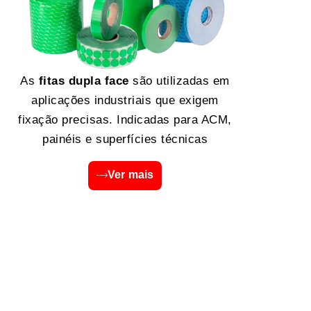
As
fitas dupla face
são utilizadas em
aplicações industriais que exigem
fixação precisas. Indicadas para ACM,
painéis e superfícies técnicas
Ver mais