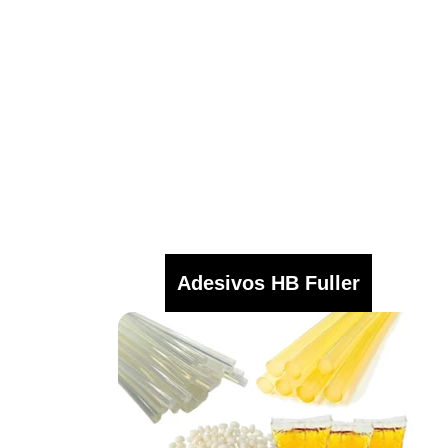
Adesivos HB Fuller