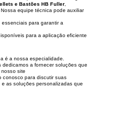
ellets e Bastões HB Fuller
,
 Nossa equipe técnica pode auxiliar
 essenciais para garantir a
isponíveis para a aplicação eficiente
da é a nossa especialidade.
os dedicamos a fornecer soluções que
 nosso site
o conosco para discutir suas
e e as soluções personalizadas que