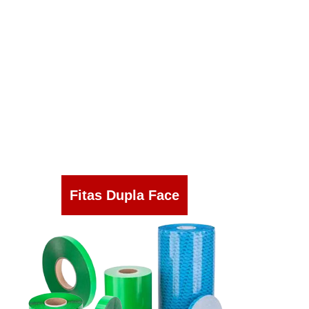
Fitas Dupla Face