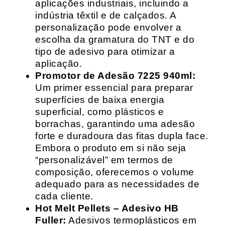
aplicações industriais, incluindo a
indústria têxtil e de calçados. A
personalização pode envolver a
escolha da gramatura do TNT e do
tipo de adesivo para otimizar a
aplicação.
Promotor de Adesão 7225 940ml:
Um primer essencial para preparar
superfícies de baixa energia
superficial, como plásticos e
borrachas, garantindo uma adesão
forte e duradoura das fitas dupla face.
Embora o produto em si não seja
“personalizável” em termos de
composição, oferecemos o volume
adequado para as necessidades de
cada cliente.
Hot Melt Pellets – Adesivo HB
Fuller:
Adesivos termoplásticos em