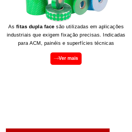
As
fitas dupla face
são utilizadas em aplicações
industriais que exigem fixação precisas. Indicadas
para ACM, painéis e superfícies técnicas
Ver mais