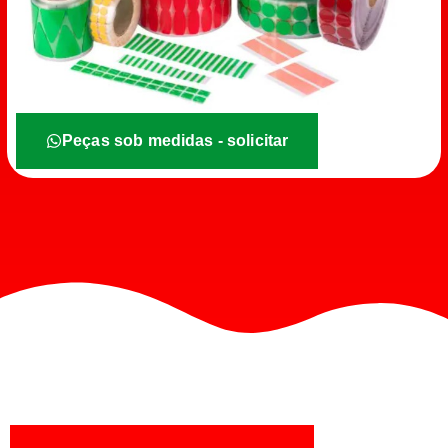
Peças sob medidas - solicitar