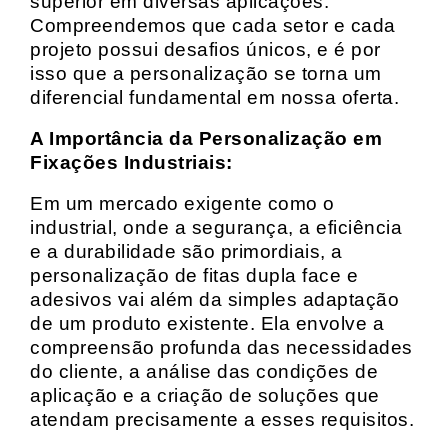
superior em diversas aplicações.
Compreendemos que cada setor e cada
projeto possui desafios únicos, e é por
isso que a personalização se torna um
diferencial fundamental em nossa oferta.
A Importância da Personalização em
Fixações Industriais:
Em um mercado exigente como o
industrial, onde a segurança, a eficiência
e a durabilidade são primordiais, a
personalização de fitas dupla face e
adesivos vai além da simples adaptação
de um produto existente. Ela envolve a
compreensão profunda das necessidades
do cliente, a análise das condições de
aplicação e a criação de soluções que
atendam precisamente a esses requisitos.