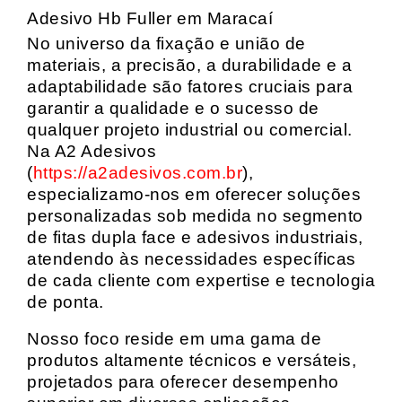
Adesivo Hb Fuller em Maracaí
No universo da fixação e união de
materiais, a precisão, a durabilidade e a
adaptabilidade são fatores cruciais para
garantir a qualidade e o sucesso de
qualquer projeto industrial ou comercial.
Na A2 Adesivos
(
https://a2adesivos.com.br
),
especializamo-nos em oferecer soluções
personalizadas sob medida no segmento
de fitas dupla face e adesivos industriais,
atendendo às necessidades específicas
de cada cliente com expertise e tecnologia
de ponta.
Nosso foco reside em uma gama de
produtos altamente técnicos e versáteis,
projetados para oferecer desempenho