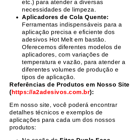
etc.) para atender a diversas
necessidades de limpeza.
Aplicadores de Cola Quente:
Ferramentas indispensáveis para a
aplicação precisa e eficiente dos
adesivos Hot Melt em bastão.
Oferecemos diferentes modelos de
aplicadores, com variações de
temperatura e vazão, para atender a
diferentes volumes de produção e
tipos de aplicação.
Referências de Produtos em Nosso Site
(
https://a2adesivos.com.br
):
Em nosso site, você poderá encontrar
detalhes técnicos e exemplos de
aplicações para cada um dos nossos
produtos: