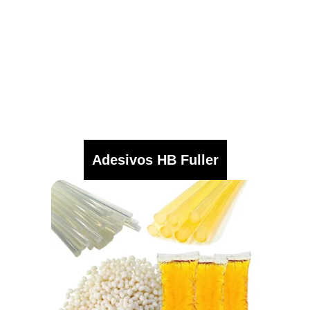
Adesivos HB Fuller