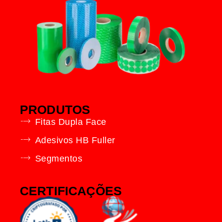
PRODUTOS
Fitas Dupla Face
Adesivos HB Fuller
Segmentos
CERTIFICAÇÕES