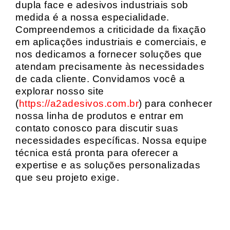
dupla face e adesivos industriais sob
medida é a nossa especialidade.
Compreendemos a criticidade da fixação
em aplicações industriais e comerciais, e
nos dedicamos a fornecer soluções que
atendam precisamente às necessidades
de cada cliente. Convidamos você a
explorar nosso site
(
https://a2adesivos.com.br
) para conhecer
nossa linha de produtos e entrar em
contato conosco para discutir suas
necessidades específicas. Nossa equipe
técnica está pronta para oferecer a
expertise e as soluções personalizadas
que seu projeto exige.