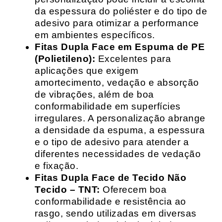
da espessura do poliéster e do tipo de
adesivo para otimizar a performance
em ambientes específicos.
Fitas Dupla Face em Espuma de PE
(Polietileno):
Excelentes para
aplicações que exigem
amortecimento, vedação e absorção
de vibrações, além de boa
conformabilidade em superfícies
irregulares. A personalização abrange
a densidade da espuma, a espessura
e o tipo de adesivo para atender a
diferentes necessidades de vedação
e fixação.
Fitas Dupla Face de Tecido Não
Tecido – TNT:
Oferecem boa
conformabilidade e resistência ao
rasgo, sendo utilizadas em diversas