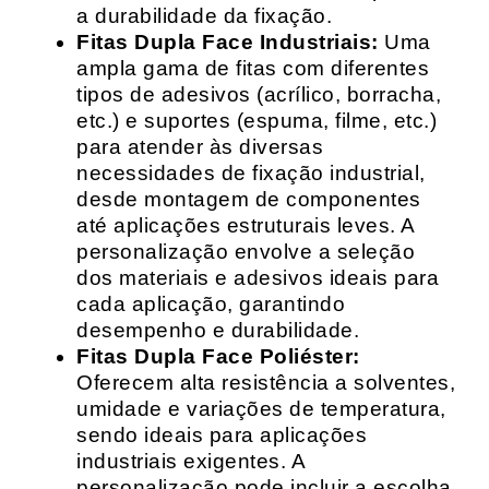
a durabilidade da fixação.
Fitas Dupla Face Industriais:
Uma
ampla gama de fitas com diferentes
tipos de adesivos (acrílico, borracha,
etc.) e suportes (espuma, filme, etc.)
para atender às diversas
necessidades de fixação industrial,
desde montagem de componentes
até aplicações estruturais leves. A
personalização envolve a seleção
dos materiais e adesivos ideais para
cada aplicação, garantindo
desempenho e durabilidade.
Fitas Dupla Face Poliéster:
Oferecem alta resistência a solventes,
umidade e variações de temperatura,
sendo ideais para aplicações
industriais exigentes. A
personalização pode incluir a escolha