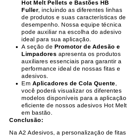
Hot Melt Pellets e Bastões HB
Fuller
, incluindo as diferentes linhas
de produtos e suas características de
desempenho. Nossa equipe técnica
pode auxiliar na escolha do adesivo
ideal para sua aplicação.
A seção de
Promotor de Adesão e
Limpadores
apresenta os produtos
auxiliares essenciais para garantir a
performance ideal de nossas fitas e
adesivos.
Em
Aplicadores de Cola Quente
,
você poderá visualizar os diferentes
modelos disponíveis para a aplicação
eficiente de nossos adesivos Hot Melt
em bastão.
Conclusão:
Na A2 Adesivos, a personalização de fitas