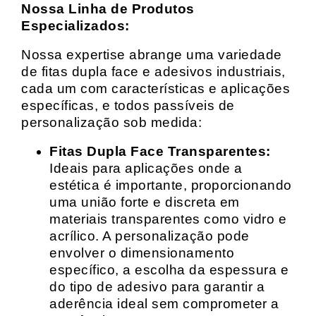
Nossa Linha de Produtos
Especializados:
Nossa expertise abrange uma variedade
de fitas dupla face e adesivos industriais,
cada um com características e aplicações
específicas, e todos passíveis de
personalização sob medida:
Fitas Dupla Face Transparentes:
Ideais para aplicações onde a
estética é importante, proporcionando
uma união forte e discreta em
materiais transparentes como vidro e
acrílico. A personalização pode
envolver o dimensionamento
específico, a escolha da espessura e
do tipo de adesivo para garantir a
aderência ideal sem comprometer a