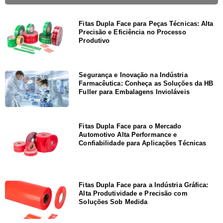
Fitas Dupla Face para Peças Técnicas: Alta
Precisão e Eficiência no Processo
Produtivo
Segurança e Inovação na Indústria
Farmacêutica: Conheça as Soluções da HB
Fuller para Embalagens Invioláveis
Fitas Dupla Face para o Mercado
Automotivo Alta Performance e
Confiabilidade para Aplicações Técnicas
Fitas Dupla Face para a Indústria Gráfica:
Alta Produtividade e Precisão com
Soluções Sob Medida