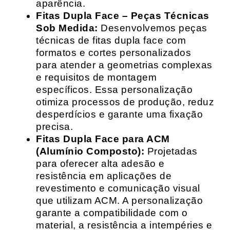
aparência.
Fitas Dupla Face – Peças Técnicas
Sob Medida:
Desenvolvemos peças
técnicas de fitas dupla face com
formatos e cortes personalizados
para atender a geometrias complexas
e requisitos de montagem
específicos. Essa personalização
otimiza processos de produção, reduz
desperdícios e garante uma fixação
precisa.
Fitas Dupla Face para ACM
(Alumínio Composto):
Projetadas
para oferecer alta adesão e
resistência em aplicações de
revestimento e comunicação visual
que utilizam ACM. A personalização
garante a compatibilidade com o
material, a resistência a intempéries e