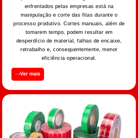
enfrentados pelas empresas está na
manipulação e corte das fitas durante o
processo produtivo. Cortes manuais, além de
tomarem tempo, podem resultar em
desperdício de material, falhas de encaixe,
retrabalho e, consequentemente, menor
eficiência operacional.
Ver mais