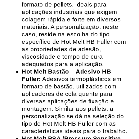
formato de pellets, ideais para
aplicações industriais que exigem
colagem rápida e forte em diversos
materiais. A personalização, neste
caso, reside na escolha do tipo
específico de Hot Melt HB Fuller com
as propriedades de adesão,
viscosidade e tempo de cura
adequados para a aplicação.
Hot Melt Bastão – Adesivo HB
Fuller:
Adesivos termoplásticos em
formato de bastão, utilizados com
aplicadores de cola quente para
diversas aplicações de fixação e
montagem. Similar aos pellets, a
personalização se dá na seleção do
tipo de Hot Melt HB Fuller com as
características ideais para o trabalho.
Hot Melt PSA (Pressure Sensitive