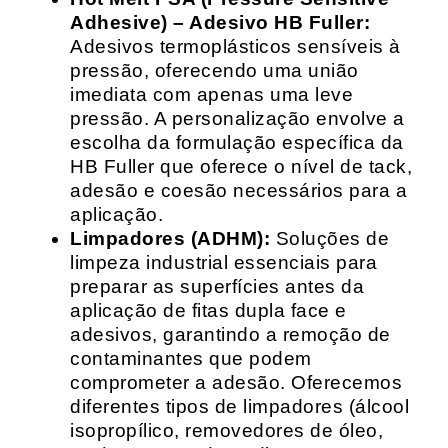
Adhesive) – Adesivo HB Fuller:
Adesivos termoplásticos sensíveis à
pressão, oferecendo uma união
imediata com apenas uma leve
pressão. A personalização envolve a
escolha da formulação específica da
HB Fuller que oferece o nível de tack,
adesão e coesão necessários para a
aplicação.
Limpadores (ADHM):
Soluções de
limpeza industrial essenciais para
preparar as superfícies antes da
aplicação de fitas dupla face e
adesivos, garantindo a remoção de
contaminantes que podem
comprometer a adesão. Oferecemos
diferentes tipos de limpadores (álcool
isopropílico, removedores de óleo,