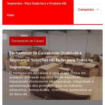
Segmentos - Fitas Dupla face e Produtos HB
Categorias
Fuller
Fechamento de Caixas
Fechamento de Caixas com Qualidade e
Segurança: Soluções HB Fuller para Todos os
Segmentos
O fechamento de caixas é uma etapa crítica em
qualquer processo logístico ou de expedição,
impactando diretamente na segurança, integridade e
apresentação dos produtos. Seja na indústria
alimentícia, farmacêutica, cosmética, automotiva ou
de bens de…