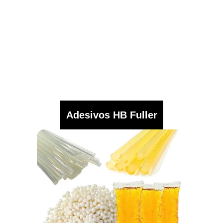
Adesivos HB Fuller