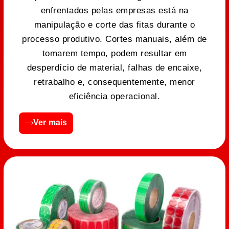
enfrentados pelas empresas está na
manipulação e corte das fitas durante o
processo produtivo. Cortes manuais, além de
tomarem tempo, podem resultar em
desperdício de material, falhas de encaixe,
retrabalho e, consequentemente, menor
eficiência operacional.
Ver mais