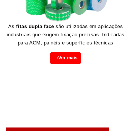
As
fitas dupla face
são utilizadas em aplicações
industriais que exigem fixação precisas. Indicadas
para ACM, painéis e superfícies técnicas
Ver mais