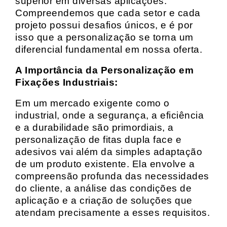
superior em diversas aplicações.
Compreendemos que cada setor e cada
projeto possui desafios únicos, e é por
isso que a personalização se torna um
diferencial fundamental em nossa oferta.
A Importância da Personalização em
Fixações Industriais:
Em um mercado exigente como o
industrial, onde a segurança, a eficiência
e a durabilidade são primordiais, a
personalização de fitas dupla face e
adesivos vai além da simples adaptação
de um produto existente. Ela envolve a
compreensão profunda das necessidades
do cliente, a análise das condições de
aplicação e a criação de soluções que
atendam precisamente a esses requisitos.