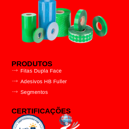
PRODUTOS
Fitas Dupla Face
Adesivos HB Fuller
Segmentos
CERTIFICAÇÕES