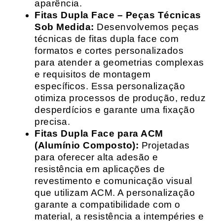
aparência.
Fitas Dupla Face – Peças Técnicas
Sob Medida:
Desenvolvemos peças
técnicas de fitas dupla face com
formatos e cortes personalizados
para atender a geometrias complexas
e requisitos de montagem
específicos. Essa personalização
otimiza processos de produção, reduz
desperdícios e garante uma fixação
precisa.
Fitas Dupla Face para ACM
(Alumínio Composto):
Projetadas
para oferecer alta adesão e
resistência em aplicações de
revestimento e comunicação visual
que utilizam ACM. A personalização
garante a compatibilidade com o
material, a resistência a intempéries e