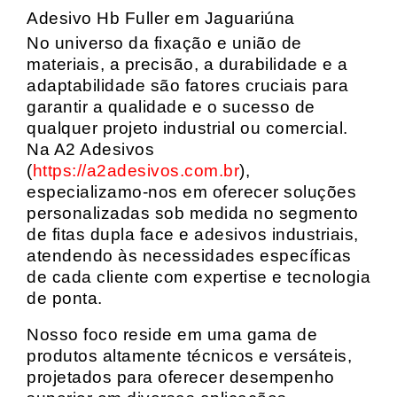
Adesivo Hb Fuller em Jaguariúna
No universo da fixação e união de
materiais, a precisão, a durabilidade e a
adaptabilidade são fatores cruciais para
garantir a qualidade e o sucesso de
qualquer projeto industrial ou comercial.
Na A2 Adesivos
(
https://a2adesivos.com.br
),
especializamo-nos em oferecer soluções
personalizadas sob medida no segmento
de fitas dupla face e adesivos industriais,
atendendo às necessidades específicas
de cada cliente com expertise e tecnologia
de ponta.
Nosso foco reside em uma gama de
produtos altamente técnicos e versáteis,
projetados para oferecer desempenho