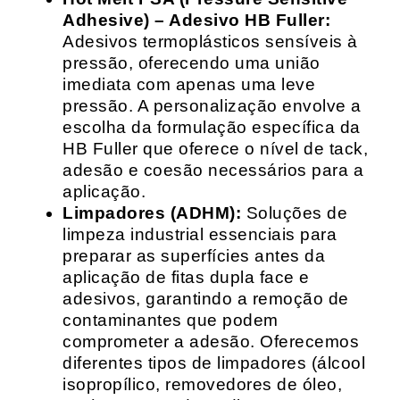
Adhesive) – Adesivo HB Fuller:
Adesivos termoplásticos sensíveis à
pressão, oferecendo uma união
imediata com apenas uma leve
pressão. A personalização envolve a
escolha da formulação específica da
HB Fuller que oferece o nível de tack,
adesão e coesão necessários para a
aplicação.
Limpadores (ADHM):
Soluções de
limpeza industrial essenciais para
preparar as superfícies antes da
aplicação de fitas dupla face e
adesivos, garantindo a remoção de
contaminantes que podem
comprometer a adesão. Oferecemos
diferentes tipos de limpadores (álcool
isopropílico, removedores de óleo,