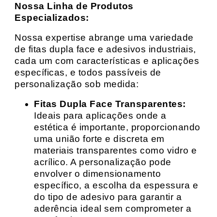
Nossa Linha de Produtos
Especializados:
Nossa expertise abrange uma variedade
de fitas dupla face e adesivos industriais,
cada um com características e aplicações
específicas, e todos passíveis de
personalização sob medida:
Fitas Dupla Face Transparentes:
Ideais para aplicações onde a
estética é importante, proporcionando
uma união forte e discreta em
materiais transparentes como vidro e
acrílico. A personalização pode
envolver o dimensionamento
específico, a escolha da espessura e
do tipo de adesivo para garantir a
aderência ideal sem comprometer a