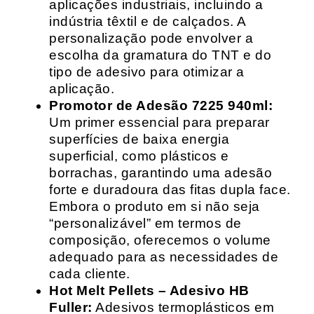
aplicações industriais, incluindo a
indústria têxtil e de calçados. A
personalização pode envolver a
escolha da gramatura do TNT e do
tipo de adesivo para otimizar a
aplicação.
Promotor de Adesão 7225 940ml:
Um primer essencial para preparar
superfícies de baixa energia
superficial, como plásticos e
borrachas, garantindo uma adesão
forte e duradoura das fitas dupla face.
Embora o produto em si não seja
“personalizável” em termos de
composição, oferecemos o volume
adequado para as necessidades de
cada cliente.
Hot Melt Pellets – Adesivo HB
Fuller:
Adesivos termoplásticos em