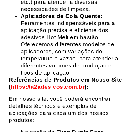
etc.) para atender a diversas
necessidades de limpeza.
Aplicadores de Cola Quente:
Ferramentas indispensáveis para a
aplicação precisa e eficiente dos
adesivos Hot Melt em bastão.
Oferecemos diferentes modelos de
aplicadores, com variações de
temperatura e vazão, para atender a
diferentes volumes de produção e
tipos de aplicação.
Referências de Produtos em Nosso Site
(
https://a2adesivos.com.br
):
Em nosso site, você poderá encontrar
detalhes técnicos e exemplos de
aplicações para cada um dos nossos
produtos: