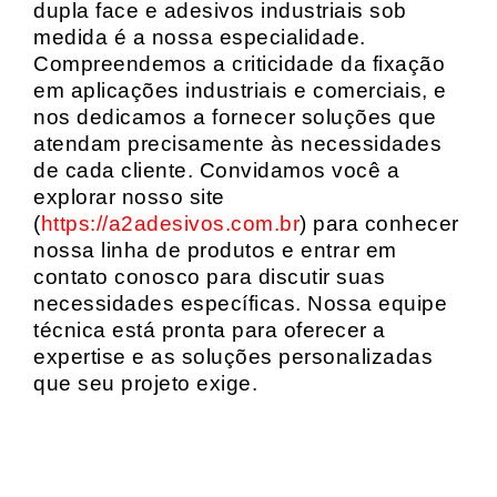
dupla face e adesivos industriais sob
medida é a nossa especialidade.
Compreendemos a criticidade da fixação
em aplicações industriais e comerciais, e
nos dedicamos a fornecer soluções que
atendam precisamente às necessidades
de cada cliente. Convidamos você a
explorar nosso site
(
https://a2adesivos.com.br
) para conhecer
nossa linha de produtos e entrar em
contato conosco para discutir suas
necessidades específicas. Nossa equipe
técnica está pronta para oferecer a
expertise e as soluções personalizadas
que seu projeto exige.