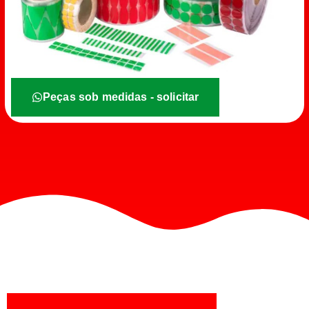
Peças sob medidas - solicitar