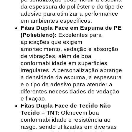
da espessura do poliéster e do tipo de
adesivo para otimizar a performance
em ambientes específicos.
Fitas Dupla Face em Espuma de PE
(Polietileno):
Excelentes para
aplicações que exigem
amortecimento, vedação e absorção
de vibrações, além de boa
conformabilidade em superfícies
irregulares. A personalização abrange
a densidade da espuma, a espessura
e o tipo de adesivo para atender a
diferentes necessidades de vedação
e fixação.
Fitas Dupla Face de Tecido Não
Tecido – TNT:
Oferecem boa
conformabilidade e resistência ao
rasgo, sendo utilizadas em diversas