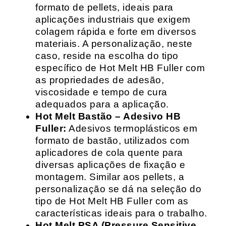
formato de pellets, ideais para
aplicações industriais que exigem
colagem rápida e forte em diversos
materiais. A personalização, neste
caso, reside na escolha do tipo
específico de Hot Melt HB Fuller com
as propriedades de adesão,
viscosidade e tempo de cura
adequados para a aplicação.
Hot Melt Bastão – Adesivo HB
Fuller:
Adesivos termoplásticos em
formato de bastão, utilizados com
aplicadores de cola quente para
diversas aplicações de fixação e
montagem. Similar aos pellets, a
personalização se dá na seleção do
tipo de Hot Melt HB Fuller com as
características ideais para o trabalho.
Hot Melt PSA (Pressure Sensitive