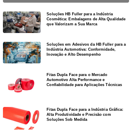
Soluções HB Fuller para a Indústria
Cosmética: Embalagens de Alta Qualidade
que Valorizam a Sua Marca
Soluções em Adesivos da HB Fuller para a
Indústria Automotiva: Conformidade,
Inovação e Alto Desempenho
Fitas Dupla Face para o Mercado
Automotivo Alta Performance e
Confiabilidade para Aplicações Técnicas
Fitas Dupla Face para a Indústria Gráfica:
Alta Produtividade e Precisão com
Soluções Sob Medida