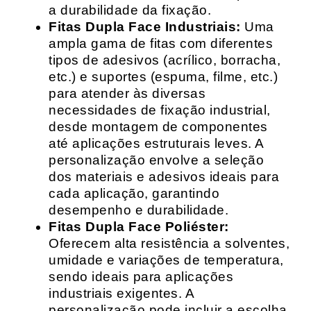
a durabilidade da fixação.
Fitas Dupla Face Industriais:
Uma
ampla gama de fitas com diferentes
tipos de adesivos (acrílico, borracha,
etc.) e suportes (espuma, filme, etc.)
para atender às diversas
necessidades de fixação industrial,
desde montagem de componentes
até aplicações estruturais leves. A
personalização envolve a seleção
dos materiais e adesivos ideais para
cada aplicação, garantindo
desempenho e durabilidade.
Fitas Dupla Face Poliéster:
Oferecem alta resistência a solventes,
umidade e variações de temperatura,
sendo ideais para aplicações
industriais exigentes. A
personalização pode incluir a escolha