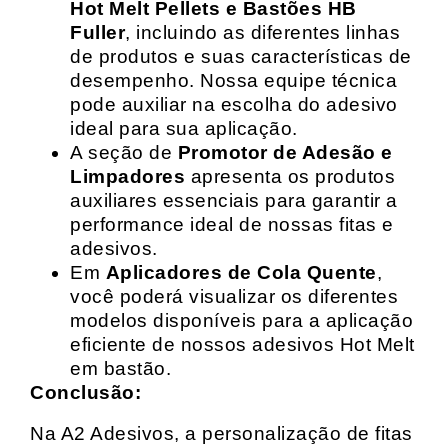
Hot Melt Pellets e Bastões HB
Fuller
, incluindo as diferentes linhas
de produtos e suas características de
desempenho. Nossa equipe técnica
pode auxiliar na escolha do adesivo
ideal para sua aplicação.
A seção de
Promotor de Adesão e
Limpadores
apresenta os produtos
auxiliares essenciais para garantir a
performance ideal de nossas fitas e
adesivos.
Em
Aplicadores de Cola Quente
,
você poderá visualizar os diferentes
modelos disponíveis para a aplicação
eficiente de nossos adesivos Hot Melt
em bastão.
Conclusão:
Na A2 Adesivos, a personalização de fitas