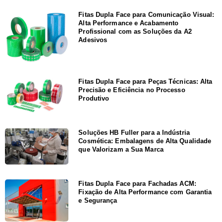
Fitas Dupla Face para Comunicação Visual:
Alta Performance e Acabamento
Profissional com as Soluções da A2
Adesivos
Fitas Dupla Face para Peças Técnicas: Alta
Precisão e Eficiência no Processo
Produtivo
Soluções HB Fuller para a Indústria
Cosmética: Embalagens de Alta Qualidade
que Valorizam a Sua Marca
Fitas Dupla Face para Fachadas ACM:
Fixação de Alta Performance com Garantia
e Segurança