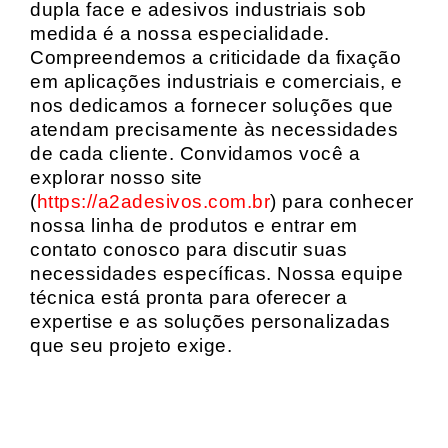
dupla face e adesivos industriais sob
medida é a nossa especialidade.
Compreendemos a criticidade da fixação
em aplicações industriais e comerciais, e
nos dedicamos a fornecer soluções que
atendam precisamente às necessidades
de cada cliente. Convidamos você a
explorar nosso site
(
https://a2adesivos.com.br
) para conhecer
nossa linha de produtos e entrar em
contato conosco para discutir suas
necessidades específicas. Nossa equipe
técnica está pronta para oferecer a
expertise e as soluções personalizadas
que seu projeto exige.