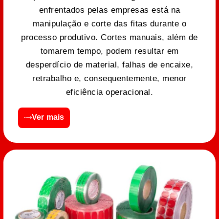
enfrentados pelas empresas está na
manipulação e corte das fitas durante o
processo produtivo. Cortes manuais, além de
tomarem tempo, podem resultar em
desperdício de material, falhas de encaixe,
retrabalho e, consequentemente, menor
eficiência operacional.
Ver mais