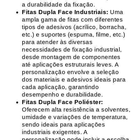
a durabilidade da fixação.
Fitas Dupla Face Industriais:
Uma
ampla gama de fitas com diferentes
tipos de adesivos (acrílico, borracha,
etc.) e suportes (espuma, filme, etc.)
para atender às diversas
necessidades de fixação industrial,
desde montagem de componentes
até aplicações estruturais leves. A
personalização envolve a seleção
dos materiais e adesivos ideais para
cada aplicação, garantindo
desempenho e durabilidade.
Fitas Dupla Face Poliéster:
Oferecem alta resistência a solventes,
umidade e variações de temperatura,
sendo ideais para aplicações
industriais exigentes. A
personalização pode incluir a escolha