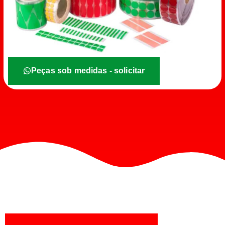
Peças sob medidas - solicitar