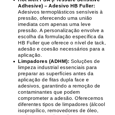
Adhesive) – Adesivo HB Fuller:
Adesivos termoplásticos sensíveis à
pressão, oferecendo uma união
imediata com apenas uma leve
pressão. A personalização envolve a
escolha da formulação específica da
HB Fuller que oferece o nível de tack,
adesão e coesão necessários para a
aplicação.
Limpadores (ADHM):
Soluções de
limpeza industrial essenciais para
preparar as superfícies antes da
aplicação de fitas dupla face e
adesivos, garantindo a remoção de
contaminantes que podem
comprometer a adesão. Oferecemos
diferentes tipos de limpadores (álcool
isopropílico, removedores de óleo,