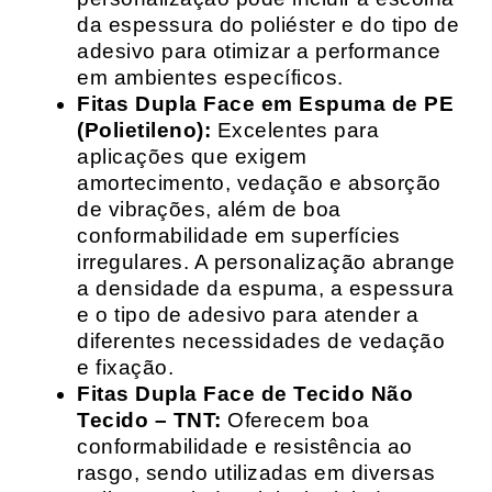
da espessura do poliéster e do tipo de
adesivo para otimizar a performance
em ambientes específicos.
Fitas Dupla Face em Espuma de PE
(Polietileno):
Excelentes para
aplicações que exigem
amortecimento, vedação e absorção
de vibrações, além de boa
conformabilidade em superfícies
irregulares. A personalização abrange
a densidade da espuma, a espessura
e o tipo de adesivo para atender a
diferentes necessidades de vedação
e fixação.
Fitas Dupla Face de Tecido Não
Tecido – TNT:
Oferecem boa
conformabilidade e resistência ao
rasgo, sendo utilizadas em diversas