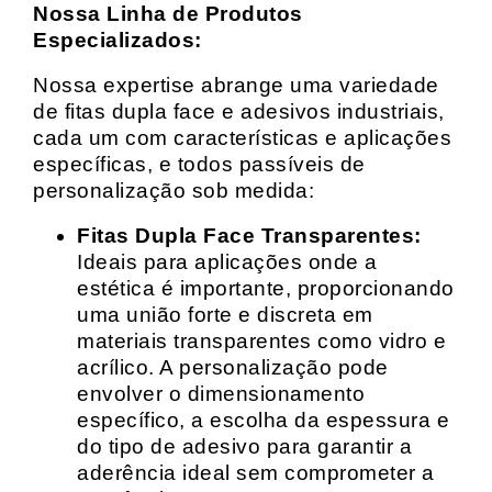
Nossa Linha de Produtos
Especializados:
Nossa expertise abrange uma variedade
de fitas dupla face e adesivos industriais,
cada um com características e aplicações
específicas, e todos passíveis de
personalização sob medida:
Fitas Dupla Face Transparentes:
Ideais para aplicações onde a
estética é importante, proporcionando
uma união forte e discreta em
materiais transparentes como vidro e
acrílico. A personalização pode
envolver o dimensionamento
específico, a escolha da espessura e
do tipo de adesivo para garantir a
aderência ideal sem comprometer a