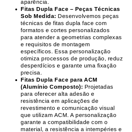
aparência.
Fitas Dupla Face – Peças Técnicas
Sob Medida:
Desenvolvemos peças
técnicas de fitas dupla face com
formatos e cortes personalizados
para atender a geometrias complexas
e requisitos de montagem
específicos. Essa personalização
otimiza processos de produção, reduz
desperdícios e garante uma fixação
precisa.
Fitas Dupla Face para ACM
(Alumínio Composto):
Projetadas
para oferecer alta adesão e
resistência em aplicações de
revestimento e comunicação visual
que utilizam ACM. A personalização
garante a compatibilidade com o
material, a resistência a intempéries e