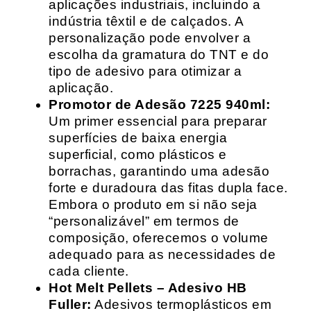
aplicações industriais, incluindo a
indústria têxtil e de calçados. A
personalização pode envolver a
escolha da gramatura do TNT e do
tipo de adesivo para otimizar a
aplicação.
Promotor de Adesão 7225 940ml:
Um primer essencial para preparar
superfícies de baixa energia
superficial, como plásticos e
borrachas, garantindo uma adesão
forte e duradoura das fitas dupla face.
Embora o produto em si não seja
“personalizável” em termos de
composição, oferecemos o volume
adequado para as necessidades de
cada cliente.
Hot Melt Pellets – Adesivo HB
Fuller:
Adesivos termoplásticos em