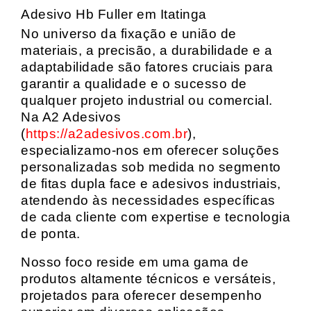
Adesivo Hb Fuller em Itatinga
No universo da fixação e união de
materiais, a precisão, a durabilidade e a
adaptabilidade são fatores cruciais para
garantir a qualidade e o sucesso de
qualquer projeto industrial ou comercial.
Na A2 Adesivos
(
https://a2adesivos.com.br
),
especializamo-nos em oferecer soluções
personalizadas sob medida no segmento
de fitas dupla face e adesivos industriais,
atendendo às necessidades específicas
de cada cliente com expertise e tecnologia
de ponta.
Nosso foco reside em uma gama de
produtos altamente técnicos e versáteis,
projetados para oferecer desempenho