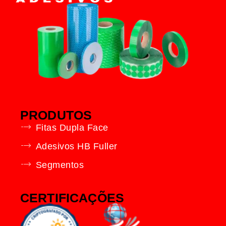
PRODUTOS
Fitas Dupla Face
Adesivos HB Fuller
Segmentos
CERTIFICAÇÕES