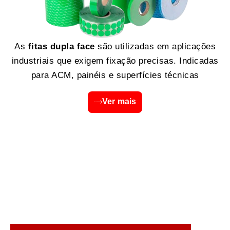
As
fitas dupla face
são utilizadas em aplicações
industriais que exigem fixação precisas. Indicadas
para ACM, painéis e superfícies técnicas
Ver mais