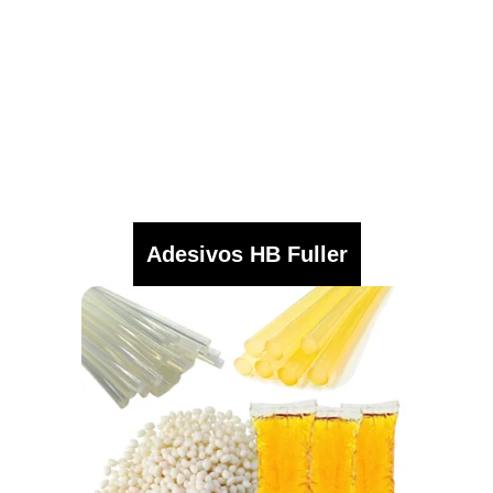
Adesivos HB Fuller