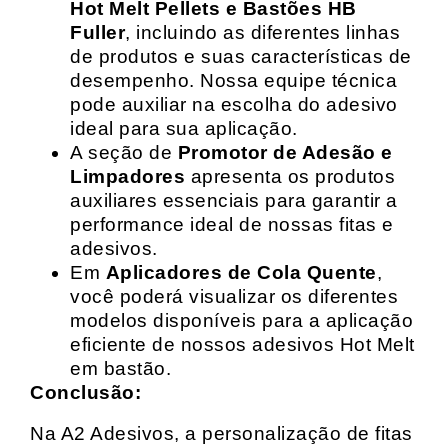
Hot Melt Pellets e Bastões HB
Fuller
, incluindo as diferentes linhas
de produtos e suas características de
desempenho. Nossa equipe técnica
pode auxiliar na escolha do adesivo
ideal para sua aplicação.
A seção de
Promotor de Adesão e
Limpadores
apresenta os produtos
auxiliares essenciais para garantir a
performance ideal de nossas fitas e
adesivos.
Em
Aplicadores de Cola Quente
,
você poderá visualizar os diferentes
modelos disponíveis para a aplicação
eficiente de nossos adesivos Hot Melt
em bastão.
Conclusão:
Na A2 Adesivos, a personalização de fitas