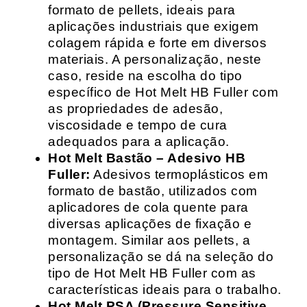
formato de pellets, ideais para
aplicações industriais que exigem
colagem rápida e forte em diversos
materiais. A personalização, neste
caso, reside na escolha do tipo
específico de Hot Melt HB Fuller com
as propriedades de adesão,
viscosidade e tempo de cura
adequados para a aplicação.
Hot Melt Bastão – Adesivo HB
Fuller:
Adesivos termoplásticos em
formato de bastão, utilizados com
aplicadores de cola quente para
diversas aplicações de fixação e
montagem. Similar aos pellets, a
personalização se dá na seleção do
tipo de Hot Melt HB Fuller com as
características ideais para o trabalho.
Hot Melt PSA (Pressure Sensitive