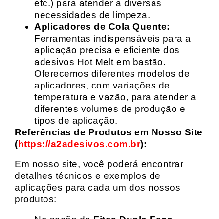
etc.) para atender a diversas
necessidades de limpeza.
Aplicadores de Cola Quente:
Ferramentas indispensáveis para a
aplicação precisa e eficiente dos
adesivos Hot Melt em bastão.
Oferecemos diferentes modelos de
aplicadores, com variações de
temperatura e vazão, para atender a
diferentes volumes de produção e
tipos de aplicação.
Referências de Produtos em Nosso Site
(
https://a2adesivos.com.br
):
Em nosso site, você poderá encontrar
detalhes técnicos e exemplos de
aplicações para cada um dos nossos
produtos: