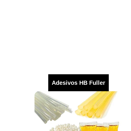
Adesivos HB Fuller