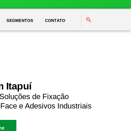
SEGMENTOS
CONTATO
 Itapuí
 Soluções de Fixação
Face e Adesivos Industriais
ne