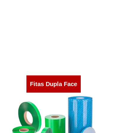
Fitas Dupla Face