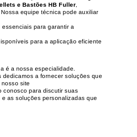
ellets e Bastões HB Fuller
,
 Nossa equipe técnica pode auxiliar
 essenciais para garantir a
isponíveis para a aplicação eficiente
da é a nossa especialidade.
os dedicamos a fornecer soluções que
 nosso site
o conosco para discutir suas
e e as soluções personalizadas que