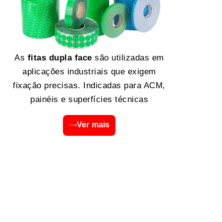
As
fitas dupla face
são utilizadas em
aplicações industriais que exigem
fixação precisas. Indicadas para ACM,
painéis e superfícies técnicas
Ver mais