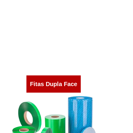
Fitas Dupla Face