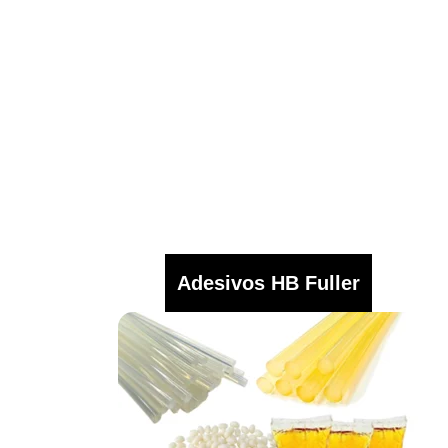
Adesivos HB Fuller