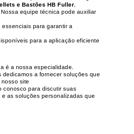
ellets e Bastões HB Fuller
,
 Nossa equipe técnica pode auxiliar
 essenciais para garantir a
isponíveis para a aplicação eficiente
da é a nossa especialidade.
os dedicamos a fornecer soluções que
 nosso site
o conosco para discutir suas
e e as soluções personalizadas que