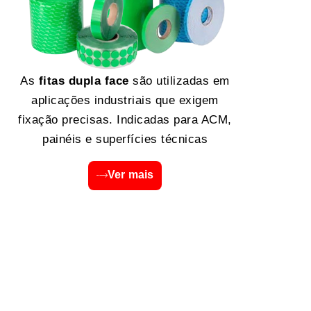
As
fitas dupla face
são utilizadas em
aplicações industriais que exigem
fixação precisas. Indicadas para ACM,
painéis e superfícies técnicas
Ver mais