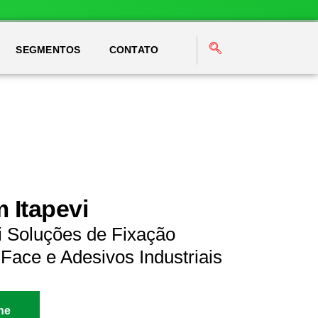
SEGMENTOS
CONTATO
 Itapevi
i Soluções de Fixação
Face e Adesivos Industriais
ne