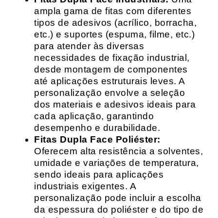
ampla gama de fitas com diferentes
tipos de adesivos (acrílico, borracha,
etc.) e suportes (espuma, filme, etc.)
para atender às diversas
necessidades de fixação industrial,
desde montagem de componentes
até aplicações estruturais leves. A
personalização envolve a seleção
dos materiais e adesivos ideais para
cada aplicação, garantindo
desempenho e durabilidade.
Fitas Dupla Face Poliéster:
Oferecem alta resistência a solventes,
umidade e variações de temperatura,
sendo ideais para aplicações
industriais exigentes. A
personalização pode incluir a escolha
da espessura do poliéster e do tipo de