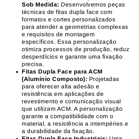
Sob Medida:
Desenvolvemos peças
técnicas de fitas dupla face com
formatos e cortes personalizados
para atender a geometrias complexas
e requisitos de montagem
específicos. Essa personalização
otimiza processos de produção, reduz
desperdícios e garante uma fixação
precisa.
Fitas Dupla Face para ACM
(Alumínio Composto):
Projetadas
para oferecer alta adesão e
resistência em aplicações de
revestimento e comunicação visual
que utilizam ACM. A personalização
garante a compatibilidade com o
material, a resistência a intempéries e
a durabilidade da fixação.
Fitas Dupla Face Industriais:
Uma