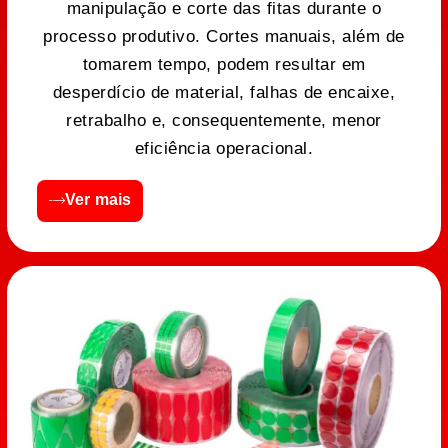
manipulação e corte das fitas durante o
processo produtivo. Cortes manuais, além de
tomarem tempo, podem resultar em
desperdício de material, falhas de encaixe,
retrabalho e, consequentemente, menor
eficiência operacional.
Ver mais