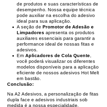
de produtos e suas características de
desempenho. Nossa equipe técnica
pode auxiliar na escolha do adesivo
ideal para sua aplicação.
A seção de
Promotor de Adesão e
Limpadores
apresenta os produtos
auxiliares essenciais para garantir a
performance ideal de nossas fitas e
adesivos.
Em
Aplicadores de Cola Quente
,
você poderá visualizar os diferentes
modelos disponíveis para a aplicação
eficiente de nossos adesivos Hot Melt
em bastão.
Conclusão:
Na A2 Adesivos, a personalização de fitas
dupla face e adesivos industriais sob
medida é a nossa especialidade.