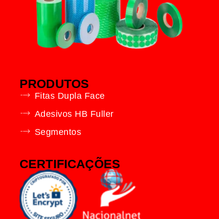
PRODUTOS
Fitas Dupla Face
Adesivos HB Fuller
Segmentos
CERTIFICAÇÕES