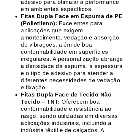
adesivo para otimizar a performance
em ambientes específicos.
Fitas Dupla Face em Espuma de PE
(Polietileno):
Excelentes para
aplicações que exigem
amortecimento, vedação e absorção
de vibrações, além de boa
conformabilidade em superfícies
irregulares. A personalização abrange
a densidade da espuma, a espessura
e o tipo de adesivo para atender a
diferentes necessidades de vedação
e fixação.
Fitas Dupla Face de Tecido Não
Tecido – TNT:
Oferecem boa
conformabilidade e resistência ao
rasgo, sendo utilizadas em diversas
aplicações industriais, incluindo a
indústria têxtil e de calçados. A