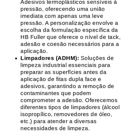
Adesivos termoplásticos sensíveis à
pressão, oferecendo uma união
imediata com apenas uma leve
pressão. A personalização envolve a
escolha da formulação específica da
HB Fuller que oferece o nível de tack,
adesão e coesão necessários para a
aplicação.
Limpadores (ADHM):
Soluções de
limpeza industrial essenciais para
preparar as superfícies antes da
aplicação de fitas dupla face e
adesivos, garantindo a remoção de
contaminantes que podem
comprometer a adesão. Oferecemos
diferentes tipos de limpadores (álcool
isopropílico, removedores de óleo,
etc.) para atender a diversas
necessidades de limpeza.