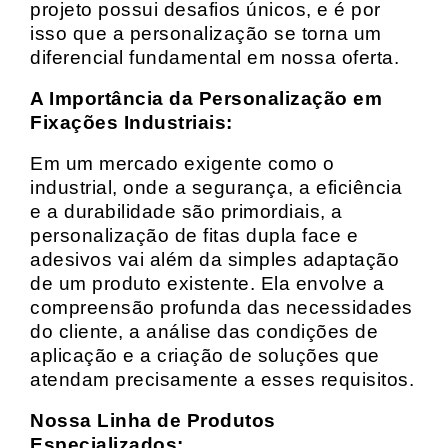
projeto possui desafios únicos, e é por
isso que a personalização se torna um
diferencial fundamental em nossa oferta.
A Importância da Personalização em
Fixações Industriais:
Em um mercado exigente como o
industrial, onde a segurança, a eficiência
e a durabilidade são primordiais, a
personalização de fitas dupla face e
adesivos vai além da simples adaptação
de um produto existente. Ela envolve a
compreensão profunda das necessidades
do cliente, a análise das condições de
aplicação e a criação de soluções que
atendam precisamente a esses requisitos.
Nossa Linha de Produtos
Especializados: