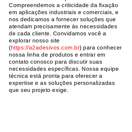
Compreendemos a criticidade da fixação
em aplicações industriais e comerciais, e
nos dedicamos a fornecer soluções que
atendam precisamente às necessidades
de cada cliente. Convidamos você a
explorar nosso site
(
https://a2adesivos.com.br
) para conhecer
nossa linha de produtos e entrar em
contato conosco para discutir suas
necessidades específicas. Nossa equipe
técnica está pronta para oferecer a
expertise e as soluções personalizadas
que seu projeto exige.