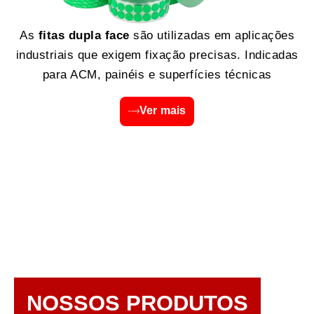
As
fitas dupla face
são utilizadas em aplicações
industriais que exigem fixação precisas. Indicadas
para ACM, painéis e superfícies técnicas
Ver mais
NOSSOS PRODUTOS