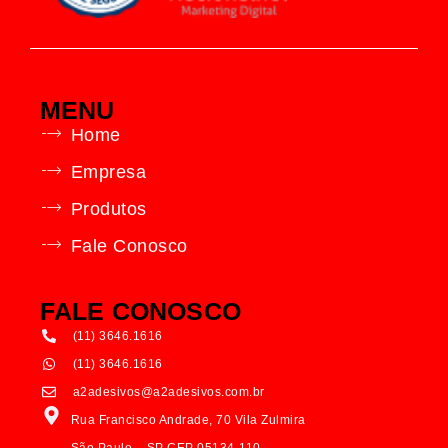
MENU
Home
Empresa
Produtos
Fale Conosco
FALE CONOSCO
(11) 3646.1616
(11) 3646.1616
a2adesivos@a2adesivos.com.br
Rua Francisco Andrade, 70 Vila Zulmira