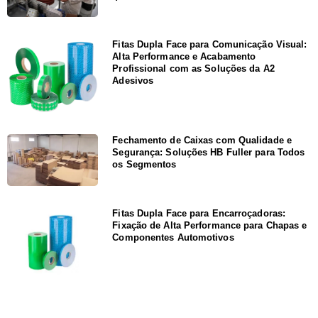
Fitas Dupla Face para Comunicação Visual:
Alta Performance e Acabamento
Profissional com as Soluções da A2
Adesivos
Fechamento de Caixas com Qualidade e
Segurança: Soluções HB Fuller para Todos
os Segmentos
Fitas Dupla Face para Encarroçadoras:
Fixação de Alta Performance para Chapas e
Componentes Automotivos