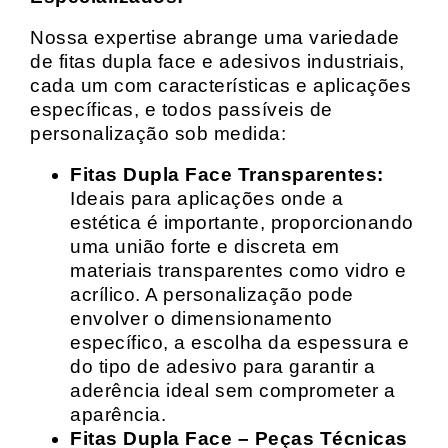
Nossa expertise abrange uma variedade
de fitas dupla face e adesivos industriais,
cada um com características e aplicações
específicas, e todos passíveis de
personalização sob medida:
Fitas Dupla Face Transparentes:
Ideais para aplicações onde a
estética é importante, proporcionando
uma união forte e discreta em
materiais transparentes como vidro e
acrílico. A personalização pode
envolver o dimensionamento
específico, a escolha da espessura e
do tipo de adesivo para garantir a
aderência ideal sem comprometer a
aparência.
Fitas Dupla Face – Peças Técnicas