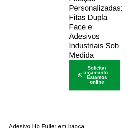
Personalizadas:
Fitas Dupla
Face e
Adesivos
Industriais Sob
Medida
Solicitar
orçamento -
Estamos
online
Adesivo Hb Fuller em Itaoca