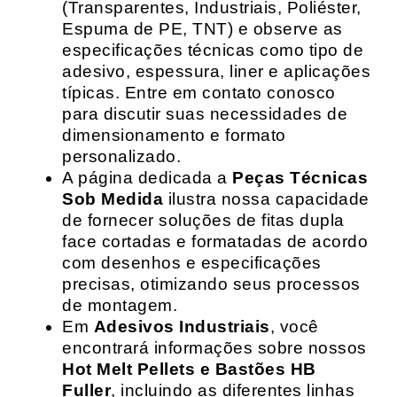
(Transparentes, Industriais, Poliéster,
Espuma de PE, TNT) e observe as
especificações técnicas como tipo de
adesivo, espessura, liner e aplicações
típicas. Entre em contato conosco
para discutir suas necessidades de
dimensionamento e formato
personalizado.
A página dedicada a
Peças Técnicas
Sob Medida
ilustra nossa capacidade
de fornecer soluções de fitas dupla
face cortadas e formatadas de acordo
com desenhos e especificações
precisas, otimizando seus processos
de montagem.
Em
Adesivos Industriais
, você
encontrará informações sobre nossos
Hot Melt Pellets e Bastões HB
Fuller
, incluindo as diferentes linhas