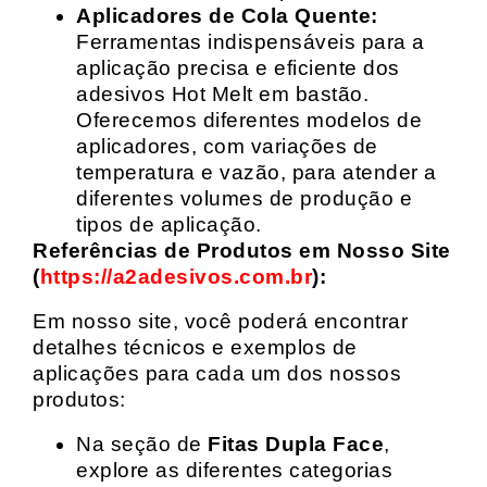
Aplicadores de Cola Quente:
Ferramentas indispensáveis para a
aplicação precisa e eficiente dos
adesivos Hot Melt em bastão.
Oferecemos diferentes modelos de
aplicadores, com variações de
temperatura e vazão, para atender a
diferentes volumes de produção e
tipos de aplicação.
Referências de Produtos em Nosso Site
(
https://a2adesivos.com.br
):
Em nosso site, você poderá encontrar
detalhes técnicos e exemplos de
aplicações para cada um dos nossos
produtos:
Na seção de
Fitas Dupla Face
,
explore as diferentes categorias