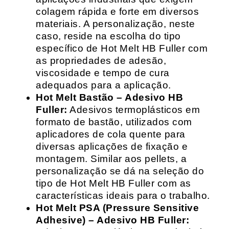
colagem rápida e forte em diversos
materiais. A personalização, neste
caso, reside na escolha do tipo
específico de Hot Melt HB Fuller com
as propriedades de adesão,
viscosidade e tempo de cura
adequados para a aplicação.
Hot Melt Bastão – Adesivo HB
Fuller:
Adesivos termoplásticos em
formato de bastão, utilizados com
aplicadores de cola quente para
diversas aplicações de fixação e
montagem. Similar aos pellets, a
personalização se dá na seleção do
tipo de Hot Melt HB Fuller com as
características ideais para o trabalho.
Hot Melt PSA (Pressure Sensitive
Adhesive) – Adesivo HB Fuller: