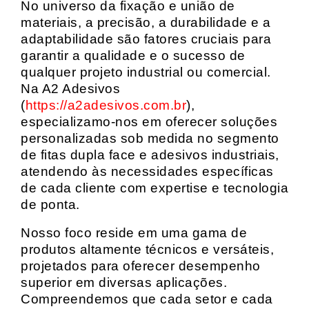
No universo da fixação e união de
materiais, a precisão, a durabilidade e a
adaptabilidade são fatores cruciais para
garantir a qualidade e o sucesso de
qualquer projeto industrial ou comercial.
Na A2 Adesivos
(
https://a2adesivos.com.br
),
especializamo-nos em oferecer soluções
personalizadas sob medida no segmento
de fitas dupla face e adesivos industriais,
atendendo às necessidades específicas
de cada cliente com expertise e tecnologia
de ponta.
Nosso foco reside em uma gama de
produtos altamente técnicos e versáteis,
projetados para oferecer desempenho
superior em diversas aplicações.
Compreendemos que cada setor e cada