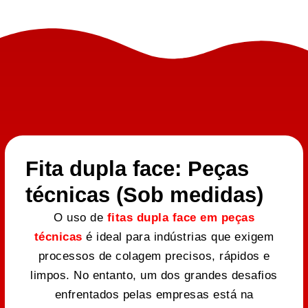
Fita dupla face: Peças
técnicas (Sob medidas)
O uso de
fitas dupla face em peças
técnicas
é ideal para indústrias que exigem
processos de colagem precisos, rápidos e
limpos. No entanto, um dos grandes desafios
enfrentados pelas empresas está na