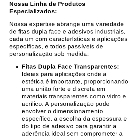
Nossa Linha de Produtos
Especializados:
Nossa expertise abrange uma variedade
de fitas dupla face e adesivos industriais,
cada um com características e aplicações
específicas, e todos passíveis de
personalização sob medida:
Fitas Dupla Face Transparentes:
Ideais para aplicações onde a
estética é importante, proporcionando
uma união forte e discreta em
materiais transparentes como vidro e
acrílico. A personalização pode
envolver o dimensionamento
específico, a escolha da espessura e
do tipo de adesivo para garantir a
aderência ideal sem comprometer a