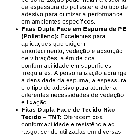
da espessura do poliéster e do tipo de
adesivo para otimizar a performance
em ambientes específicos.
Fitas Dupla Face em Espuma de PE
(Polietileno):
Excelentes para
aplicações que exigem
amortecimento, vedação e absorção
de vibrações, além de boa
conformabilidade em superfícies
irregulares. A personalização abrange
a densidade da espuma, a espessura
e o tipo de adesivo para atender a
diferentes necessidades de vedação
e fixação.
Fitas Dupla Face de Tecido Não
Tecido – TNT:
Oferecem boa
conformabilidade e resistência ao
rasgo, sendo utilizadas em diversas