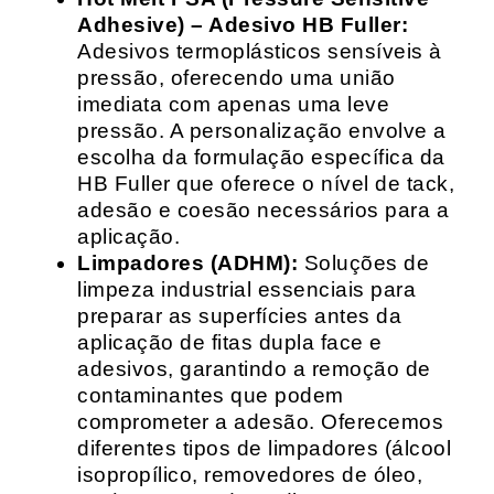
Adhesive) – Adesivo HB Fuller:
Adesivos termoplásticos sensíveis à
pressão, oferecendo uma união
imediata com apenas uma leve
pressão. A personalização envolve a
escolha da formulação específica da
HB Fuller que oferece o nível de tack,
adesão e coesão necessários para a
aplicação.
Limpadores (ADHM):
Soluções de
limpeza industrial essenciais para
preparar as superfícies antes da
aplicação de fitas dupla face e
adesivos, garantindo a remoção de
contaminantes que podem
comprometer a adesão. Oferecemos
diferentes tipos de limpadores (álcool
isopropílico, removedores de óleo,