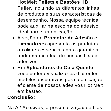
Hot Melt Pellets e Bastões HB
Fuller
, incluindo as diferentes linhas
de produtos e suas características de
desempenho. Nossa equipe técnica
pode auxiliar na escolha do adesivo
ideal para sua aplicação.
A seção de
Promotor de Adesão e
Limpadores
apresenta os produtos
auxiliares essenciais para garantir a
performance ideal de nossas fitas e
adesivos.
Em
Aplicadores de Cola Quente
,
você poderá visualizar os diferentes
modelos disponíveis para a aplicação
eficiente de nossos adesivos Hot Melt
em bastão.
Conclusão:
Na A2 Adesivos, a personalização de fitas