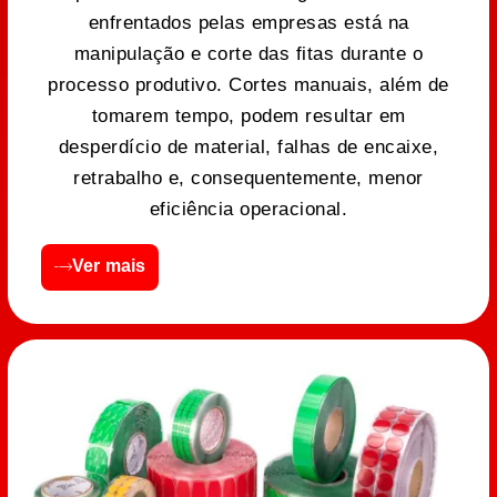
enfrentados pelas empresas está na
manipulação e corte das fitas durante o
processo produtivo. Cortes manuais, além de
tomarem tempo, podem resultar em
desperdício de material, falhas de encaixe,
retrabalho e, consequentemente, menor
eficiência operacional.
Ver mais