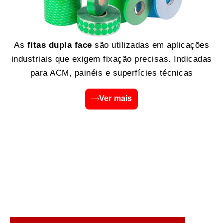
As
fitas dupla face
são utilizadas em aplicações
industriais que exigem fixação precisas. Indicadas
para ACM, painéis e superfícies técnicas
Ver mais