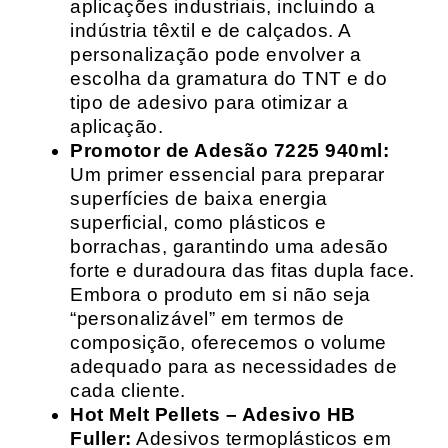
aplicações industriais, incluindo a
indústria têxtil e de calçados. A
personalização pode envolver a
escolha da gramatura do TNT e do
tipo de adesivo para otimizar a
aplicação.
Promotor de Adesão 7225 940ml:
Um primer essencial para preparar
superfícies de baixa energia
superficial, como plásticos e
borrachas, garantindo uma adesão
forte e duradoura das fitas dupla face.
Embora o produto em si não seja
“personalizável” em termos de
composição, oferecemos o volume
adequado para as necessidades de
cada cliente.
Hot Melt Pellets – Adesivo HB
Fuller:
Adesivos termoplásticos em