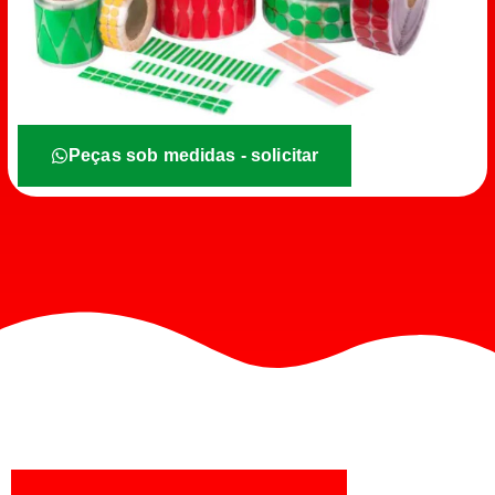
Peças sob medidas - solicitar