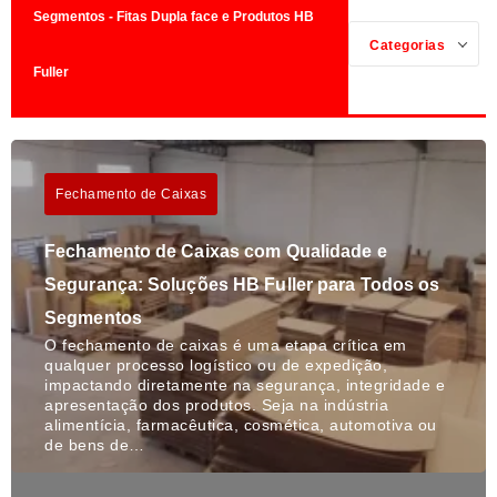
Segmentos - Fitas Dupla face e Produtos HB
Categorias
Fuller
Fechamento de Caixas
Fechamento de Caixas com Qualidade e
Segurança: Soluções HB Fuller para Todos os
Segmentos
O fechamento de caixas é uma etapa crítica em
qualquer processo logístico ou de expedição,
impactando diretamente na segurança, integridade e
apresentação dos produtos. Seja na indústria
alimentícia, farmacêutica, cosmética, automotiva ou
de bens de…