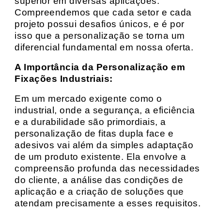
superior em diversas aplicações.
Compreendemos que cada setor e cada
projeto possui desafios únicos, e é por
isso que a personalização se torna um
diferencial fundamental em nossa oferta.
A Importância da Personalização em
Fixações Industriais:
Em um mercado exigente como o
industrial, onde a segurança, a eficiência
e a durabilidade são primordiais, a
personalização de fitas dupla face e
adesivos vai além da simples adaptação
de um produto existente. Ela envolve a
compreensão profunda das necessidades
do cliente, a análise das condições de
aplicação e a criação de soluções que
atendam precisamente a esses requisitos.