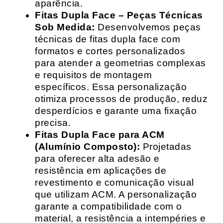
aparência.
Fitas Dupla Face – Peças Técnicas
Sob Medida:
Desenvolvemos peças
técnicas de fitas dupla face com
formatos e cortes personalizados
para atender a geometrias complexas
e requisitos de montagem
específicos. Essa personalização
otimiza processos de produção, reduz
desperdícios e garante uma fixação
precisa.
Fitas Dupla Face para ACM
(Alumínio Composto):
Projetadas
para oferecer alta adesão e
resistência em aplicações de
revestimento e comunicação visual
que utilizam ACM. A personalização
garante a compatibilidade com o
material, a resistência a intempéries e