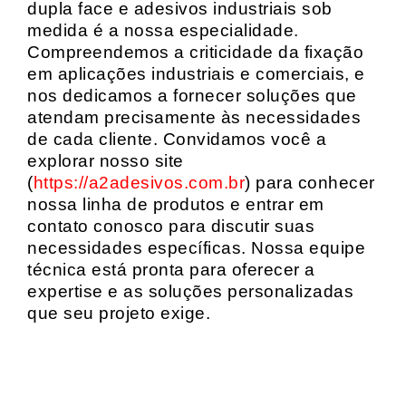
dupla face e adesivos industriais sob
medida é a nossa especialidade.
Compreendemos a criticidade da fixação
em aplicações industriais e comerciais, e
nos dedicamos a fornecer soluções que
atendam precisamente às necessidades
de cada cliente. Convidamos você a
explorar nosso site
(
https://a2adesivos.com.br
) para conhecer
nossa linha de produtos e entrar em
contato conosco para discutir suas
necessidades específicas. Nossa equipe
técnica está pronta para oferecer a
expertise e as soluções personalizadas
que seu projeto exige.