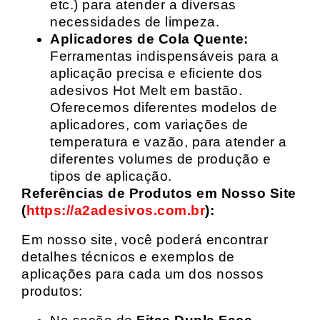
etc.) para atender a diversas
necessidades de limpeza.
Aplicadores de Cola Quente:
Ferramentas indispensáveis para a
aplicação precisa e eficiente dos
adesivos Hot Melt em bastão.
Oferecemos diferentes modelos de
aplicadores, com variações de
temperatura e vazão, para atender a
diferentes volumes de produção e
tipos de aplicação.
Referências de Produtos em Nosso Site
(
https://a2adesivos.com.br
):
Em nosso site, você poderá encontrar
detalhes técnicos e exemplos de
aplicações para cada um dos nossos
produtos: