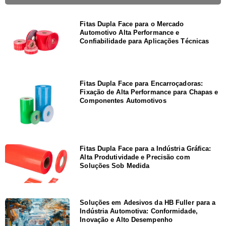
Fitas Dupla Face para o Mercado
Automotivo Alta Performance e
Confiabilidade para Aplicações Técnicas
Fitas Dupla Face para Encarroçadoras:
Fixação de Alta Performance para Chapas e
Componentes Automotivos
Fitas Dupla Face para a Indústria Gráfica:
Alta Produtividade e Precisão com
Soluções Sob Medida
Soluções em Adesivos da HB Fuller para a
Indústria Automotiva: Conformidade,
Inovação e Alto Desempenho