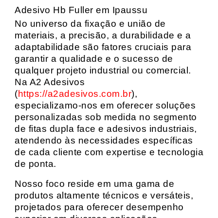
Adesivo Hb Fuller em Ipaussu
No universo da fixação e união de
materiais, a precisão, a durabilidade e a
adaptabilidade são fatores cruciais para
garantir a qualidade e o sucesso de
qualquer projeto industrial ou comercial.
Na A2 Adesivos
(
https://a2adesivos.com.br
),
especializamo-nos em oferecer soluções
personalizadas sob medida no segmento
de fitas dupla face e adesivos industriais,
atendendo às necessidades específicas
de cada cliente com expertise e tecnologia
de ponta.
Nosso foco reside em uma gama de
produtos altamente técnicos e versáteis,
projetados para oferecer desempenho