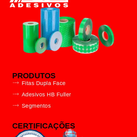
PRODUTOS
Fitas Dupla Face
Adesivos HB Fuller
Segmentos
CERTIFICAÇÕES