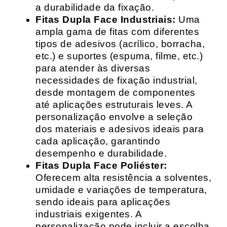
a durabilidade da fixação.
Fitas Dupla Face Industriais:
Uma
ampla gama de fitas com diferentes
tipos de adesivos (acrílico, borracha,
etc.) e suportes (espuma, filme, etc.)
para atender às diversas
necessidades de fixação industrial,
desde montagem de componentes
até aplicações estruturais leves. A
personalização envolve a seleção
dos materiais e adesivos ideais para
cada aplicação, garantindo
desempenho e durabilidade.
Fitas Dupla Face Poliéster:
Oferecem alta resistência a solventes,
umidade e variações de temperatura,
sendo ideais para aplicações
industriais exigentes. A
personalização pode incluir a escolha