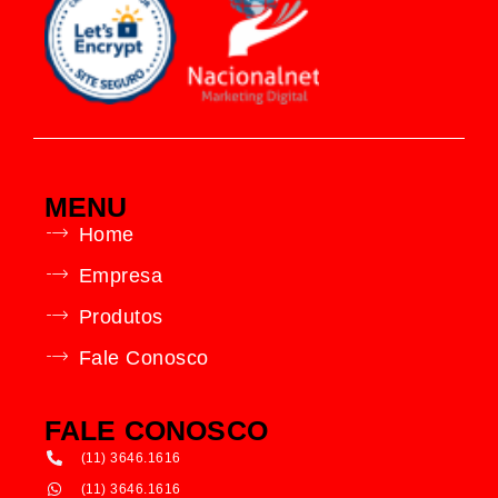
MENU
Home
Empresa
Produtos
Fale Conosco
FALE CONOSCO
(11) 3646.1616
(11) 3646.1616