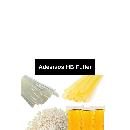
Adesivos HB Fuller