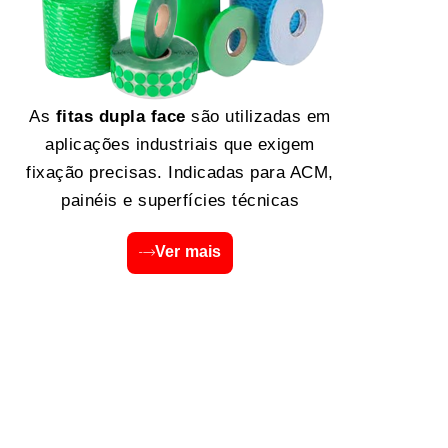
As
fitas dupla face
são utilizadas em
aplicações industriais que exigem
fixação precisas. Indicadas para ACM,
painéis e superfícies técnicas
Ver mais