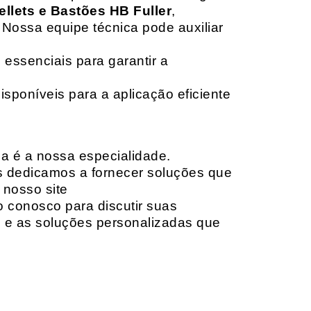
ellets e Bastões HB Fuller
,
 Nossa equipe técnica pode auxiliar
 essenciais para garantir a
isponíveis para a aplicação eficiente
da é a nossa especialidade.
os dedicamos a fornecer soluções que
 nosso site
o conosco para discutir suas
e e as soluções personalizadas que