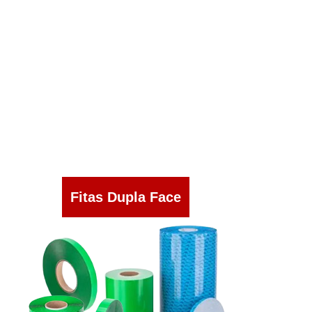
Fitas Dupla Face