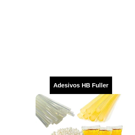
Adesivos HB Fuller