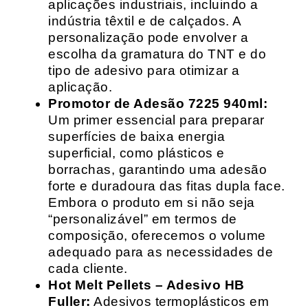
aplicações industriais, incluindo a
indústria têxtil e de calçados. A
personalização pode envolver a
escolha da gramatura do TNT e do
tipo de adesivo para otimizar a
aplicação.
Promotor de Adesão 7225 940ml:
Um primer essencial para preparar
superfícies de baixa energia
superficial, como plásticos e
borrachas, garantindo uma adesão
forte e duradoura das fitas dupla face.
Embora o produto em si não seja
“personalizável” em termos de
composição, oferecemos o volume
adequado para as necessidades de
cada cliente.
Hot Melt Pellets – Adesivo HB
Fuller:
Adesivos termoplásticos em