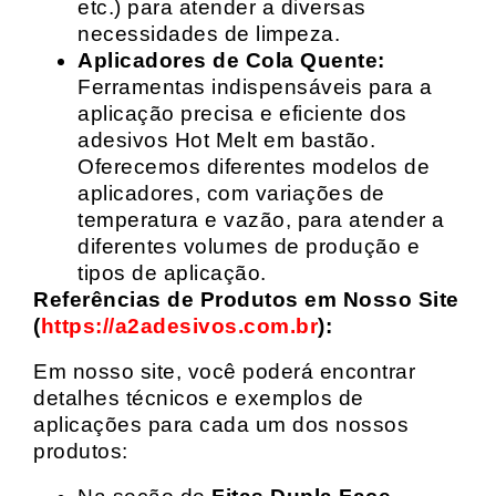
etc.) para atender a diversas
necessidades de limpeza.
Aplicadores de Cola Quente:
Ferramentas indispensáveis para a
aplicação precisa e eficiente dos
adesivos Hot Melt em bastão.
Oferecemos diferentes modelos de
aplicadores, com variações de
temperatura e vazão, para atender a
diferentes volumes de produção e
tipos de aplicação.
Referências de Produtos em Nosso Site
(
https://a2adesivos.com.br
):
Em nosso site, você poderá encontrar
detalhes técnicos e exemplos de
aplicações para cada um dos nossos
produtos: