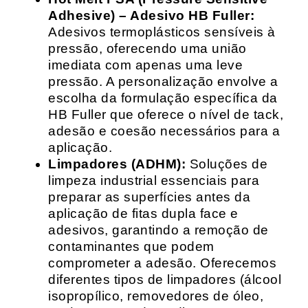
Adhesive) – Adesivo HB Fuller:
Adesivos termoplásticos sensíveis à
pressão, oferecendo uma união
imediata com apenas uma leve
pressão. A personalização envolve a
escolha da formulação específica da
HB Fuller que oferece o nível de tack,
adesão e coesão necessários para a
aplicação.
Limpadores (ADHM):
Soluções de
limpeza industrial essenciais para
preparar as superfícies antes da
aplicação de fitas dupla face e
adesivos, garantindo a remoção de
contaminantes que podem
comprometer a adesão. Oferecemos
diferentes tipos de limpadores (álcool
isopropílico, removedores de óleo,