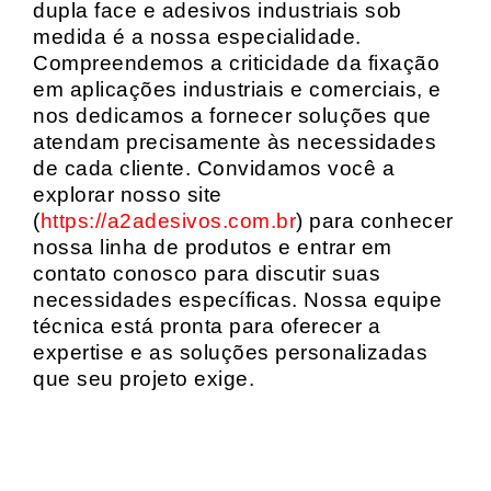
dupla face e adesivos industriais sob
medida é a nossa especialidade.
Compreendemos a criticidade da fixação
em aplicações industriais e comerciais, e
nos dedicamos a fornecer soluções que
atendam precisamente às necessidades
de cada cliente. Convidamos você a
explorar nosso site
(
https://a2adesivos.com.br
) para conhecer
nossa linha de produtos e entrar em
contato conosco para discutir suas
necessidades específicas. Nossa equipe
técnica está pronta para oferecer a
expertise e as soluções personalizadas
que seu projeto exige.