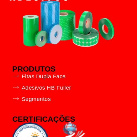
PRODUTOS
Fitas Dupla Face
Adesivos HB Fuller
Segmentos
CERTIFICAÇÕES