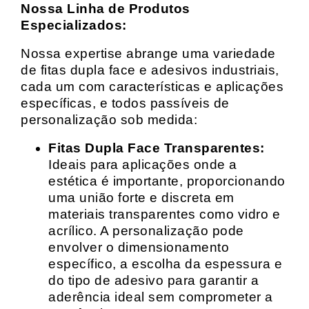
Nossa Linha de Produtos
Especializados:
Nossa expertise abrange uma variedade
de fitas dupla face e adesivos industriais,
cada um com características e aplicações
específicas, e todos passíveis de
personalização sob medida:
Fitas Dupla Face Transparentes:
Ideais para aplicações onde a
estética é importante, proporcionando
uma união forte e discreta em
materiais transparentes como vidro e
acrílico. A personalização pode
envolver o dimensionamento
específico, a escolha da espessura e
do tipo de adesivo para garantir a
aderência ideal sem comprometer a