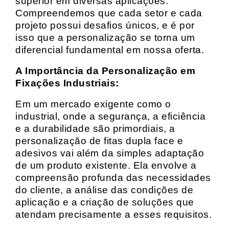
superior em diversas aplicações.
Compreendemos que cada setor e cada
projeto possui desafios únicos, e é por
isso que a personalização se torna um
diferencial fundamental em nossa oferta.
A Importância da Personalização em
Fixações Industriais:
Em um mercado exigente como o
industrial, onde a segurança, a eficiência
e a durabilidade são primordiais, a
personalização de fitas dupla face e
adesivos vai além da simples adaptação
de um produto existente. Ela envolve a
compreensão profunda das necessidades
do cliente, a análise das condições de
aplicação e a criação de soluções que
atendam precisamente a esses requisitos.