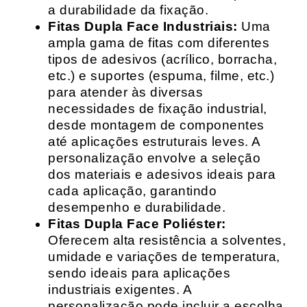
a durabilidade da fixação.
Fitas Dupla Face Industriais:
Uma
ampla gama de fitas com diferentes
tipos de adesivos (acrílico, borracha,
etc.) e suportes (espuma, filme, etc.)
para atender às diversas
necessidades de fixação industrial,
desde montagem de componentes
até aplicações estruturais leves. A
personalização envolve a seleção
dos materiais e adesivos ideais para
cada aplicação, garantindo
desempenho e durabilidade.
Fitas Dupla Face Poliéster:
Oferecem alta resistência a solventes,
umidade e variações de temperatura,
sendo ideais para aplicações
industriais exigentes. A
personalização pode incluir a escolha