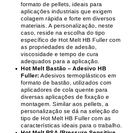
formato de pellets, ideais para
aplicações industriais que exigem
colagem rápida e forte em diversos
materiais. A personalização, neste
caso, reside na escolha do tipo
específico de Hot Melt HB Fuller com
as propriedades de adesão,
viscosidade e tempo de cura
adequados para a aplicação.
Hot Melt Bastão – Adesivo HB
Fuller:
Adesivos termoplásticos em
formato de bastão, utilizados com
aplicadores de cola quente para
diversas aplicações de fixação e
montagem. Similar aos pellets, a
personalização se dá na seleção do
tipo de Hot Melt HB Fuller com as
características ideais para o trabalho.
Hot Melt PSA (Pressure Sensitive