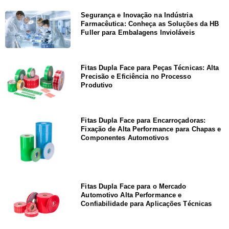
Segurança e Inovação na Indústria
Farmacêutica: Conheça as Soluções da HB
Fuller para Embalagens Invioláveis
Fitas Dupla Face para Peças Técnicas: Alta
Precisão e Eficiência no Processo
Produtivo
Fitas Dupla Face para Encarroçadoras:
Fixação de Alta Performance para Chapas e
Componentes Automotivos
Fitas Dupla Face para o Mercado
Automotivo Alta Performance e
Confiabilidade para Aplicações Técnicas