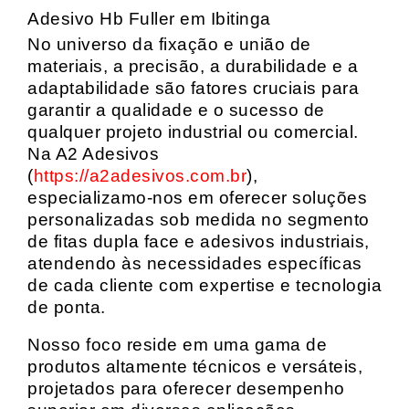
Adesivo Hb Fuller em Ibitinga
No universo da fixação e união de
materiais, a precisão, a durabilidade e a
adaptabilidade são fatores cruciais para
garantir a qualidade e o sucesso de
qualquer projeto industrial ou comercial.
Na A2 Adesivos
(
https://a2adesivos.com.br
),
especializamo-nos em oferecer soluções
personalizadas sob medida no segmento
de fitas dupla face e adesivos industriais,
atendendo às necessidades específicas
de cada cliente com expertise e tecnologia
de ponta.
Nosso foco reside em uma gama de
produtos altamente técnicos e versáteis,
projetados para oferecer desempenho