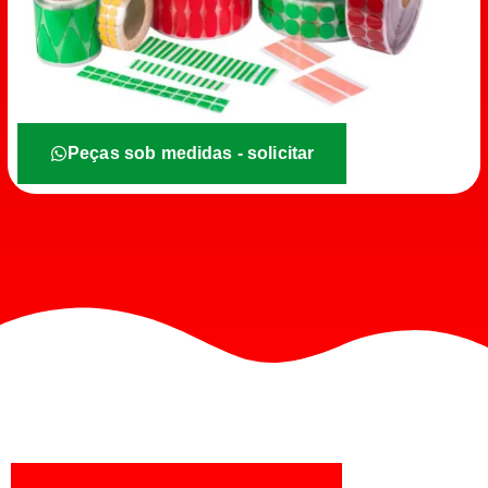
Peças sob medidas - solicitar