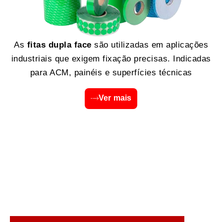
As
fitas dupla face
são utilizadas em aplicações
industriais que exigem fixação precisas. Indicadas
para ACM, painéis e superfícies técnicas
Ver mais