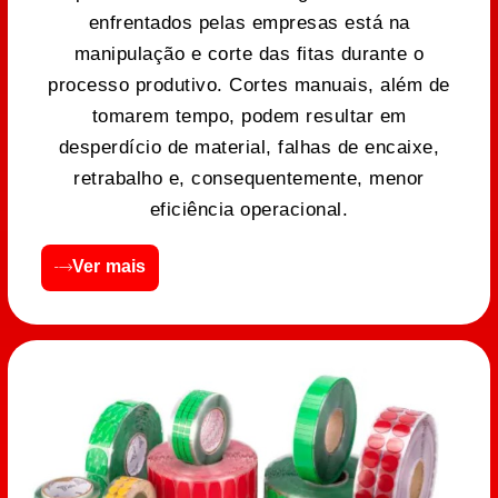
enfrentados pelas empresas está na
manipulação e corte das fitas durante o
processo produtivo. Cortes manuais, além de
tomarem tempo, podem resultar em
desperdício de material, falhas de encaixe,
retrabalho e, consequentemente, menor
eficiência operacional.
Ver mais