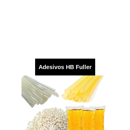
Adesivos HB Fuller