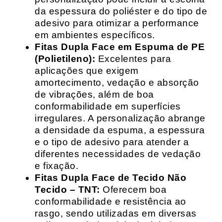
da espessura do poliéster e do tipo de
adesivo para otimizar a performance
em ambientes específicos.
Fitas Dupla Face em Espuma de PE
(Polietileno):
Excelentes para
aplicações que exigem
amortecimento, vedação e absorção
de vibrações, além de boa
conformabilidade em superfícies
irregulares. A personalização abrange
a densidade da espuma, a espessura
e o tipo de adesivo para atender a
diferentes necessidades de vedação
e fixação.
Fitas Dupla Face de Tecido Não
Tecido – TNT:
Oferecem boa
conformabilidade e resistência ao
rasgo, sendo utilizadas em diversas