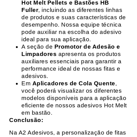
Hot Melt Pellets e Bastões HB
Fuller
, incluindo as diferentes linhas
de produtos e suas características de
desempenho. Nossa equipe técnica
pode auxiliar na escolha do adesivo
ideal para sua aplicação.
A seção de
Promotor de Adesão e
Limpadores
apresenta os produtos
auxiliares essenciais para garantir a
performance ideal de nossas fitas e
adesivos.
Em
Aplicadores de Cola Quente
,
você poderá visualizar os diferentes
modelos disponíveis para a aplicação
eficiente de nossos adesivos Hot Melt
em bastão.
Conclusão:
Na A2 Adesivos, a personalização de fitas