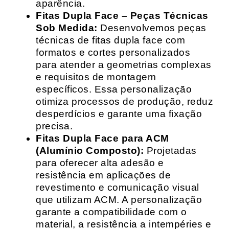
aparência.
Fitas Dupla Face – Peças Técnicas
Sob Medida:
Desenvolvemos peças
técnicas de fitas dupla face com
formatos e cortes personalizados
para atender a geometrias complexas
e requisitos de montagem
específicos. Essa personalização
otimiza processos de produção, reduz
desperdícios e garante uma fixação
precisa.
Fitas Dupla Face para ACM
(Alumínio Composto):
Projetadas
para oferecer alta adesão e
resistência em aplicações de
revestimento e comunicação visual
que utilizam ACM. A personalização
garante a compatibilidade com o
material, a resistência a intempéries e