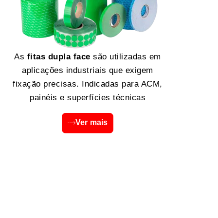
As
fitas dupla face
são utilizadas em
aplicações industriais que exigem
fixação precisas. Indicadas para ACM,
painéis e superfícies técnicas
Ver mais