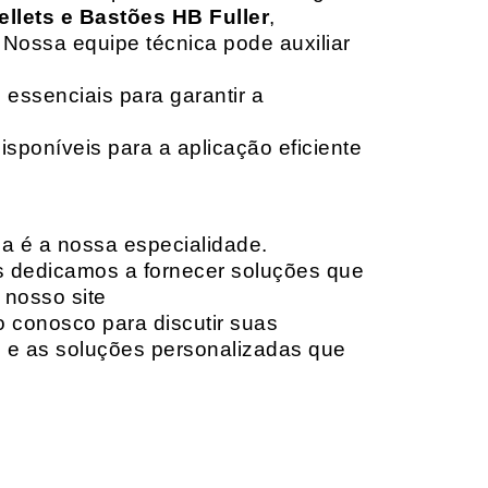
ellets e Bastões HB Fuller
,
 Nossa equipe técnica pode auxiliar
 essenciais para garantir a
isponíveis para a aplicação eficiente
da é a nossa especialidade.
os dedicamos a fornecer soluções que
 nosso site
o conosco para discutir suas
e e as soluções personalizadas que