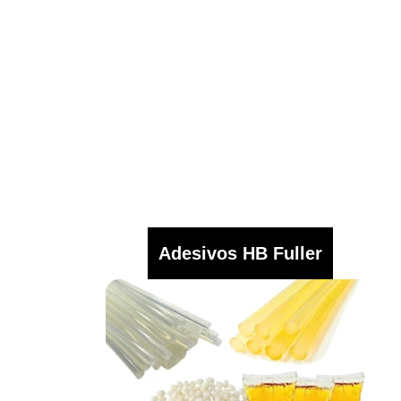
Adesivos HB Fuller