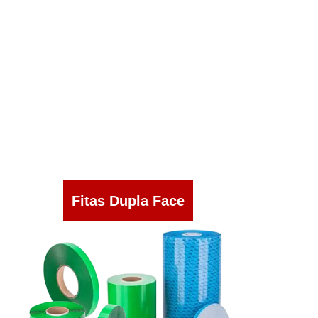
Fitas Dupla Face