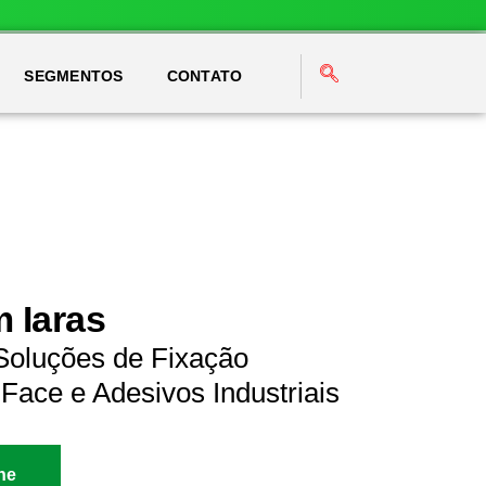
SEGMENTOS
CONTATO
 Iaras
 Soluções de Fixação
Face e Adesivos Industriais
ne