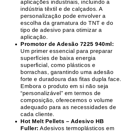
aplicações industriais, incluindo a
indústria têxtil e de calçados. A
personalização pode envolver a
escolha da gramatura do TNT e do
tipo de adesivo para otimizar a
aplicação.
Promotor de Adesão 7225 940ml:
Um primer essencial para preparar
superfícies de baixa energia
superficial, como plásticos e
borrachas, garantindo uma adesão
forte e duradoura das fitas dupla face.
Embora o produto em si não seja
“personalizável” em termos de
composição, oferecemos o volume
adequado para as necessidades de
cada cliente.
Hot Melt Pellets – Adesivo HB
Fuller:
Adesivos termoplásticos em