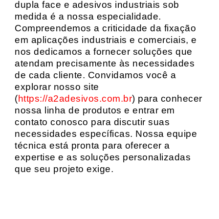
dupla face e adesivos industriais sob
medida é a nossa especialidade.
Compreendemos a criticidade da fixação
em aplicações industriais e comerciais, e
nos dedicamos a fornecer soluções que
atendam precisamente às necessidades
de cada cliente. Convidamos você a
explorar nosso site
(
https://a2adesivos.com.br
) para conhecer
nossa linha de produtos e entrar em
contato conosco para discutir suas
necessidades específicas. Nossa equipe
técnica está pronta para oferecer a
expertise e as soluções personalizadas
que seu projeto exige.