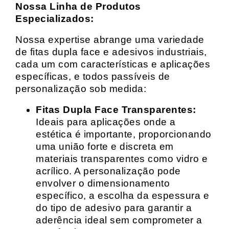
Nossa Linha de Produtos
Especializados:
Nossa expertise abrange uma variedade
de fitas dupla face e adesivos industriais,
cada um com características e aplicações
específicas, e todos passíveis de
personalização sob medida:
Fitas Dupla Face Transparentes:
Ideais para aplicações onde a
estética é importante, proporcionando
uma união forte e discreta em
materiais transparentes como vidro e
acrílico. A personalização pode
envolver o dimensionamento
específico, a escolha da espessura e
do tipo de adesivo para garantir a
aderência ideal sem comprometer a