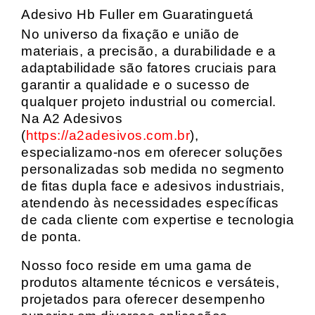
Adesivo Hb Fuller em Guaratinguetá
No universo da fixação e união de
materiais, a precisão, a durabilidade e a
adaptabilidade são fatores cruciais para
garantir a qualidade e o sucesso de
qualquer projeto industrial ou comercial.
Na A2 Adesivos
(
https://a2adesivos.com.br
),
especializamo-nos em oferecer soluções
personalizadas sob medida no segmento
de fitas dupla face e adesivos industriais,
atendendo às necessidades específicas
de cada cliente com expertise e tecnologia
de ponta.
Nosso foco reside em uma gama de
produtos altamente técnicos e versáteis,
projetados para oferecer desempenho