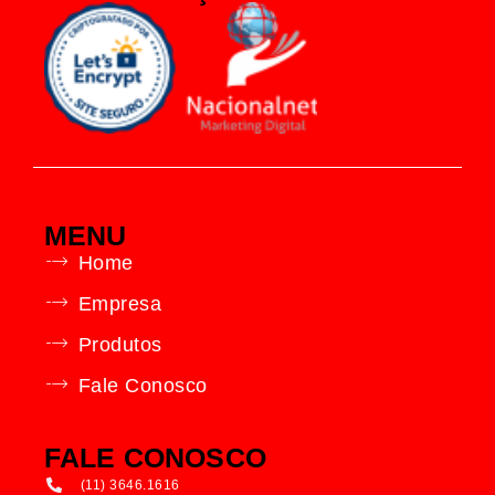
MENU
Home
Empresa
Produtos
Fale Conosco
FALE CONOSCO
(11) 3646.1616