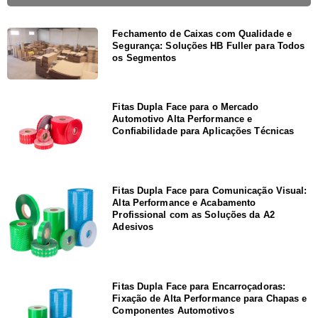
Fechamento de Caixas com Qualidade e
Segurança: Soluções HB Fuller para Todos
os Segmentos
Fitas Dupla Face para o Mercado
Automotivo Alta Performance e
Confiabilidade para Aplicações Técnicas
Fitas Dupla Face para Comunicação Visual:
Alta Performance e Acabamento
Profissional com as Soluções da A2
Adesivos
Fitas Dupla Face para Encarroçadoras:
Fixação de Alta Performance para Chapas e
Componentes Automotivos