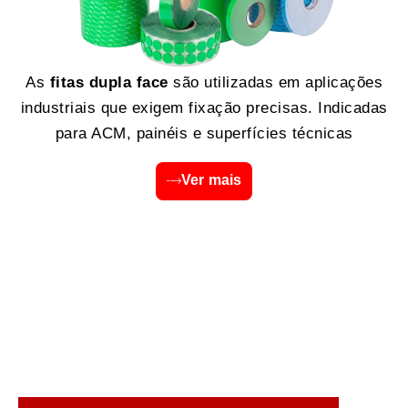
As
fitas dupla face
são utilizadas em aplicações
industriais que exigem fixação precisas. Indicadas
para ACM, painéis e superfícies técnicas
Ver mais