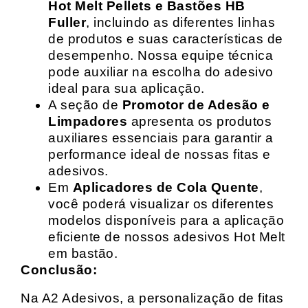
Hot Melt Pellets e Bastões HB
Fuller
, incluindo as diferentes linhas
de produtos e suas características de
desempenho. Nossa equipe técnica
pode auxiliar na escolha do adesivo
ideal para sua aplicação.
A seção de
Promotor de Adesão e
Limpadores
apresenta os produtos
auxiliares essenciais para garantir a
performance ideal de nossas fitas e
adesivos.
Em
Aplicadores de Cola Quente
,
você poderá visualizar os diferentes
modelos disponíveis para a aplicação
eficiente de nossos adesivos Hot Melt
em bastão.
Conclusão:
Na A2 Adesivos, a personalização de fitas