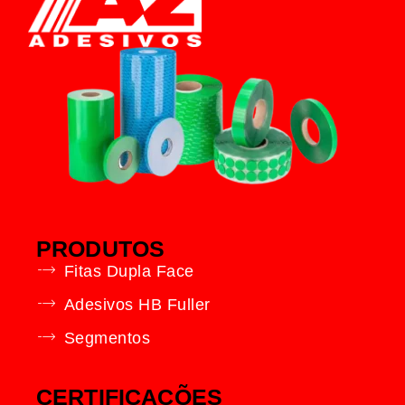
PRODUTOS
Fitas Dupla Face
Adesivos HB Fuller
Segmentos
CERTIFICAÇÕES