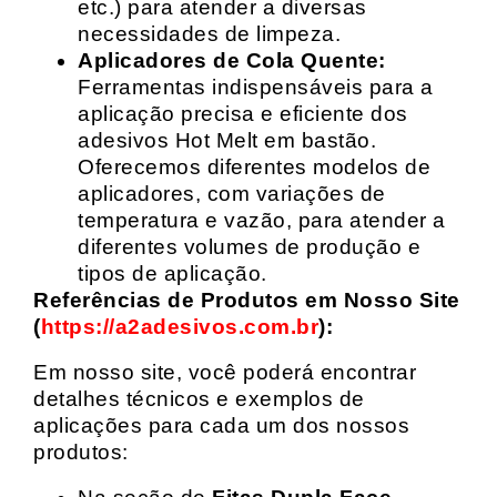
etc.) para atender a diversas
necessidades de limpeza.
Aplicadores de Cola Quente:
Ferramentas indispensáveis para a
aplicação precisa e eficiente dos
adesivos Hot Melt em bastão.
Oferecemos diferentes modelos de
aplicadores, com variações de
temperatura e vazão, para atender a
diferentes volumes de produção e
tipos de aplicação.
Referências de Produtos em Nosso Site
(
https://a2adesivos.com.br
):
Em nosso site, você poderá encontrar
detalhes técnicos e exemplos de
aplicações para cada um dos nossos
produtos: