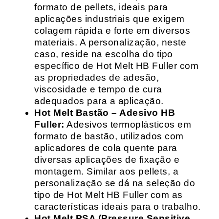
formato de pellets, ideais para
aplicações industriais que exigem
colagem rápida e forte em diversos
materiais. A personalização, neste
caso, reside na escolha do tipo
específico de Hot Melt HB Fuller com
as propriedades de adesão,
viscosidade e tempo de cura
adequados para a aplicação.
Hot Melt Bastão – Adesivo HB
Fuller:
Adesivos termoplásticos em
formato de bastão, utilizados com
aplicadores de cola quente para
diversas aplicações de fixação e
montagem. Similar aos pellets, a
personalização se dá na seleção do
tipo de Hot Melt HB Fuller com as
características ideais para o trabalho.
Hot Melt PSA (Pressure Sensitive