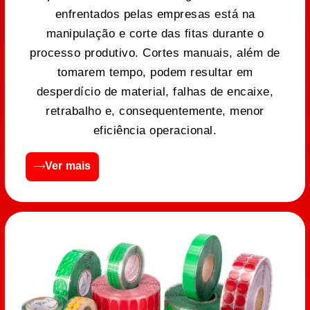
enfrentados pelas empresas está na
manipulação e corte das fitas durante o
processo produtivo. Cortes manuais, além de
tomarem tempo, podem resultar em
desperdício de material, falhas de encaixe,
retrabalho e, consequentemente, menor
eficiência operacional.
Ver mais