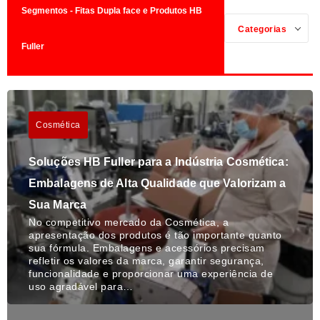
Segmentos - Fitas Dupla face e Produtos HB
Categorias
Fuller
Cosmética
Soluções HB Fuller para a Indústria Cosmética:
Embalagens de Alta Qualidade que Valorizam a
Sua Marca
No competitivo mercado da Cosmética, a
apresentação dos produtos é tão importante quanto
sua fórmula. Embalagens e acessórios precisam
refletir os valores da marca, garantir segurança,
funcionalidade e proporcionar uma experiência de
uso agradável para…