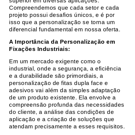
superior em diversas aplicações.
Compreendemos que cada setor e cada
projeto possui desafios únicos, e é por
isso que a personalização se torna um
diferencial fundamental em nossa oferta.
A Importância da Personalização em
Fixações Industriais:
Em um mercado exigente como o
industrial, onde a segurança, a eficiência
e a durabilidade são primordiais, a
personalização de fitas dupla face e
adesivos vai além da simples adaptação
de um produto existente. Ela envolve a
compreensão profunda das necessidades
do cliente, a análise das condições de
aplicação e a criação de soluções que
atendam precisamente a esses requisitos.