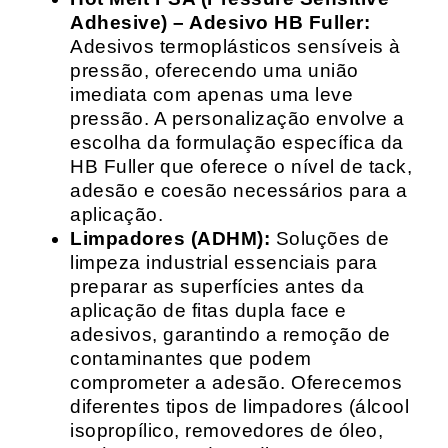
Adhesive) – Adesivo HB Fuller:
Adesivos termoplásticos sensíveis à
pressão, oferecendo uma união
imediata com apenas uma leve
pressão. A personalização envolve a
escolha da formulação específica da
HB Fuller que oferece o nível de tack,
adesão e coesão necessários para a
aplicação.
Limpadores (ADHM):
Soluções de
limpeza industrial essenciais para
preparar as superfícies antes da
aplicação de fitas dupla face e
adesivos, garantindo a remoção de
contaminantes que podem
comprometer a adesão. Oferecemos
diferentes tipos de limpadores (álcool
isopropílico, removedores de óleo,