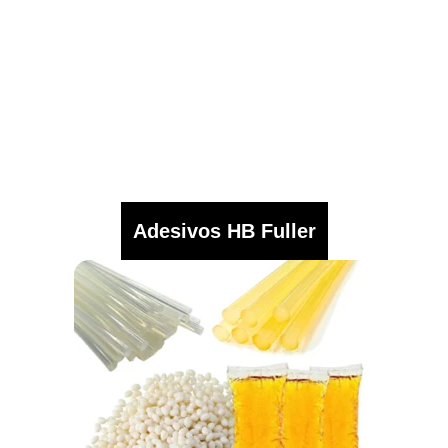
Adesivos HB Fuller