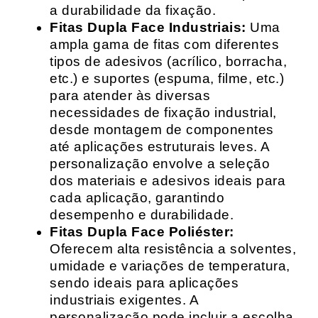
a durabilidade da fixação.
Fitas Dupla Face Industriais:
Uma
ampla gama de fitas com diferentes
tipos de adesivos (acrílico, borracha,
etc.) e suportes (espuma, filme, etc.)
para atender às diversas
necessidades de fixação industrial,
desde montagem de componentes
até aplicações estruturais leves. A
personalização envolve a seleção
dos materiais e adesivos ideais para
cada aplicação, garantindo
desempenho e durabilidade.
Fitas Dupla Face Poliéster:
Oferecem alta resistência a solventes,
umidade e variações de temperatura,
sendo ideais para aplicações
industriais exigentes. A
personalização pode incluir a escolha