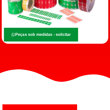
Peças sob medidas - solicitar