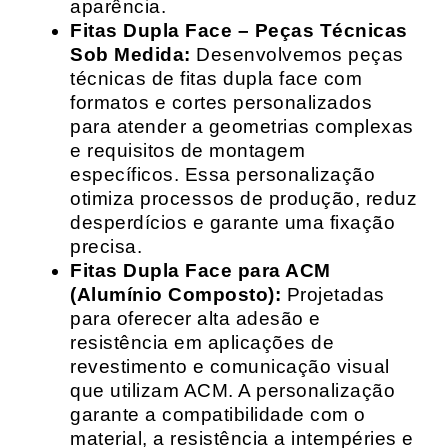
aparência.
Fitas Dupla Face – Peças Técnicas
Sob Medida:
Desenvolvemos peças
técnicas de fitas dupla face com
formatos e cortes personalizados
para atender a geometrias complexas
e requisitos de montagem
específicos. Essa personalização
otimiza processos de produção, reduz
desperdícios e garante uma fixação
precisa.
Fitas Dupla Face para ACM
(Alumínio Composto):
Projetadas
para oferecer alta adesão e
resistência em aplicações de
revestimento e comunicação visual
que utilizam ACM. A personalização
garante a compatibilidade com o
material, a resistência a intempéries e