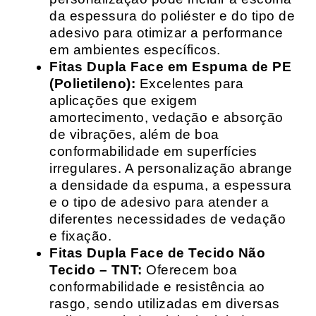
da espessura do poliéster e do tipo de
adesivo para otimizar a performance
em ambientes específicos.
Fitas Dupla Face em Espuma de PE
(Polietileno):
Excelentes para
aplicações que exigem
amortecimento, vedação e absorção
de vibrações, além de boa
conformabilidade em superfícies
irregulares. A personalização abrange
a densidade da espuma, a espessura
e o tipo de adesivo para atender a
diferentes necessidades de vedação
e fixação.
Fitas Dupla Face de Tecido Não
Tecido – TNT:
Oferecem boa
conformabilidade e resistência ao
rasgo, sendo utilizadas em diversas